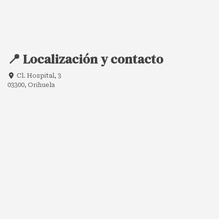
📍 Localización y contacto
Cl. Hospital, 3
03300, Orihuela