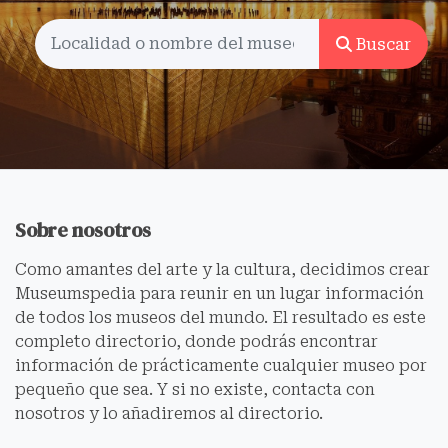
Buscar
Sobre nosotros
Como amantes del arte y la cultura, decidimos crear
Museumspedia para reunir en un lugar información
de todos los museos del mundo. El resultado es este
completo directorio, donde podrás encontrar
información de prácticamente cualquier museo por
pequeño que sea. Y si no existe, contacta con
nosotros y lo añadiremos al directorio.