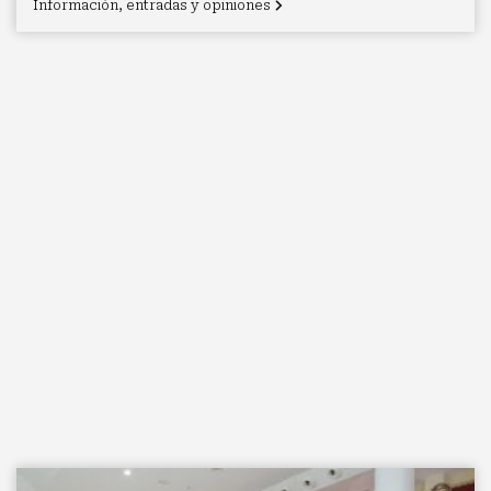
Información, entradas y opiniones