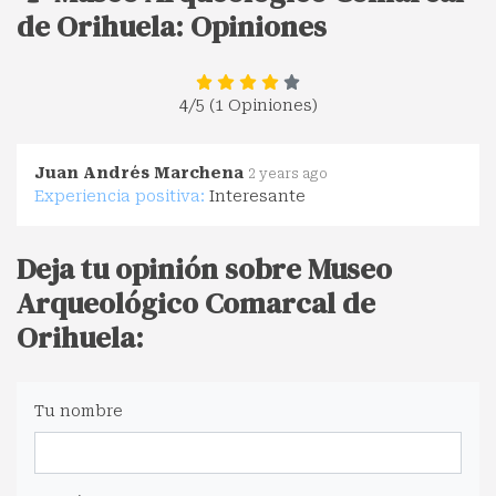
de Orihuela: Opiniones
4
/5 (1 Opiniones)
Juan Andrés Marchena
2 years ago
Experiencia positiva:
Interesante
Deja tu opinión sobre Museo
Arqueológico Comarcal de
Orihuela:
Tu nombre