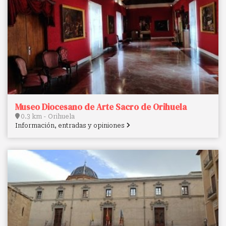
Museo Diocesano de Arte Sacro de Orihuela
0.3 km - Orihuela
Información, entradas y opiniones