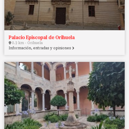
Palacio Episcopal de Orihuela
0.3 km - Orihuela
Información, entradas y opiniones