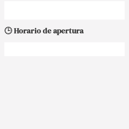
🕒 Horario de apertura