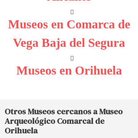
Museos en Comarca de
Vega Baja del Segura
Museos en Orihuela
Otros Museos cercanos a Museo
Arqueológico Comarcal de
Orihuela