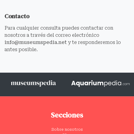
Contacto
Para cualquier consulta puedes contactar con
nosotros a través del correo electrónico
info@museumspedia.net
y te responderemos lo
antes posible.
Secciones
Sobre nosotros