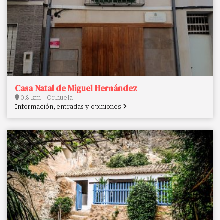
Casa Natal de Miguel Hernández
0.8 km - Orihuela
Información, entradas y opiniones