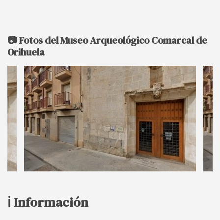
📷 Fotos del Museo Arqueológico Comarcal de
Orihuela
ℹ️ Información