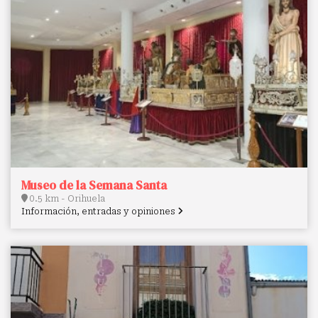
Museo de la Semana Santa
0.5 km - Orihuela
Información, entradas y opiniones