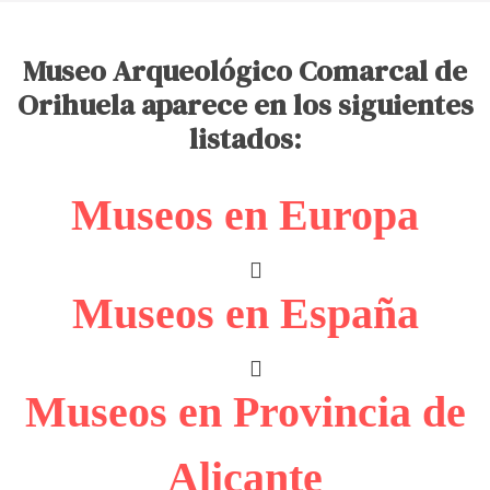
Museo Arqueológico Comarcal de
Orihuela aparece en los siguientes
listados:
Museos en Europa
Museos en España
Museos en Provincia de
Alicante