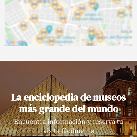
La enciclopedia de museos
más grande del mundo
Encuentra información y reserva tu
visita fácilmente