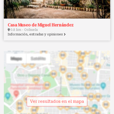
Casa Museo de Miguel Hernández
0.8 km - Orihuela
Información, entradas y opiniones
Ver resultados en el mapa