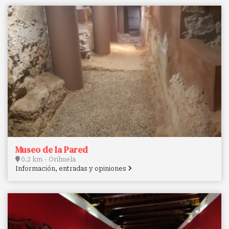
Museo de la Pared
0.2 km - Orihuela
Información, entradas y opiniones