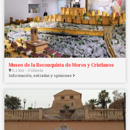
Museo de la Reconquista de Moros y Cristianos
0.1 km - Orihuela
Información, entradas y opiniones