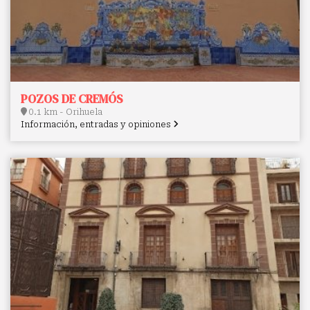
POZOS DE CREMÓS
0.1 km - Orihuela
Información, entradas y opiniones