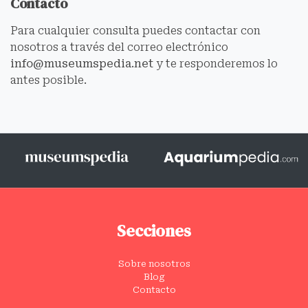
Contacto
Para cualquier consulta puedes contactar con
nosotros a través del correo electrónico
info@museumspedia.net
y te responderemos lo
antes posible.
Secciones
Sobre nosotros
Blog
Contacto