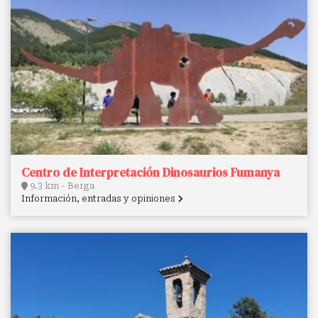
Centro de Interpretación Dinosaurios Fumanya
9.3 km - Berga
Información, entradas y opiniones