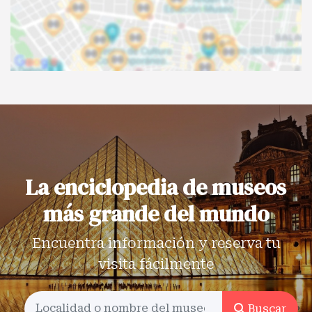
La enciclopedia de museos
más grande del mundo
Encuentra información y reserva tu
visita fácilmente
Buscar