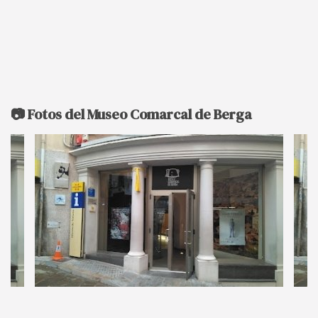
📷 Fotos del Museo Comarcal de Berga