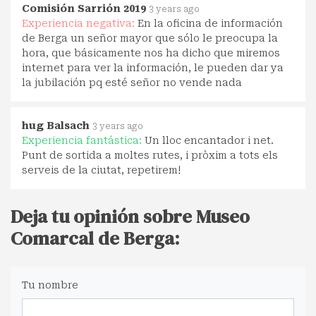
Comisión Sarrión 2019
3 years ago
Experiencia negativa:
En la oficina de información
de Berga un señor mayor que sólo le preocupa la
hora, que básicamente nos ha dicho que miremos
internet para ver la información, le pueden dar ya
la jubilación pq esté señor no vende nada
hug Balsach
3 years ago
Experiencia fantástica:
Un lloc encantador i net.
Punt de sortida a moltes rutes, i pròxim a tots els
serveis de la ciutat, repetirem!
Deja tu opinión sobre Museo
Comarcal de Berga:
Tu nombre