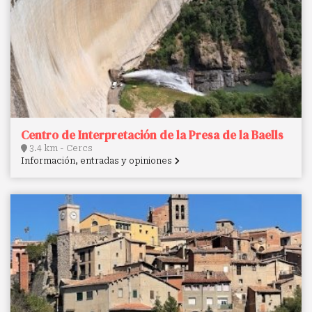
Centro de Interpretación de la Presa de la Baells
3.4 km - Cercs
Información, entradas y opiniones