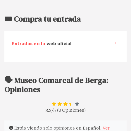
🎟️ Compra tu entrada
Entradas en la
web oficial
🗣️ Museo Comarcal de Berga:
Opiniones
3.3
/5 (8 Opiniones)
Estás viendo solo opiniones en Español.
Ver