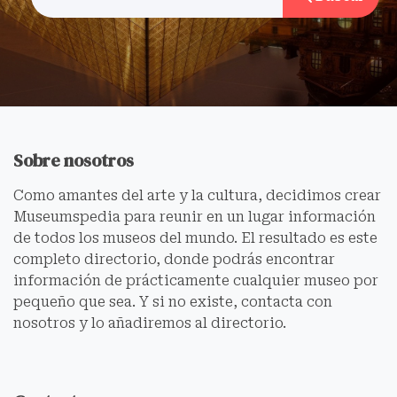
Sobre nosotros
Como amantes del arte y la cultura, decidimos crear
Museumspedia para reunir en un lugar información
de todos los museos del mundo. El resultado es este
completo directorio, donde podrás encontrar
información de prácticamente cualquier museo por
pequeño que sea. Y si no existe, contacta con
nosotros y lo añadiremos al directorio.