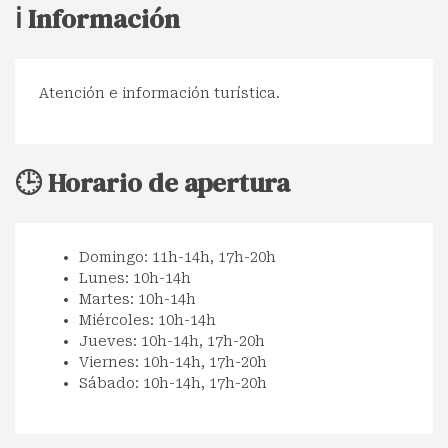
ℹ️ Información
Atención e información turística.
🕒 Horario de apertura
Domingo: 11h-14h, 17h-20h
Lunes: 10h-14h
Martes: 10h-14h
Miércoles: 10h-14h
Jueves: 10h-14h, 17h-20h
Viernes: 10h-14h, 17h-20h
Sábado: 10h-14h, 17h-20h