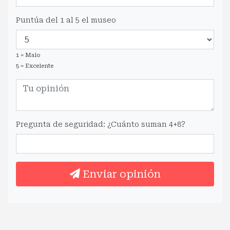
Puntúa del 1 al 5 el museo
1 = Malo
5 = Excelente
Pregunta de seguridad: ¿Cuánto suman 4+8?
Enviar opinión