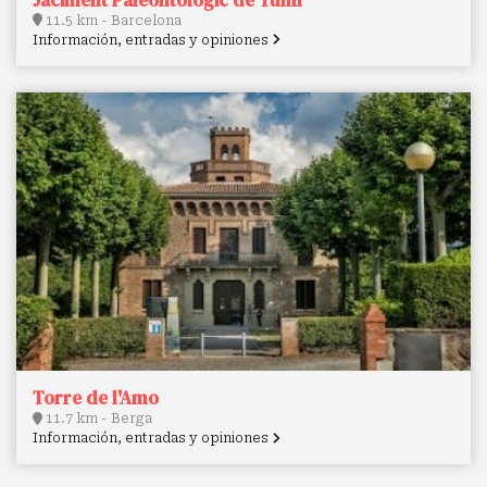
11.5 km - Barcelona
Información, entradas y opiniones
Torre de l'Amo
11.7 km - Berga
Información, entradas y opiniones