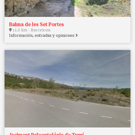
Balma de les Set Portes
11.0 km - Barcelona
Información, entradas y opiniones
Jaciment Paleontológic de Tumí