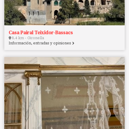
Casa Pairal Teixidor-Bassacs
8.4 km - Gironella
Información, entradas y opiniones