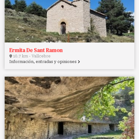
Ermita De Sant Ramon
10.7 km - Vallcebre
Información, entradas y opiniones