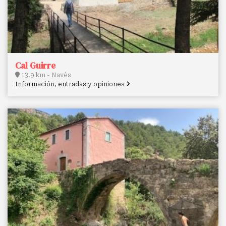
Cal Guirre
13.9 km - Navès
Información, entradas y opiniones