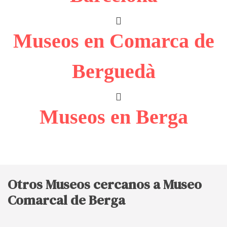
Museos en Comarca de
Berguedà
Museos en Berga
Otros Museos cercanos a Museo
Comarcal de Berga