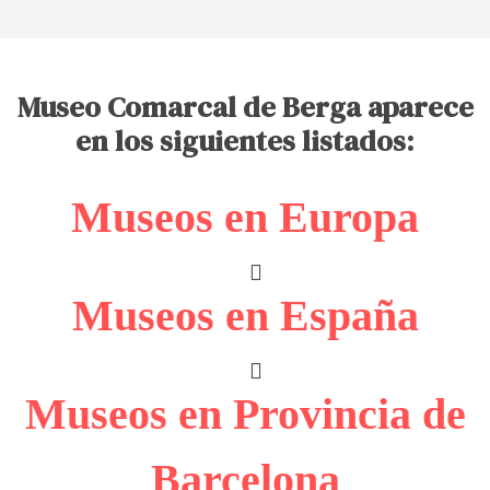
Museo Comarcal de Berga aparece
en los siguientes listados:
Museos en Europa
Museos en España
Museos en Provincia de
Barcelona