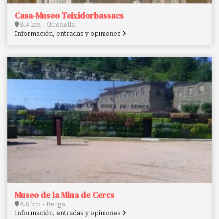
Casa-Museo Teixidorbassacs
8.4 km - Gironella
Información, entradas y opiniones
Museo de la Mina de Cercs
8.8 km - Berga
Información, entradas y opiniones