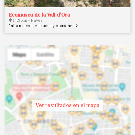
Ecomuseu de la Vall d'Ora
14.3 km - Navès
Información, entradas y opiniones
Ver resultados en el mapa