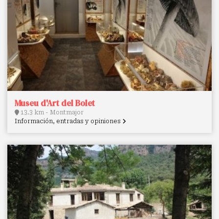
Museu d'Art del Bolet
13.3 km - Montmajor
Información, entradas y opiniones