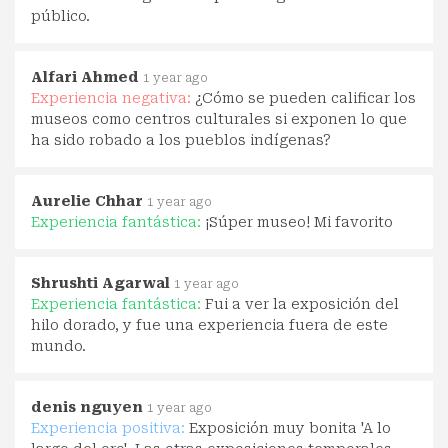
público.
Alfari Ahmed
1 year ago
Experiencia negativa:
¿Cómo se pueden calificar los
museos como centros culturales si exponen lo que
ha sido robado a los pueblos indígenas?
Aurelie Chhar
1 year ago
Experiencia fantástica:
¡Súper museo! Mi favorito
Shrushti Agarwal
1 year ago
Experiencia fantástica:
Fui a ver la exposición del
hilo dorado, y fue una experiencia fuera de este
mundo.
denis nguyen
1 year ago
Experiencia positiva:
Exposición muy bonita 'A lo