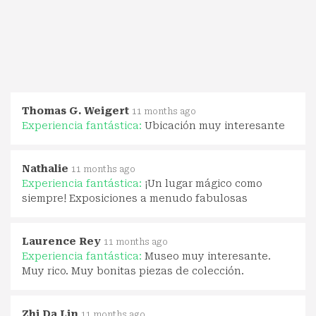
Thomas G. Weigert
11 months ago
Experiencia fantástica:
Ubicación muy interesante
Nathalie
11 months ago
Experiencia fantástica:
¡Un lugar mágico como
siempre! Exposiciones a menudo fabulosas
Laurence Rey
11 months ago
Experiencia fantástica:
Museo muy interesante.
Muy rico. Muy bonitas piezas de colección.
Zhi Da Lin
11 months ago