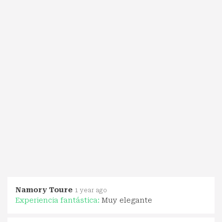
Namory Toure
1 year ago
Experiencia fantástica:
Muy elegante