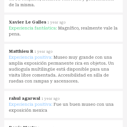
de la misma.
Xavier Le Galles
1 year ago
Experiencia fantástica:
Magnífico, realmente vale la
pena.
Matthieu R
1 year ago
Experiencia positiva:
Museo muy grande con una
amplia exposición permanente rica en objetos. Un
audioguía multilingüe está disponible para una
visita libre comentada. Accesibilidad en silla de
ruedas con rampas y ascensores.
rahul agarwal
1 year ago
Experiencia positiva:
Fue un buen museo con una
exposición mexica