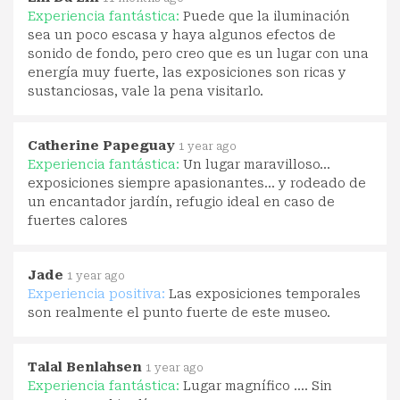
Experiencia fantástica:
Puede que la iluminación
sea un poco escasa y haya algunos efectos de
sonido de fondo, pero creo que es un lugar con una
energía muy fuerte, las exposiciones son ricas y
sustanciosas, vale la pena visitarlo.
Catherine Papeguay
1 year ago
Experiencia fantástica:
Un lugar maravilloso...
exposiciones siempre apasionantes... y rodeado de
un encantador jardín, refugio ideal en caso de
fuertes calores
Jade
1 year ago
Experiencia positiva:
Las exposiciones temporales
son realmente el punto fuerte de este museo.
Talal Benlahsen
1 year ago
Experiencia fantástica:
Lugar magnífico .... Sin