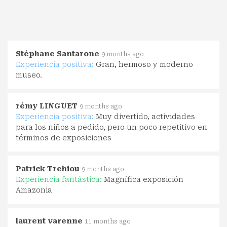
Stéphane Santarone
9 months ago
Experiencia positiva:
Gran, hermoso y moderno
museo.
rémy LINGUET
9 months ago
Experiencia positiva:
Muy divertido, actividades
para los niños a pedido, pero un poco repetitivo en
términos de exposiciones
Patrick Trehiou
9 months ago
Experiencia fantástica:
Magnífica exposición
Amazonia
laurent varenne
11 months ago