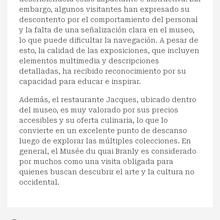
embargo, algunos visitantes han expresado su
descontento por el comportamiento del personal
y la falta de una señalización clara en el museo,
lo que puede dificultar la navegación. A pesar de
esto, la calidad de las exposiciones, que incluyen
elementos multimedia y descripciones
detalladas, ha recibido reconocimiento por su
capacidad para educar e inspirar.
Además, el restaurante Jacques, ubicado dentro
del museo, es muy valorado por sus precios
accesibles y su oferta culinaria, lo que lo
convierte en un excelente punto de descanso
luego de explorar las múltiples colecciones. En
general, el Musée du quai Branly es considerado
por muchos como una visita obligada para
quienes buscan descubrir el arte y la cultura no
occidental.