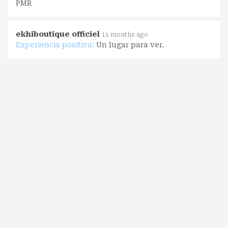
PMR
ekhiboutique officiel
11 months ago
Experiencia positiva:
Un lugar para ver.