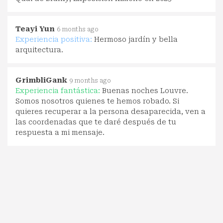
Teayi Yun
6 months ago
Experiencia positiva:
Hermoso jardín y bella
arquitectura.
GrimbliGank
9 months ago
Experiencia fantástica:
Buenas noches Louvre.
Somos nosotros quienes te hemos robado. Si
quieres recuperar a la persona desaparecida, ven a
las coordenadas que te daré después de tu
respuesta a mi mensaje.