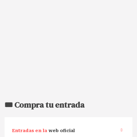
🎟️ Compra tu entrada
Entradas en la
web oficial