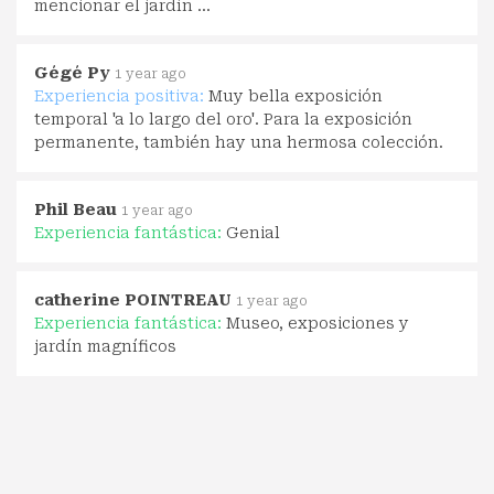
mencionar el jardín ...
Gégé Py
1 year ago
Experiencia positiva:
Muy bella exposición
temporal 'a lo largo del oro'. Para la exposición
permanente, también hay una hermosa colección.
Phil Beau
1 year ago
Experiencia fantástica:
Genial
catherine POINTREAU
1 year ago
Experiencia fantástica:
Museo, exposiciones y
jardín magníficos