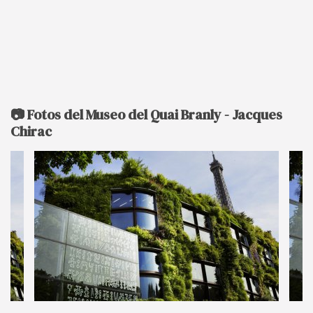
📷 Fotos del Museo del Quai Branly - Jacques
Chirac