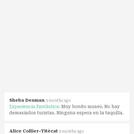
Sheba Desman
9 months ago
Experiencia fantástica:
Muy bonito museo. No hay
demasiados turistas. Ninguna espera en la taquilla.
Alice Collier-Titécat
9 months ago