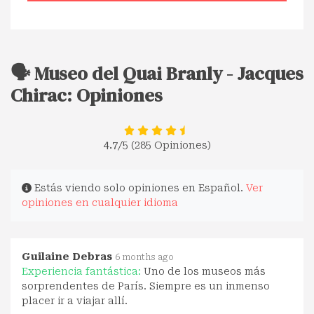
🗣️ Museo del Quai Branly - Jacques
Chirac: Opiniones
4.7
/5 (285 Opiniones)
Estás viendo solo opiniones en Español.
Ver
opiniones en cualquier idioma
Guilaine Debras
6 months ago
Experiencia fantástica:
Uno de los museos más
sorprendentes de París. Siempre es un inmenso
placer ir a viajar allí.