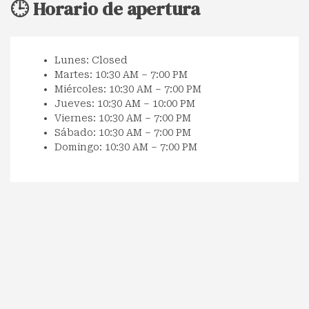
🕒 Horario de apertura
Lunes: Closed
Martes: 10:30 AM – 7:00 PM
Miércoles: 10:30 AM – 7:00 PM
Jueves: 10:30 AM – 10:00 PM
Viernes: 10:30 AM – 7:00 PM
Sábado: 10:30 AM – 7:00 PM
Domingo: 10:30 AM – 7:00 PM