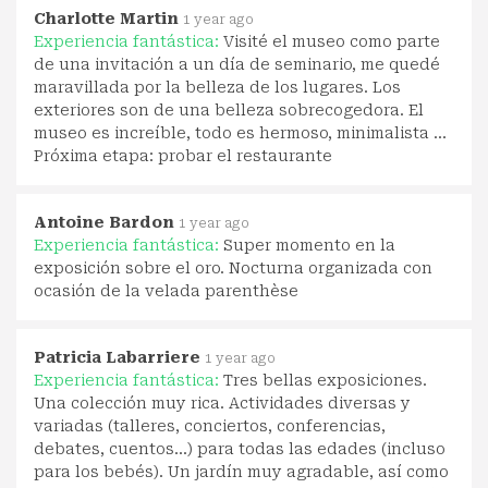
Charlotte Martin
1 year ago
Experiencia fantástica:
Visité el museo como parte
de una invitación a un día de seminario, me quedé
maravillada por la belleza de los lugares. Los
exteriores son de una belleza sobrecogedora. El
museo es increíble, todo es hermoso, minimalista …
Próxima etapa: probar el restaurante
Antoine Bardon
1 year ago
Experiencia fantástica:
Super momento en la
exposición sobre el oro. Nocturna organizada con
ocasión de la velada parenthèse
Patricia Labarriere
1 year ago
Experiencia fantástica:
Tres bellas exposiciones.
Una colección muy rica. Actividades diversas y
variadas (talleres, conciertos, conferencias,
debates, cuentos...) para todas las edades (incluso
para los bebés). Un jardín muy agradable, así como