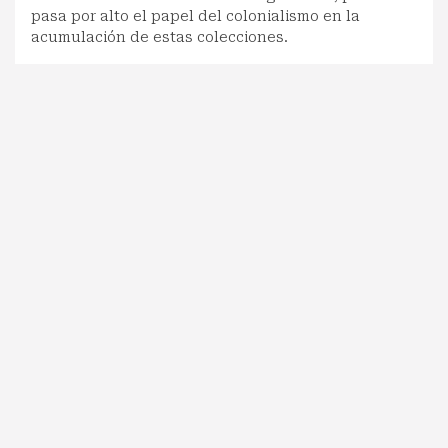
pasa por alto el papel del colonialismo en la
acumulación de estas colecciones.