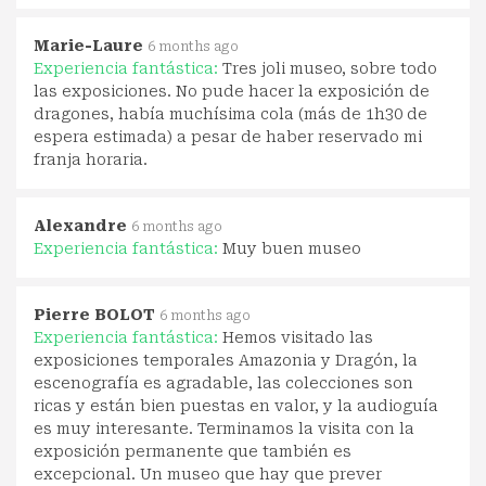
Marie-Laure
6 months ago
Experiencia fantástica:
Tres joli museo, sobre todo
las exposiciones. No pude hacer la exposición de
dragones, había muchísima cola (más de 1h30 de
espera estimada) a pesar de haber reservado mi
franja horaria.
Alexandre
6 months ago
Experiencia fantástica:
Muy buen museo
Pierre BOLOT
6 months ago
Experiencia fantástica:
Hemos visitado las
exposiciones temporales Amazonia y Dragón, la
escenografía es agradable, las colecciones son
ricas y están bien puestas en valor, y la audioguía
es muy interesante. Terminamos la visita con la
exposición permanente que también es
excepcional. Un museo que hay que prever