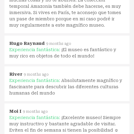
temporal Amazonia también debe hacerse, es muy
inmersiva. Si vives en París, te aconsejo que tomes
un pase de miembro porque en mi caso podré ir
muy regularmente a este magnífico museo.
Hugo Raynaud
9 months ago
Experiencia fantástica:
¡El museo es fantástico y
muy rico en objetos de todo el mundo!
River
9 months ago
Experiencia fantástica:
Absolutamente magnífico y
fascinante para descubrir las diferentes culturas
humanas del mundo
Moi I
9 months ago
Experiencia fantástica:
¡Excelente museo! Siempre
muy instructivo y bastante agradable de visitar.
Eviten el fin de semana si tienen la posibilidad ☺️