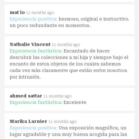
mat lo
11 months ago
Experiencia positiva:
hermoso, original e instructivo.
un poco redundante en momentos.
Nathalie Vincent
11 months ago
Experiencia fantástica:
Encantado de hacer
descubrir las colecciones a mi hija y siempre bajo el
encanto de estos objetos de los cuales sabemos
cada vez más claramente que están entre nosotros
por intrusión.
ahmed sattar
11 months ago
Experiencia fantástica:
Excelente
Marika Larnier
11 months ago
Experiencia positiva:
Una exposición magnífica, un
lugar agradable y una muy buena acogida para las