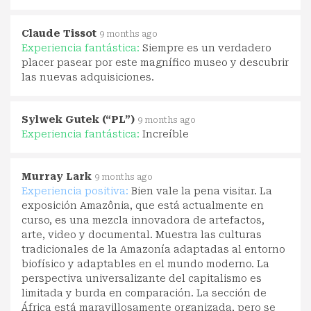
Claude Tissot
9 months ago
Experiencia fantástica:
Siempre es un verdadero
placer pasear por este magnífico museo y descubrir
las nuevas adquisiciones.
Sylwek Gutek (“PL”)
9 months ago
Experiencia fantástica:
Increíble
Murray Lark
9 months ago
Experiencia positiva:
Bien vale la pena visitar. La
exposición Amazônia, que está actualmente en
curso, es una mezcla innovadora de artefactos,
arte, video y documental. Muestra las culturas
tradicionales de la Amazonía adaptadas al entorno
biofísico y adaptables en el mundo moderno. La
perspectiva universalizante del capitalismo es
limitada y burda en comparación. La sección de
África está maravillosamente organizada, pero se