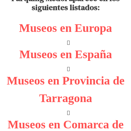
siguientes listados:
Museos en Europa
Museos en España
Museos en Provincia de
Tarragona
Museos en Comarca de