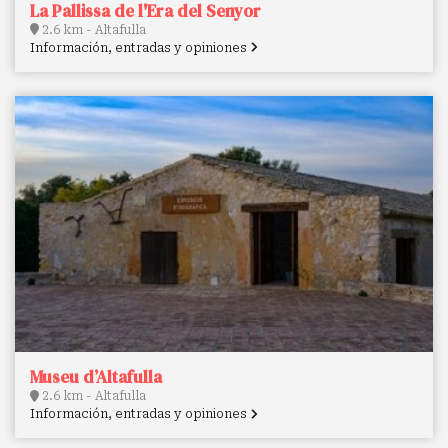
La Pallissa de l'Era del Senyor
2.6 km - Altafulla
Información, entradas y opiniones
Museu d’Altafulla
2.6 km - Altafulla
Información, entradas y opiniones