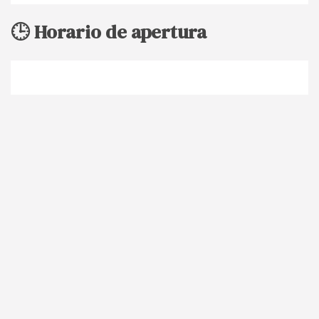
🕒 Horario de apertura