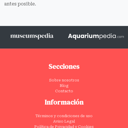
antes posible.
Secciones
Sobre nosotros
Blog
Contacto
Información
Términos y condiciones de uso
Aviso Legal
Política de Privacidad y Cookies