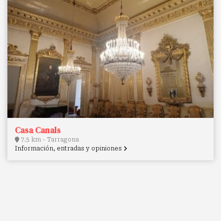
Casa Canals
7.5 km - Tarragona
Información, entradas y opiniones