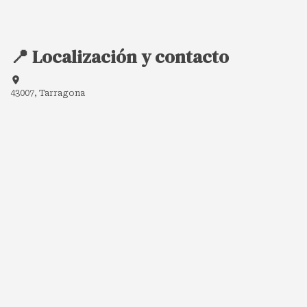
📍 Localización y contacto
43007, Tarragona