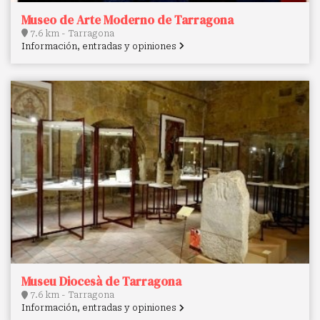
Museo de Arte Moderno de Tarragona
7.6 km - Tarragona
Información, entradas y opiniones
Museu Diocesà de Tarragona
7.6 km - Tarragona
Información, entradas y opiniones