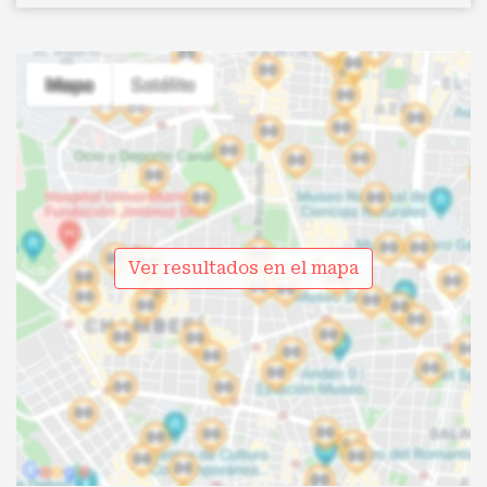
Ver resultados en el mapa