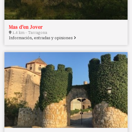
Mas d'en Jover
1.4 km - Tarragona
Información, entradas y opiniones