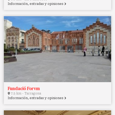
Información, entradas y opiniones
Fundació Forvm
7.5 km - Tarragona
Información, entradas y opiniones