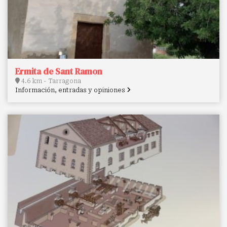
Ermita de Sant Ramon
4.6 km - Tarragona
Información, entradas y opiniones