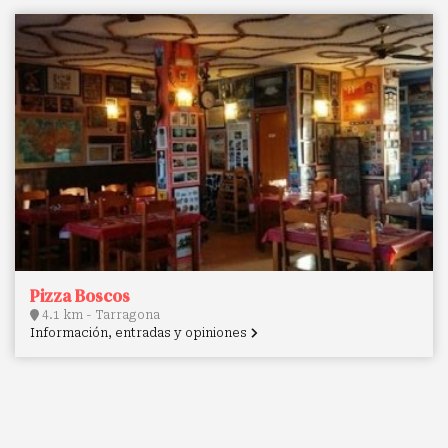
Pizza Boscos
4.1 km - Tarragona
Información, entradas y opiniones