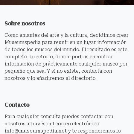
Sobre nosotros
Como amantes del arte y la cultura, decidimos crear
Museumspedia para reunir en un lugar información
de todos los museos del mundo. El resultado es este
completo directorio, donde podrás encontrar
información de prácticamente cualquier museo por
pequeño que sea. Y si no existe, contacta con
nosotros y lo añadiremos al directorio.
Contacto
Para cualquier consulta puedes contactar con
nosotros a través del correo electrónico
info@museumspedia.net
y te responderemos lo