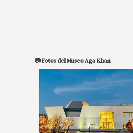
📷 Fotos del Museo Aga Khan