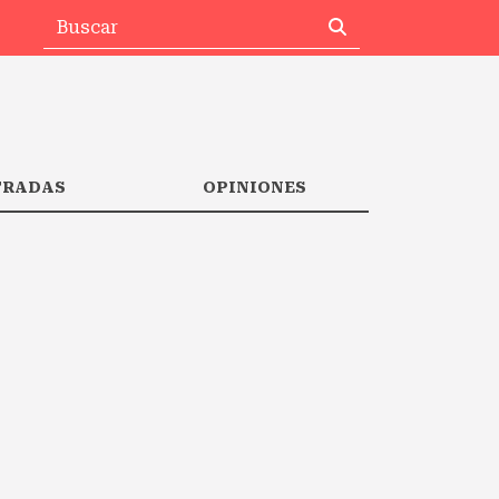
TRADAS
OPINIONES