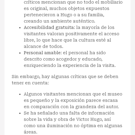
críticos mencionan que no todo el mobiliario
es original, muchos objetos expuestos
pertenecieron a Hugo o a su familia,
creando un ambiente auténtico.
Accesibilidad gratuita
: la mayoría de los
visitantes valoran positivamente el acceso
libre, lo que hace que la cultura esté al
alcance de todos.
Personal amable
: el personal ha sido
descrito como acogedor y educado,
enriqueciendo la experiencia de la visita.
Sin embargo, hay algunas críticas que se deben
tener en cuenta:
Algunos visitantes mencionan que el museo
es pequeño y la exposición parece escasa
en comparación con la grandeza del autor.
Se ha señalado una falta de información
sobre la vida y obra de Victor Hugo, así
como una iluminación no óptima en algunas
áreas.