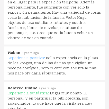
en el lugar para la exposición temporal. Además,
personalmente, fue suficiente con ver solo la
exposición permanente. Hay una variedad de cosas
como la habitación de la familia Victor Hugo,
objetos de uso cotidiano, retratos y cuadros
familiares, libros de novelas, estatuas de
personajes, etc. Creo que sería bueno echar un
vistazo de vez en cuando.
Wakan
2 years ago
Experiencia positiva:
Bella experiencia en la plaza
de los Vosgos, una de las damas que vigilan un
poco psicorrígida, pero el café con sombra al final
nos hace olvidarla rápidamente.
Beloved Bibine
2 years ago
Experiencia fantástica:
Lugar muy bonito. El
personal, y en particular la bibliotecaria, son
apasionados, lo que hace que la visita sea muy
agradable.