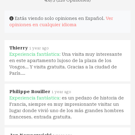
4.6
/5 (226 Opiniones)
Estás viendo solo opiniones en Español.
Ver
opiniones en cualquier idioma
Thierry
1 year ago
Experiencia fantástica:
Una visita muy interesante
en este apartamento lujoso de la plaza de los
Vosgos... Y visita gratuita. Gracias a la ciudad de
París....
Philippe Rouiller
1 year ago
Experiencia fantástica:
es un pedazo de historia de
Francia, siempre es muy impresionante visitar un
lugar donde vivió uno de los más grandes hombres
franceses. entrada gratuita.