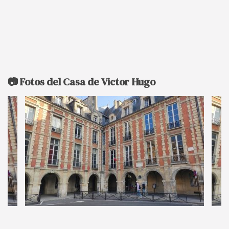
📷 Fotos del Casa de Victor Hugo