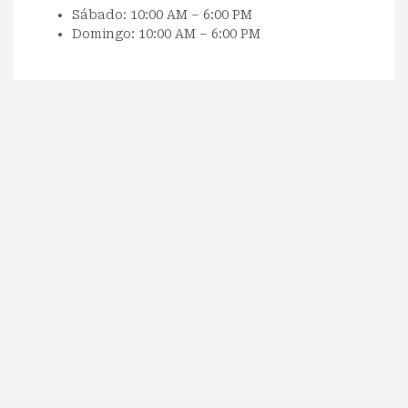
Sábado: 10:00 AM – 6:00 PM
Domingo: 10:00 AM – 6:00 PM