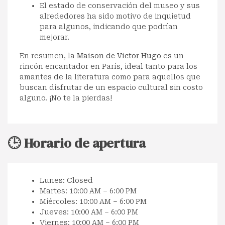
El estado de conservación del museo y sus
alrededores ha sido motivo de inquietud
para algunos, indicando que podrían
mejorar.
En resumen, la
Maison de Victor Hugo
es un
rincón encantador en París, ideal tanto para los
amantes de la literatura como para aquellos que
buscan disfrutar de un espacio cultural sin costo
alguno. ¡No te la pierdas!
🕒 Horario de apertura
Lunes: Closed
Martes: 10:00 AM – 6:00 PM
Miércoles: 10:00 AM – 6:00 PM
Jueves: 10:00 AM – 6:00 PM
Viernes: 10:00 AM – 6:00 PM