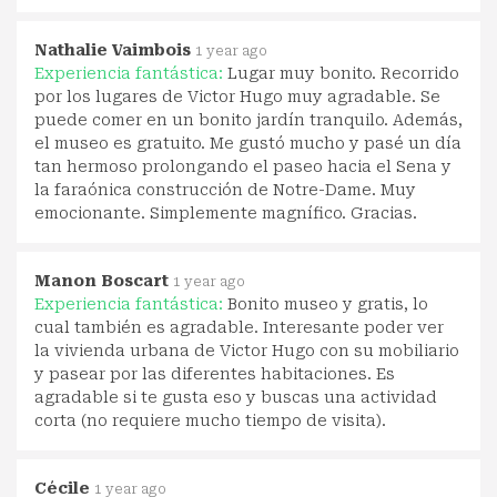
Nathalie Vaimbois
1 year ago
Experiencia fantástica:
Lugar muy bonito. Recorrido
por los lugares de Victor Hugo muy agradable. Se
puede comer en un bonito jardín tranquilo. Además,
el museo es gratuito. Me gustó mucho y pasé un día
tan hermoso prolongando el paseo hacia el Sena y
la faraónica construcción de Notre-Dame. Muy
emocionante. Simplemente magnífico. Gracias.
Manon Boscart
1 year ago
Experiencia fantástica:
Bonito museo y gratis, lo
cual también es agradable. Interesante poder ver
la vivienda urbana de Victor Hugo con su mobiliario
y pasear por las diferentes habitaciones. Es
agradable si te gusta eso y buscas una actividad
corta (no requiere mucho tiempo de visita).
Cécile
1 year ago