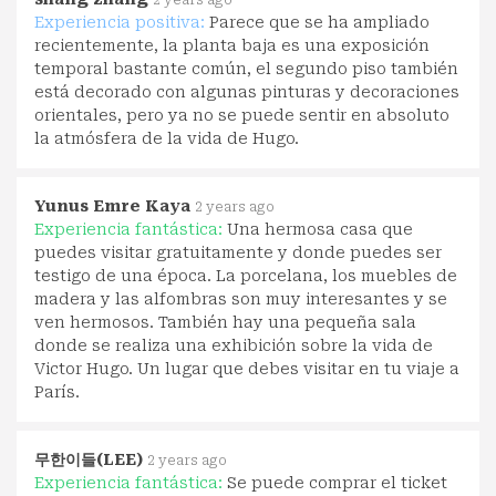
2 years ago
Experiencia positiva:
Parece que se ha ampliado
recientemente, la planta baja es una exposición
temporal bastante común, el segundo piso también
está decorado con algunas pinturas y decoraciones
orientales, pero ya no se puede sentir en absoluto
la atmósfera de la vida de Hugo.
Yunus Emre Kaya
2 years ago
Experiencia fantástica:
Una hermosa casa que
puedes visitar gratuitamente y donde puedes ser
testigo de una época. La porcelana, los muebles de
madera y las alfombras son muy interesantes y se
ven hermosos. También hay una pequeña sala
donde se realiza una exhibición sobre la vida de
Victor Hugo. Un lugar que debes visitar en tu viaje a
París.
무한이들(LEE)
2 years ago
Experiencia fantástica:
Se puede comprar el ticket