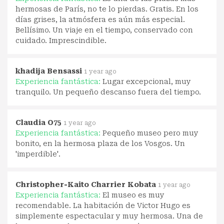
hermosas de París, no te lo pierdas. Gratis. En los
días grises, la atmósfera es aún más especial.
Bellísimo. Un viaje en el tiempo, conservado con
cuidado. Imprescindible.
khadija Bensassi
1 year ago
Experiencia fantástica:
Lugar excepcional, muy
tranquilo. Un pequeño descanso fuera del tiempo.
Claudia O75
1 year ago
Experiencia fantástica:
Pequeño museo pero muy
bonito, en la hermosa plaza de los Vosgos. Un
'imperdible'.
Christopher-Kaito Charrier Kobata
1 year ago
Experiencia fantástica:
El museo es muy
recomendable. La habitación de Victor Hugo es
simplemente espectacular y muy hermosa. Una de