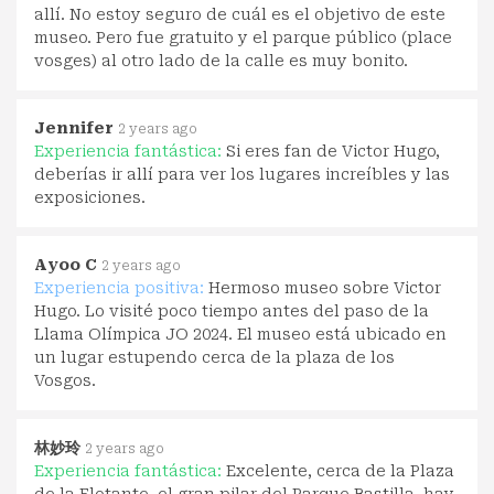
allí. No estoy seguro de cuál es el objetivo de este
museo. Pero fue gratuito y el parque público (place
vosges) al otro lado de la calle es muy bonito.
Jennifer
2 years ago
Experiencia fantástica:
Si eres fan de Victor Hugo,
deberías ir allí para ver los lugares increíbles y las
exposiciones.
Ayoo C
2 years ago
Experiencia positiva:
Hermoso museo sobre Victor
Hugo. Lo visité poco tiempo antes del paso de la
Llama Olímpica JO 2024. El museo está ubicado en
un lugar estupendo cerca de la plaza de los
Vosgos.
林妙玲
2 years ago
Experiencia fantástica:
Excelente, cerca de la Plaza