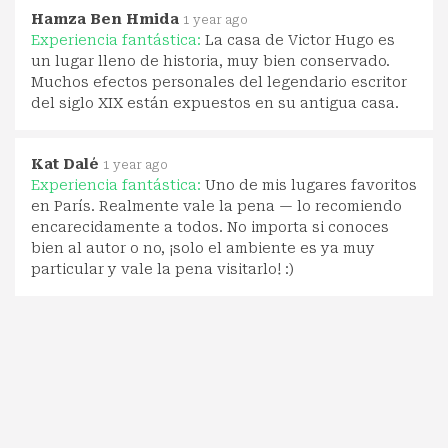
Hamza Ben Hmida
1 year ago
Experiencia fantástica:
La casa de Victor Hugo es
un lugar lleno de historia, muy bien conservado.
Muchos efectos personales del legendario escritor
del siglo XIX están expuestos en su antigua casa.
Kat Dalé
1 year ago
Experiencia fantástica:
Uno de mis lugares favoritos
en París. Realmente vale la pena — lo recomiendo
encarecidamente a todos. No importa si conoces
bien al autor o no, ¡solo el ambiente es ya muy
particular y vale la pena visitarlo! :)