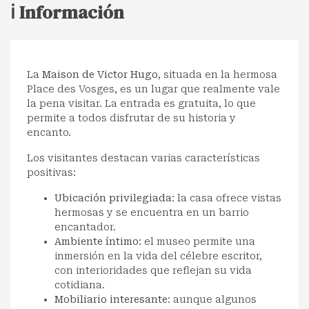
ℹ️ Información
La
Maison de Victor Hugo
, situada en la hermosa
Place des Vosges, es un lugar que realmente vale
la pena visitar. La entrada es gratuita, lo que
permite a todos disfrutar de su historia y
encanto.
Los visitantes destacan varias características
positivas:
Ubicación privilegiada
: la casa ofrece vistas
hermosas y se encuentra en un barrio
encantador.
Ambiente íntimo
: el museo permite una
inmersión en la vida del célebre escritor,
con interioridades que reflejan su vida
cotidiana.
Mobiliario interesante
: aunque algunos