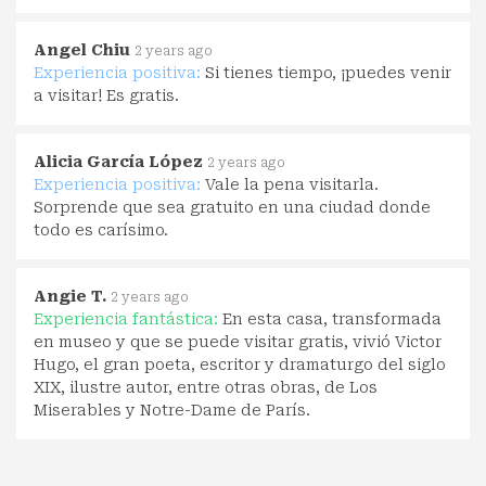
Angel Chiu
2 years ago
Experiencia positiva:
Si tienes tiempo, ¡puedes venir
a visitar! Es gratis.
Alicia García López
2 years ago
Experiencia positiva:
Vale la pena visitarla.
Sorprende que sea gratuito en una ciudad donde
todo es carísimo.
Angie T.
2 years ago
Experiencia fantástica:
En esta casa, transformada
en museo y que se puede visitar gratis, vivió Victor
Hugo, el gran poeta, escritor y dramaturgo del siglo
XIX, ilustre autor, entre otras obras, de Los
Miserables y Notre-Dame de París.