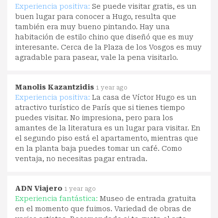
Experiencia positiva:
Se puede visitar gratis, es un
buen lugar para conocer a Hugo, resulta que
también era muy bueno pintando. Hay una
habitación de estilo chino que diseñó que es muy
interesante. Cerca de la Plaza de los Vosgos es muy
agradable para pasear, vale la pena visitarlo.
Manolis Kazantzidis
1 year ago
Experiencia positiva:
La casa de Víctor Hugo es un
atractivo turístico de París que si tienes tiempo
puedes visitar. No impresiona, pero para los
amantes de la literatura es un lugar para visitar. En
el segundo piso está el apartamento, mientras que
en la planta baja puedes tomar un café. Como
ventaja, no necesitas pagar entrada.
ADN Viajero
1 year ago
Experiencia fantástica:
Museo de entrada gratuita
en el momento que fuimos. Variedad de obras de