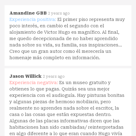
Amandine GBB
2 years ago
Experiencia positiva:
El primer piso representa muy
poco interés, en cambio el segundo con el
alojamiento de Victor Hugo es magnífico. Al final,
me quedo decepcionada de no haber aprendido
nada sobre su vida, su familia, sus inspiraciones...
Creo que un gran autor como él merecería un
homenaje más completo en información.
Jason Willick
2 years ago
Experiencia negativa:
Es un museo gratuito y
obtienes lo que pagas. Quizás sea una mejor
experiencia con el audioguía. Hay pinturas bonitas
y algunas piezas de hermoso mobiliario, pero
realmente no aprendes nada sobre el escritor, la
casa o las cosas que están expuestas dentro.
Algunas de las placas informativas dicen que las
habitaciones han sido cambiadas/ reinterpretadas
en algo diferente a lo que eran cuando Hugo vivía