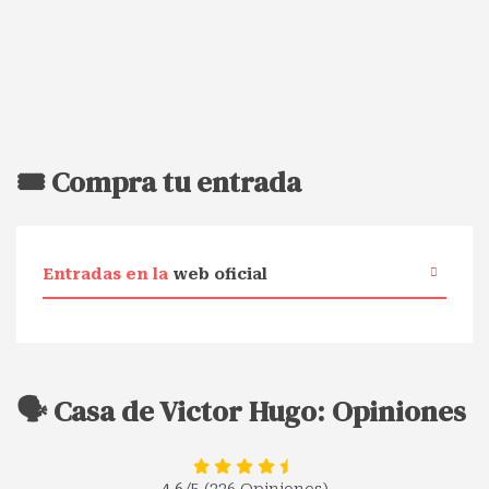
🎟️ Compra tu entrada
Entradas en la
web oficial
🗣️ Casa de Victor Hugo: Opiniones