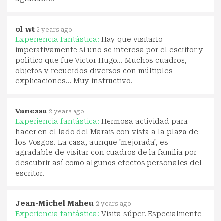
ol wt
2 years ago
Experiencia fantástica:
Hay que visitarlo
imperativamente si uno se interesa por el escritor y
político que fue Victor Hugo... Muchos cuadros,
objetos y recuerdos diversos con múltiples
explicaciones... Muy instructivo.
Vanessa
2 years ago
Experiencia fantástica:
Hermosa actividad para
hacer en el lado del Marais con vista a la plaza de
los Vosgos. La casa, aunque 'mejorada', es
agradable de visitar con cuadros de la familia por
descubrir así como algunos efectos personales del
escritor.
Jean-Michel Maheu
2 years ago
Experiencia fantástica:
Visita súper. Especialmente