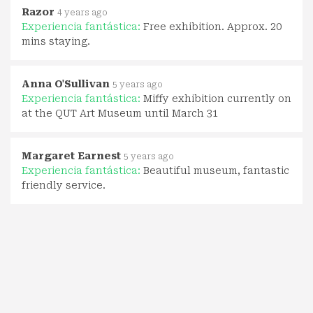
Razor
4 years ago
Experiencia fantástica:
Free exhibition. Approx. 20
mins staying.
Anna O'Sullivan
5 years ago
Experiencia fantástica:
Miffy exhibition currently on
at the QUT Art Museum until March 31
Margaret Earnest
5 years ago
Experiencia fantástica:
Beautiful museum, fantastic
friendly service.