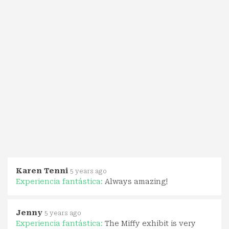
Karen Tenni
5 years ago
Experiencia fantástica:
Always amazing!
Jenny
5 years ago
Experiencia fantástica:
The Miffy exhibit is very