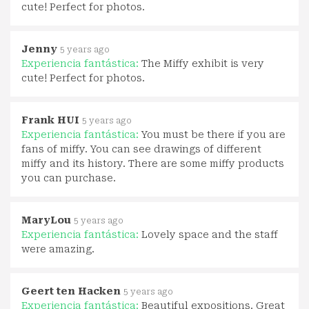
cute! Perfect for photos.
Jenny
5 years ago
Experiencia fantástica:
The Miffy exhibit is very
cute! Perfect for photos.
Frank HUI
5 years ago
Experiencia fantástica:
You must be there if you are
fans of miffy. You can see drawings of different
miffy and its history. There are some miffy products
you can purchase.
MaryLou
5 years ago
Experiencia fantástica:
Lovely space and the staff
were amazing.
Geert ten Hacken
5 years ago
Experiencia fantástica:
Beautiful expositions. Great