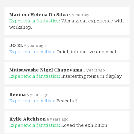
Mariana Helena Da Silva
5 years ago
Experiencia fantástica:
Was a great experience with
workshop.
JO EL
5 years ago
Experiencia positiva:
Quiet, interactive and small.
Mutsawashe Nigel Chapeyama
5 years ago
Experiencia fantástica:
Interesting items in display
Reema
5 years ago
Experiencia positiva:
Peaceful!
Kylie Aitchison
5 years ago
Experiencia fantástica:
Loved the exhibition