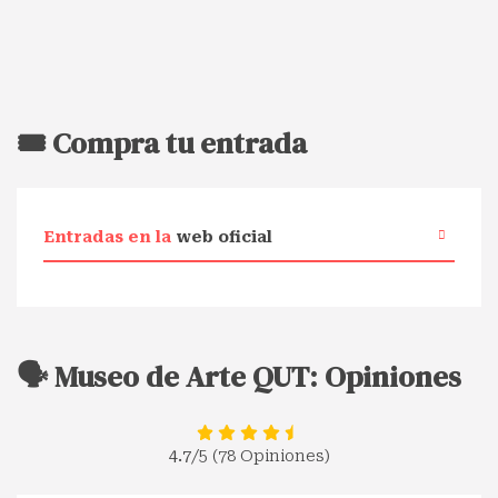
🎟️ Compra tu entrada
Entradas en la
web oficial
🗣️ Museo de Arte QUT: Opiniones
4.7
/5 (78 Opiniones)