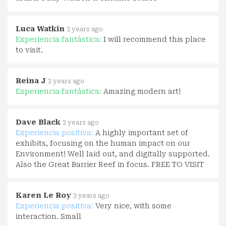
Luca Watkin
3 years ago
Experiencia fantástica:
I will recommend this place
to visit.
Reina J
3 years ago
Experiencia fantástica:
Amazing modern art!
Dave Black
3 years ago
Experiencia positiva:
A highly important set of
exhibits, focusing on the human impact on our
Environment! Well laid out, and digitally supported.
Also the Great Barrier Reef in focus. FREE TO VISIT
Karen Le Roy
3 years ago
Experiencia positiva:
Very nice, with some
interaction. Small