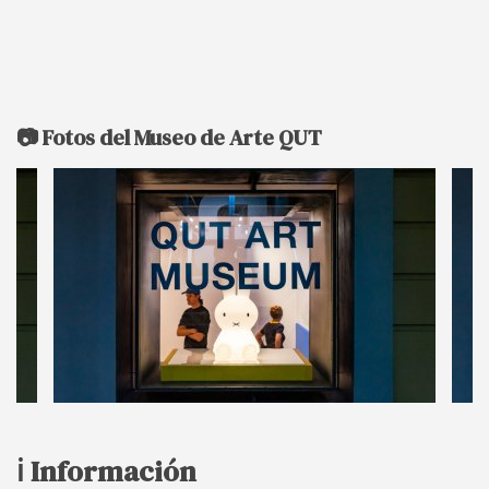
📷 Fotos del Museo de Arte QUT
ℹ️ Información