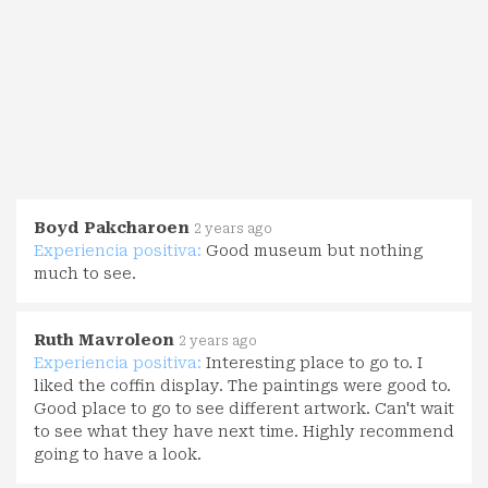
Boyd Pakcharoen
2 years ago
Experiencia positiva:
Good museum but nothing
much to see.
Ruth Mavroleon
2 years ago
Experiencia positiva:
Interesting place to go to. I
liked the coffin display. The paintings were good to.
Good place to go to see different artwork. Can't wait
to see what they have next time. Highly recommend
going to have a look.