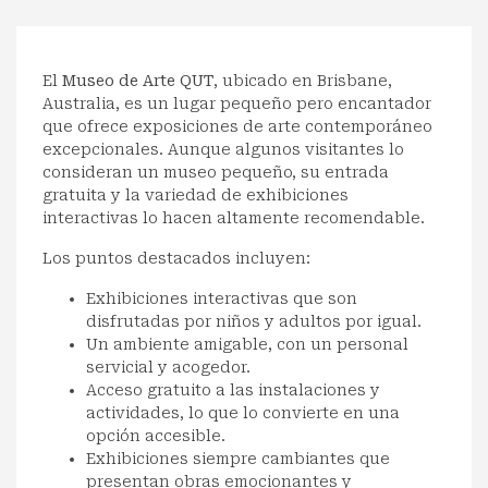
El
Museo de Arte QUT
, ubicado en Brisbane,
Australia, es un lugar pequeño pero encantador
que ofrece exposiciones de arte contemporáneo
excepcionales. Aunque algunos visitantes lo
consideran un museo pequeño, su entrada
gratuita y la variedad de exhibiciones
interactivas lo hacen altamente recomendable.
Los puntos destacados incluyen:
Exhibiciones interactivas que son
disfrutadas por niños y adultos por igual.
Un ambiente amigable, con un personal
servicial y acogedor.
Acceso gratuito a las instalaciones y
actividades, lo que lo convierte en una
opción accesible.
Exhibiciones siempre cambiantes que
presentan obras emocionantes y