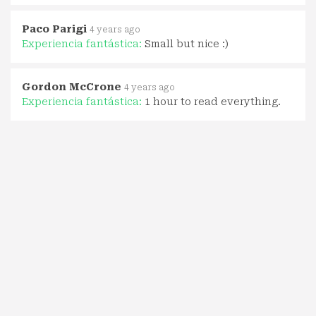
Paco Parigi
4 years ago
Experiencia fantástica:
Small but nice :)
Gordon McCrone
4 years ago
Experiencia fantástica:
1 hour to read everything.