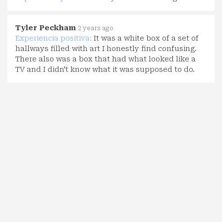
Tyler Peckham
2 years ago
Experiencia positiva:
It was a white box of a set of
hallways filled with art I honestly find confusing.
There also was a box that had what looked like a
TV and I didn't know what it was supposed to do.