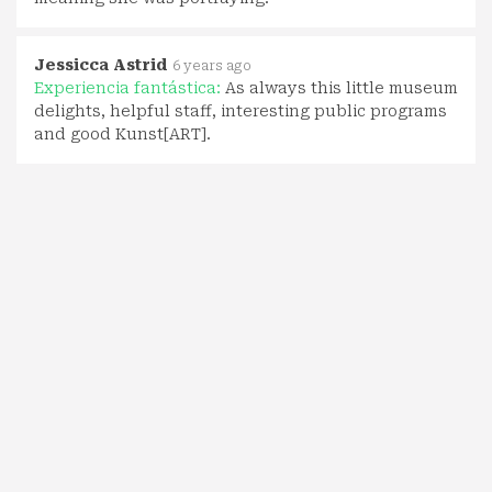
Jessicca Astrid
6 years ago
Experiencia fantástica:
As always this little museum
delights, helpful staff, interesting public programs
and good Kunst[ART].