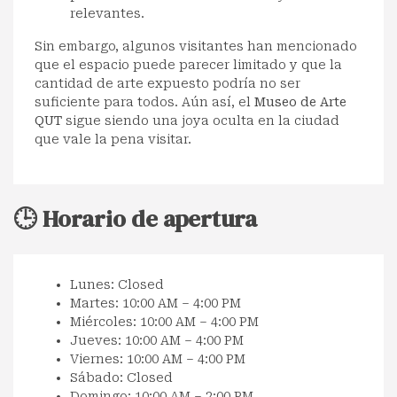
relevantes.
Sin embargo, algunos visitantes han mencionado
que el espacio puede parecer limitado y que la
cantidad de arte expuesto podría no ser
suficiente para todos. Aún así, el
Museo de Arte
QUT
sigue siendo una joya oculta en la ciudad
que vale la pena visitar.
🕒 Horario de apertura
Lunes: Closed
Martes: 10:00 AM – 4:00 PM
Miércoles: 10:00 AM – 4:00 PM
Jueves: 10:00 AM – 4:00 PM
Viernes: 10:00 AM – 4:00 PM
Sábado: Closed
Domingo: 10:00 AM – 2:00 PM