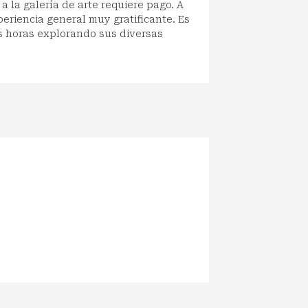
 a la galería de arte requiere pago. A
eriencia general muy gratificante. Es
es horas explorando sus diversas