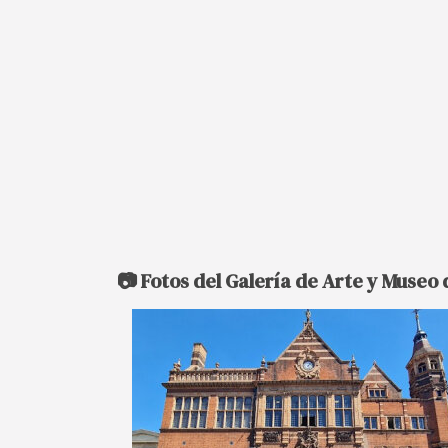
📷 Fotos del Galería de Arte y Museo