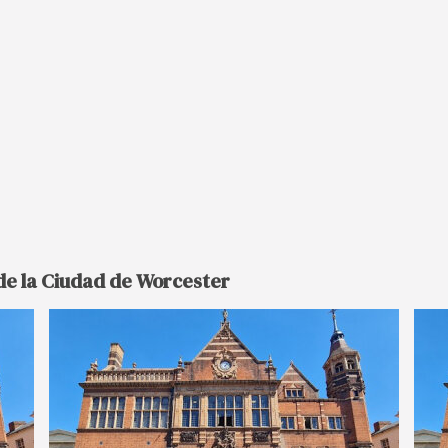
 de la Ciudad de Worcester