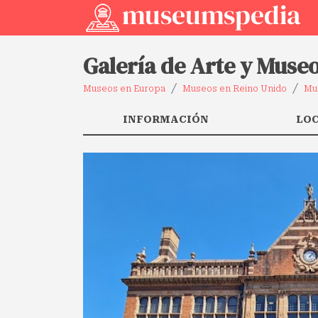
Galería de Arte y Muse
Museos en Europa
Museos en Reino Unido
Mu
INFORMACIÓN
LO