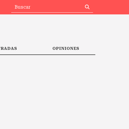
TRADAS
OPINIONES