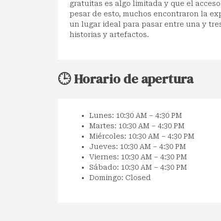
gratuitas es algo limitada y que el acceso
pesar de esto, muchos encontraron la exp
un lugar ideal para pasar entre una y tr
historias y artefactos.
🕒 Horario de apertura
Lunes: 10:30 AM – 4:30 PM
Martes: 10:30 AM – 4:30 PM
Miércoles: 10:30 AM – 4:30 PM
Jueves: 10:30 AM – 4:30 PM
Viernes: 10:30 AM – 4:30 PM
Sábado: 10:30 AM – 4:30 PM
Domingo: Closed