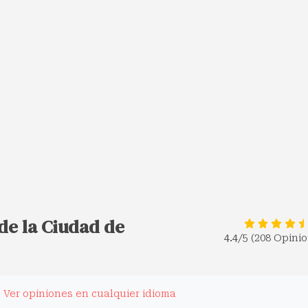
 de la Ciudad de
4.4
/5 (208 Opini
.
Ver opiniones en cualquier idioma