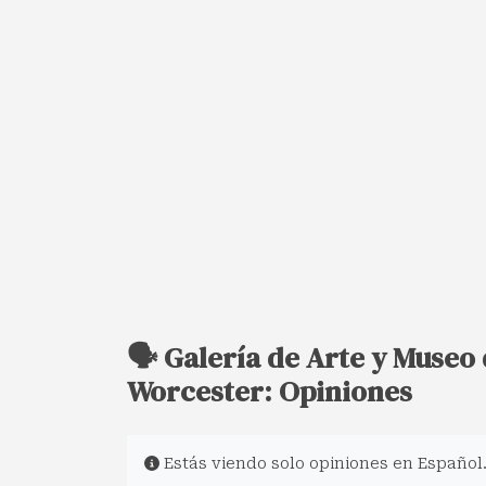
🗣️ Galería de Arte y Museo
Worcester: Opiniones
Estás viendo solo opiniones en Español