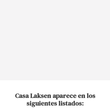
Casa Laksen aparece en los
siguientes listados: