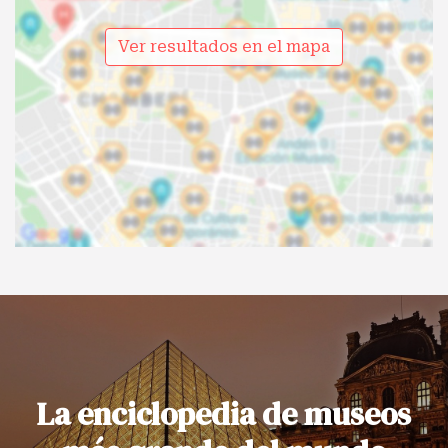
Ver resultados en el mapa
La enciclopedia de museos