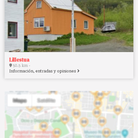
Lillestua
50.5 km -
Información, entradas y opiniones