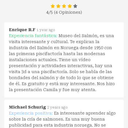
4
/5 (4 Opiniones)
Enrique R.F
1 year ago
Experiencia fantástica:
Museo del Salmón, es una
visita interesante y cultural. Te explican la
industria del Salmón en Noruega desde 1950 con
las primeras piscifactoría hasta las modernas
instalaciones actuales. Tiene un vídeo
presentación y actividades interactivas, hay una
visita 3d a una piscifactoría. Solo se habla de las
bondades del salmón y de todo lo que se obtiene
de él. Es gratuito y está muy interesante. Nos hizo
la presentación Camila y fue muy atenta.
Michael Schurig
2 years ago
Experiencia positiva:
Es interesante aprender algo
sobre la cría de salmones. Es una muy buena
publicidad para esta industria noruega. No se