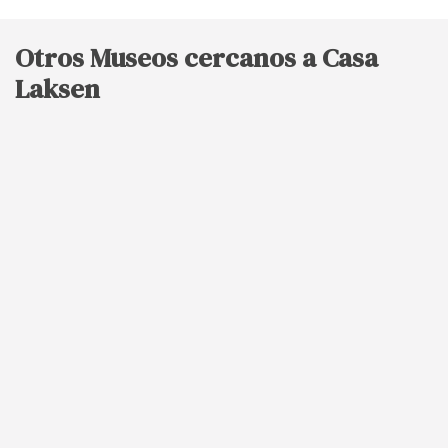
Otros Museos cercanos a Casa
Laksen