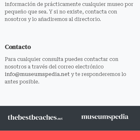
información de prácticamente cualquier museo por
pequeño que sea. Y si no existe, contacta con
nosotros y lo añadiremos al directorio.
Contacto
Para cualquier consulta puedes contactar con
nosotros a través del correo electrónico
info@museumspedia.net
y te responderemos lo
antes posible.