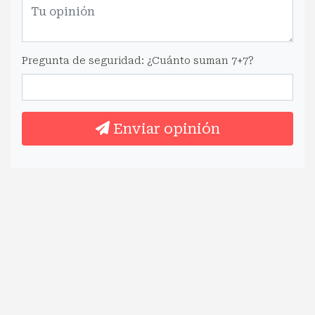
Pregunta de seguridad: ¿Cuánto suman 7+7?
Enviar opinión