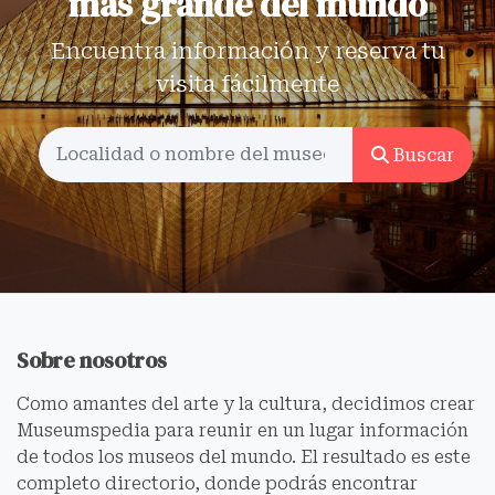
más grande del mundo
Encuentra información y reserva tu
visita fácilmente
Buscar
Sobre nosotros
Como amantes del arte y la cultura, decidimos crear
Museumspedia para reunir en un lugar información
de todos los museos del mundo. El resultado es este
completo directorio, donde podrás encontrar