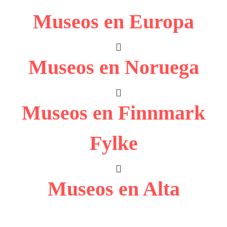
Museos en Europa
Museos en Noruega
Museos en Finnmark
Fylke
Museos en Alta