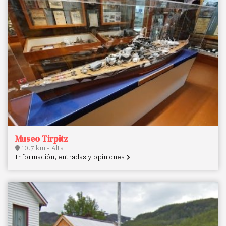
Museo Tirpitz
10.7 km - Alta
Información, entradas y opiniones