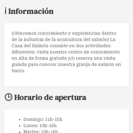
ℹ️ Información
¡Ofrecemos conocimiento y experiencias dentro
de la industria de la acuicultura del salmón! La
Casa del Salmón consiste en dos actividades
diferentes: visita nuestro centro de conocimiento
en Alta de forma gratuita y/o reserva una visita
guiada para conocer nuestra granja de salmón en
barco.
🕒 Horario de apertura
Domingo: 11h-15h
Lunes: 10h-16h
Martes: 10h-16h