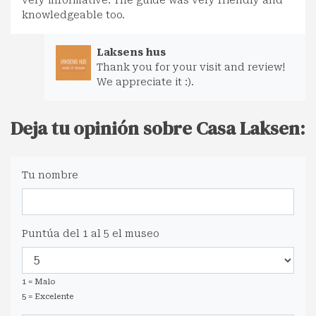
knowledgeable too.
Laksens hus
Thank you for your visit and review!
We appreciate it :).
Deja tu opinión sobre Casa Laksen:
Tu nombre
Puntúa del 1 al 5 el museo
1 = Malo
5 = Excelente