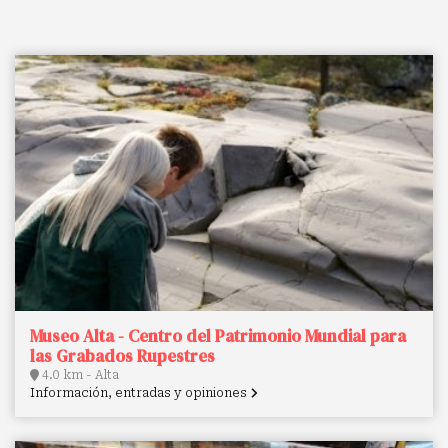
Museo Alta - Centro del Patrimonio Mundial para
las Grabados Rupestres
4.0 km - Alta
Información, entradas y opiniones