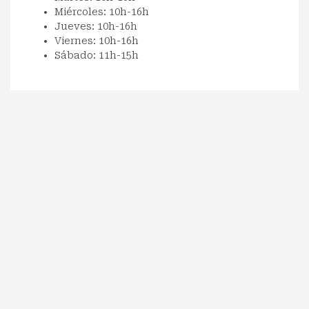
Miércoles: 10h-16h
Jueves: 10h-16h
Viernes: 10h-16h
Sábado: 11h-15h