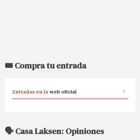
🎟️ Compra tu entrada
Entradas en la
web oficial
🗣️ Casa Laksen: Opiniones