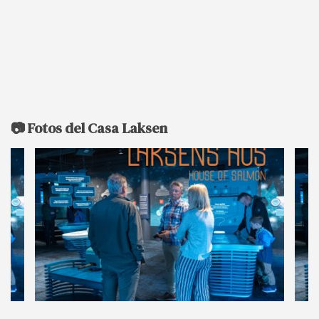
📷 Fotos del Casa Laksen