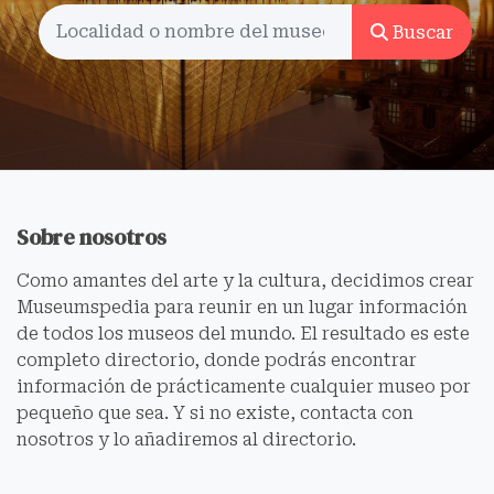
Buscar
Sobre nosotros
Como amantes del arte y la cultura, decidimos crear
Museumspedia para reunir en un lugar información
de todos los museos del mundo. El resultado es este
completo directorio, donde podrás encontrar
información de prácticamente cualquier museo por
pequeño que sea. Y si no existe, contacta con
nosotros y lo añadiremos al directorio.