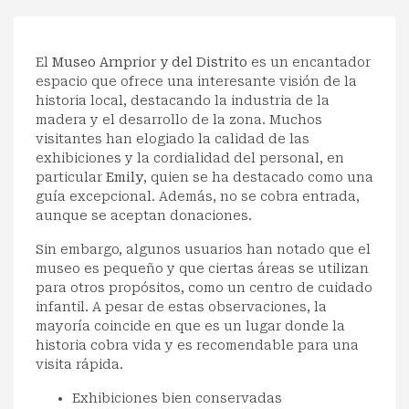
El
Museo Arnprior y del Distrito
es un encantador
espacio que ofrece una interesante visión de la
historia local, destacando la industria de la
madera y el desarrollo de la zona. Muchos
visitantes han elogiado la calidad de las
exhibiciones y la cordialidad del personal, en
particular
Emily
, quien se ha destacado como una
guía excepcional. Además, no se cobra entrada,
aunque se aceptan donaciones.
Sin embargo, algunos usuarios han notado que el
museo es pequeño y que ciertas áreas se utilizan
para otros propósitos, como un centro de cuidado
infantil. A pesar de estas observaciones, la
mayoría coincide en que es un lugar donde la
historia cobra vida y es recomendable para una
visita rápida.
Exhibiciones bien conservadas