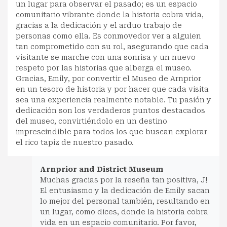
un lugar para observar el pasado; es un espacio
comunitario vibrante donde la historia cobra vida,
gracias a la dedicación y el arduo trabajo de
personas como ella. Es conmovedor ver a alguien
tan comprometido con su rol, asegurando que cada
visitante se marche con una sonrisa y un nuevo
respeto por las historias que alberga el museo.
Gracias, Emily, por convertir el Museo de Arnprior
en un tesoro de historia y por hacer que cada visita
sea una experiencia realmente notable. Tu pasión y
dedicación son los verdaderos puntos destacados
del museo, convirtiéndolo en un destino
imprescindible para todos los que buscan explorar
el rico tapiz de nuestro pasado.
Arnprior and District Museum
Muchas gracias por la reseña tan positiva, J!
El entusiasmo y la dedicación de Emily sacan
lo mejor del personal también, resultando en
un lugar, como dices, donde la historia cobra
vida en un espacio comunitario. Por favor,