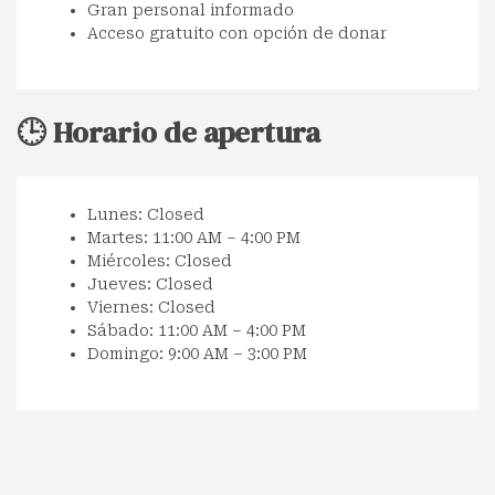
Gran personal informado
Acceso gratuito con opción de donar
🕒 Horario de apertura
Lunes: Closed
Martes: 11:00 AM – 4:00 PM
Miércoles: Closed
Jueves: Closed
Viernes: Closed
Sábado: 11:00 AM – 4:00 PM
Domingo: 9:00 AM – 3:00 PM