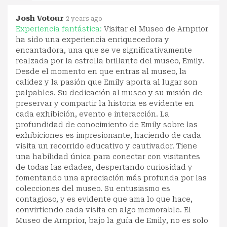
Josh Votour
2 years ago
Experiencia fantástica:
Visitar el Museo de Arnprior
ha sido una experiencia enriquecedora y
encantadora, una que se ve significativamente
realzada por la estrella brillante del museo, Emily.
Desde el momento en que entras al museo, la
calidez y la pasión que Emily aporta al lugar son
palpables. Su dedicación al museo y su misión de
preservar y compartir la historia es evidente en
cada exhibición, evento e interacción. La
profundidad de conocimiento de Emily sobre las
exhibiciones es impresionante, haciendo de cada
visita un recorrido educativo y cautivador. Tiene
una habilidad única para conectar con visitantes
de todas las edades, despertando curiosidad y
fomentando una apreciación más profunda por las
colecciones del museo. Su entusiasmo es
contagioso, y es evidente que ama lo que hace,
convirtiendo cada visita en algo memorable. El
Museo de Arnprior, bajo la guía de Emily, no es solo