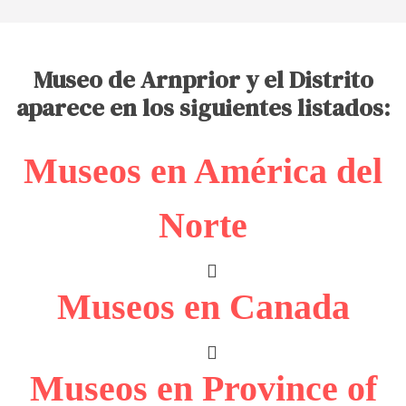
Museo de Arnprior y el Distrito
aparece en los siguientes listados:
Museos en América del
Norte
Museos en Canada
Museos en Province of