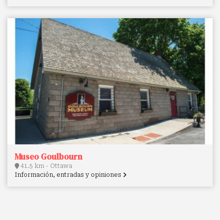
Museo Goulbourn
41.5 km - Ottawa
Información, entradas y opiniones