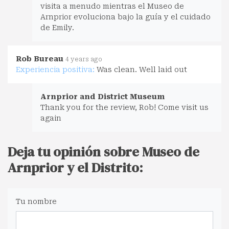
visita a menudo mientras el Museo de
Arnprior evoluciona bajo la guía y el cuidado
de Emily.
Rob Bureau
4 years ago
Experiencia positiva:
Was clean. Well laid out
Arnprior and District Museum
Thank you for the review, Rob! Come visit us
again
Deja tu opinión sobre Museo de
Arnprior y el Distrito:
Tu nombre