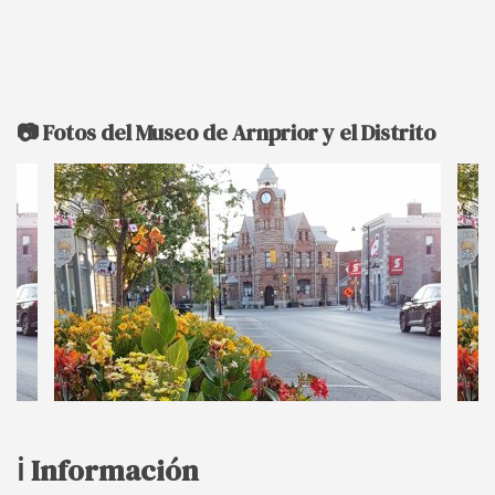
📷 Fotos del Museo de Arnprior y el Distrito
ℹ️ Información