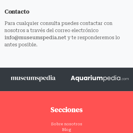
Contacto
Para cualquier consulta puedes contactar con
nosotros a través del correo electrónico
info@museumspedia.net
y te responderemos lo
antes posible.
Secciones
Sobre nosotros
Blog