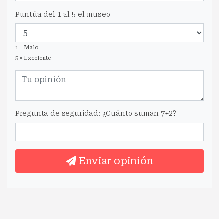
Puntúa del 1 al 5 el museo
1 = Malo
5 = Excelente
Pregunta de seguridad: ¿Cuánto suman 7+2?
Enviar opinión