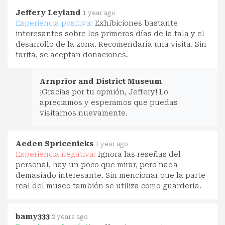
Jeffery Leyland
1 year ago
Experiencia positiva:
Exhibiciones bastante
interesantes sobre los primeros días de la tala y el
desarrollo de la zona. Recomendaría una visita. Sin
tarifa, se aceptan donaciones.
Arnprior and District Museum
¡Gracias por tu opinión, Jeffery! Lo
apreciamos y esperamos que puedas
visitarnos nuevamente.
Aeden Spricenieks
1 year ago
Experiencia negativa:
Ignora las reseñas del
personal, hay un poco que mirar, pero nada
demasiado interesante. Sin mencionar que la parte
real del museo también se utiliza como guardería.
bamy333
2 years ago