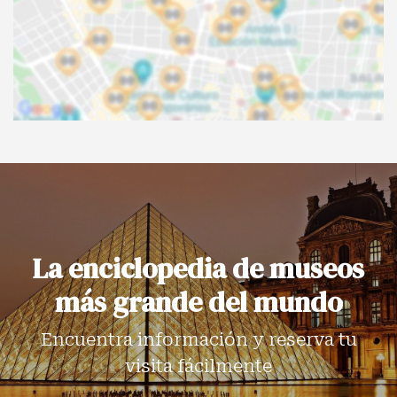
La enciclopedia de museos
más grande del mundo
Encuentra información y reserva tu
visita fácilmente