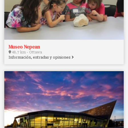
Museo Nepean
48.7 km - Ottawa
Información, entradas y opiniones