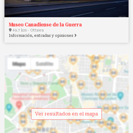
Museo Canadiense de la Guerra
49.7 km - Ottawa
Información, entradas y opiniones
Ver resultados en el mapa