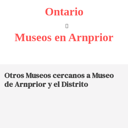
Ontario
Museos en Arnprior
Otros Museos cercanos a Museo
de Arnprior y el Distrito