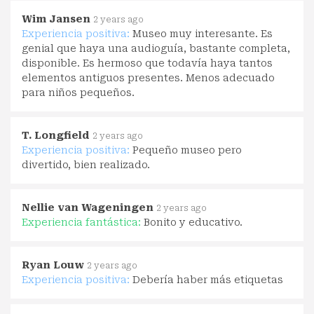
Wim Jansen
2 years ago
Experiencia positiva:
Museo muy interesante. Es
genial que haya una audioguía, bastante completa,
disponible. Es hermoso que todavía haya tantos
elementos antiguos presentes. Menos adecuado
para niños pequeños.
T. Longfield
2 years ago
Experiencia positiva:
Pequeño museo pero
divertido, bien realizado.
Nellie van Wageningen
2 years ago
Experiencia fantástica:
Bonito y educativo.
Ryan Louw
2 years ago
Experiencia positiva:
Debería haber más etiquetas