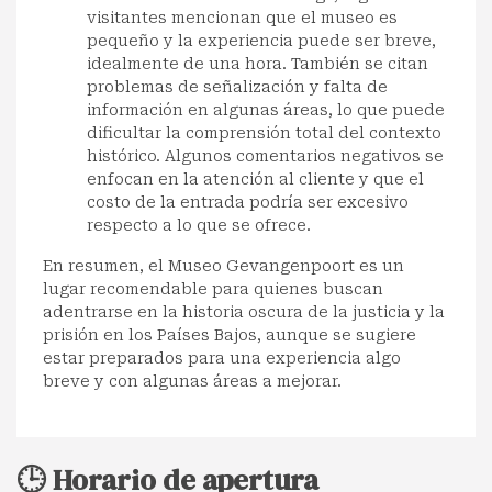
visitantes mencionan que el museo es
pequeño y la experiencia puede ser breve,
idealmente de una hora. También se citan
problemas de señalización y falta de
información en algunas áreas, lo que puede
dificultar la comprensión total del contexto
histórico. Algunos comentarios negativos se
enfocan en la atención al cliente y que el
costo de la entrada podría ser excesivo
respecto a lo que se ofrece.
En resumen, el Museo Gevangenpoort es un
lugar recomendable para quienes buscan
adentrarse en la historia oscura de la justicia y la
prisión en los Países Bajos, aunque se sugiere
estar preparados para una experiencia algo
breve y con algunas áreas a mejorar.
🕒 Horario de apertura