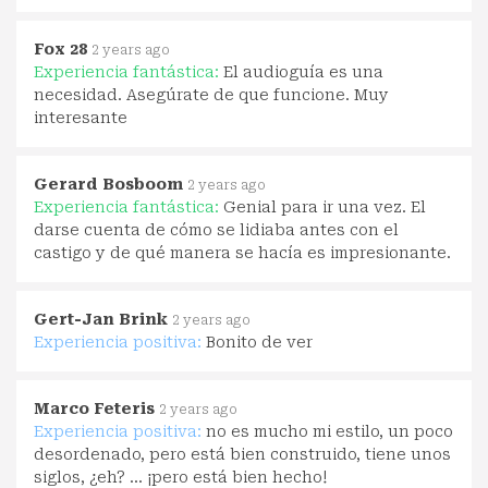
Fox 28
2 years ago
Experiencia fantástica:
El audioguía es una
necesidad. Asegúrate de que funcione. Muy
interesante
Gerard Bosboom
2 years ago
Experiencia fantástica:
Genial para ir una vez. El
darse cuenta de cómo se lidiaba antes con el
castigo y de qué manera se hacía es impresionante.
Gert-Jan Brink
2 years ago
Experiencia positiva:
Bonito de ver
Marco Feteris
2 years ago
Experiencia positiva:
no es mucho mi estilo, un poco
desordenado, pero está bien construido, tiene unos
siglos, ¿eh? ... ¡pero está bien hecho!