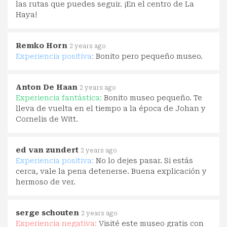
las rutas que puedes seguir. ¡En el centro de La
Haya!
Remko Horn
2 years ago
Experiencia positiva:
Bonito pero pequeño museo.
Anton De Haan
2 years ago
Experiencia fantástica:
Bonito museo pequeño. Te
lleva de vuelta en el tiempo a la época de Johan y
Cornelis de Witt.
ed van zundert
2 years ago
Experiencia positiva:
No lo dejes pasar. Si estás
cerca, vale la pena detenerse. Buena explicación y
hermoso de ver.
serge schouten
2 years ago
Experiencia negativa:
Visité este museo gratis con