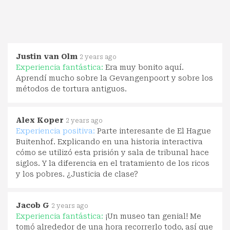
Justin van Olm
2 years ago
Experiencia fantástica:
Era muy bonito aquí.
Aprendí mucho sobre la Gevangenpoort y sobre los
métodos de tortura antiguos.
Alex Koper
2 years ago
Experiencia positiva:
Parte interesante de El Hague
Buitenhof. Explicando en una historia interactiva
cómo se utilizó esta prisión y sala de tribunal hace
siglos. Y la diferencia en el tratamiento de los ricos
y los pobres. ¿Justicia de clase?
Jacob G
2 years ago
Experiencia fantástica:
¡Un museo tan genial! Me
tomó alrededor de una hora recorrerlo todo, así que