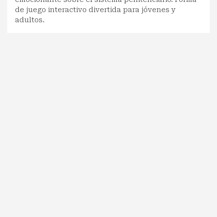
de juego interactivo divertida para jóvenes y
adultos.