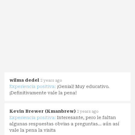
wilma dedel
2 years ago
Experiencia positiva:
¡Genial! Muy educativo.
¡Definitivamente vale la pena!
Kevin Brewer (Kmanbrew)
2 years ago
Experiencia positiva:
Interesante, pero le faltan
algunas respuestas obvias a preguntas... aún así
vale la pena la visita