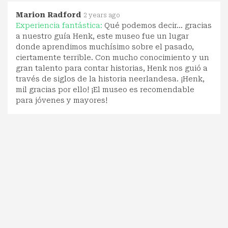
Marion Radford
2 years ago
Experiencia fantástica:
Qué podemos decir... gracias
a nuestro guía Henk, este museo fue un lugar
donde aprendimos muchísimo sobre el pasado,
ciertamente terrible. Con mucho conocimiento y un
gran talento para contar historias, Henk nos guió a
través de siglos de la historia neerlandesa. ¡Henk,
mil gracias por ello! ¡El museo es recomendable
para jóvenes y mayores!