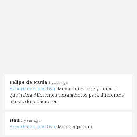
Felipe de Paula
1 year ago
Experiencia positiva:
Muy interesante y muestra
que había diferentes tratamientos para diferentes
clases de prisioneros.
Han
1 year ago
Experiencia positiva:
Me decepcionó.