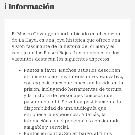
ℹ️ Información
El Museo Gevangenpoort, ubicado en el corazón
de La Haya, es una joya histórica que ofrece una
visión fascinante de la historia del crimen y el
castigo en los Países Bajos. Las opiniones de los
visitantes destacan los siguientes aspectos:
Puntos a favor:
Muchos usuarios describen
el museo como muy interesante y educativo,
con exposiciones que muestran la vida en la
prisión, incluyendo herramientas de tortura
y la historia de personajes famosos que
pasaron por allí. Se valora positivamente la
disponibilidad de una audioguía que
enriquece la experiencia. Además, la
interacción con el personal es considerada
amigable y servicial.
Puntos en contra:
Sin embargo, algunos