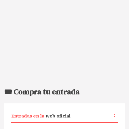
🎟️ Compra tu entrada
Entradas en la
web oficial