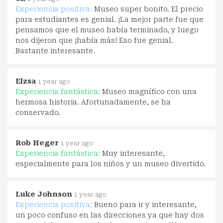
Experiencia positiva:
Museo super bonito. El precio
para estudiantes es genial. ¡La mejor parte fue que
pensamos que el museo había terminado, y luego
nos dijeron que ¡había más! Eso fue genial.
Bastante interesante.
Elzsa
1 year ago
Experiencia fantástica:
Museo magnífico con una
hermosa historia. Afortunadamente, se ha
conservado.
Rob Heger
1 year ago
Experiencia fantástica:
Muy interesante,
especialmente para los niños y un museo divertido.
Luke Johnson
1 year ago
Experiencia positiva:
Bueno para ir y interesante,
un poco confuso en las direcciones ya que hay dos