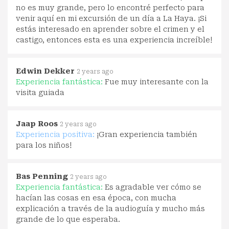
no es muy grande, pero lo encontré perfecto para
venir aquí en mi excursión de un día a La Haya. ¡Si
estás interesado en aprender sobre el crimen y el
castigo, entonces esta es una experiencia increíble!
Edwin Dekker
2 years ago
Experiencia fantástica:
Fue muy interesante con la
visita guiada
Jaap Roos
2 years ago
Experiencia positiva:
¡Gran experiencia también
para los niños!
Bas Penning
2 years ago
Experiencia fantástica:
Es agradable ver cómo se
hacían las cosas en esa época, con mucha
explicación a través de la audioguía y mucho más
grande de lo que esperaba.