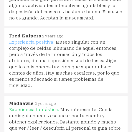
algunas actividades interactivas agradables y la
disposición del museo es bastante buena. El museo
no es grande. Aceptan la museumcard.
Fred Kuipers
2 years ago
Experiencia positiva:
Museo singular con un
complejo de celdas inhumano de aquel entonces,
pero a través de la información y todos los
atributos, da una impresión visual de los castigos
que los prisioneros tuvieron que soportar hace
cientos de años. Hay muchas escaleras, por lo que
es menos adecuado si tienes problemas de
movilidad.
Madhawie
2 years ago
Experiencia fantástica:
Muy interesante. Con la
audioguía puedes escanear por tu cuenta y
obtener explicaciones. Bastante grande y mucho
que ver / leer / descubrir. El personal te guía sobre