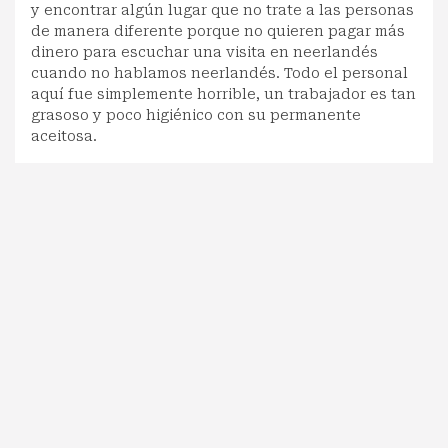
y encontrar algún lugar que no trate a las personas
de manera diferente porque no quieren pagar más
dinero para escuchar una visita en neerlandés
cuando no hablamos neerlandés. Todo el personal
aquí fue simplemente horrible, un trabajador es tan
grasoso y poco higiénico con su permanente
aceitosa.