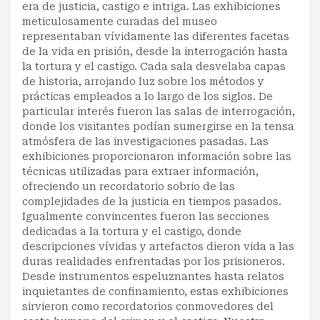
era de justicia, castigo e intriga. Las exhibiciones
meticulosamente curadas del museo
representaban vívidamente las diferentes facetas
de la vida en prisión, desde la interrogación hasta
la tortura y el castigo. Cada sala desvelaba capas
de historia, arrojando luz sobre los métodos y
prácticas empleados a lo largo de los siglos. De
particular interés fueron las salas de interrogación,
donde los visitantes podían sumergirse en la tensa
atmósfera de las investigaciones pasadas. Las
exhibiciones proporcionaron información sobre las
técnicas utilizadas para extraer información,
ofreciendo un recordatorio sobrio de las
complejidades de la justicia en tiempos pasados.
Igualmente convincentes fueron las secciones
dedicadas a la tortura y el castigo, donde
descripciones vívidas y artefactos dieron vida a las
duras realidades enfrentadas por los prisioneros.
Desde instrumentos espeluznantes hasta relatos
inquietantes de confinamiento, estas exhibiciones
sirvieron como recordatorios conmovedores del