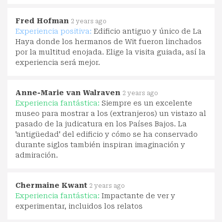
Fred Hofman
2 years ago
Experiencia positiva:
Edificio antiguo y único de La
Haya donde los hermanos de Wit fueron linchados
por la multitud enojada. Elige la visita guiada, así la
experiencia será mejor.
Anne-Marie van Walraven
2 years ago
Experiencia fantástica:
Siempre es un excelente
museo para mostrar a los (extranjeros) un vistazo al
pasado de la judicatura en los Países Bajos. La
'antigüedad' del edificio y cómo se ha conservado
durante siglos también inspiran imaginación y
admiración.
Chermaine Kwant
2 years ago
Experiencia fantástica:
Impactante de ver y
experimentar, incluidos los relatos