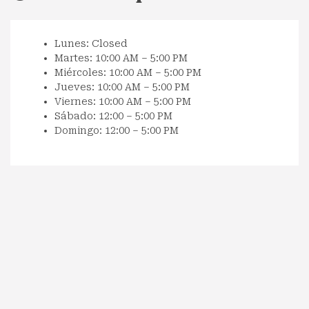
Lunes: Closed
Martes: 10:00 AM – 5:00 PM
Miércoles: 10:00 AM – 5:00 PM
Jueves: 10:00 AM – 5:00 PM
Viernes: 10:00 AM – 5:00 PM
Sábado: 12:00 – 5:00 PM
Domingo: 12:00 – 5:00 PM