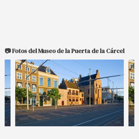
📷 Fotos del Museo de la Puerta de la Cárcel