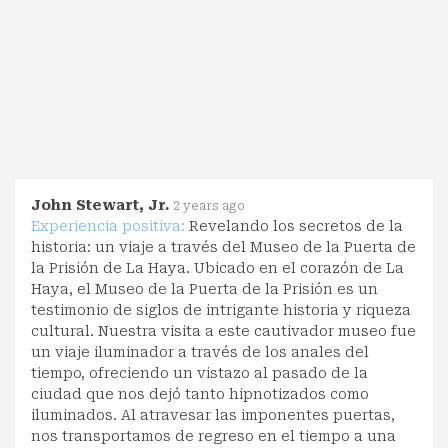
John Stewart, Jr.
2 years ago
Experiencia positiva:
Revelando los secretos de la
historia: un viaje a través del Museo de la Puerta de
la Prisión de La Haya. Ubicado en el corazón de La
Haya, el Museo de la Puerta de la Prisión es un
testimonio de siglos de intrigante historia y riqueza
cultural. Nuestra visita a este cautivador museo fue
un viaje iluminador a través de los anales del
tiempo, ofreciendo un vistazo al pasado de la
ciudad que nos dejó tanto hipnotizados como
iluminados. Al atravesar las imponentes puertas,
nos transportamos de regreso en el tiempo a una