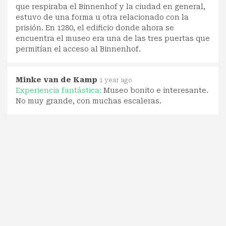
que respiraba el Binnenhof y la ciudad en general,
estuvo de una forma u otra relacionado con la
prisión. En 1280, el edificio donde ahora se
encuentra el museo era una de las tres puertas que
permitían el acceso al Binnenhof.
Minke van de Kamp
1 year ago
Experiencia fantástica:
Museo bonito e interesante.
No muy grande, con muchas escaleras.