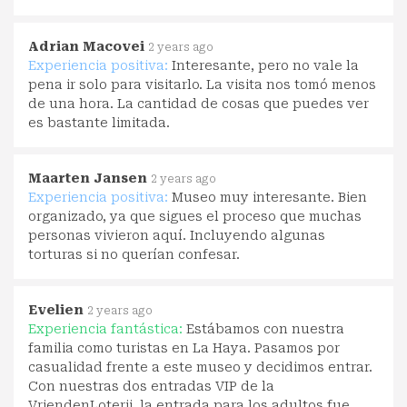
Adrian Macovei
2 years ago
Experiencia positiva:
Interesante, pero no vale la
pena ir solo para visitarlo. La visita nos tomó menos
de una hora. La cantidad de cosas que puedes ver
es bastante limitada.
Maarten Jansen
2 years ago
Experiencia positiva:
Museo muy interesante. Bien
organizado, ya que sigues el proceso que muchas
personas vivieron aquí. Incluyendo algunas
torturas si no querían confesar.
Evelien
2 years ago
Experiencia fantástica:
Estábamos con nuestra
familia como turistas en La Haya. Pasamos por
casualidad frente a este museo y decidimos entrar.
Con nuestras dos entradas VIP de la
VriendenLoterij, la entrada para los adultos fue