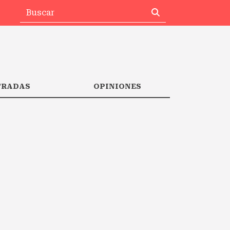
TRADAS
OPINIONES