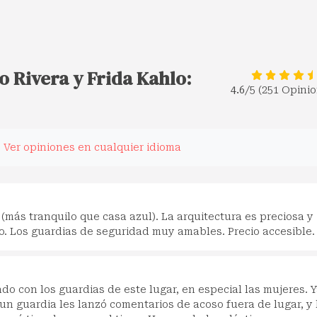
o Rivera y Frida Kahlo:
4.6
/5 (251 Opini
.
Ver opiniones en cualquier idioma
(más tranquilo que casa azul). La arquitectura es preciosa y
. Los guardias de seguridad muy amables. Precio accesible.
o con los guardias de este lugar, en especial las mujeres. 
 un guardia les lanzó comentarios de acoso fuera de lugar, y 