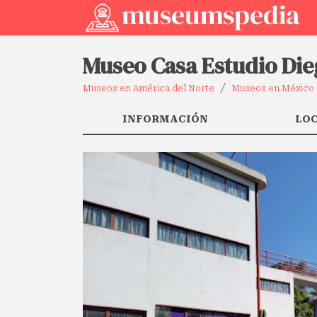
Museo Casa Estudio Die
Museos en América del Norte
Museos en México
INFORMACIÓN
LO