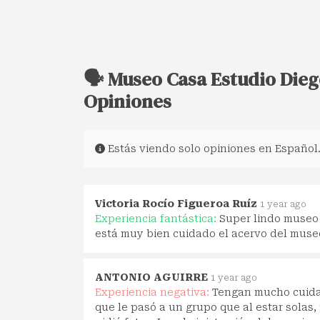
🗣️ Museo Casa Estudio Dieg
Opiniones
Estás viendo solo opiniones en Español
Victoria Rocío Figueroa Ruíz
1 year ago
Experiencia fantástica:
Super lindo museo 
está muy bien cuidado el acervo del museo
ANTONIO AGUIRRE
1 year ago
Experiencia negativa:
Tengan mucho cuidad
que le pasó a un grupo que al estar solas,