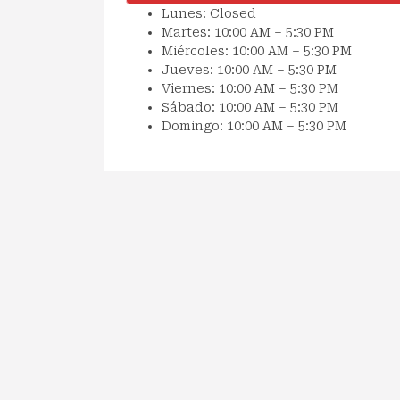
Lunes: Closed
Martes: 10:00 AM – 5:30 PM
Miércoles: 10:00 AM – 5:30 PM
Jueves: 10:00 AM – 5:30 PM
Viernes: 10:00 AM – 5:30 PM
Sábado: 10:00 AM – 5:30 PM
Domingo: 10:00 AM – 5:30 PM