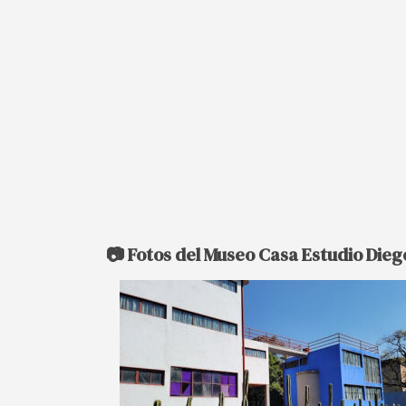
📷 Fotos del Museo Casa Estudio Dieg