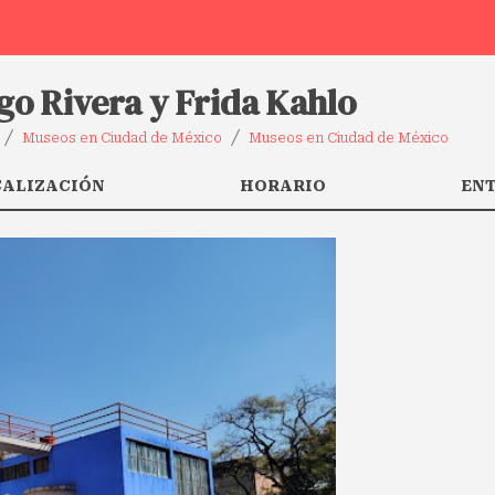
go Rivera y Frida Kahlo
Museos en Ciudad de México
Museos en Ciudad de México
CALIZACIÓN
HORARIO
EN