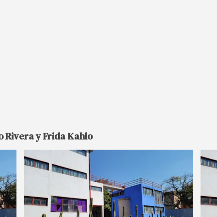
o Rivera y Frida Kahlo