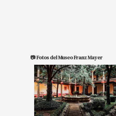
📷 Fotos del Museo Franz Mayer