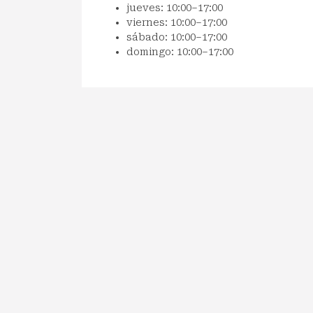
jueves: 10:00–17:00
viernes: 10:00–17:00
sábado: 10:00–17:00
domingo: 10:00–17:00