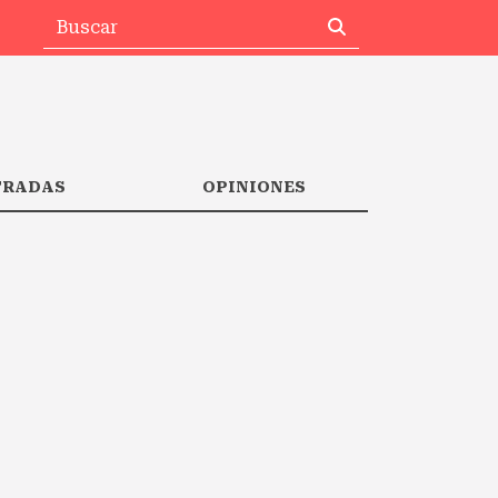
TRADAS
OPINIONES