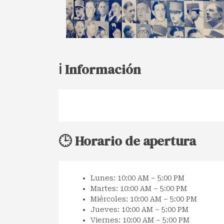
ℹ️ Información
🕒 Horario de apertura
Lunes: 10:00 AM – 5:00 PM
Martes: 10:00 AM – 5:00 PM
Miércoles: 10:00 AM – 5:00 PM
Jueves: 10:00 AM – 5:00 PM
Viernes: 10:00 AM – 5:00 PM