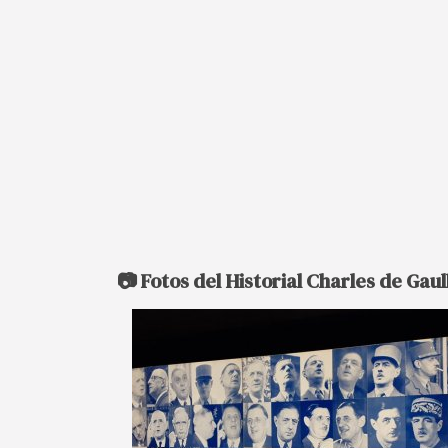
📷 Fotos del Historial Charles de Gaul