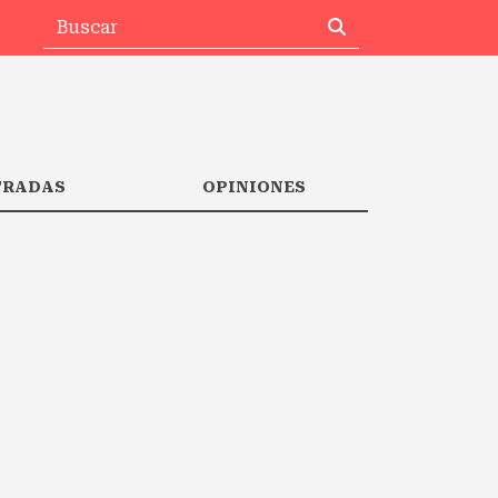
TRADAS
OPINIONES