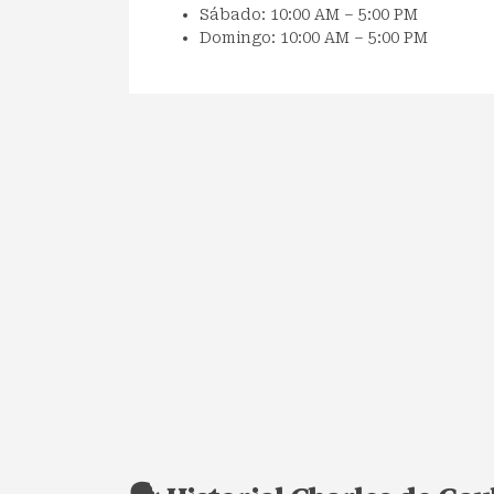
Sábado: 10:00 AM – 5:00 PM
Domingo: 10:00 AM – 5:00 PM