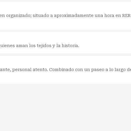
en organizado; situado a aproximadamente una hora en RER
ienes aman los tejidos y la historia.
nte, personal atento. Combinado con un paseo a lo largo de