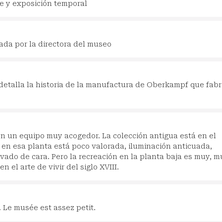
ue y exposición temporal
ada por la directora del museo
talla la historia de la manufactura de Oberkampf que fabr
 un equipo muy acogedor. La colección antigua está en el
 en esa planta está poco valorada, iluminación anticuada,
vado de cara. Pero la recreación en la planta baja es muy, m
 el arte de vivir del siglo XVIII.
. Le musée est assez petit.