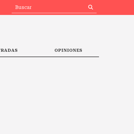
TRADAS
OPINIONES