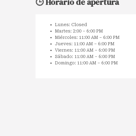
🕒 Horario de apertura
Lunes: Closed
Martes: 2:00 – 6:00 PM
Miércoles: 11:00 AM – 6:00 PM
Jueves: 11:00 AM – 6:00 PM
Viernes: 11:00 AM – 6:00 PM
Sábado: 11:00 AM – 6:00 PM
Domingo: 11:00 AM – 6:00 PM