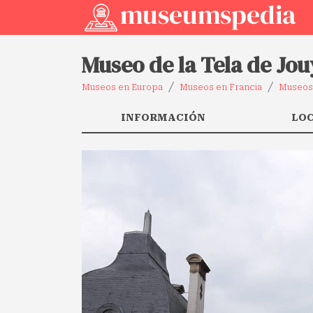
Museo de la Tela de Jou
Museos en Europa
Museos en Francia
Museos
INFORMACIÓN
LO