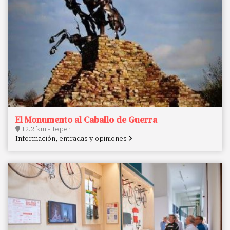
El Monumento al Caballo de Guerra
12.2 km - Ieper
Información, entradas y opiniones