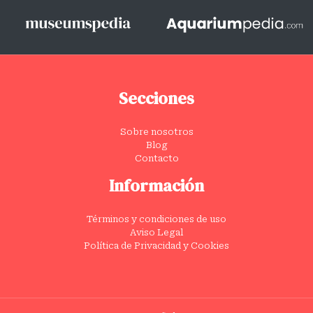
Secciones
Sobre nosotros
Blog
Contacto
Información
Términos y condiciones de uso
Aviso Legal
Política de Privacidad y Cookies