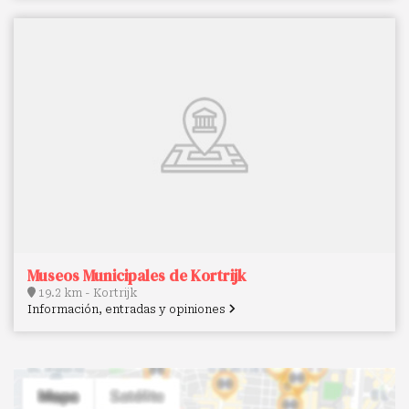
Museos Municipales de Kortrijk
19.2 km - Kortrijk
Información, entradas y opiniones