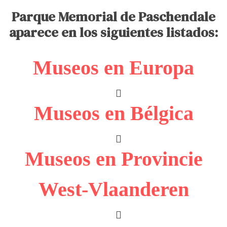
Parque Memorial de Paschendale
aparece en los siguientes listados:
Museos en Europa
Museos en Bélgica
Museos en Provincie
West-Vlaanderen