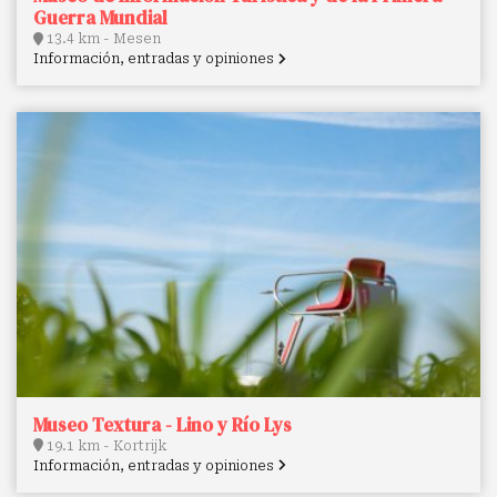
Guerra Mundial
13.4 km - Mesen
Información, entradas y opiniones
Museo Textura - Lino y Río Lys
19.1 km - Kortrijk
Información, entradas y opiniones