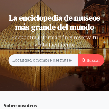
La enciclopedia de museos
más grande del mundo
Encuentra información y reserva tu
visita fácilmente
Buscar
Sobre nosotros