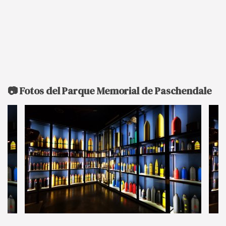
📷 Fotos del Parque Memorial de Paschendale