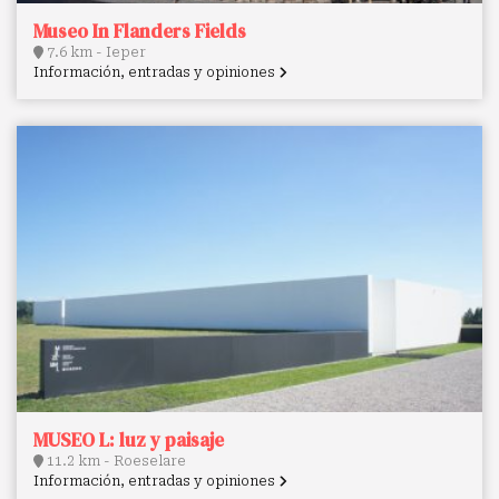
Museo In Flanders Fields
7.6 km - Ieper
Información, entradas y opiniones
MUSEO L: luz y paisaje
11.2 km - Roeselare
Información, entradas y opiniones