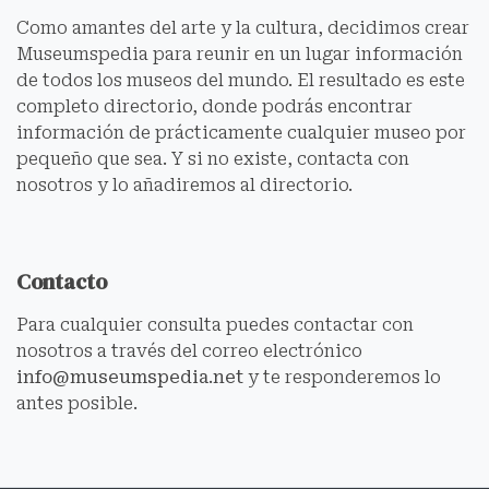
Como amantes del arte y la cultura, decidimos crear
Museumspedia para reunir en un lugar información
de todos los museos del mundo. El resultado es este
completo directorio, donde podrás encontrar
información de prácticamente cualquier museo por
pequeño que sea. Y si no existe, contacta con
nosotros y lo añadiremos al directorio.
Contacto
Para cualquier consulta puedes contactar con
nosotros a través del correo electrónico
info@museumspedia.net
y te responderemos lo
antes posible.