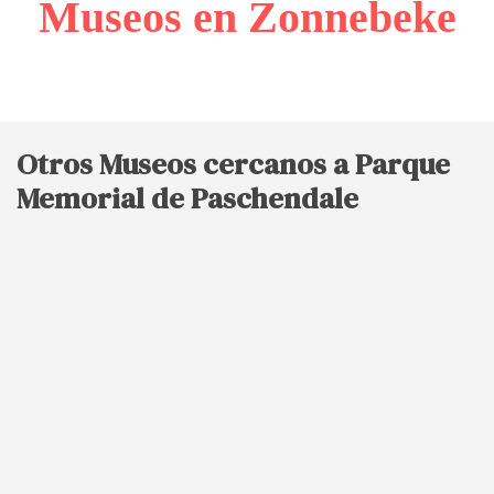
Museos en Zonnebeke
Otros Museos cercanos a Parque
Memorial de Paschendale