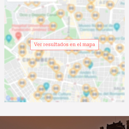
Ver resultados en el mapa