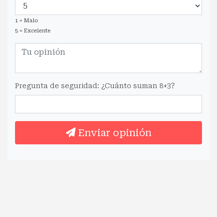
1 = Malo
5 = Excelente
Pregunta de seguridad: ¿Cuánto suman 8+3?
Enviar opinión