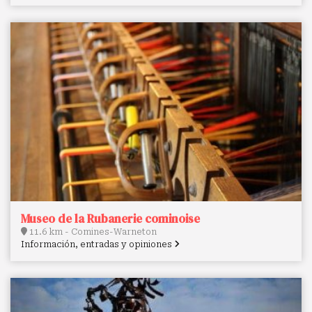
Museo de la Rubanerie cominoise
11.6 km - Comines-Warneton
Información, entradas y opiniones