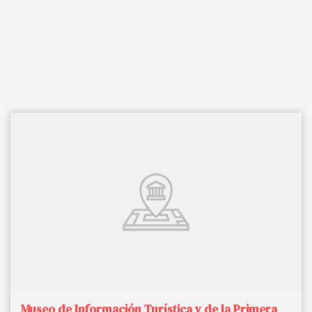
Museo de Información Turística y de la Primera