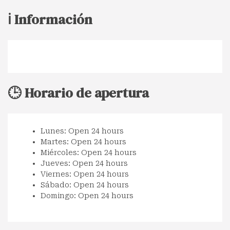
ℹ️ Información
🕒 Horario de apertura
Lunes: Open 24 hours
Martes: Open 24 hours
Miércoles: Open 24 hours
Jueves: Open 24 hours
Viernes: Open 24 hours
Sábado: Open 24 hours
Domingo: Open 24 hours