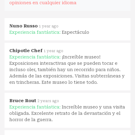
opiniones en cualquier idioma
Nuno Russo
1 year ago
Experiencia fantástica:
Espectáculo
Chipotle Chef
1 year ago
Experiencia fantástica:
¡Increíble museo!
Exposiciones interactivas que se pueden tocar e
incluso oler, también hay un recorrido para niños.
Además de las exposiciones. Visitas subterráneas y
en trincheras. Este museo lo tiene todo.
Bruce Rout
2 years ago
Experiencia fantástica:
Increíble museo y una visita
obligada. Excelente retrato de la devastación y el
horror de la guerra.