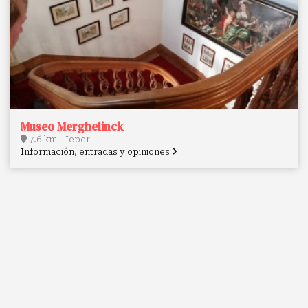
Museo Merghelinck
7.6 km - Ieper
Información, entradas y opiniones