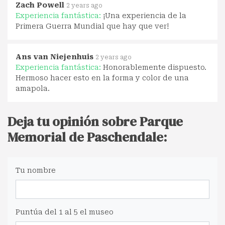
Zach Powell
2 years ago
Experiencia fantástica:
¡Una experiencia de la
Primera Guerra Mundial que hay que ver!
Ans van Niejenhuis
2 years ago
Experiencia fantástica:
Honorablemente dispuesto.
Hermoso hacer esto en la forma y color de una
amapola.
Deja tu opinión sobre Parque
Memorial de Paschendale:
Tu nombre
Puntúa del 1 al 5 el museo