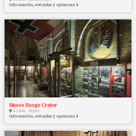
Información, entradas y opiniones
Museo Hooge Crater
4.3 km - Ieper
Información, entradas y opiniones