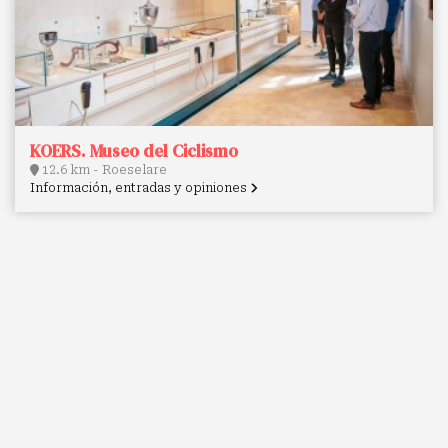
KOERS. Museo del Ciclismo
12.6 km - Roeselare
Información, entradas y opiniones