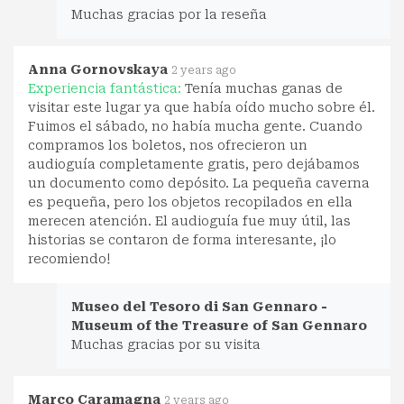
Muchas gracias por la reseña
Anna Gornovskaya
2 years ago
Experiencia fantástica:
Tenía muchas ganas de
visitar este lugar ya que había oído mucho sobre él.
Fuimos el sábado, no había mucha gente. Cuando
compramos los boletos, nos ofrecieron un
audioguía completamente gratis, pero dejábamos
un documento como depósito. La pequeña caverna
es pequeña, pero los objetos recopilados en ella
merecen atención. El audioguía fue muy útil, las
historias se contaron de forma interesante, ¡lo
recomiendo!
Museo del Tesoro di San Gennaro -
Museum of the Treasure of San Gennaro
Muchas gracias por su visita
Marco Caramagna
2 years ago