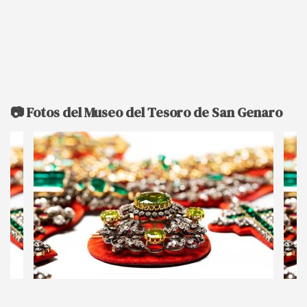
📷 Fotos del Museo del Tesoro de San Genaro