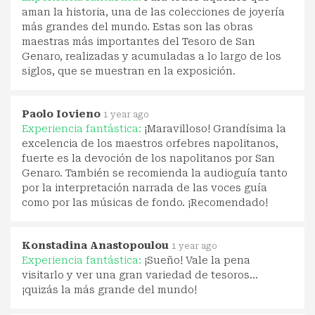
aman la historia, una de las colecciones de joyería
más grandes del mundo. Estas son las obras
maestras más importantes del Tesoro de San
Genaro, realizadas y acumuladas a lo largo de los
siglos, que se muestran en la exposición.
Paolo Iovieno
1 year ago
Experiencia fantástica:
¡Maravilloso! Grandísima la
excelencia de los maestros orfebres napolitanos,
fuerte es la devoción de los napolitanos por San
Genaro. También se recomienda la audioguía tanto
por la interpretación narrada de las voces guía
como por las músicas de fondo. ¡Recomendado!
Konstadina Anastopoulou
1 year ago
Experiencia fantástica:
¡Sueño! Vale la pena
visitarlo y ver una gran variedad de tesoros...
¡quizás la más grande del mundo!