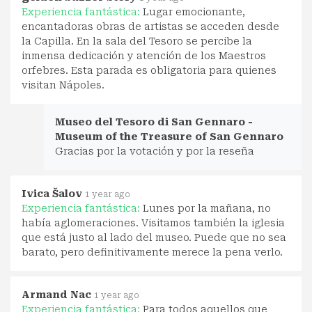
Experiencia fantástica:
Lugar emocionante,
encantadoras obras de artistas se acceden desde
la Capilla. En la sala del Tesoro se percibe la
inmensa dedicación y atención de los Maestros
orfebres. Esta parada es obligatoria para quienes
visitan Nápoles.
Museo del Tesoro di San Gennaro -
Museum of the Treasure of San Gennaro
Gracias por la votación y por la reseña
Ivica Šalov
1 year ago
Experiencia fantástica:
Lunes por la mañana, no
había aglomeraciones. Visitamos también la iglesia
que está justo al lado del museo. Puede que no sea
barato, pero definitivamente merece la pena verlo.
Armand Nac
1 year ago
Experiencia fantástica:
Para todos aquellos que