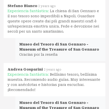
Stefano Bianco
2 years ago
Experiencia fantástica:
La chiesa di San Gennaro e
il suo tesoro sono imperdibili a Napoli. Guardare
queste opere create dai più grandi maestri orafi è
un'esperienza emotiva unica. Fede e devozione nei
secoli per un santo amatissimo.
Museo del Tesoro di San Gennaro -
Museum of the Treasure of San Gennaro
Gracias por la reseña
Andrea Gosparini
2 years ago
Experiencia fantástica:
Bellísimo tesoro, bellísima
muestra. Recomiendo audio guías. Muy interesante
y con anécdotas e historias para escuchar.
¡Recomendado!
Museo del Tesoro di San Gennaro -
Museum of the Treasure of San Gennaro