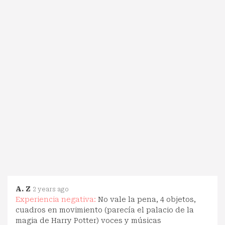
A. Z
2 years ago
Experiencia negativa:
No vale la pena, 4 objetos,
cuadros en movimiento (parecía el palacio de la
magia de Harry Potter) voces y músicas