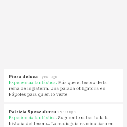
Piero deluca
1 year ago
Experiencia fantástica:
Más que el tesoro de la
reina de Inglaterra. Una parada obligatoria en
Nápoles para quien lo visite.
Patrizia Spezzaferro
1 year ago
Experiencia fantástica:
Sugerente saber toda la
historia del tesoro... La audioguía es minuciosa en