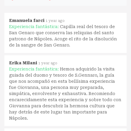
Emanuela farci
1 year ago
Experiencia fantástica:
Capilla real del tesoro de
San Genaro que conserva las reliquias del santo
patrono de Nápoles. Acoge el rito de la disolución
de la sangre de San Genaro.
Erika Milani
1 year ago
Experiencia fantástica:
Hemos adquirido la visita
guiada del duomo y tesoro de S.Gennaro, la guía
que nos acompañó en esta bellísima experiencia
fue Giovanna, una persona muy preparada,
simpática, envolvente y exhaustiva. Recomiendo
encarecidamente esta experiencia y sobre todo con
Giovanna para descubrir la hermosa cultura que
hay detrás de este lugar tan importante para
Nápoles.