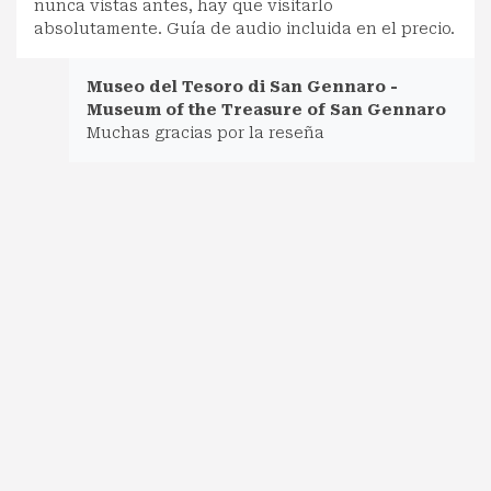
nunca vistas antes, hay que visitarlo
absolutamente. Guía de audio incluida en el precio.
Museo del Tesoro di San Gennaro -
Museum of the Treasure of San Gennaro
Muchas gracias por la reseña