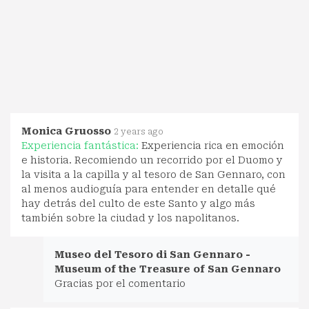
Monica Gruosso
2 years ago
Experiencia fantástica:
Experiencia rica en emoción
e historia. Recomiendo un recorrido por el Duomo y
la visita a la capilla y al tesoro de San Gennaro, con
al menos audioguía para entender en detalle qué
hay detrás del culto de este Santo y algo más
también sobre la ciudad y los napolitanos.
Museo del Tesoro di San Gennaro -
Museum of the Treasure of San Gennaro
Gracias por el comentario