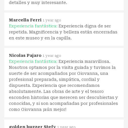
detalles y muy interesante.
Marcella Ferri
1 year ago
Experiencia fantástica:
Experiencia digna de ser
repetida. Magnificencia y belleza están encerradas
en este museo y en la capilla.
Nicolas Pajaro
1 year ago
Experiencia fantástica:
Experiencia maravillosa.
Nosotros optamos por la visita guiada y tuvimos la
suerte de ser acompañados por Giovanna, una
profesional preparada, simpática, cordial y
dispuesta. Experiencia que recomendamos
absolutamente. Las obras de arte y el tesoro
esconden historias que merecen ser descubiertas y
conocidas, y si son acompañadas por profesionales
como Giovanna ¡aún mejor!
golden buzzer Stefy
1 year ago