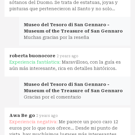
sótanos del Duomo. Se trata de estatuas, joyas y
pinturas que pertenecieron al Santo y no solo...
Museo del Tesoro di San Gennaro -
Museum of the Treasure of San Gennaro
Muchas gracias por la reseña
roberta buonocore
2 years ago
Experiencia fantástica:
Maravilloso, con la guía es
aún más interesante, rica en detalles históricos.
Museo del Tesoro di San Gennaro -
Museum of the Treasure of San Gennaro
Gracias por el comentario
Awa Be go
2 years ago
Experiencia negativa:
Me parece un poco caro 12
euros por lo que nos ofrece... Desde mi punto de
vista, hay muchísimos lugares más interesantes,