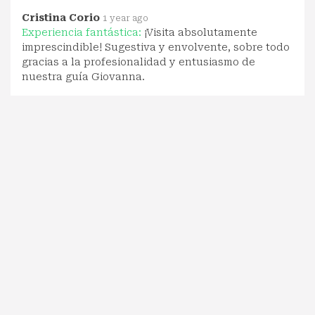
Cristina Corio
1 year ago
Experiencia fantástica:
¡Visita absolutamente
imprescindible! Sugestiva y envolvente, sobre todo
gracias a la profesionalidad y entusiasmo de
nuestra guía Giovanna.