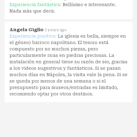
Experiencia fantástica:
Bellísimo e interesante.
Nada más que decir.
Angela Giglio
2 years ago
Experiencia positiva:
La iglesia es bella, siempre en
el género barroco napolitano. El tesoro está
compuesto por no muchos piezas, pero
particularmente ricas en piedras preciosas. La
instalación en general tiene su razón de ser, gracias
a los videos sugestivos y fantásticos. Si se pasan
muchos días en Nápoles, la visita vale la pena. Si se
se queda por menos de una semana o si el
presupuesto para museos/entradas es limitado,
recomiendo optar por otros destinos.