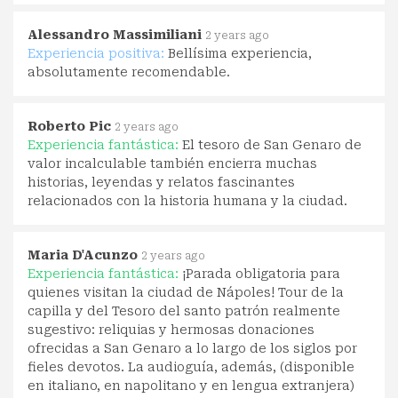
Alessandro Massimiliani
2 years ago
Experiencia positiva:
Bellísima experiencia,
absolutamente recomendable.
Roberto Pic
2 years ago
Experiencia fantástica:
El tesoro de San Genaro de
valor incalculable también encierra muchas
historias, leyendas y relatos fascinantes
relacionados con la historia humana y la ciudad.
Maria D'Acunzo
2 years ago
Experiencia fantástica:
¡Parada obligatoria para
quienes visitan la ciudad de Nápoles! Tour de la
capilla y del Tesoro del santo patrón realmente
sugestivo: reliquias y hermosas donaciones
ofrecidas a San Genaro a lo largo de los siglos por
fieles devotos. La audioguía, además, (disponible
en italiano, en napolitano y en lengua extranjera)