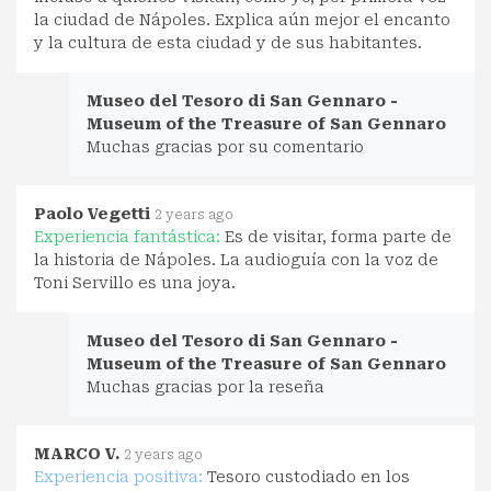
la ciudad de Nápoles. Explica aún mejor el encanto
y la cultura de esta ciudad y de sus habitantes.
Museo del Tesoro di San Gennaro -
Museum of the Treasure of San Gennaro
Muchas gracias por su comentario
Paolo Vegetti
2 years ago
Experiencia fantástica:
Es de visitar, forma parte de
la historia de Nápoles. La audioguía con la voz de
Toni Servillo es una joya.
Museo del Tesoro di San Gennaro -
Museum of the Treasure of San Gennaro
Muchas gracias por la reseña
MARCO V.
2 years ago
Experiencia positiva:
Tesoro custodiado en los