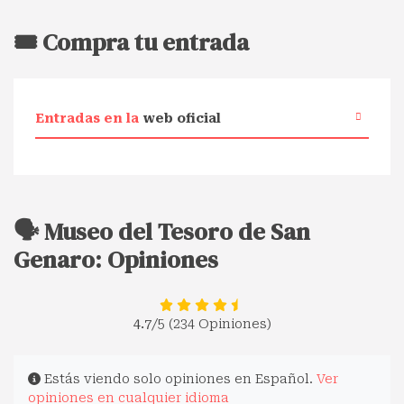
🎟️ Compra tu entrada
Entradas en la
web oficial
🗣️ Museo del Tesoro de San
Genaro: Opiniones
4.7
/5 (234 Opiniones)
Estás viendo solo opiniones en Español.
Ver
opiniones en cualquier idioma