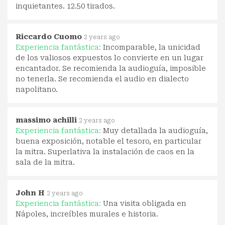
inquietantes. 12.50 tirados.
Riccardo Cuomo
2 years ago
Experiencia fantástica:
Incomparable, la unicidad
de los valiosos expuestos lo convierte en un lugar
encantador. Se recomienda la audioguía, imposible
no tenerla. Se recomienda el audio en dialecto
napolitano.
massimo achilli
2 years ago
Experiencia fantástica:
Muy detallada la audioguía,
buena exposición, notable el tesoro, en particular
la mitra. Superlativa la instalación de caos en la
sala de la mitra.
John H
2 years ago
Experiencia fantástica:
Una visita obligada en
Nápoles, increíbles murales e historia.