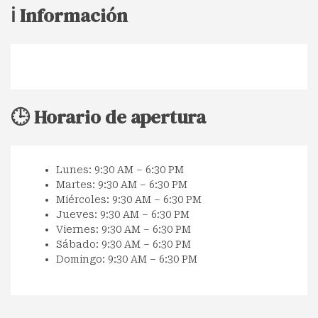
ℹ️ Información
🕒 Horario de apertura
Lunes: 9:30 AM – 6:30 PM
Martes: 9:30 AM – 6:30 PM
Miércoles: 9:30 AM – 6:30 PM
Jueves: 9:30 AM – 6:30 PM
Viernes: 9:30 AM – 6:30 PM
Sábado: 9:30 AM – 6:30 PM
Domingo: 9:30 AM – 6:30 PM