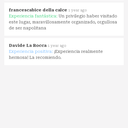
francescabice della calce
1 year ago
Experiencia fantástica:
Un privilegio haber visitado
este lugar, maravillosamente organizado, orgullosa
de ser napolitana
Davide La Rocca
1 year ago
Experiencia positiva:
¡Experiencia realmente
hermosa! La recomiendo.