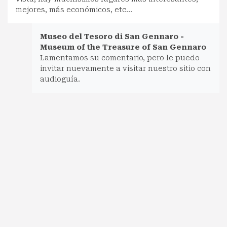
mejores, más económicos, etc...
Museo del Tesoro di San Gennaro -
Museum of the Treasure of San Gennaro
Lamentamos su comentario, pero le puedo
invitar nuevamente a visitar nuestro sitio con
audioguía.