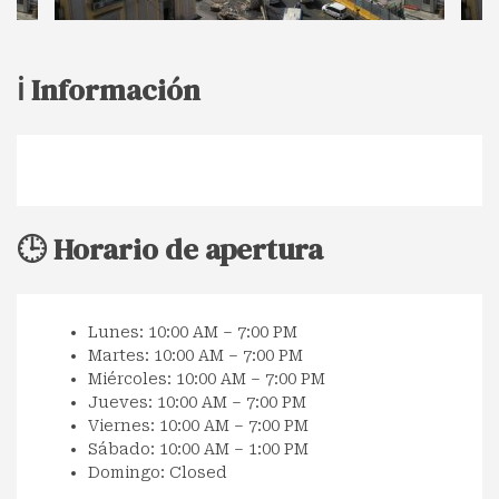
ℹ️ Información
🕒 Horario de apertura
Lunes: 10:00 AM – 7:00 PM
Martes: 10:00 AM – 7:00 PM
Miércoles: 10:00 AM – 7:00 PM
Jueves: 10:00 AM – 7:00 PM
Viernes: 10:00 AM – 7:00 PM
Sábado: 10:00 AM – 1:00 PM
Domingo: Closed