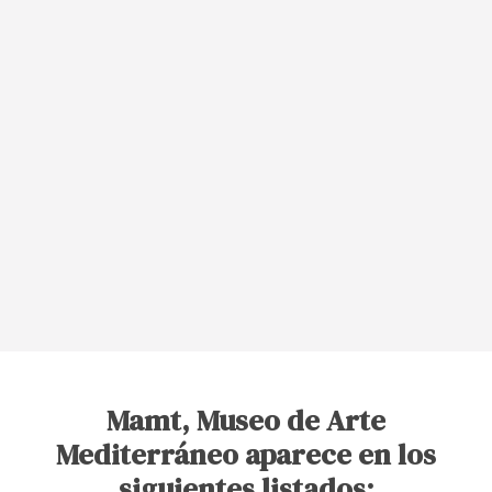
Mamt, Museo de Arte
Mediterráneo aparece en los
siguientes listados: