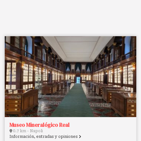
Museo Mineralógico Real
0.7 km - Napoli
Información, entradas y opiniones