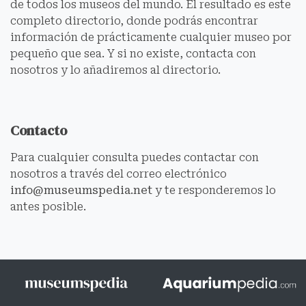
de todos los museos del mundo. El resultado es este
completo directorio, donde podrás encontrar
información de prácticamente cualquier museo por
pequeño que sea. Y si no existe, contacta con
nosotros y lo añadiremos al directorio.
Contacto
Para cualquier consulta puedes contactar con
nosotros a través del correo electrónico
info@museumspedia.net
y te responderemos lo
antes posible.