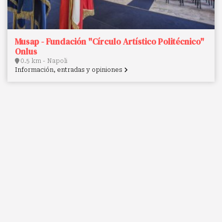
Musap - Fundación "Círculo Artístico Politécnico"
Onlus
0.5 km - Napoli
Información, entradas y opiniones