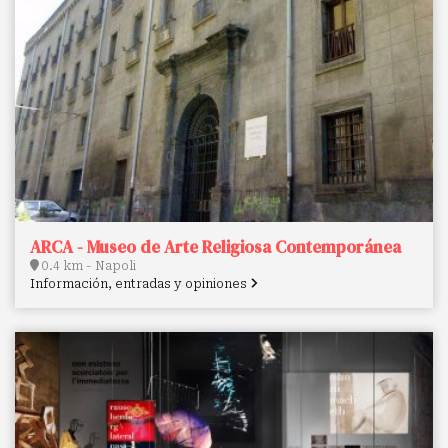
ARCA - Museo de Arte Religiosa Contemporánea
0.4 km - Napoli
Información, entradas y opiniones