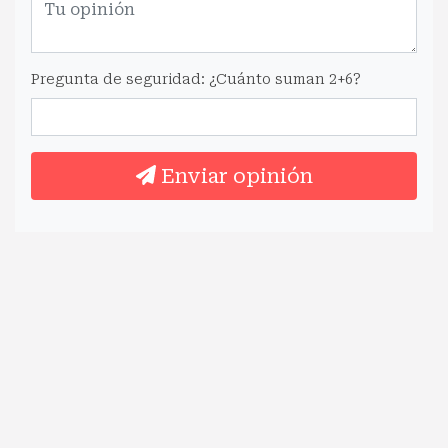
Pregunta de seguridad: ¿Cuánto suman 2+6?
Enviar opinión