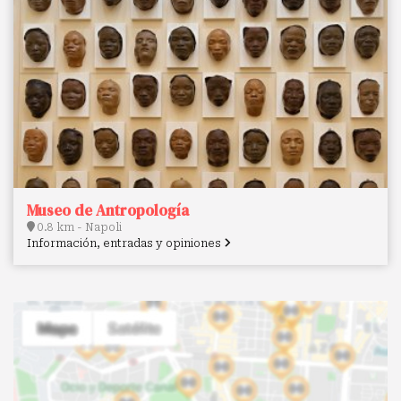
Museo de Antropología
0.8 km - Napoli
Información, entradas y opiniones