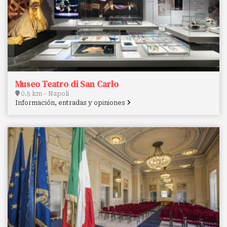
Museo Teatro di San Carlo
0.5 km - Napoli
Información, entradas y opiniones