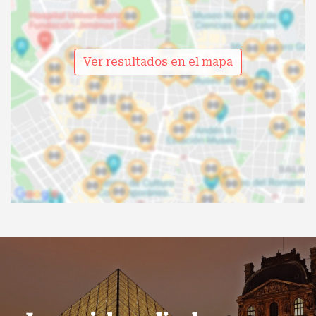
Ver resultados en el mapa