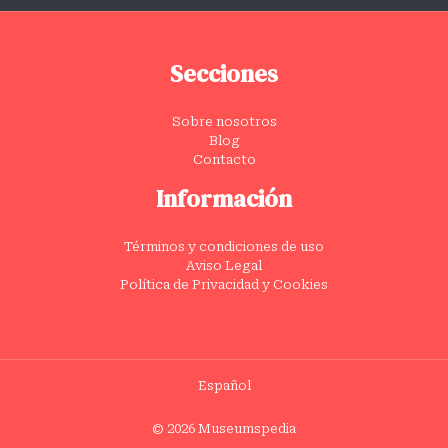
Secciones
Sobre nosotros
Blog
Contacto
Información
Términos y condiciones de uso
Aviso Legal
Política de Privacidad y Cookies
Español
© 2026 Museumspedia