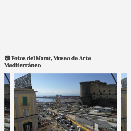
📷 Fotos del Mamt, Museo de Arte
Mediterráneo