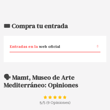
🎟️ Compra tu entrada
Entradas en la
web oficial
🗣️ Mamt, Museo de Arte
Mediterráneo: Opiniones
5
/5 (9 Opiniones)