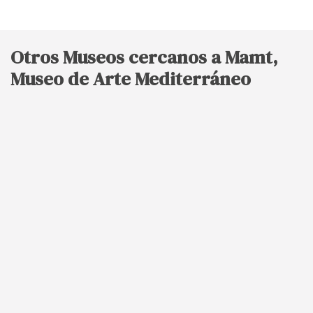
Otros Museos cercanos a Mamt,
Museo de Arte Mediterráneo