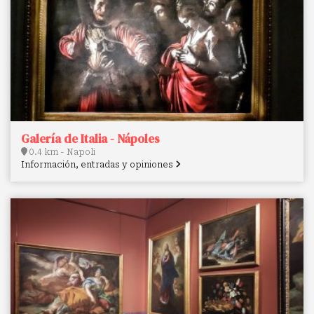
Galería de Italia - Nápoles
0.4 km - Napoli
Información, entradas y opiniones