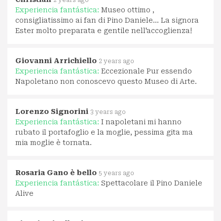
Experiencia fantástica:
Museo ottimo ,
consigliatissimo ai fan di Pino Daniele... La signora
Ester molto preparata e gentile nell'accoglienza!
Giovanni Arrichiello
2 years ago
Experiencia fantástica:
Eccezionale Pur essendo
Napoletano non conoscevo questo Museo di Arte.
Lorenzo Signorini
3 years ago
Experiencia fantástica:
I napoletani mi hanno
rubato il portafoglio e la moglie, pessima gita ma
mia moglie è tornata.
Rosaria Gano è bello
5 years ago
Experiencia fantástica:
Spettacolare il Pino Daniele
Alive