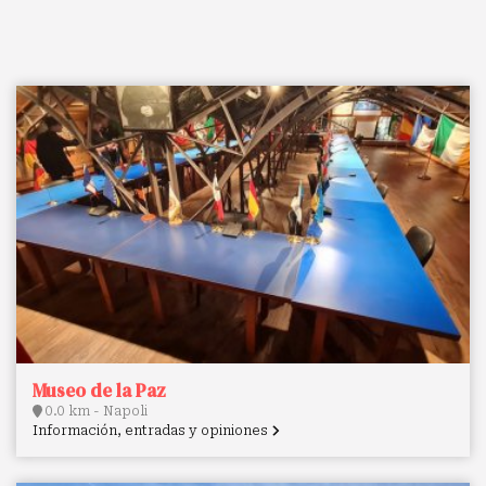
Museo de la Paz
0.0 km - Napoli
Información, entradas y opiniones