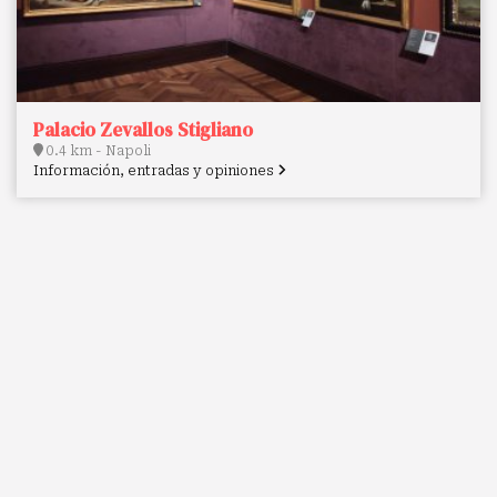
Palacio Zevallos Stigliano
0.4 km - Napoli
Información, entradas y opiniones