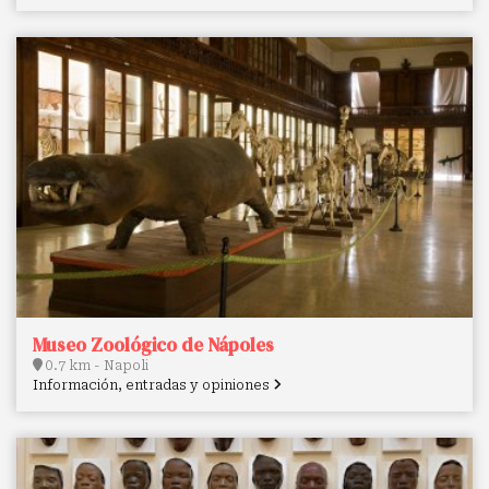
Museo Zoológico de Nápoles
0.7 km - Napoli
Información, entradas y opiniones