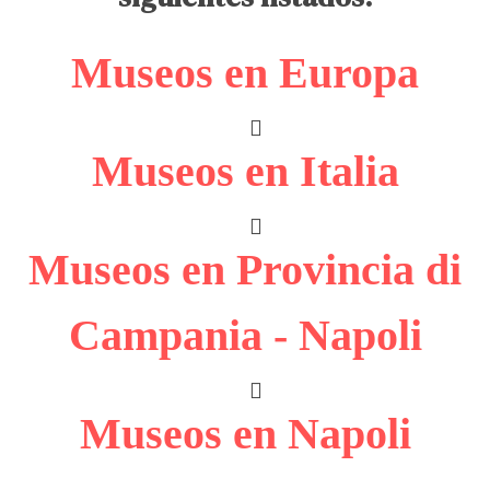
Museos en Europa
Museos en Italia
Museos en Provincia di
Campania - Napoli
Museos en Napoli