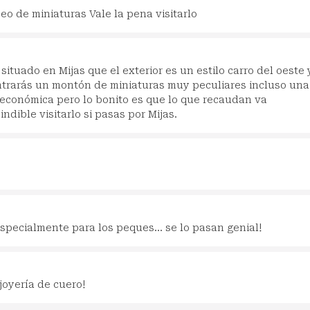
 de miniaturas Vale la pena visitarlo
ituado en Mijas que el exterior es un estilo carro del oeste 
trarás un montón de miniaturas muy peculiares incluso una
económica pero lo bonito es que lo que recaudan va
dible visitarlo si pasas por Mijas.
specialmente para los peques... se lo pasan genial!
joyería de cuero!