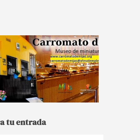
a tu entrada