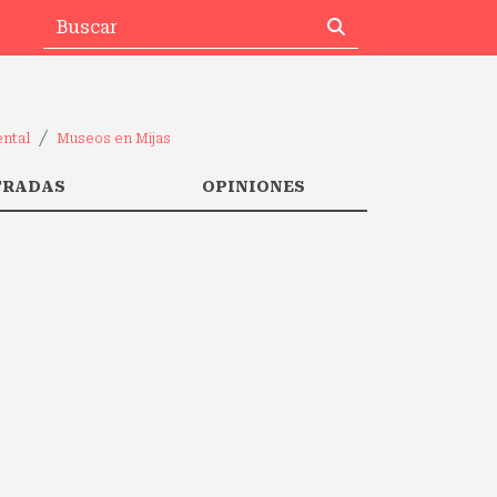
ntal
Museos en Mijas
TRADAS
OPINIONES