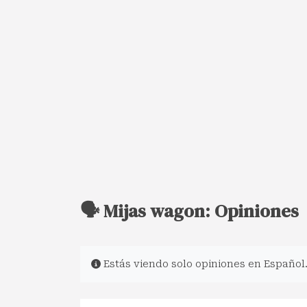
🗣️ Mijas wagon: Opiniones
Estás viendo solo opiniones en Español