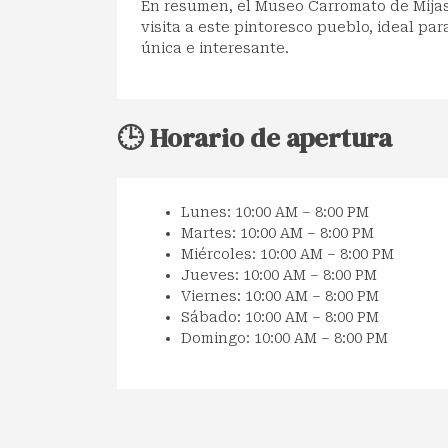
En resumen, el Museo Carromato de Mija
visita a este pintoresco pueblo, ideal p
única e interesante.
🕒 Horario de apertura
Lunes: 10:00 AM – 8:00 PM
Martes: 10:00 AM – 8:00 PM
Miércoles: 10:00 AM – 8:00 PM
Jueves: 10:00 AM – 8:00 PM
Viernes: 10:00 AM – 8:00 PM
Sábado: 10:00 AM – 8:00 PM
Domingo: 10:00 AM – 8:00 PM