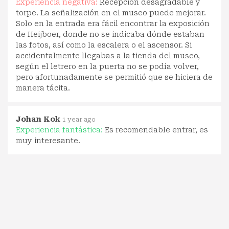
Experiencia negativa:
Recepción desagradable y
torpe. La señalización en el museo puede mejorar.
Solo en la entrada era fácil encontrar la exposición
de Heijboer, donde no se indicaba dónde estaban
las fotos, así como la escalera o el ascensor. Si
accidentalmente llegabas a la tienda del museo,
según el letrero en la puerta no se podía volver,
pero afortunadamente se permitió que se hiciera de
manera tácita.
Johan Kok
1 year ago
Experiencia fantástica:
Es recomendable entrar, es
muy interesante.