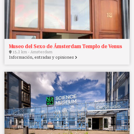
Museo del Sexo de Ámsterdam Templo de Venus
15.2 km - Amsterdam
Información, entradas y opiniones