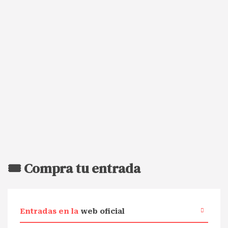
🎟️ Compra tu entrada
Entradas en la
web oficial