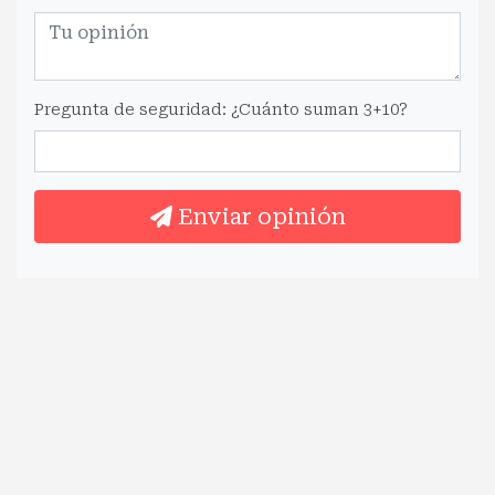
Pregunta de seguridad: ¿Cuánto suman 3+10?
Enviar opinión