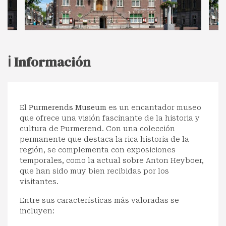
ℹ️ Información
El
Purmerends Museum
es un encantador museo
que ofrece una visión fascinante de la historia y
cultura de Purmerend. Con una colección
permanente que destaca la rica historia de la
región, se complementa con exposiciones
temporales, como la actual sobre Anton Heyboer,
que han sido muy bien recibidas por los
visitantes.
Entre sus características más valoradas se
incluyen: