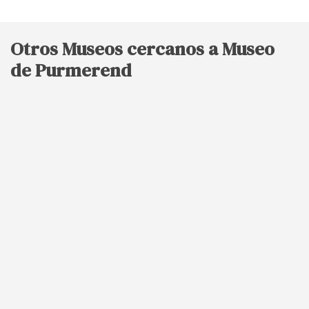
Otros Museos cercanos a Museo
de Purmerend