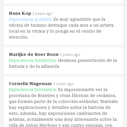
Hans Kop
2 years ago
Experiencia positiva:
Es muy agradable que la
oficina de turismo destaque cada mes a un artista
local en la vitrina y lo ponga en el centro de
atención.
Marijke de Boer Boon
2 years ago
Experiencia fantástica:
Hermosa presentación de la
historia y de la alfarería
Cornelis Wagenaar
2 years ago
Experiencia fantástica:
Es impresionante ver la
porcelana de Brantjes y otras fábricas de cerámica,
que forman parte de la colección estándar. También
hay explicaciones y detalles sobre la historia de
esto. Además, hay exposiciones cambiantes de
artistas, actualmente una muy interesante sobre la
vida de Anton Heyboer y sus cuatro esposas, con