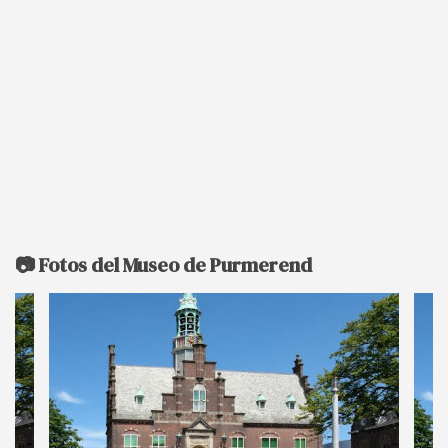
📷 Fotos del Museo de Purmerend