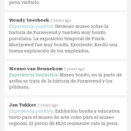
pena visitarlo.
Wendy Veerbeek
2 years ago
Experiencia positiva:
Hermoso museo sobre la
historia de Purmerend y también muy bonito
porcelana. La exposición temporal de Frank
Muntjewerf fue muy bonita. Excelente. Recibí una
buena explicación de los empleados.
Menno van Bennekom
2 years ago
Experiencia fantástica:
Museo bonito, en la parte de
arriba se trata de la historia de Purmerend y los
pólderes.
Jan Tukker
2 years ago
Experiencia positiva:
Exhibición bonita y educativa
tanto para el museo de arte como para el museo
regional. El precio de €8,50 realmente vale la pena.