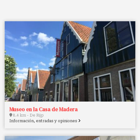
Museo en la Casa de Madera
8.4 km - De Rijp
Información, entradas y opiniones