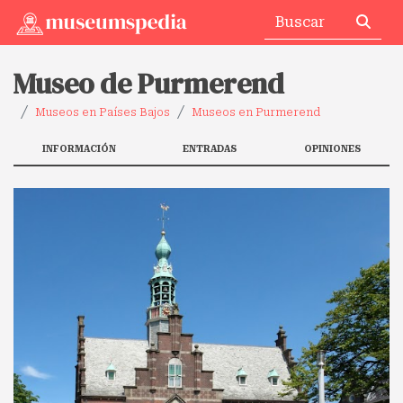
Museo de Purmerend
Museos en Países Bajos
Museos en Purmerend
INFORMACIÓN
ENTRADAS
OPINIONES