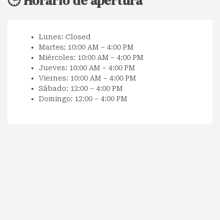
🕒 Horario de apertura
Lunes: Closed
Martes: 10:00 AM – 4:00 PM
Miércoles: 10:00 AM – 4:00 PM
Jueves: 10:00 AM – 4:00 PM
Viernes: 10:00 AM – 4:00 PM
Sábado: 12:00 – 4:00 PM
Domingo: 12:00 – 4:00 PM