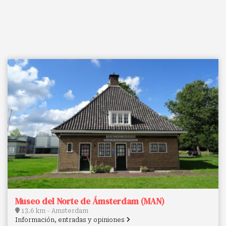
Museo del Norte de Ámsterdam (MAN)
13.6 km - Amsterdam
Información, entradas y opiniones