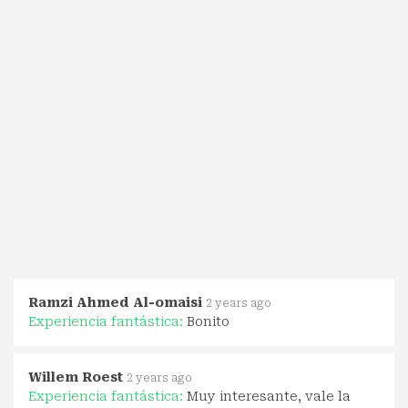
Ramzi Ahmed Al-omaisi
2 years ago
Experiencia fantástica:
Bonito
Willem Roest
2 years ago
Experiencia fantástica:
Muy interesante, vale la