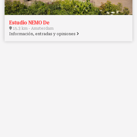
Estudio NEMO De
15.3 km - Amsterdam
Información, entradas y opiniones