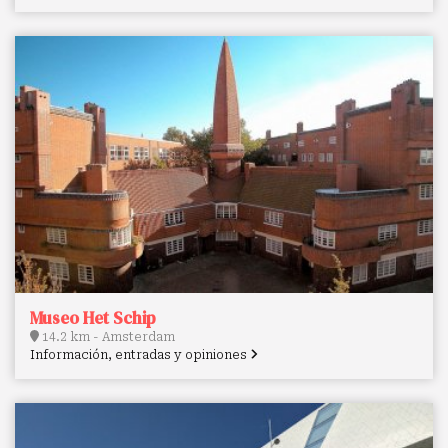
Museo Het Schip
14.2 km - Amsterdam
Información, entradas y opiniones