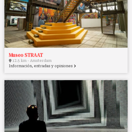
Museo STRAAT
12.5 km - Amsterdam
Información, entradas y opiniones