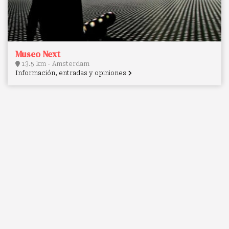
Museo Next
13.5 km - Amsterdam
Información, entradas y opiniones