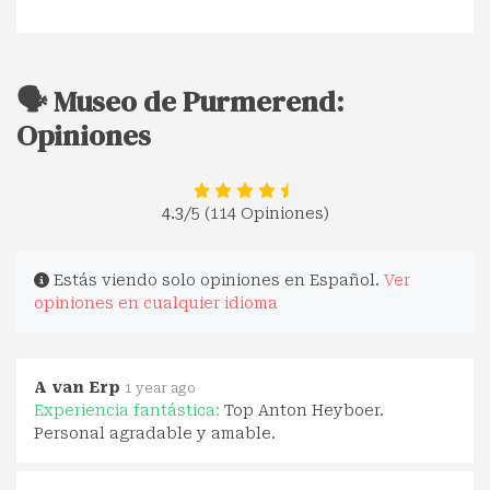
🗣️ Museo de Purmerend:
Opiniones
4.3
/5 (114 Opiniones)
Estás viendo solo opiniones en Español.
Ver
opiniones en cualquier idioma
A van Erp
1 year ago
Experiencia fantástica:
Top Anton Heyboer.
Personal agradable y amable.