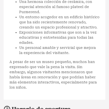
Una hermosa colección de cerámica, con
especial atención al famoso plateel de
Purmerend.
Un entorno acogedor en un edificio histórico
que ha sido recientemente renovado,
creando un espacio profesional y atractivo.
Exposiciones informativas que son a la vez
educativas y entretenidas para todas las
edades.
Un personal amable y servicial que mejora
la experiencia del visitante.
A pesar de ser un museo pequeño, muchos han
expresado que vale la pena la visita. Sin
embargo, algunos visitantes mencionaron que
había áreas en renovación y que podrían haber
más elementos interactivos, especialmente para
los niños.