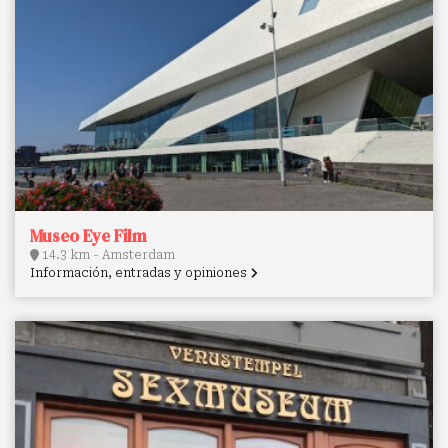
Museo Eye Film
14.3 km - Amsterdam
Información, entradas y opiniones