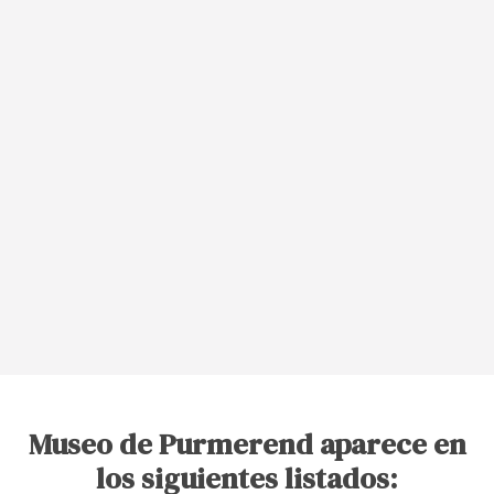
Museo de Purmerend aparece en
los siguientes listados: