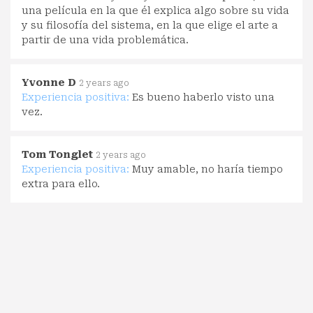
una película en la que él explica algo sobre su vida
y su filosofía del sistema, en la que elige el arte a
partir de una vida problemática.
Yvonne D
2 years ago
Experiencia positiva:
Es bueno haberlo visto una
vez.
Tom Tonglet
2 years ago
Experiencia positiva:
Muy amable, no haría tiempo
extra para ello.