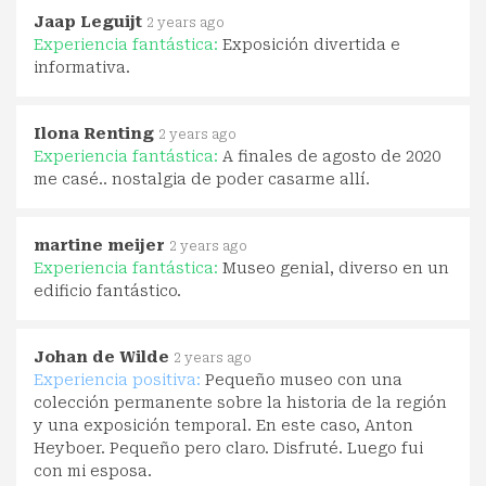
Jaap Leguijt
2 years ago
Experiencia fantástica:
Exposición divertida e
informativa.
Ilona Renting
2 years ago
Experiencia fantástica:
A finales de agosto de 2020
me casé.. nostalgia de poder casarme allí.
martine meijer
2 years ago
Experiencia fantástica:
Museo genial, diverso en un
edificio fantástico.
Johan de Wilde
2 years ago
Experiencia positiva:
Pequeño museo con una
colección permanente sobre la historia de la región
y una exposición temporal. En este caso, Anton
Heyboer. Pequeño pero claro. Disfruté. Luego fui
con mi esposa.