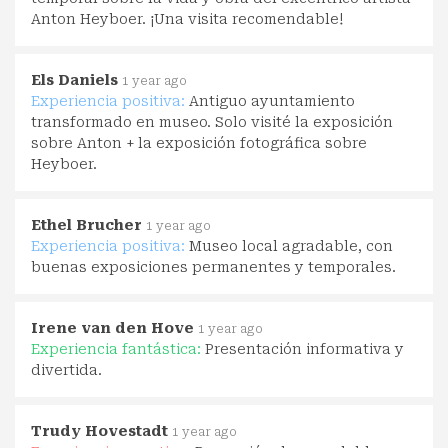
Anton Heyboer. ¡Una visita recomendable!
Els Daniels
1 year ago
Experiencia positiva:
Antiguo ayuntamiento
transformado en museo. Solo visité la exposición
sobre Anton + la exposición fotográfica sobre
Heyboer.
Ethel Brucher
1 year ago
Experiencia positiva:
Museo local agradable, con
buenas exposiciones permanentes y temporales.
Irene van den Hove
1 year ago
Experiencia fantástica:
Presentación informativa y
divertida.
Trudy Hovestadt
1 year ago