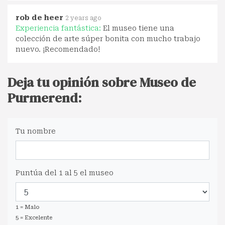
rob de heer
2 years ago
Experiencia fantástica:
El museo tiene una
colección de arte súper bonita con mucho trabajo
nuevo. ¡Recomendado!
Deja tu opinión sobre Museo de
Purmerend:
Tu nombre
Puntúa del 1 al 5 el museo
1 = Malo
5 = Excelente