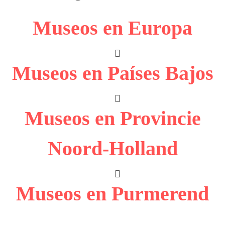
Museos en Europa
Museos en Países Bajos
Museos en Provincie
Noord-Holland
Museos en Purmerend