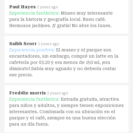
Paul Hayes
2 years ago
Experiencia fantástica:
Museo muy interesante
para la historia y geografía local. Buen café.
Hermosos jardines. ¡Y gratis! No abre los lunes.
Saibh Scorr
2 years ago
Experiencia positiva:
El museo y el parque son
encantadores, sin embargo, compré un latte en la
cafetería por £3.20 y era menos de 150 ml, ¡era
diminuto! Sabía muy aguado y no debería costar
ese precio.
Freddie morris
2 years ago
Experiencia fantástica:
Entrada gratuita, atractiva
para niños y adultos, y siempre tienen exposiciones
interesantes. Combinada con su ubicación en el
parque y el café, siempre es una buena elección
para un día fuera.