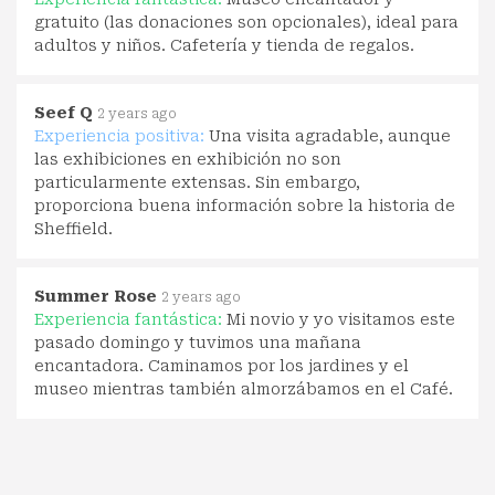
gratuito (las donaciones son opcionales), ideal para
adultos y niños. Cafetería y tienda de regalos.
Seef Q
2 years ago
Experiencia positiva:
Una visita agradable, aunque
las exhibiciones en exhibición no son
particularmente extensas. Sin embargo,
proporciona buena información sobre la historia de
Sheffield.
Summer Rose
2 years ago
Experiencia fantástica:
Mi novio y yo visitamos este
pasado domingo y tuvimos una mañana
encantadora. Caminamos por los jardines y el
museo mientras también almorzábamos en el Café.