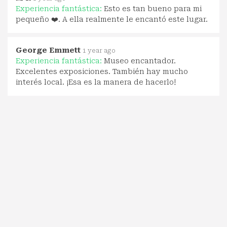
Experiencia fantástica:
Esto es tan bueno para mi
pequeño ❤️. A ella realmente le encantó este lugar.
George Emmett
1 year ago
Experiencia fantástica:
Museo encantador.
Excelentes exposiciones. También hay mucho
interés local. ¡Esa es la manera de hacerlo!