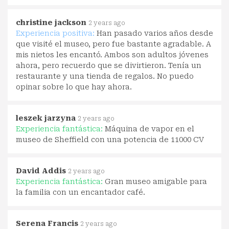
christine jackson
2 years ago
Experiencia positiva:
Han pasado varios años desde
que visité el museo, pero fue bastante agradable. A
mis nietos les encantó. Ambos son adultos jóvenes
ahora, pero recuerdo que se divirtieron. Tenía un
restaurante y una tienda de regalos. No puedo
opinar sobre lo que hay ahora.
leszek jarzyna
2 years ago
Experiencia fantástica:
Máquina de vapor en el
museo de Sheffield con una potencia de 11000 CV
David Addis
2 years ago
Experiencia fantástica:
Gran museo amigable para
la familia con un encantador café.
Serena Francis
2 years ago