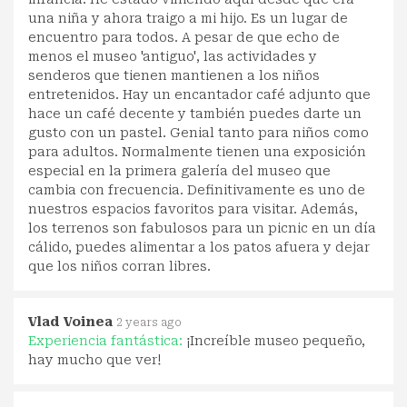
una niña y ahora traigo a mi hijo. Es un lugar de
encuentro para todos. A pesar de que echo de
menos el museo 'antiguo', las actividades y
senderos que tienen mantienen a los niños
entretenidos. Hay un encantador café adjunto que
hace un café decente y también puedes darte un
gusto con un pastel. Genial tanto para niños como
para adultos. Normalmente tienen una exposición
especial en la primera galería del museo que
cambia con frecuencia. Definitivamente es uno de
nuestros espacios favoritos para visitar. Además,
los terrenos son fabulosos para un picnic en un día
cálido, puedes alimentar a los patos afuera y dejar
que los niños corran libres.
Vlad Voinea
2 years ago
Experiencia fantástica:
¡Increíble museo pequeño,
hay mucho que ver!