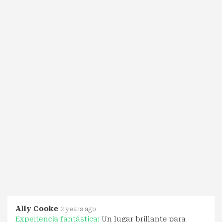
Ally Cooke
2 years ago
Experiencia fantástica:
Un lugar brillante para