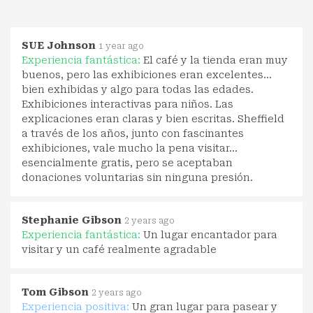
SUE Johnson
1 year ago
Experiencia fantástica:
El café y la tienda eran muy
buenos, pero las exhibiciones eran excelentes...
bien exhibidas y algo para todas las edades.
Exhibiciones interactivas para niños. Las
explicaciones eran claras y bien escritas. Sheffield
a través de los años, junto con fascinantes
exhibiciones, vale mucho la pena visitar...
esencialmente gratis, pero se aceptaban
donaciones voluntarias sin ninguna presión.
Stephanie Gibson
2 years ago
Experiencia fantástica:
Un lugar encantador para
visitar y un café realmente agradable
Tom Gibson
2 years ago
Experiencia positiva:
Un gran lugar para pasear y