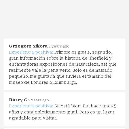
Grzegorz Sikora
2 years ago
Experiencia positiva:
Primero es gratis, segundo,
gran información sobre la historia de Sheffield y
encantadoras exposiciones de naturaleza, así que
realmente vale la pena verlo. Solo es demasiado
pequeño, me gustaría que tuviera el tamaño del
museo de Londres o Edimburgo.
Harry C
2 years ago
Experiencia positiva:
Sí, está bien. Fui hace unos 5
años y está prácticamente igual. Pero es un lugar
agradable para visitar.