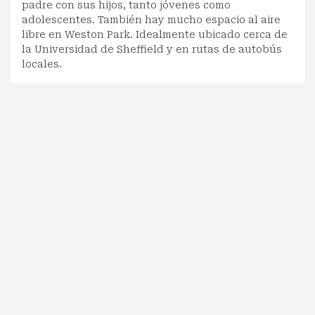
padre con sus hijos, tanto jóvenes como
adolescentes. También hay mucho espacio al aire
libre en Weston Park. Idealmente ubicado cerca de
la Universidad de Sheffield y en rutas de autobús
locales.