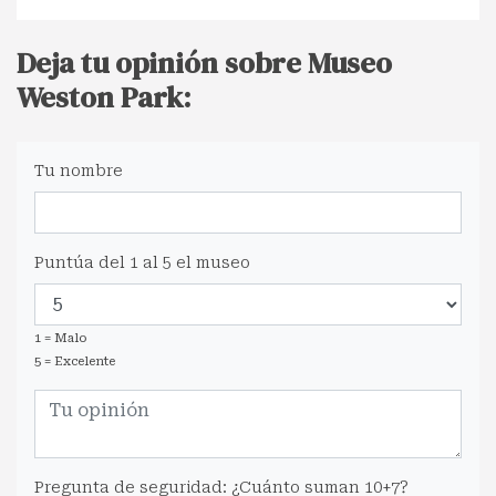
Deja tu opinión sobre Museo
Weston Park:
Tu nombre
Puntúa del 1 al 5 el museo
1 = Malo
5 = Excelente
Pregunta de seguridad: ¿Cuánto suman 10+7?