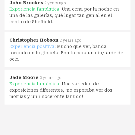
John Brookes
2 years ago
Experiencia fantástica:
Una cena por la noche en
una de las galerías, qué lugar tan genial en el
centro de Sheffield.
Christopher Hobson
2 years ago
Experiencia positiva:
Mucho que ver, banda
tocando en la glorieta. Bonito para un día/tarde de
ocio.
Jade Moore
2 years ago
Experiencia fantástica:
Una variedad de
exposiciones diferentes, ¡no esperaba ver dos
momias y un rinoceronte lanudo!