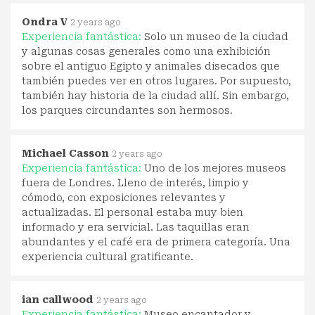
Ondra V
2 years ago
Experiencia fantástica:
Solo un museo de la ciudad
y algunas cosas generales como una exhibición
sobre el antiguo Egipto y animales disecados que
también puedes ver en otros lugares. Por supuesto,
también hay historia de la ciudad allí. Sin embargo,
los parques circundantes son hermosos.
Michael Casson
2 years ago
Experiencia fantástica:
Uno de los mejores museos
fuera de Londres. Lleno de interés, limpio y
cómodo, con exposiciones relevantes y
actualizadas. El personal estaba muy bien
informado y era servicial. Las taquillas eran
abundantes y el café era de primera categoría. Una
experiencia cultural gratificante.
ian callwood
2 years ago
Experiencia fantástica:
Museo encantador y