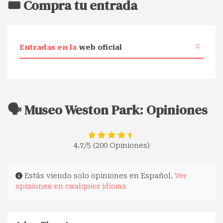
🎟️ Compra tu entrada
Entradas en la
web oficial
🗣️ Museo Weston Park: Opiniones
4.7
/5 (200 Opiniones)
Estás viendo solo opiniones en Español.
Ver
opiniones en cualquier idioma