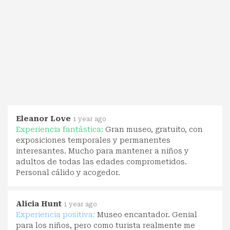
Eleanor Love
1 year ago
Experiencia fantástica:
Gran museo, gratuito, con
exposiciones temporales y permanentes
interesantes. Mucho para mantener a niños y
adultos de todas las edades comprometidos.
Personal cálido y acogedor.
Alicia Hunt
1 year ago
Experiencia positiva:
Museo encantador. Genial
para los niños, pero como turista realmente me