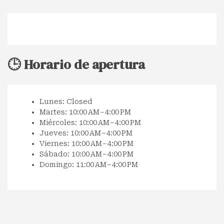
🕒 Horario de apertura
Lunes: Closed
Martes: 10:00 AM – 4:00 PM
Miércoles: 10:00 AM – 4:00 PM
Jueves: 10:00 AM – 4:00 PM
Viernes: 10:00 AM – 4:00 PM
Sábado: 10:00 AM – 4:00 PM
Domingo: 11:00 AM – 4:00 PM