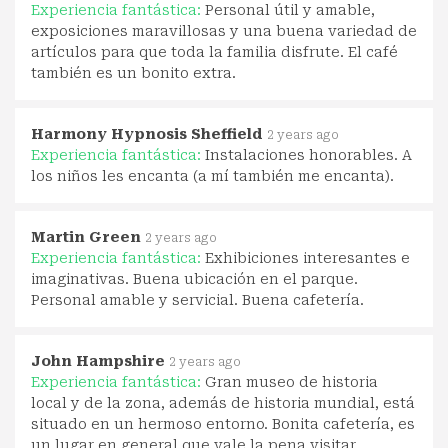
Experiencia fantástica:
Personal útil y amable,
exposiciones maravillosas y una buena variedad de
artículos para que toda la familia disfrute. El café
también es un bonito extra.
Harmony Hypnosis Sheffield
2 years ago
Experiencia fantástica:
Instalaciones honorables. A
los niños les encanta (a mí también me encanta).
Martin Green
2 years ago
Experiencia fantástica:
Exhibiciones interesantes e
imaginativas. Buena ubicación en el parque.
Personal amable y servicial. Buena cafetería.
John Hampshire
2 years ago
Experiencia fantástica:
Gran museo de historia
local y de la zona, además de historia mundial, está
situado en un hermoso entorno. Bonita cafetería, es
un lugar en general que vale la pena visitar.