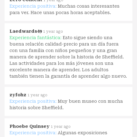
Experiencia positiva:
Muchas cosas interesantes
para ver. Hace unas pocas horas aceptables.
Laedwards49
1 year ago
Experiencia fantástica:
Esto sigue siendo una
buena relación calidad-precio para un día fuera
con una familia con niños pequeños y una gran
manera de aprender sobre la historia de Sheffield.
Las actividades para los más jóvenes son una
excelente manera de aprender. Los adultos
también tienen la garantía de aprender algo nuevo.
zyfohz
1 year ago
Experiencia positiva:
Muy buen museo con mucha
historia sobre Sheffield.
Phoebe Quinsey
1 year ago
Experiencia positiva:
Algunas exposiciones