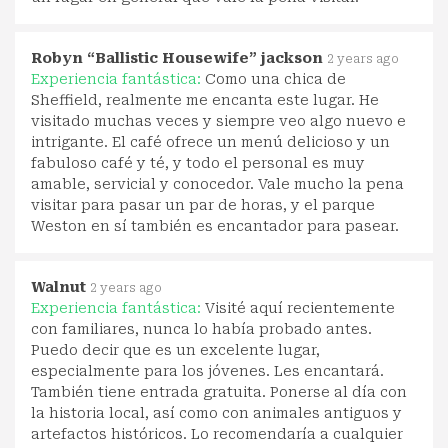
Robyn “Ballistic Housewife” jackson
2 years ago
Experiencia fantástica:
Como una chica de
Sheffield, realmente me encanta este lugar. He
visitado muchas veces y siempre veo algo nuevo e
intrigante. El café ofrece un menú delicioso y un
fabuloso café y té, y todo el personal es muy
amable, servicial y conocedor. Vale mucho la pena
visitar para pasar un par de horas, y el parque
Weston en sí también es encantador para pasear.
Walnut
2 years ago
Experiencia fantástica:
Visité aquí recientemente
con familiares, nunca lo había probado antes.
Puedo decir que es un excelente lugar,
especialmente para los jóvenes. Les encantará.
También tiene entrada gratuita. Ponerse al día con
la historia local, así como con animales antiguos y
artefactos históricos. Lo recomendaría a cualquier