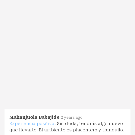
Makanjuola Babajide
2 years ago
Experiencia positiva:
Sin duda, tendrás algo nuevo
que llevarte. El ambiente es placentero y tranquilo.