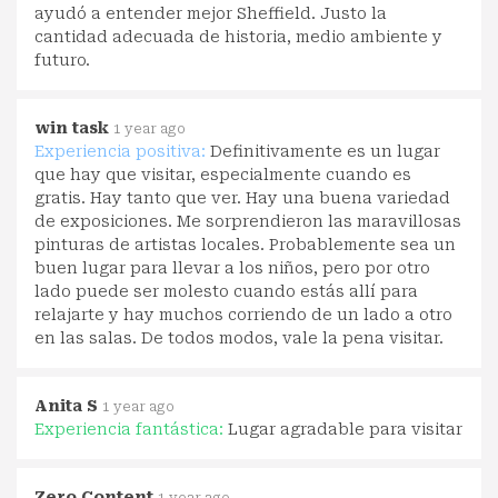
ayudó a entender mejor Sheffield. Justo la
cantidad adecuada de historia, medio ambiente y
futuro.
win task
1 year ago
Experiencia positiva:
Definitivamente es un lugar
que hay que visitar, especialmente cuando es
gratis. Hay tanto que ver. Hay una buena variedad
de exposiciones. Me sorprendieron las maravillosas
pinturas de artistas locales. Probablemente sea un
buen lugar para llevar a los niños, pero por otro
lado puede ser molesto cuando estás allí para
relajarte y hay muchos corriendo de un lado a otro
en las salas. De todos modos, vale la pena visitar.
Anita S
1 year ago
Experiencia fantástica:
Lugar agradable para visitar
Zero Content
1 year ago