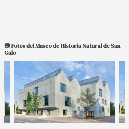
📷 Fotos del Museo de Historia Natural de San
Galo