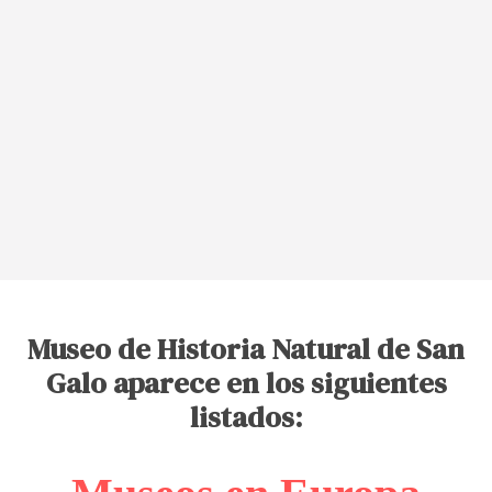
Museo de Historia Natural de San
Galo aparece en los siguientes
listados: