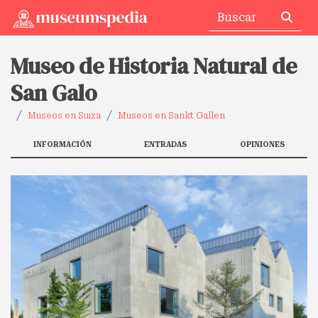
Museo de Historia Natural de
San Galo
Museos en Suiza
Museos en Sankt Gallen
INFORMACIÓN
ENTRADAS
OPINIONES