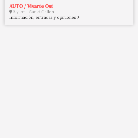
AUTO / Visarte Ost
2.7 km - Sankt Gallen
Información, entradas y opiniones