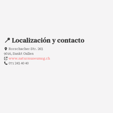
📍 Localización y contacto
Rorschacher Str. 263
9016, Sankt Gallen
www.naturmuseumsg.ch
071 243 40 40