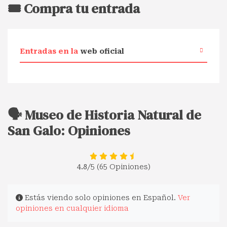
🎟️ Compra tu entrada
Entradas en la
web oficial
🗣️ Museo de Historia Natural de
San Galo: Opiniones
4.8
/5 (65 Opiniones)
Estás viendo solo opiniones en Español.
Ver
opiniones en cualquier idioma