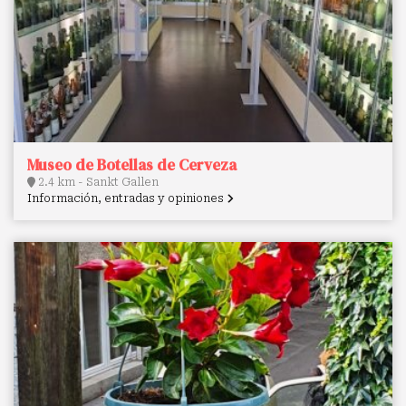
Museo de Botellas de Cerveza
2.4 km - Sankt Gallen
Información, entradas y opiniones