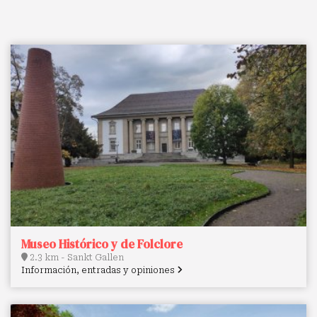
Museo Histórico y de Folclore
2.3 km - Sankt Gallen
Información, entradas y opiniones