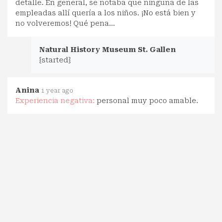
detalle. En general, se notaba que ninguna de las
empleadas allí quería a los niños. ¡No está bien y
no volveremos! Qué pena...
Natural History Museum St. Gallen
{started}
Anina
1 year ago
Experiencia negativa:
personal muy poco amable.