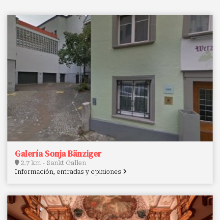
Galería Sonja Bänziger
2.7 km - Sankt Gallen
Información, entradas y opiniones