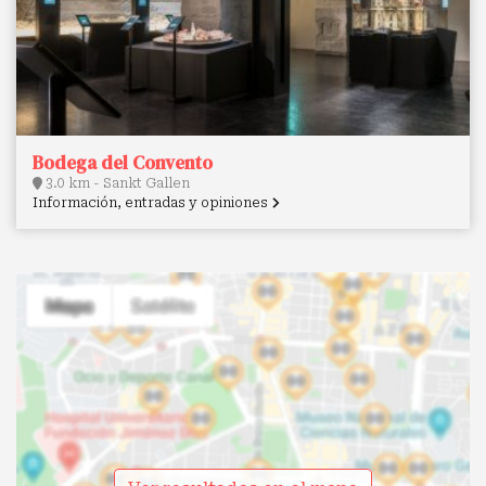
Bodega del Convento
3.0 km - Sankt Gallen
Información, entradas y opiniones