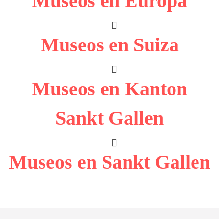
Museos en Europa
Museos en Suiza
Museos en Kanton
Sankt Gallen
Museos en Sankt Gallen