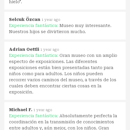
hielo".
Selcuk Özcan
1 year ago
Experiencia fantástica:
Museo muy interesante.
Nuestros hijos se divirtieron mucho.
Adrian Oettli
1 year ago
Experiencia fantástica:
Gran museo con un amplio
espectro de exposiciones. Las diferentes
exposiciones están bien presentadas tanto para
niños como para adultos. Los niños pueden
recorrer varios caminos del museo, a través de los
cuales deben encontrar ciertas cosas en la
exposición.
Michael F.
1 year ago
Experiencia fantástica:
Absolutamente perfecta la
coordinación en la transmisión de conocimientos
entre adultos y, aún mejor, con los niños. Gran