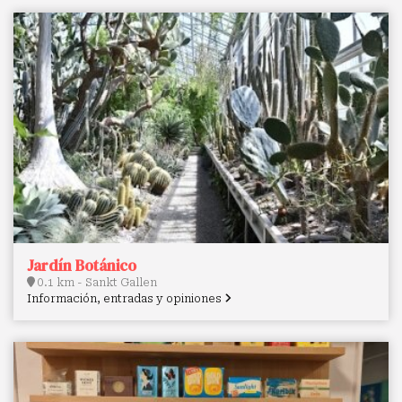
Jardín Botánico
0.1 km - Sankt Gallen
Información, entradas y opiniones