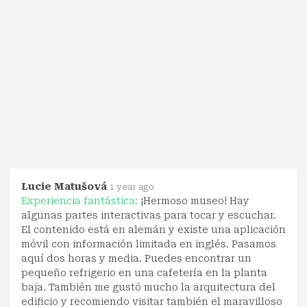
Lucie Matušová
1 year ago
Experiencia fantástica:
¡Hermoso museo! Hay
algunas partes interactivas para tocar y escuchar.
El contenido está en alemán y existe una aplicación
móvil con información limitada en inglés. Pasamos
aquí dos horas y media. Puedes encontrar un
pequeño refrigerio en una cafetería en la planta
baja. También me gustó mucho la arquitectura del
edificio y recomiendo visitar también el maravilloso