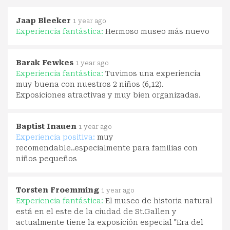
Jaap Bleeker
1 year ago
Experiencia fantástica:
Hermoso museo más nuevo
Barak Fewkes
1 year ago
Experiencia fantástica:
Tuvimos una experiencia
muy buena con nuestros 2 niños (6,12).
Exposiciones atractivas y muy bien organizadas.
Baptist Inauen
1 year ago
Experiencia positiva:
muy
recomendable..especialmente para familias con
niños pequeños
Torsten Froemming
1 year ago
Experiencia fantástica:
El museo de historia natural
está en el este de la ciudad de St.Gallen y
actualmente tiene la exposición especial "Era del