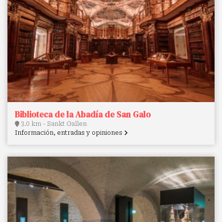
Biblioteca de la Abadía de San Galo
3.0 km - Sankt Gallen
Información, entradas y opiniones