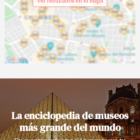
Ver resultados en el mapa
La enciclopedia de museos
más grande del mundo