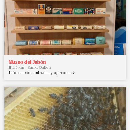
Museo del Jabón
1.6 km - Sankt Gallen
Información, entradas y opiniones