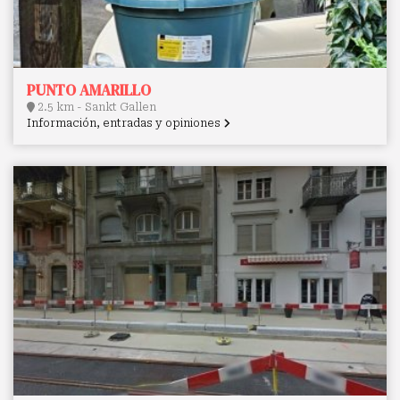
PUNTO AMARILLO
2.5 km - Sankt Gallen
Información, entradas y opiniones