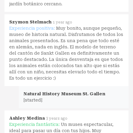
jardín botánico cercano.
Szymon Stelmach
1 year ago
Experiencia positiva:
Muy bonito, aunque pequeño,
museo de historia natural. Disfrutamos de todos los
animales presentados. Es una pena que todo esté
en alemán, nada en inglés. El modelo de terreno
del cantón de Sankt Gallen es definitivamente un
punto destacado. La única desventaja es que todos
los animales están colocados tan alto que si estás
allí con un niño, necesitas elevarlo todo el tiempo.
Es todo un ejercicio :)
Natural History Museum St. Gallen
{started}
Ashley Medina
3 years ago
Experiencia fantástica:
Un muses espectacular,
ideal para pasar un día con tus hijos. Muy