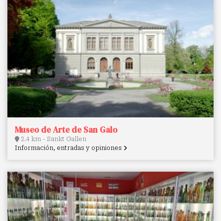
Museo de Arte de San Galo
2.4 km - Sankt Gallen
Información, entradas y opiniones