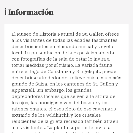
ℹ️ Información
El Museo de Historia Natural de St. Gallen ofrece
a los visitantes de todas las edades fascinantes
descubrimientos en el mundo animal y vegetal
local. La presentación de la exposición abierta
con fotografías de la sala de estar le invita a
tomar medidas por sí mismo. La variada fauna
entre el lago de Constanza y Ringelspitz puede
descubrirse alrededor del relieve paisajístico más
grande de Suiza, en los cantones de St. Gallen y
Appenzell. Sin embargo, los grandes
depredadores locales que se ven a la altura de
los ojos, las hormigas vivas del bosque y los
ratones enanos, el esqueleto de oso cavernario
extraído de los Wildkirchli y los cristales
relucientes de la grieta recreada también atraen
a los visitantes. La planta superior le invita a