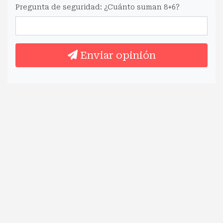
Pregunta de seguridad: ¿Cuánto suman 8+6?
Enviar opinión