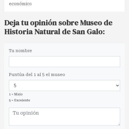
económico
Deja tu opinión sobre Museo de
Historia Natural de San Galo:
Tu nombre
Puntúa del 1 al 5 el museo
1 = Malo
5 = Excelente