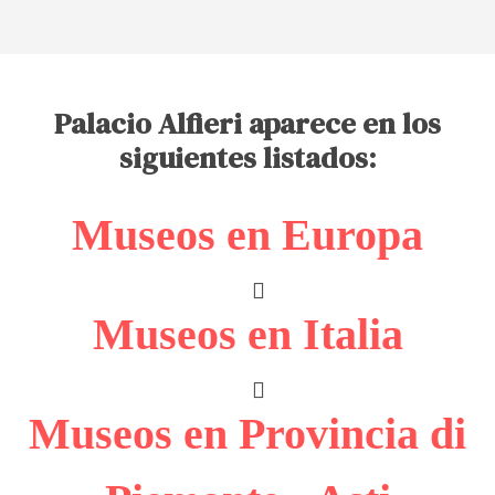
Palacio Alfieri aparece en los
siguientes listados:
Museos en Europa
Museos en Italia
Museos en Provincia di