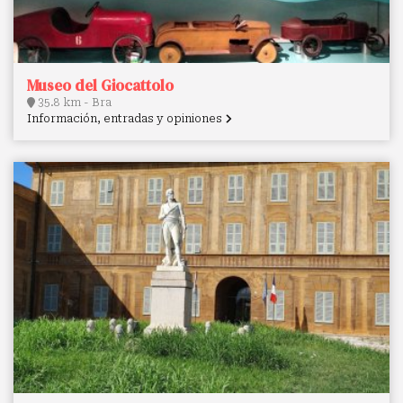
Museo del Giocattolo
35.8 km - Bra
Información, entradas y opiniones