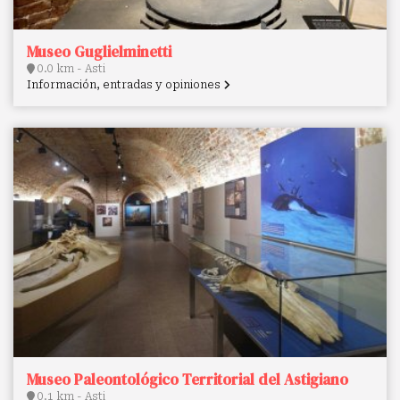
Museo Guglielminetti
0.0 km - Asti
Información, entradas y opiniones
Museo Paleontológico Territorial del Astigiano
0.1 km - Asti