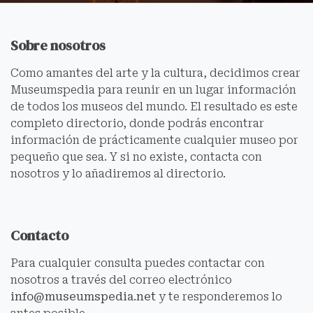
Sobre nosotros
Como amantes del arte y la cultura, decidimos crear
Museumspedia para reunir en un lugar información
de todos los museos del mundo. El resultado es este
completo directorio, donde podrás encontrar
información de prácticamente cualquier museo por
pequeño que sea. Y si no existe, contacta con
nosotros y lo añadiremos al directorio.
Contacto
Para cualquier consulta puedes contactar con
nosotros a través del correo electrónico
info@museumspedia.net
y te responderemos lo