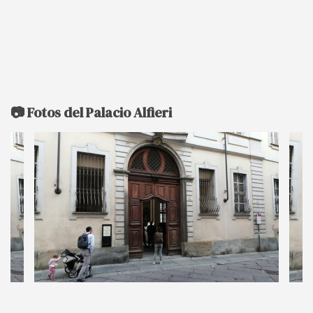
📷 Fotos del Palacio Alfieri