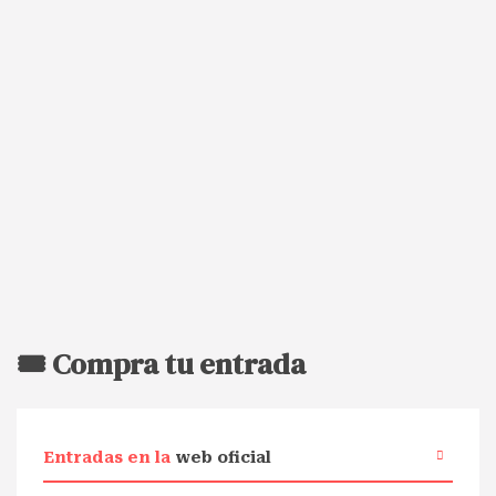
🎟️ Compra tu entrada
Entradas en la
web oficial