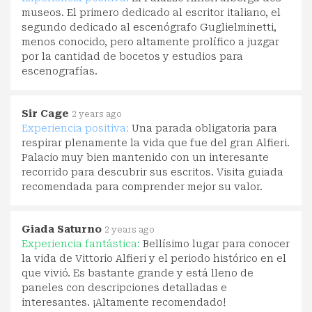
museos. El primero dedicado al escritor italiano, el
segundo dedicado al escenógrafo Guglielminetti,
menos conocido, pero altamente prolífico a juzgar
por la cantidad de bocetos y estudios para
escenografías.
Sir Cage
2 years ago
Experiencia positiva:
Una parada obligatoria para
respirar plenamente la vida que fue del gran Alfieri.
Palacio muy bien mantenido con un interesante
recorrido para descubrir sus escritos. Visita guiada
recomendada para comprender mejor su valor.
Giada Saturno
2 years ago
Experiencia fantástica:
Bellísimo lugar para conocer
la vida de Vittorio Alfieri y el periodo histórico en el
que vivió. Es bastante grande y está lleno de
paneles con descripciones detalladas e
interesantes. ¡Altamente recomendado!