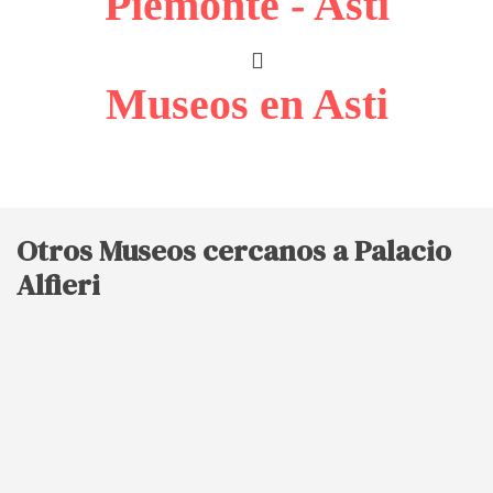
Piemonte - Asti
Museos en Asti
Otros Museos cercanos a Palacio
Alfieri