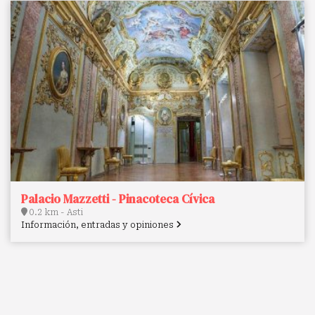
Palacio Mazzetti - Pinacoteca Cívica
0.2 km - Asti
Información, entradas y opiniones