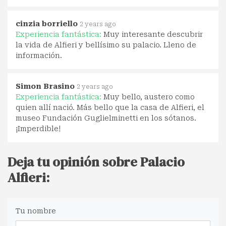
cinzia borriello
2 years ago
Experiencia fantástica:
Muy interesante descubrir
la vida de Alfieri y bellísimo su palacio. Lleno de
información.
Simon Brasino
2 years ago
Experiencia fantástica:
Muy bello, austero como
quien allí nació. Más bello que la casa de Alfieri, el
museo Fundación Guglielminetti en los sótanos.
¡Imperdible!
Deja tu opinión sobre Palacio
Alfieri:
Tu nombre