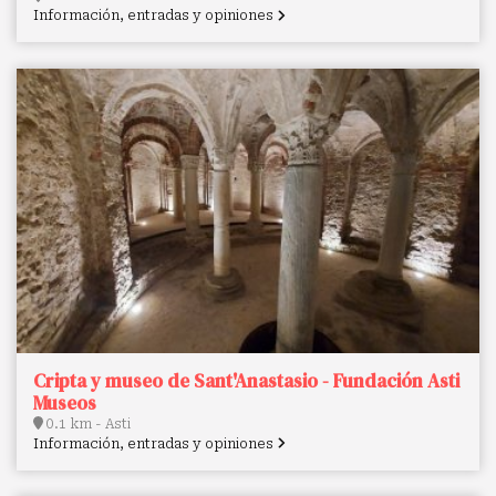
Información, entradas y opiniones
Cripta y museo de Sant'Anastasio - Fundación Asti
Museos
0.1 km - Asti
Información, entradas y opiniones