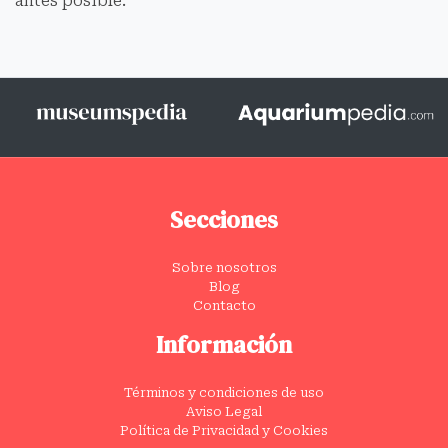
antes posible.
Secciones
Sobre nosotros
Blog
Contacto
Información
Términos y condiciones de uso
Aviso Legal
Política de Privacidad y Cookies