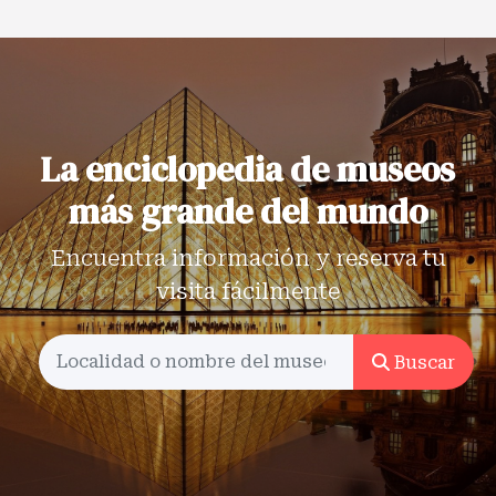
La enciclopedia de museos
más grande del mundo
Encuentra información y reserva tu
visita fácilmente
Buscar