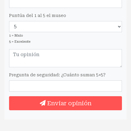
Puntúa del 1 al 5 el museo
1 = Malo
5 = Excelente
Pregunta de seguridad: ¿Cuánto suman 5+5?
Enviar opinión