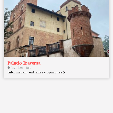
Palacio Traversa
35.1 km - Bra
Información, entradas y opiniones