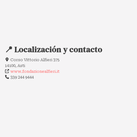
📍 Localización y contacto
Corso Vittorio Alfieri 375
14100, Asti
www.fondazionealfieri.it
339 244 9444