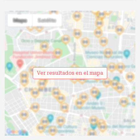
Ver resultados en el mapa