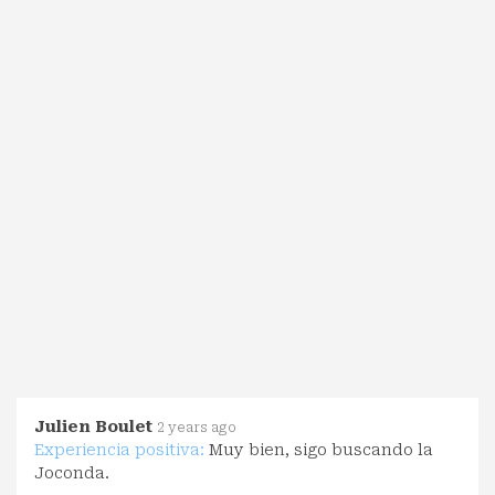
Julien Boulet
2 years ago
Experiencia positiva:
Muy bien, sigo buscando la
Joconda.