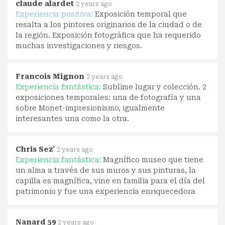
claude alardet
2 years ago
Experiencia positiva:
Exposición temporal que
resalta a los pintores originarios de la ciudad o de
la región. Exposición fotográfica que ha requerido
muchas investigaciones y riesgos.
Francois Mignon
2 years ago
Experiencia fantástica:
Sublime lugar y colección. 2
exposiciones temporales: una de fotografía y una
sobre Monet-impresionismo, igualmente
interesantes una como la otra.
Chris Sez'
2 years ago
Experiencia fantástica:
Magnífico museo que tiene
un alma a través de sus muros y sus pinturas, la
capilla es magnífica, vine en familia para el día del
patrimonio y fue una experiencia enriquecedora
Nanard 59
2 years ago