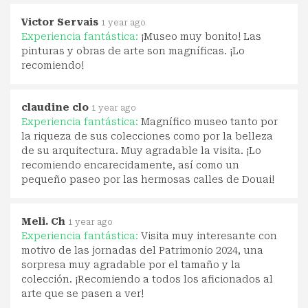
Victor Servais
1 year ago
Experiencia fantástica:
¡Museo muy bonito! Las
pinturas y obras de arte son magníficas. ¡Lo
recomiendo!
claudine clo
1 year ago
Experiencia fantástica:
Magnífico museo tanto por
la riqueza de sus colecciones como por la belleza
de su arquitectura. Muy agradable la visita. ¡Lo
recomiendo encarecidamente, así como un
pequeño paseo por las hermosas calles de Douai!
Meli. Ch
1 year ago
Experiencia fantástica:
Visita muy interesante con
motivo de las jornadas del Patrimonio 2024, una
sorpresa muy agradable por el tamaño y la
colección. ¡Recomiendo a todos los aficionados al
arte que se pasen a ver!