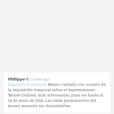
Philippe C.
2 years ago
Experiencia positiva:
Museo visitado con ocasión de
la exposición temporal sobre el impresionismo
'Monet-Duhem', muy interesante, para ver hasta el
24 de junio de 2024. Las salas permanentes del
museo merecen ser descubiertas.