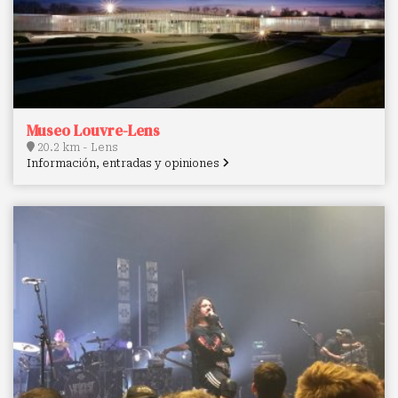
Museo Louvre-Lens
20.2 km - Lens
Información, entradas y opiniones