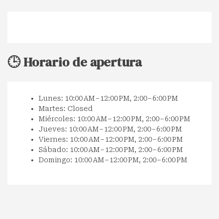
🕒 Horario de apertura
Lunes: 10:00 AM – 12:00 PM, 2:00 – 6:00 PM
Martes: Closed
Miércoles: 10:00 AM – 12:00 PM, 2:00 – 6:00 PM
Jueves: 10:00 AM – 12:00 PM, 2:00 – 6:00 PM
Viernes: 10:00 AM – 12:00 PM, 2:00 – 6:00 PM
Sábado: 10:00 AM – 12:00 PM, 2:00 – 6:00 PM
Domingo: 10:00 AM – 12:00 PM, 2:00 – 6:00 PM