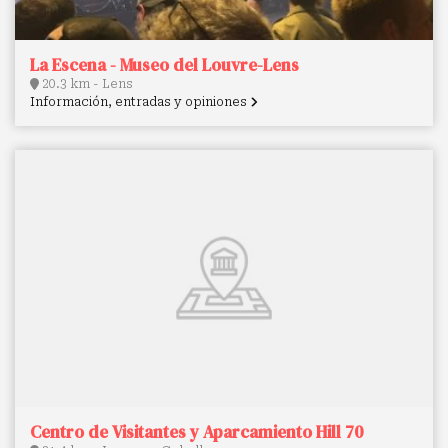
La Escena - Museo del Louvre-Lens
20.3 km - Lens
Información, entradas y opiniones
Centro de Visitantes y Aparcamiento Hill 70