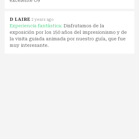
excelente O9
D LAIRE
2 years ago
Experiencia fantástica:
Disfrutamos de la
exposición por los 150 años del impresionismo y de
la visita guiada animada por nuestro guía, que fue
muy interesante.