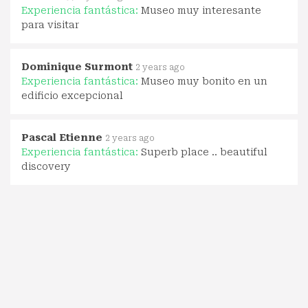
Experiencia fantástica:
Museo muy interesante
para visitar
Dominique Surmont
2 years ago
Experiencia fantástica:
Museo muy bonito en un
edificio excepcional
Pascal Etienne
2 years ago
Experiencia fantástica:
Superb place .. beautiful
discovery