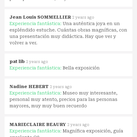
Jean Louis SOMMELLIER
2 years ago
Experiencia fantástica:
Una auténtica joya en un
espléndido estuche. Cuántas obras magníficas, con
una presentación muy didáctica. Hay que ver y
volver a ver.
pat lib
2 years ago
Experiencia fantástica:
Bella exposición
Nadine HEBERT
2 years ago
Experiencia fantástica:
Museo muy interesante,
personal muy atento, precios para las personas
mayores, muy muy buen recuerdo
MARIECLAIRE BEAURY
2 years ago
Experiencia fantástica:
Magnífica exposición, guía