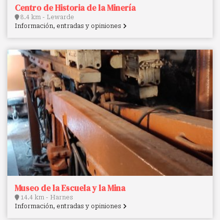
Centro de Historia de la Minería
8.4 km - Lewarde
Información, entradas y opiniones
Museo de la Escuela y la Mina
14.4 km - Harnes
Información, entradas y opiniones