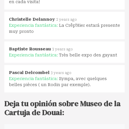
en cada visita!
Christelle Delannoy
2 years ago
Experiencia fantástica:
La Crêp'Hier estará presente
muy pronto
Baptiste Rousseau
3 years ago
Experiencia fantástica:
Très belle expo des gayant
Pascal Delcombel
3 years ago
Experiencia fantástica:
Sympa, avec quelques
belles pièces ( un Rodin par exemple).
Deja tu opinión sobre Museo de la
Cartuja de Douai: