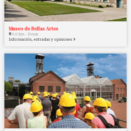
Museo de Bellas Artes
0.0 km - Douai
Información, entradas y opiniones