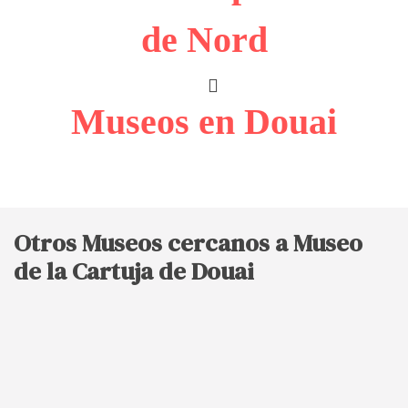
de Nord
Museos en Douai
Otros Museos cercanos a Museo
de la Cartuja de Douai