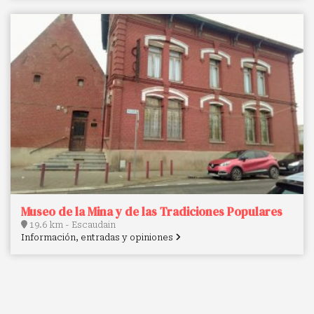
Museo de la Mina y de las Tradiciones Populares
19.6 km - Escaudain
Información, entradas y opiniones