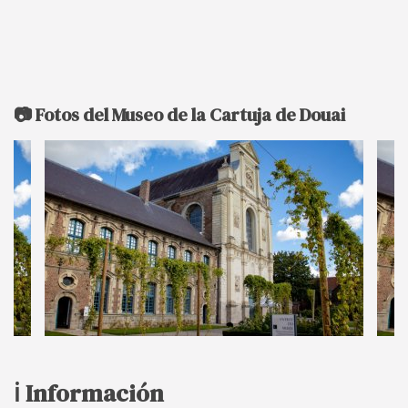
📷 Fotos del Museo de la Cartuja de Douai
ℹ️ Información