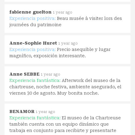
fabienne guelton
1 year ago
Experiencia positiva:
Beau musée à visiter lors des
journées du patrimoine
Anne-Sophie Huret
1 year ago
Experiencia positiva:
Precio asequible y lugar
magnífico, exposición interesante.
Anne SEBBE
1 year ago
Experiencia fantástica:
Afterwork del museo de la
chartreuse, noche festiva, ambiente asegurado, el
viernes 30 de agosto. Muy bonita noche.
BENAMOR
1 year ago
Experiencia fantástica:
El museo de la Chartreuse
también cuenta con un equipo dinámico que
trabaja en conjunto para recibirte y presentarte