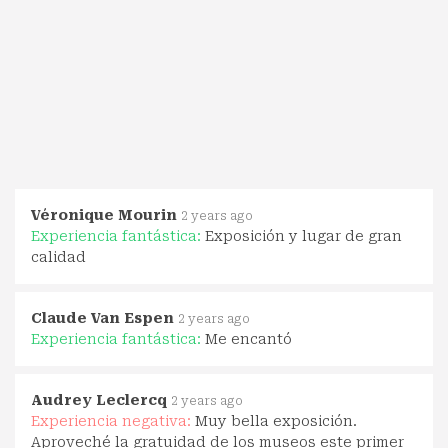
Véronique Mourin
2 years ago
Experiencia fantástica:
Exposición y lugar de gran
calidad
Claude Van Espen
2 years ago
Experiencia fantástica:
Me encantó
Audrey Leclercq
2 years ago
Experiencia negativa:
Muy bella exposición.
Aproveché la gratuidad de los museos este primer