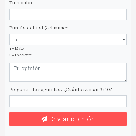
Tu nombre
Puntúa del 1 al 5 el museo
1 = Malo
5 = Excelente
Pregunta de seguridad: ¿Cuánto suman 3+10?
Enviar opinión