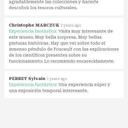
agradablemente las colecciones y hacerte
descubrir los tesoros culturales.
Christophe MARCZUK
2 years ago
Experiencia fantástica:
Visita muy interesante de
este museo. Muy bella sorpresa. Muy bellas
pinturas históricas. Hay que ver sobre todo el
inmenso péndulo de Foucault con las explicaciones
de los científicos presentes sobre su
funcionamiento. Lo recomiendo encarecidamente.
PERRET Sylvain
2 years ago
Experiencia fantástica:
Una experiencia súper y
una exposición temporal interesante.