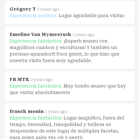
Grégory T
2 years ago
Experiencia positiva:
Lugar agradable para visitar
Emeline Van Wymeersch
2 years ago
Experiencia fantástica:
¡Superb museo con
magníficos cuadros y esculturas! Y también un
precioso aparador!!! Poca gente, lo que hizo que
nuestra visita fuera muy agradable.
FR MTK
2 years ago
Experiencia fantástica:
Muy bonito museo que hay
que visitar absolutamente
franck monin
2 years ago
Experiencia fantástica:
Lugar magnífico, fuera del
tiempo. Serenidad, tranquilidad y belleza se
desprenden de este lugar de múltiples facetas,
para quien sabe ver, oír y sentir.