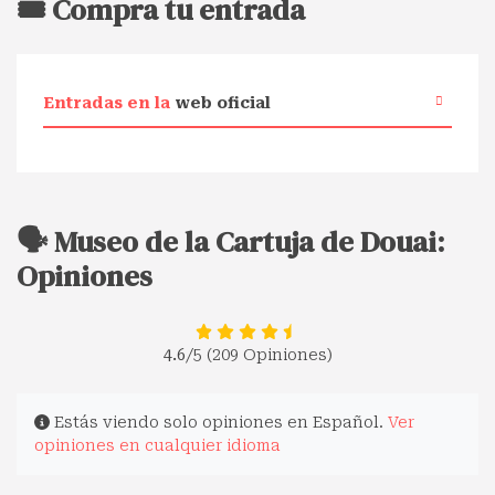
🎟️ Compra tu entrada
Entradas en la
web oficial
🗣️ Museo de la Cartuja de Douai:
Opiniones
4.6
/5 (209 Opiniones)
Estás viendo solo opiniones en Español.
Ver
opiniones en cualquier idioma