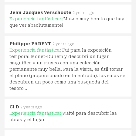
Jean Jacques Verschoote
2 years ago
Experiencia fantástica:
¡Museo muy bonito que hay
que ver absolutamente!
Philippe PARENT
2 years ago
Experiencia fantástica:
Fui para la exposición
temporal Monet-Duhem y descubrí un lugar
magnífico y un museo con una colección
permanente muy bella. Para la visita, es útil tomar
el plano (proporcionado en la entrada): las salas se
descubren un poco como una búsqueda del
tesoro...
Cl D
2 years ago
Experiencia fantástica:
Visité para descubrir las
obras y el lugar