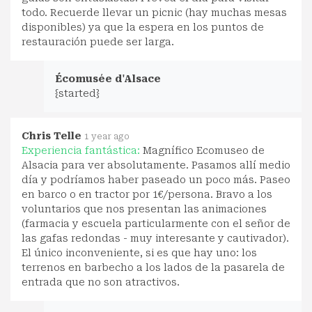
todo. Recuerde llevar un picnic (hay muchas mesas
disponibles) ya que la espera en los puntos de
restauración puede ser larga.
Écomusée d'Alsace
{started}
Chris Telle
1 year ago
Experiencia fantástica:
Magnífico Ecomuseo de
Alsacia para ver absolutamente. Pasamos allí medio
día y podríamos haber paseado un poco más. Paseo
en barco o en tractor por 1€/persona. Bravo a los
voluntarios que nos presentan las animaciones
(farmacia y escuela particularmente con el señor de
las gafas redondas - muy interesante y cautivador).
El único inconveniente, si es que hay uno: los
terrenos en barbecho a los lados de la pasarela de
entrada que no son atractivos.