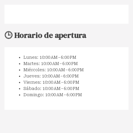
🕒 Horario de apertura
Lunes: 10:00 AM – 6:00 PM
Martes: 10:00 AM – 6:00 PM
Miércoles: 10:00 AM – 6:00 PM
Jueves: 10:00 AM – 6:00 PM
Viernes: 10:00 AM – 6:00 PM
Sábado: 10:00 AM – 6:00 PM
Domingo: 10:00 AM – 6:00 PM