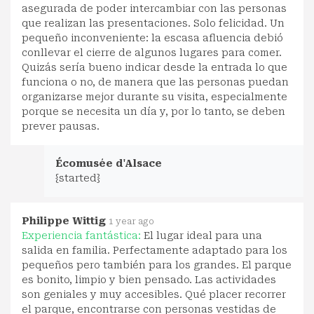
asegurada de poder intercambiar con las personas
que realizan las presentaciones. Solo felicidad. Un
pequeño inconveniente: la escasa afluencia debió
conllevar el cierre de algunos lugares para comer.
Quizás sería bueno indicar desde la entrada lo que
funciona o no, de manera que las personas puedan
organizarse mejor durante su visita, especialmente
porque se necesita un día y, por lo tanto, se deben
prever pausas.
Écomusée d'Alsace
{started}
Philippe Wittig
1 year ago
Experiencia fantástica:
El lugar ideal para una
salida en familia. Perfectamente adaptado para los
pequeños pero también para los grandes. El parque
es bonito, limpio y bien pensado. Las actividades
son geniales y muy accesibles. Qué placer recorrer
el parque, encontrarse con personas vestidas de