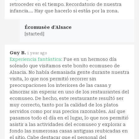
retroceder en el tiempo. Recordatorio de nuestra
infancia.... Hay que hacerlo si estás por la zona.
Écomusée d'Alsace
{started}
Guy B.
1 year ago
Experiencia fantástica:
Fue en un hermoso día
soleado que visitamos este bonito ecomuseo de
Alsacia. No había demasiada gente durante nuestra
visita, lo que nos permitió recorrer sin
preocupaciones los interiores de las casas y
almorzar sin esperar en uno de los restaurantes del
ecomuseo. De hecho, este restaurante resultó ser
muy correcto, tanto por la calidad de los platos
servidos como por sus precios razonables. Así que
pasamos todo el día en el lugar, lo que nos permitió
asistir a las actividades del ecomuseo y explorar a
fondo las numerosas casas antiguas reubicadas en
el sitio. Cabe destacar que el personal del