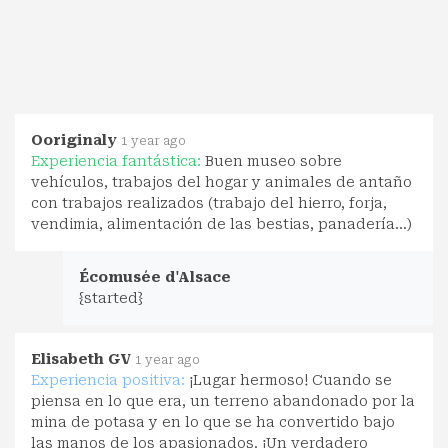
Ooriginaly
1 year ago
Experiencia fantástica:
Buen museo sobre
vehículos, trabajos del hogar y animales de antaño
con trabajos realizados (trabajo del hierro, forja,
vendimia, alimentación de las bestias, panadería...)
Écomusée d'Alsace
{started}
Elisabeth GV
1 year ago
Experiencia positiva:
¡Lugar hermoso! Cuando se
piensa en lo que era, un terreno abandonado por la
mina de potasa y en lo que se ha convertido bajo
las manos de los apasionados. ¡Un verdadero