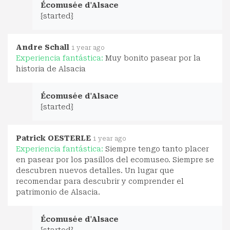
Écomusée d'Alsace
{started}
Andre Schall
1 year ago
Experiencia fantástica:
Muy bonito pasear por la
historia de Alsacia
Écomusée d'Alsace
{started}
Patrick OESTERLE
1 year ago
Experiencia fantástica:
Siempre tengo tanto placer
en pasear por los pasillos del ecomuseo. Siempre se
descubren nuevos detalles. Un lugar que
recomendar para descubrir y comprender el
patrimonio de Alsacia.
Écomusée d'Alsace