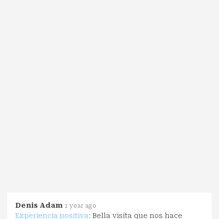
Denis Adam
1 year ago
Experiencia positiva:
Bella visita que nos hace