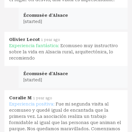
Écomusée d'Alsace
{started}
Olivier Lecot
1 year ago
Experiencia fantástica:
Ecomuseo muy instructivo
sobre la vida en Alsacia rural, arquitectónica, lo
recomiendo
Écomusée d'Alsace
{started}
Coralie M
1 year ago
Experiencia positiva:
Fue mi segunda visita al
ecomuseo y quedé igual de encantada que la
primera vez. La asociación realiza un trabajo
formidable al igual que las personas que animan el
parque. Nos quedamos maravillados. Comenzamos