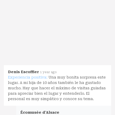
Denis Escoffier
1 year ago
Experiencia positiva:
Una muy bonita sorpresa este
lugar. A mi hija de 10 años también le ha gustado
mucho. Hay que hacer el máximo de visitas guiadas
para apreciar bien el lugar y entenderlo. El
personal es muy simpático y conoce su tema.
Écomusée d'Alsace