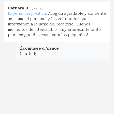
Barbara B
1 year ago
Experiencia positiva:
Acogida agradable y sonriente
así como el personal y los voluntarios que
intervienen a lo largo del recorrido. ¡Buenos
momentos de intercambio, muy interesante tanto
para los grandes como para los pequeños!
Écomusée d'Alsace
{started}