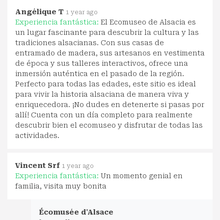
Angélique T
1 year ago
Experiencia fantástica:
El Ecomuseo de Alsacia es
un lugar fascinante para descubrir la cultura y las
tradiciones alsacianas. Con sus casas de
entramado de madera, sus artesanos en vestimenta
de época y sus talleres interactivos, ofrece una
inmersión auténtica en el pasado de la región.
Perfecto para todas las edades, este sitio es ideal
para vivir la historia alsaciana de manera viva y
enriquecedora. ¡No dudes en detenerte si pasas por
allí! Cuenta con un día completo para realmente
descubrir bien el ecomuseo y disfrutar de todas las
actividades.
Vincent Srf
1 year ago
Experiencia fantástica:
Un momento genial en
familia, visita muy bonita
Écomusée d'Alsace