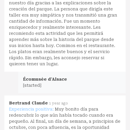
nuestro día gracias a las explicaciones sobre la
creación del parque. La persona que dirigía este
taller era muy simpática y nos transmitió una gran
cantidad de información. Fue un momento
enriquecedor y realmente interesante. Les
recomiendo esta actividad que les permitirá
aprender más sobre la historia del parque desde
sus inicios hasta hoy. Comimos en el restaurante.
Los platos eran realmente buenos y el servicio
rápido. Sin embargo, les aconsejo reservar si
quieren tener un lugar.
Écomusée d'Alsace
{started}
Bertrand Claude
1 year ago
Experiencia positiva:
Muy bonito día para
redescubrir lo que aún había tocado cuando era
pequeño. Al final, un día de semana, a principios de
octubre, con poca afluencia, es la oportunidad