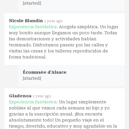
{started}
Nicole Blandin
1 year ago
Experiencia fantástica:
Acogida simpática. Un lugar
muy bonito aunque llegamos un poco tarde. Todas
las demostraciones y actividades habían
terminado. Disfrutamos pasear por las calles y
visitar las casas y los talleres reproducidos de
forma tradicional.
Écomusée d'Alsace
{started}
Gladenoa
1 year ago
Experiencia fantástica:
Un lugar simplemente
sublime al que vamos cada semana mi hijo y yo
gracias a la suscripción anual. ¡Nos encanta
absolutamente todo! Un pequeño viaje en el
tiempo, divertido, educativo y muy agradable en la