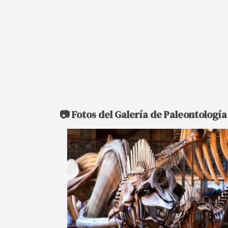
📷 Fotos del Galería de Paleontolog