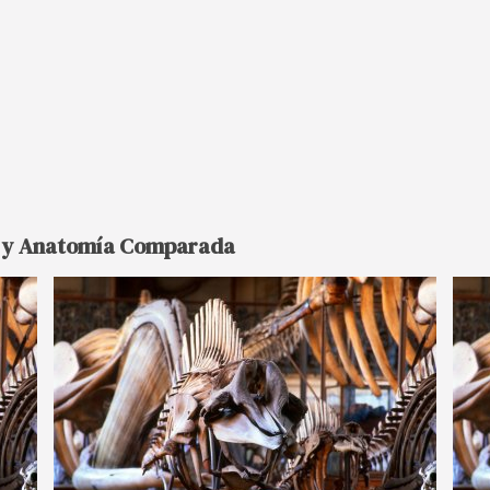
ía y Anatomía Comparada