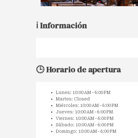
ℹ️ Información
🕒 Horario de apertura
Lunes: 10:00 AM – 6:00 PM
Martes: Closed
Miércoles: 10:00 AM – 6:00 PM
Jueves: 10:00 AM – 6:00 PM
Viernes: 10:00 AM – 6:00 PM
Sábado: 10:00 AM – 6:00 PM
Domingo: 10:00 AM – 6:00 PM