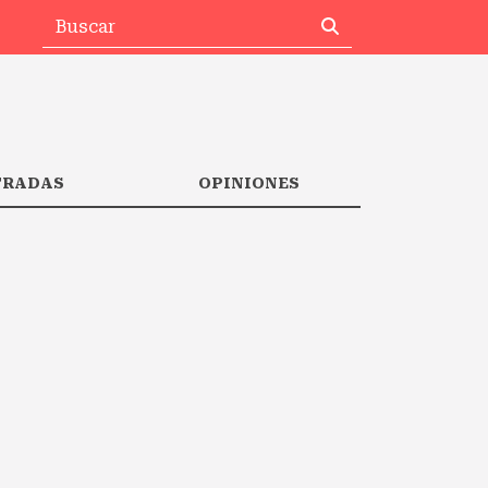
TRADAS
OPINIONES