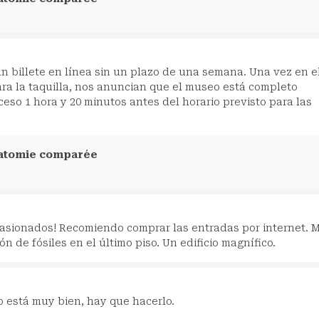
n billete en línea sin un plazo de una semana. Una vez en e
ra la taquilla, nos anuncian que el museo está completo
eso 1 hora y 20 minutos antes del horario previsto para las
natomie comparée
pasionados! Recomiendo comprar las entradas por internet. 
n de fósiles en el último piso. Un edificio magnífico.
o está muy bien, hay que hacerlo.