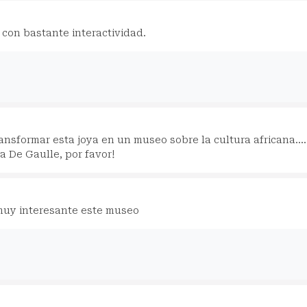
con bastante interactividad.
ansformar esta joya en un museo sobre la cultura africana....
a De Gaulle, por favor!
muy interesante este museo