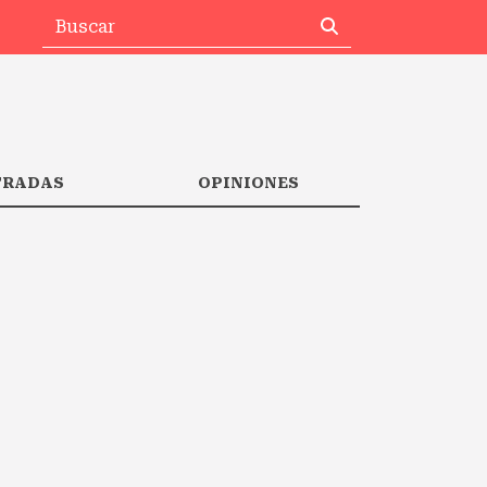
TRADAS
OPINIONES