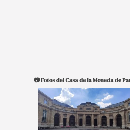
📷 Fotos del Casa de la Moneda de Pa