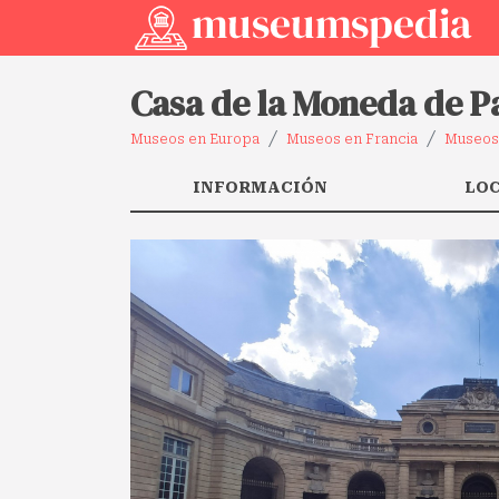
Casa de la Moneda de P
Museos en Europa
Museos en Francia
Museos
INFORMACIÓN
LO