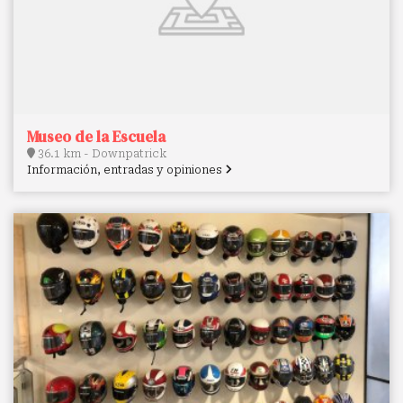
Museo de la Escuela
36.1 km - Downpatrick
Información, entradas y opiniones