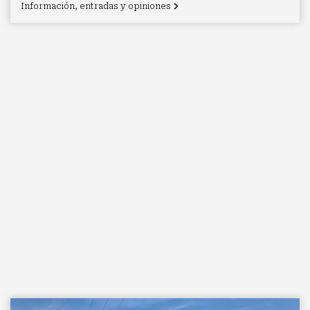
Información, entradas y opiniones