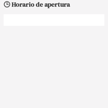
🕒 Horario de apertura