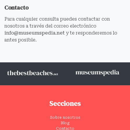
Contacto
Para cualquier consulta puedes contactar con
nosotros a través del correo electrónico
info@museumspedia.net
y te responderemos lo
antes posible.
Secciones
Sobre nosotros
Blog
Contacto