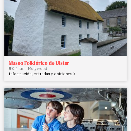
Museo Folklórico de Ulster
0.4 km - Holywood
Información, entradas y opiniones