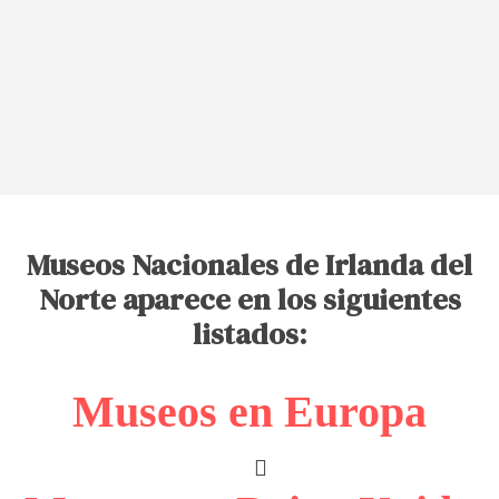
Museos Nacionales de Irlanda del
Norte aparece en los siguientes
listados:
Museos en Europa