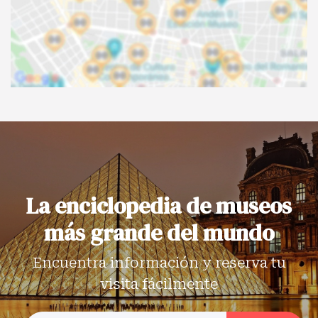
La enciclopedia de museos
más grande del mundo
Encuentra información y reserva tu
visita fácilmente