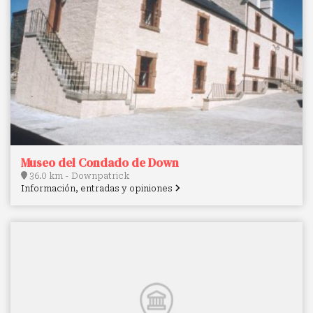
Museo del Condado de Down
36.0 km - Downpatrick
Información, entradas y opiniones