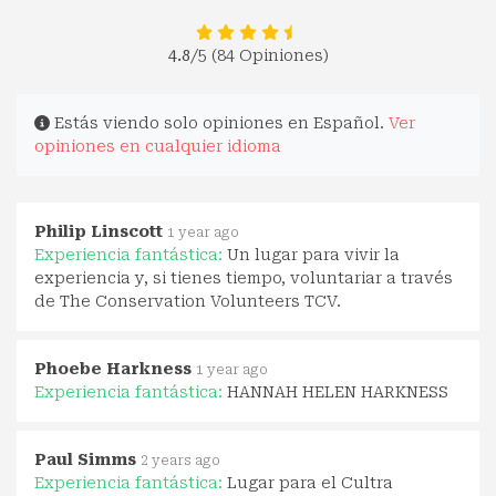
4.8
/5 (84 Opiniones)
Estás viendo solo opiniones en Español.
Ver
opiniones en cualquier idioma
Philip Linscott
1 year ago
Experiencia fantástica:
Un lugar para vivir la
experiencia y, si tienes tiempo, voluntariar a través
de The Conservation Volunteers TCV.
Phoebe Harkness
1 year ago
Experiencia fantástica:
HANNAH HELEN HARKNESS
Paul Simms
2 years ago
Experiencia fantástica:
Lugar para el Cultra