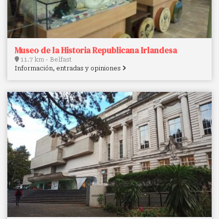
Museo de la Historia Republicana Irlandesa
11.7 km - Belfast
Información, entradas y opiniones