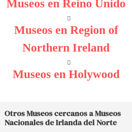
Museos en Reino Unido
Museos en Region of
Northern Ireland
Museos en Holywood
Otros Museos cercanos a Museos
Nacionales de Irlanda del Norte