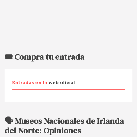
🎟️ Compra tu entrada
Entradas en la
web oficial
🗣️ Museos Nacionales de Irlanda
del Norte: Opiniones