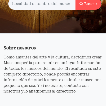
Buscar
Sobre nosotros
Como amantes del arte y la cultura, decidimos crear
Museumspedia para reunir en un lugar información
de todos los museos del mundo. El resultado es este
completo directorio, donde podrás encontrar
información de prácticamente cualquier museo por
pequeño que sea. Y si no existe, contacta con
nosotros y lo añadiremos al directorio.