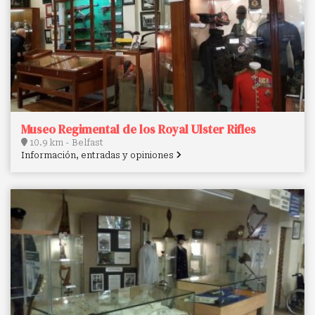
Museo Regimental de los Royal Ulster Rifles
10.9 km - Belfast
Información, entradas y opiniones