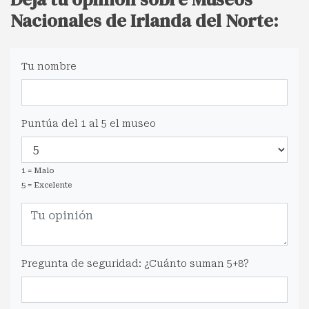
Nacionales de Irlanda del Norte:
Tu nombre
Puntúa del 1 al 5 el museo
1 = Malo
5 = Excelente
Pregunta de seguridad: ¿Cuánto suman 5+8?