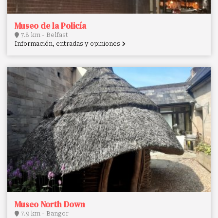
Museo de la Policía
7.8 km - Belfast
Información, entradas y opiniones
Museo North Down
7.9 km - Bangor