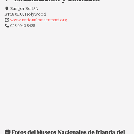
Bangor Rd 153
BT18 0EU, Holywood
www.nationalmuseumsni.org
028 9042 8428
📷 Fotos del Museos Nacionales de Irlanda del