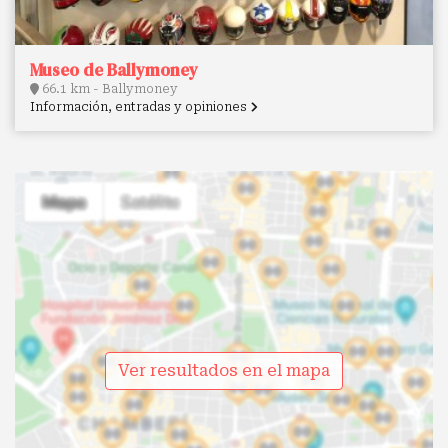
Museo de Ballymoney
66.1 km - Ballymoney
Información, entradas y opiniones
Ver resultados en el mapa