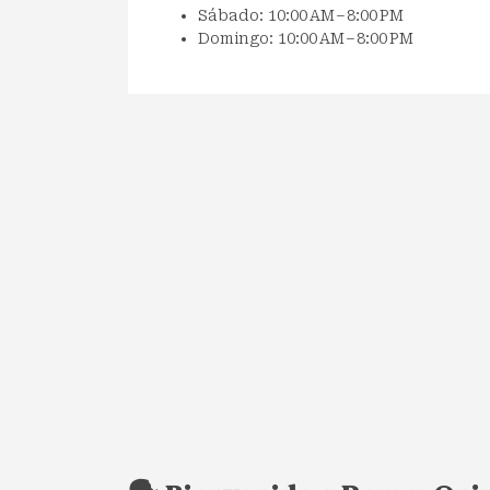
Sábado: 10:00 AM – 8:00 PM
Domingo: 10:00 AM – 8:00 PM