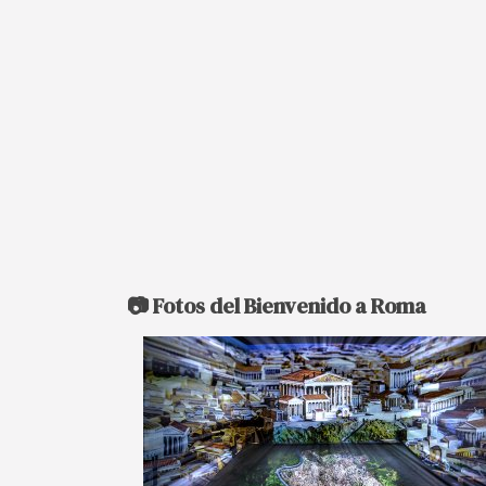
📷 Fotos del Bienvenido a Roma