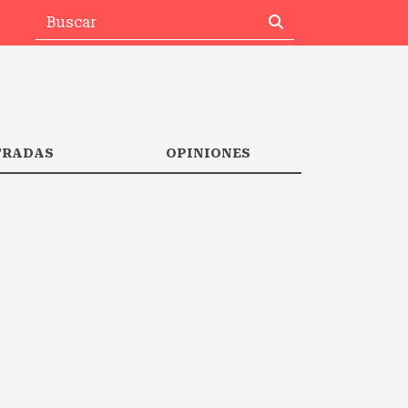
TRADAS
OPINIONES