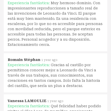
Experiencia fantástica:
Muy hermoso dominio. Con
impresionantes reproducciones a tamaño real de
las invenciones de Leonardo da Vinci. El parque
está muy bien mantenido. Es una residencia con
escaleras, por lo que no es accesible para personas
con movilidad reducida, pero el parque exterior es
accesible para todas las personas. Se aceptan
perros. Personal acogedor y a su disposición.
Estacionamiento cerca.
Romain Stéphan
1 year ago
Experiencia fantástica:
Gracias al castillo por
permitirnos conocer mejor a Leonardo da Vinci a
través de sus trabajos, sus conocimientos, sus
creaciones en tantos campos. Solo falta la historia
del castillo, que sería un plus a destacar.
Vanessa LAMOULIE
1 year ago
Experiencia fantástica:
Qué felicidad haber podido