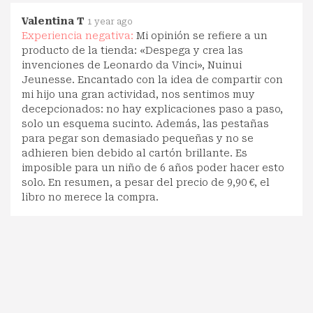
Valentina T
1 year ago
Experiencia negativa:
Mi opinión se refiere a un
producto de la tienda: «Despega y crea las
invenciones de Leonardo da Vinci», Nuinui
Jeunesse. Encantado con la idea de compartir con
mi hijo una gran actividad, nos sentimos muy
decepcionados: no hay explicaciones paso a paso,
solo un esquema sucinto. Además, las pestañas
para pegar son demasiado pequeñas y no se
adhieren bien debido al cartón brillante. Es
imposible para un niño de 6 años poder hacer esto
solo. En resumen, a pesar del precio de 9,90 €, el
libro no merece la compra.