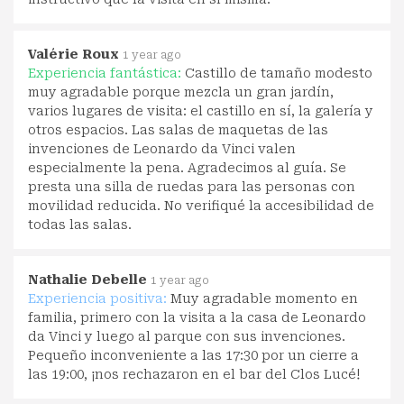
Valérie Roux
1 year ago
Experiencia fantástica:
Castillo de tamaño modesto
muy agradable porque mezcla un gran jardín,
varios lugares de visita: el castillo en sí, la galería y
otros espacios. Las salas de maquetas de las
invenciones de Leonardo da Vinci valen
especialmente la pena. Agradecimos al guía. Se
presta una silla de ruedas para las personas con
movilidad reducida. No verifiqué la accesibilidad de
todas las salas.
Nathalie Debelle
1 year ago
Experiencia positiva:
Muy agradable momento en
familia, primero con la visita a la casa de Leonardo
da Vinci y luego al parque con sus invenciones.
Pequeño inconveniente a las 17:30 por un cierre a
las 19:00, ¡nos rechazaron en el bar del Clos Lucé!