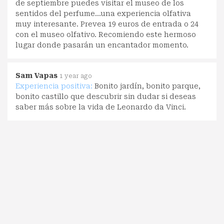
de septiembre puedes visitar el museo de los
sentidos del perfume...una experiencia olfativa
muy interesante. Prevea 19 euros de entrada o 24
con el museo olfativo. Recomiendo este hermoso
lugar donde pasarán un encantador momento.
Sam Vapas
1 year ago
Experiencia positiva:
Bonito jardín, bonito parque,
bonito castillo que descubrir sin dudar si deseas
saber más sobre la vida de Leonardo da Vinci.