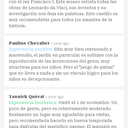
con el rey Francisco I. Este museo retrata todas las
obras de Leonardo da Vinci, sus inventos y su
investigación nos deja sin palabras. Este castillo es
muy recomendable para todos los amantes de la
historia.
Pauline Chevalier
1 year ago
Experiencia positiva:
Sitio muy bien restaurado y
mantenido, el jardín en particular es sublime con la
reproducción de las invenciones del genio, muy
atractivas para los niños. Pero el "juego de pistas"
que no lleva a nada y sin un vínculo lógico para los
niños es decepcionante.
Yannick Quérat
1 year ago
Experiencia fantástica:
Visité el 1 de noviembre. Un
poco de gente, pero es relativamente moderado.
Realmente un lugar muy agradable para visitar,
pero recomendaría hacerlo en buena temporada
para disfrutar del magnífico parque. El mansión en