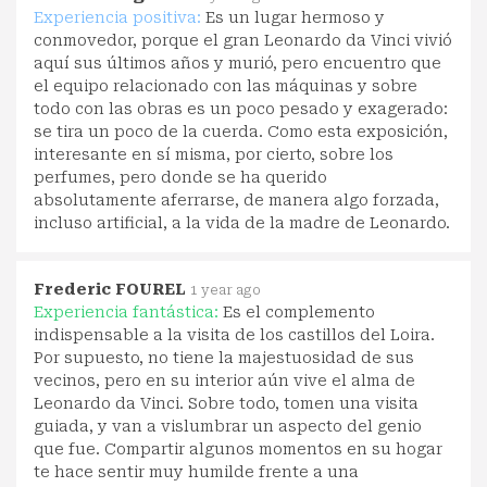
Experiencia positiva:
Es un lugar hermoso y
conmovedor, porque el gran Leonardo da Vinci vivió
aquí sus últimos años y murió, pero encuentro que
el equipo relacionado con las máquinas y sobre
todo con las obras es un poco pesado y exagerado:
se tira un poco de la cuerda. Como esta exposición,
interesante en sí misma, por cierto, sobre los
perfumes, pero donde se ha querido
absolutamente aferrarse, de manera algo forzada,
incluso artificial, a la vida de la madre de Leonardo.
Frederic FOUREL
1 year ago
Experiencia fantástica:
Es el complemento
indispensable a la visita de los castillos del Loira.
Por supuesto, no tiene la majestuosidad de sus
vecinos, pero en su interior aún vive el alma de
Leonardo da Vinci. Sobre todo, tomen una visita
guiada, y van a vislumbrar un aspecto del genio
que fue. Compartir algunos momentos en su hogar
te hace sentir muy humilde frente a una