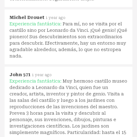
Michel Drouet
1 year ago
Experiencia fantástica:
Para mí, no se visita por el
castillo sino por Leonardo da Vinci. ¡Qué genio! ¡Qué
pionero! Sus descubrimientos son extraordinarios
para descubrir. Efectivamente, hay un entorno muy
agradable alrededor, además, lo que no estropea
nada.
John 571
1 year ago
Experiencia fantástica:
Muy hermoso castillo museo
dedicado a Leonardo da Vinci, quien fue un
creador, artista, inventor y pintor de genio. Visita a
las salas del castillo y luego a los jardines con
reproducciones de las invenciones del maestro.
Prevea 3 horas para la visita y descubrir al
personaje, sus invenciones, dibujos, pinturas e
investigaciones científicas. Los jardines son
simplemente magníficos. Particularidad: hasta el 15