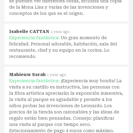
se pueden ver diferentes obras, incluida una copia
de la Mona Lisa y varias de las invenciones y
conceptos de los que es el origen.
Isabelle CATTAN
1 year ago
Experiencia fantástica:
Un gran momento de
felicidad. Personal adorable, habitación, sala del
restaurante, chef y su equipo en la cocina. Lo
recomiendo.
Mahieuw Sarah
1 year ago
Experiencia fantástica:
¡Experiencia muy bonita! La
visita a su castillo es instructiva, las personas con
la fibra artística apreciarán la exposición inmersiva,
la visita al parque es agradable y permite a los
niños probar las invenciones de Leonardo. Los
precios de la tienda son razonables y las ideas de
regalo están bien pensadas. Consejo: planificar
una visita al parque con tiempo seco.
Estacionamiento de pago 4 euros como máximo.