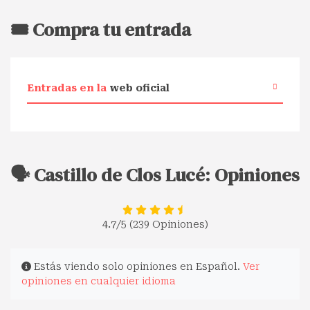
🎟️ Compra tu entrada
Entradas en la
web oficial
🗣️ Castillo de Clos Lucé: Opiniones
4.7
/5 (239 Opiniones)
Estás viendo solo opiniones en Español.
Ver
opiniones en cualquier idioma