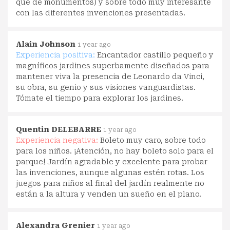
que de monumentos) y sobre todo muy interesante
con las diferentes invenciones presentadas.
Alain Johnson
1 year ago
Experiencia positiva:
Encantador castillo pequeño y
magníficos jardines superbamente diseñados para
mantener viva la presencia de Leonardo da Vinci,
su obra, su genio y sus visiones vanguardistas.
Tómate el tiempo para explorar los jardines.
Quentin DELEBARRE
1 year ago
Experiencia negativa:
Boleto muy caro, sobre todo
para los niños. ¡Atención, no hay boleto solo para el
parque! Jardín agradable y excelente para probar
las invenciones, aunque algunas estén rotas. Los
juegos para niños al final del jardín realmente no
están a la altura y venden un sueño en el plano.
Alexandra Grenier
1 year ago