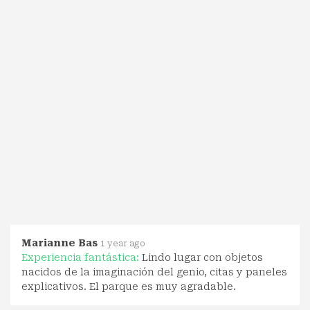
Marianne Bas
1 year ago
Experiencia fantástica:
Lindo lugar con objetos
nacidos de la imaginación del genio, citas y paneles
explicativos. El parque es muy agradable.