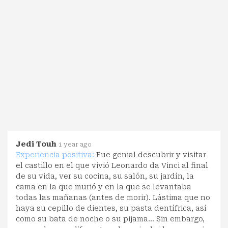
Jedi Touh
1 year ago
Experiencia positiva:
Fue genial descubrir y visitar
el castillo en el que vivió Leonardo da Vinci al final
de su vida, ver su cocina, su salón, su jardín, la
cama en la que murió y en la que se levantaba
todas las mañanas (antes de morir). Lástima que no
haya su cepillo de dientes, su pasta dentífrica, así
como su bata de noche o su pijama... Sin embargo,