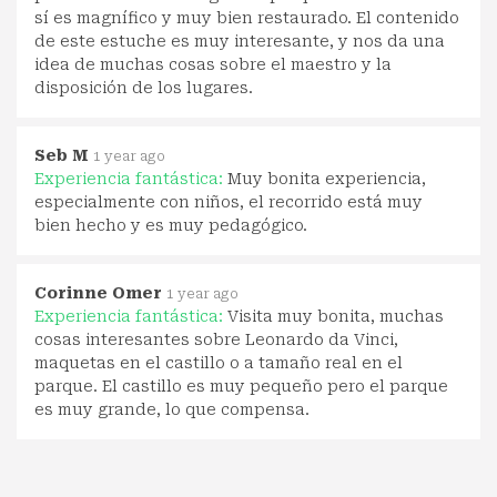
sí es magnífico y muy bien restaurado. El contenido
de este estuche es muy interesante, y nos da una
idea de muchas cosas sobre el maestro y la
disposición de los lugares.
Seb M
1 year ago
Experiencia fantástica:
Muy bonita experiencia,
especialmente con niños, el recorrido está muy
bien hecho y es muy pedagógico.
Corinne Omer
1 year ago
Experiencia fantástica:
Visita muy bonita, muchas
cosas interesantes sobre Leonardo da Vinci,
maquetas en el castillo o a tamaño real en el
parque. El castillo es muy pequeño pero el parque
es muy grande, lo que compensa.