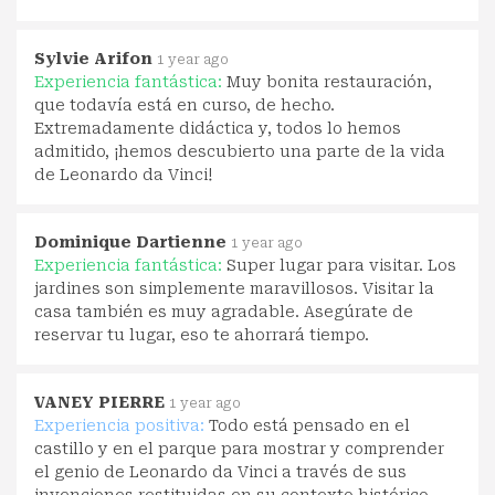
Sylvie Arifon
1 year ago
Experiencia fantástica:
Muy bonita restauración,
que todavía está en curso, de hecho.
Extremadamente didáctica y, todos lo hemos
admitido, ¡hemos descubierto una parte de la vida
de Leonardo da Vinci!
Dominique Dartienne
1 year ago
Experiencia fantástica:
Super lugar para visitar. Los
jardines son simplemente maravillosos. Visitar la
casa también es muy agradable. Asegúrate de
reservar tu lugar, eso te ahorrará tiempo.
VANEY PIERRE
1 year ago
Experiencia positiva:
Todo está pensado en el
castillo y en el parque para mostrar y comprender
el genio de Leonardo da Vinci a través de sus