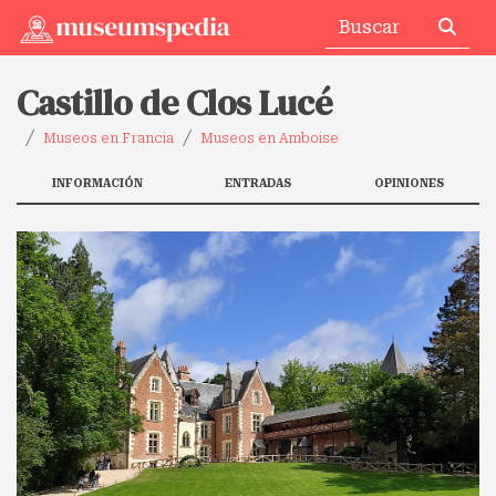
Castillo de Clos Lucé
Museos en Francia
Museos en Amboise
INFORMACIÓN
ENTRADAS
OPINIONES