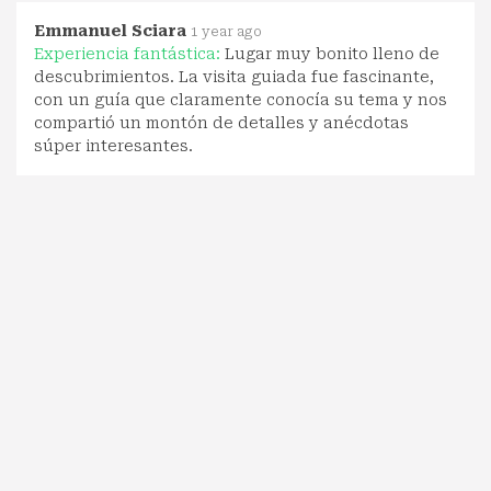
Emmanuel Sciara
1 year ago
Experiencia fantástica:
Lugar muy bonito lleno de
descubrimientos. La visita guiada fue fascinante,
con un guía que claramente conocía su tema y nos
compartió un montón de detalles y anécdotas
súper interesantes.