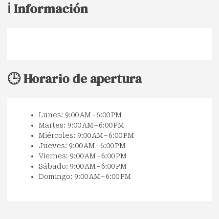
ℹ️ Información
🕒 Horario de apertura
Lunes: 9:00 AM – 6:00 PM
Martes: 9:00 AM – 6:00 PM
Miércoles: 9:00 AM – 6:00 PM
Jueves: 9:00 AM – 6:00 PM
Viernes: 9:00 AM – 6:00 PM
Sábado: 9:00 AM – 6:00 PM
Domingo: 9:00 AM – 6:00 PM