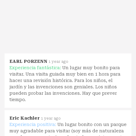
EARL PORZENN
1 year ago
Experiencia fantástica:
Un lugar muy bonito para
visitar. Una visita guiada muy bien en 1 hora para
hacer una revisión histórica. Para los niños, el
jardín y las invenciones son geniales. Los niños
pueden probar las invenciones. Hay que prever
tiempo.
Eric Kachler
1 year ago
Experiencia positiva:
Un lugar bonito con un parque
muy agradable para visitar (soy más de naturaleza