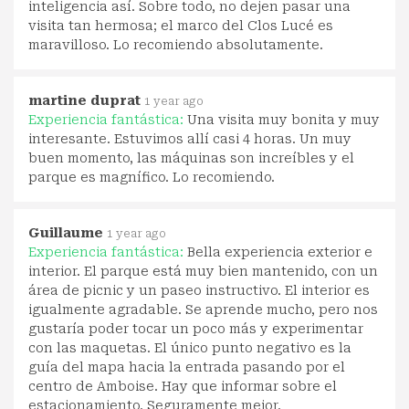
inteligencia así. Sobre todo, no dejen pasar una
visita tan hermosa; el marco del Clos Lucé es
maravilloso. Lo recomiendo absolutamente.
martine duprat
1 year ago
Experiencia fantástica:
Una visita muy bonita y muy
interesante. Estuvimos allí casi 4 horas. Un muy
buen momento, las máquinas son increíbles y el
parque es magnífico. Lo recomiendo.
Guillaume
1 year ago
Experiencia fantástica:
Bella experiencia exterior e
interior. El parque está muy bien mantenido, con un
área de picnic y un paseo instructivo. El interior es
igualmente agradable. Se aprende mucho, pero nos
gustaría poder tocar un poco más y experimentar
con las maquetas. El único punto negativo es la
guía del mapa hacia la entrada pasando por el
centro de Amboise. Hay que informar sobre el
estacionamiento. Seguramente mejor.