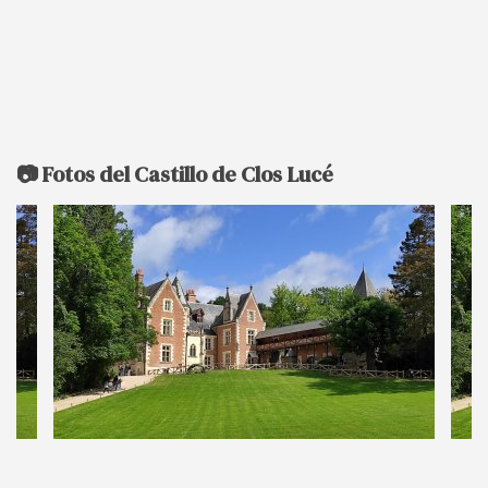
📷 Fotos del Castillo de Clos Lucé