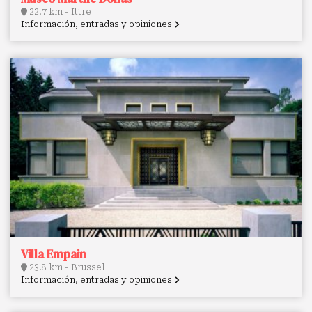
22.7 km - Ittre
Información, entradas y opiniones
Villa Empain
23.8 km - Brussel
Información, entradas y opiniones