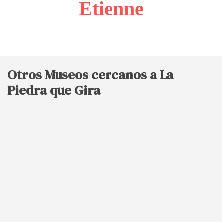
Etienne
Otros Museos cercanos a La
Piedra que Gira