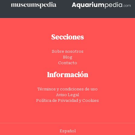
Secciones
Sobre nosotros
Blog
Contacto
Información
Términos y condiciones de uso
Aviso Legal
Política de Privacidad y Cookies
Español