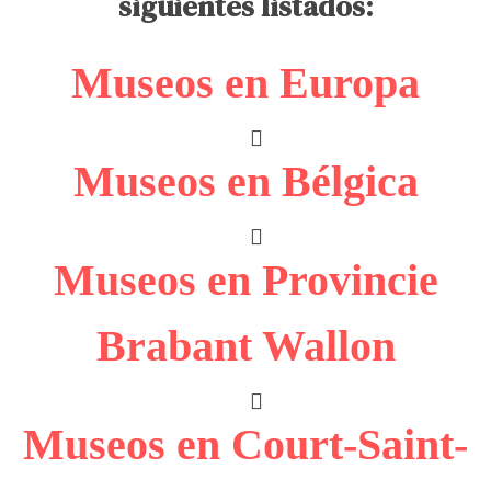
siguientes listados:
Museos en Europa
Museos en Bélgica
Museos en Provincie
Brabant Wallon
Museos en Court-Saint-