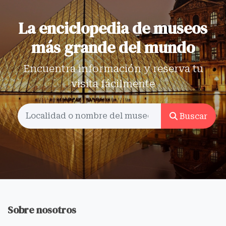
La enciclopedia de museos
más grande del mundo
Encuentra información y reserva tu
visita fácilmente
Buscar
Sobre nosotros