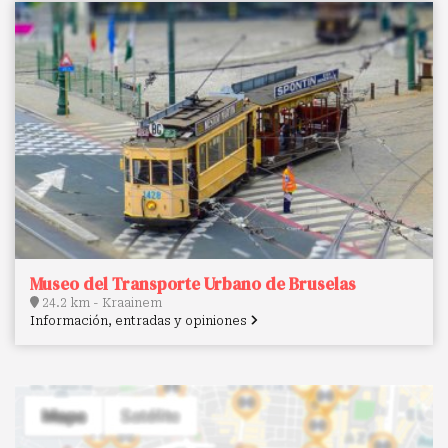
Museo del Transporte Urbano de Bruselas
24.2 km - Kraainem
Información, entradas y opiniones