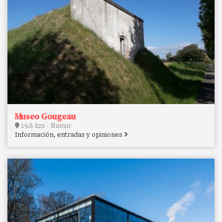
Museo Gougeau
19.8 km - Namur
Información, entradas y opiniones