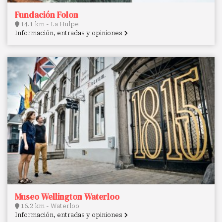
Fundación Folon
14.1 km - La Hulpe
Información, entradas y opiniones
Museo Wellington Waterloo
16.2 km - Waterloo
Información, entradas y opiniones