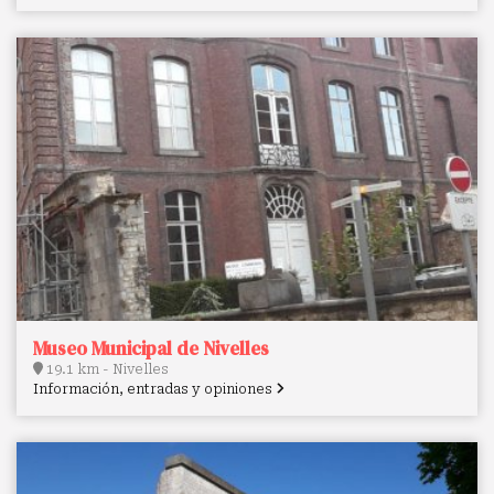
Museo Municipal de Nivelles
19.1 km - Nivelles
Información, entradas y opiniones