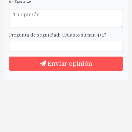
5 = Excelente
Pregunta de seguridad: ¿Cuánto suman 4+1?
Enviar opinión