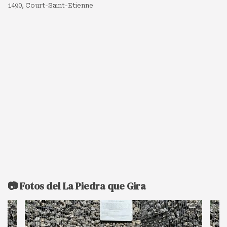
1490, Court-Saint-Etienne
📷 Fotos del La Piedra que Gira