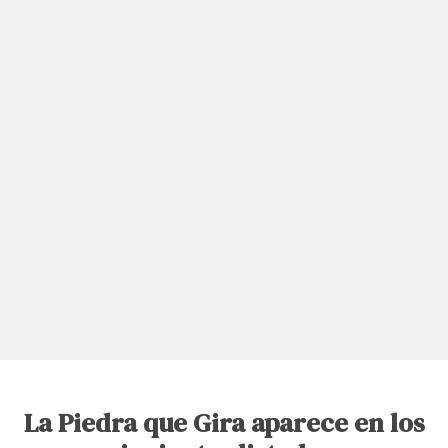
La Piedra que Gira aparece en los