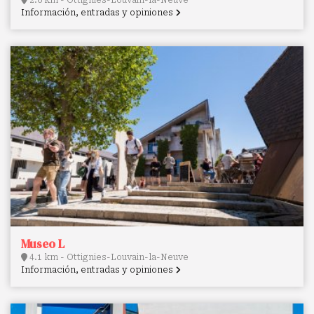
2.6 km - Ottignies-Louvain-la-Neuve
Información, entradas y opiniones
Museo L
4.1 km - Ottignies-Louvain-la-Neuve
Información, entradas y opiniones