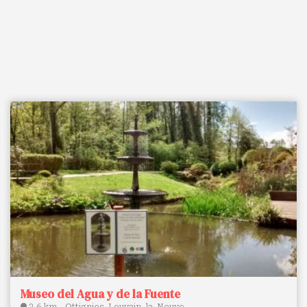
Museo del Agua y de la Fuente