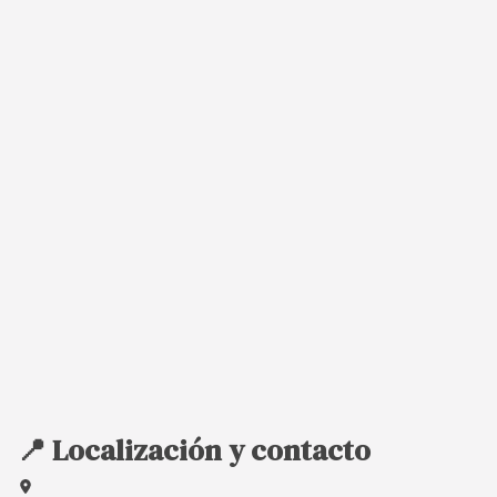
📍 Localización y contacto