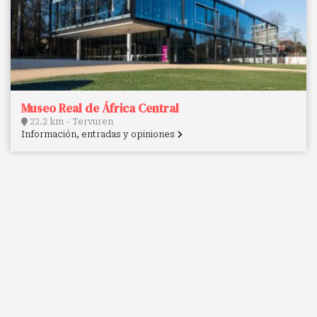
Museo Real de África Central
22.2 km - Tervuren
Información, entradas y opiniones