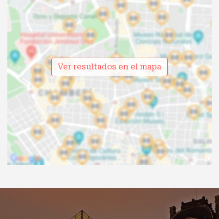
Ver resultados en el mapa