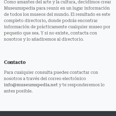
Como amantes del arte y la cultura, decidimos crear
Museumspedia para reunir en un lugar información
de todos los museos del mundo. El resultado es este
completo directorio, donde podrás encontrar
información de prácticamente cualquier museo por
pequeño que sea. Y si no existe, contacta con
nosotros y lo añadiremos al directorio.
Contacto
Para cualquier consulta puedes contactar con
nosotros a través del correo electrónico
info@museumspedia.net
y te responderemos lo
antes posible.