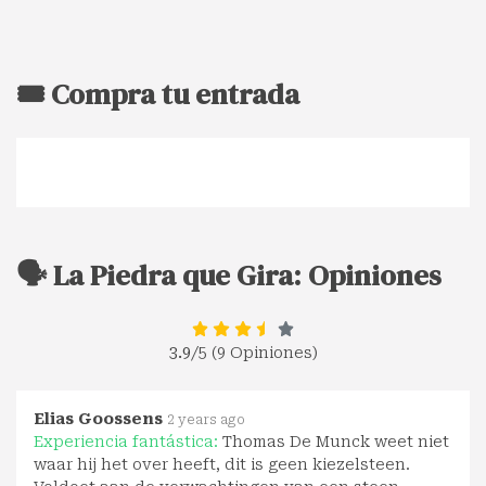
🎟️ Compra tu entrada
🗣️ La Piedra que Gira: Opiniones
3.9
/5 (9 Opiniones)
Elias Goossens
2 years ago
Experiencia fantástica:
Thomas De Munck weet niet
waar hij het over heeft, dit is geen kiezelsteen.