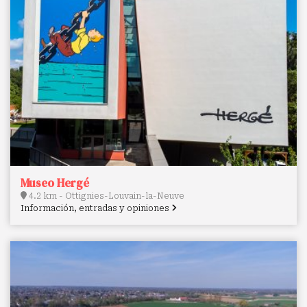
Museo Hergé
4.2 km - Ottignies-Louvain-la-Neuve
Información, entradas y opiniones