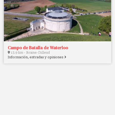
Campo de Batalla de Waterloo
13.9 km - Braine-l'Alleud
Información, entradas y opiniones