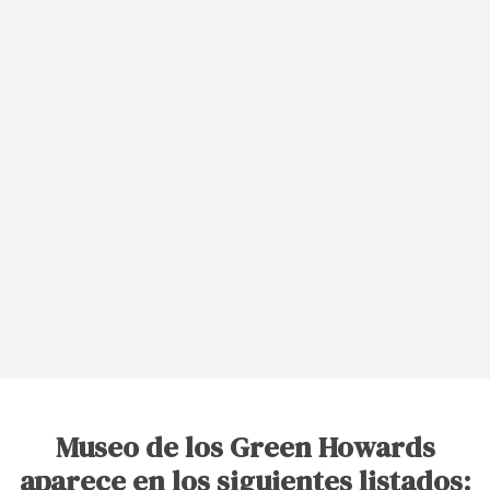
Museo de los Green Howards
aparece en los siguientes listados: