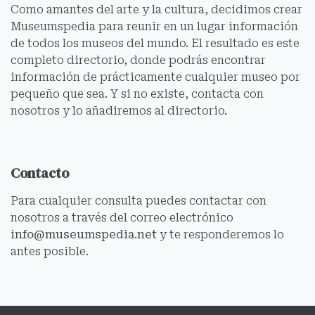
Como amantes del arte y la cultura, decidimos crear
Museumspedia para reunir en un lugar información
de todos los museos del mundo. El resultado es este
completo directorio, donde podrás encontrar
información de prácticamente cualquier museo por
pequeño que sea. Y si no existe, contacta con
nosotros y lo añadiremos al directorio.
Contacto
Para cualquier consulta puedes contactar con
nosotros a través del correo electrónico
info@museumspedia.net
y te responderemos lo
antes posible.