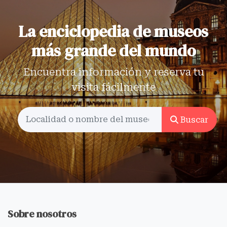
La enciclopedia de museos
más grande del mundo
Encuentra información y reserva tu
visita fácilmente
Buscar
Sobre nosotros