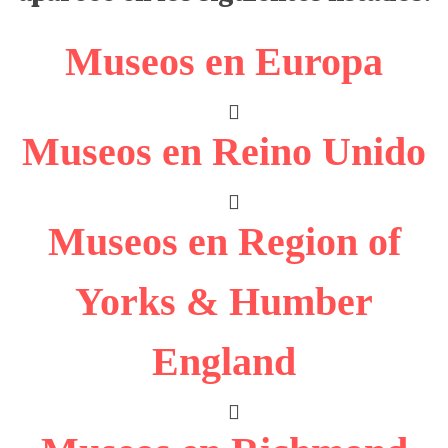
Museos en Europa
Museos en Reino Unido
Museos en Region of
Yorks & Humber
England