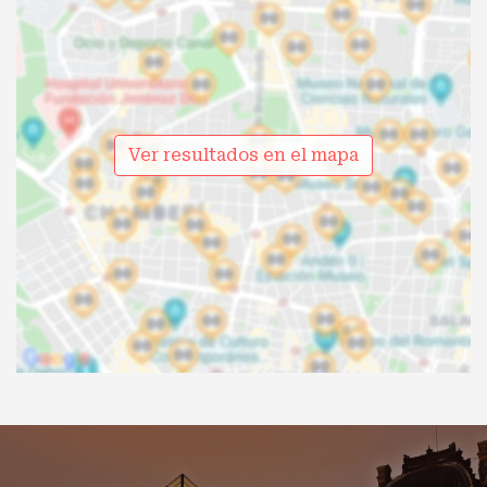
Ver resultados en el mapa