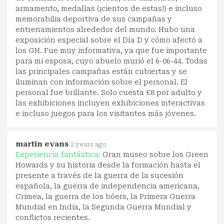
armamento, medallas (¡cientos de estas!) e incluso
memorabilia deportiva de sus campañas y
entrenamientos alrededor del mundo. Hubo una
exposición especial sobre el Día D y cómo afectó a
los GH. Fue muy informativa, ya que fue importante
para mi esposa, cuyo abuelo murió el 6-06-44. Todas
las principales campañas están cubiertas y se
iluminan con información sobre el personal. El
personal fue brillante. Solo cuesta £8 por adulto y
las exhibiciones incluyen exhibiciones interactivas
e incluso juegos para los visitantes más jóvenes.
martin evans
2 years ago
Experiencia fantástica:
Gran museo sobre los Green
Howards y su historia desde la formación hasta el
presente a través de la guerra de la sucesión
española, la guerra de independencia americana,
Crimea, la guerra de los bóers, la Primera Guerra
Mundial en India, la Segunda Guerra Mundial y
conflictos recientes.