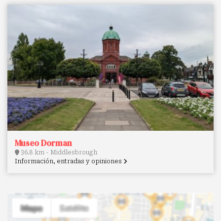
Museo Dorman
36.8 km - Middlesbrough
Información, entradas y opiniones