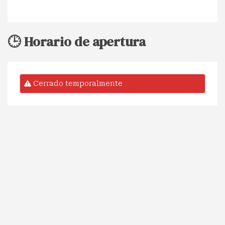
🕒 Horario de apertura
Cerrado temporalmente