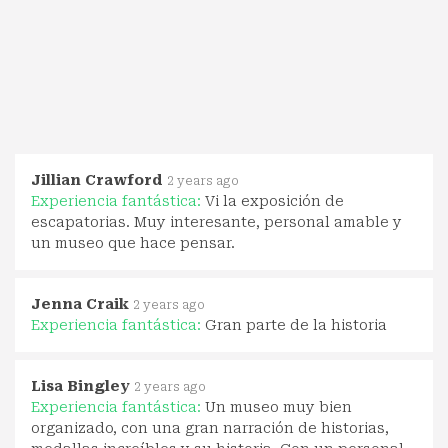
Jillian Crawford
2 years ago
Experiencia fantástica:
Vi la exposición de
escapatorias. Muy interesante, personal amable y
un museo que hace pensar.
Jenna Craik
2 years ago
Experiencia fantástica:
Gran parte de la historia
Lisa Bingley
2 years ago
Experiencia fantástica:
Un museo muy bien
organizado, con una gran narración de historias,