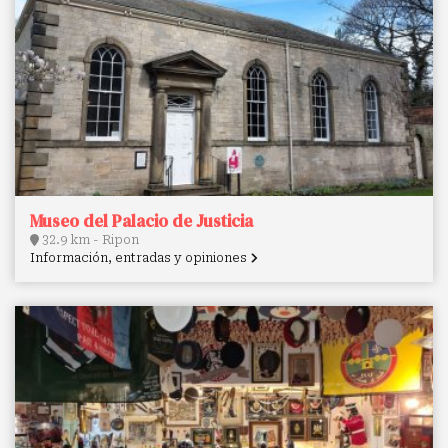
Museo del Palacio de Justicia
32.9 km - Ripon
Información, entradas y opiniones