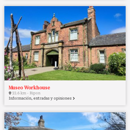
Museo Workhouse
32.6 km - Ripon
Información, entradas y opiniones