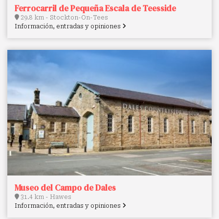
Ferrocarril de Pequeña Escala de Teesside
29.8 km - Stockton-On-Tees
Información, entradas y opiniones
Museo del Campo de Dales
31.4 km - Hawes
Información, entradas y opiniones