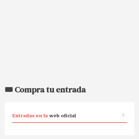
🎟️ Compra tu entrada
Entradas en la
web oficial