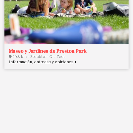
Museo y Jardines de Preston Park
29.8 km - Stockton-On-Tees
Información, entradas y opiniones