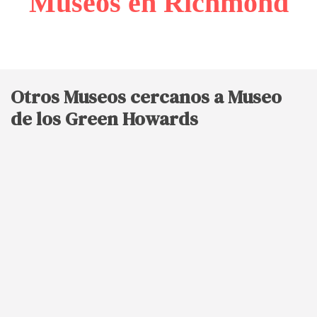
Museos en Richmond
Otros Museos cercanos a Museo
de los Green Howards