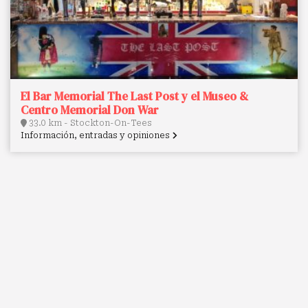
El Bar Memorial The Last Post y el Museo &
Centro Memorial Don War
33.0 km - Stockton-On-Tees
Información, entradas y opiniones