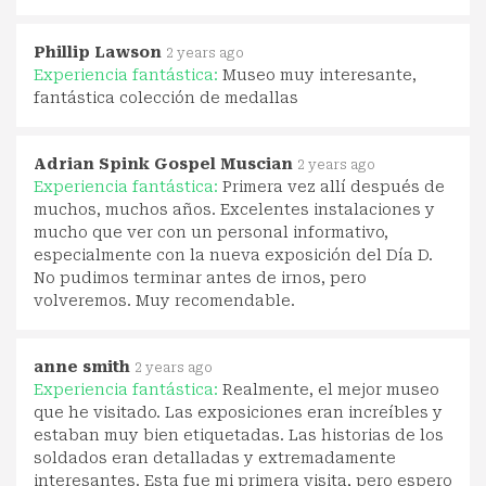
Phillip Lawson
2 years ago
Experiencia fantástica:
Museo muy interesante,
fantástica colección de medallas
Adrian Spink Gospel Muscian
2 years ago
Experiencia fantástica:
Primera vez allí después de
muchos, muchos años. Excelentes instalaciones y
mucho que ver con un personal informativo,
especialmente con la nueva exposición del Día D.
No pudimos terminar antes de irnos, pero
volveremos. Muy recomendable.
anne smith
2 years ago
Experiencia fantástica:
Realmente, el mejor museo
que he visitado. Las exposiciones eran increíbles y
estaban muy bien etiquetadas. Las historias de los
soldados eran detalladas y extremadamente
interesantes. Esta fue mi primera visita, pero espero