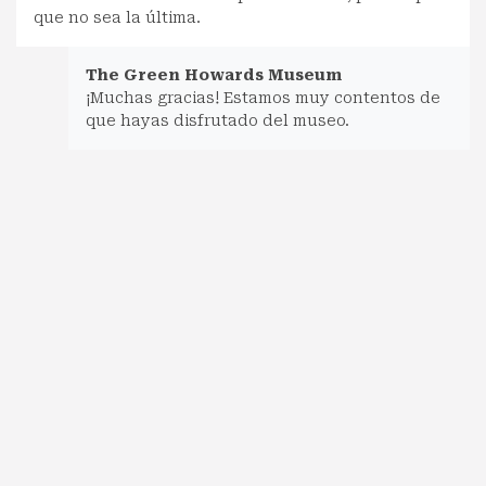
que no sea la última.
The Green Howards Museum
¡Muchas gracias! Estamos muy contentos de
que hayas disfrutado del museo.