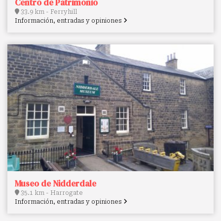
Centro de Patrimonio
33.9 km - Ferryhill
Información, entradas y opiniones
Museo de Nidderdale
35.1 km - Harrogate
Información, entradas y opiniones