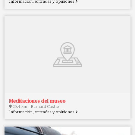
Información, entradas y opiniones
Meditaciones del museo
20.4 km - Barnard Castle
Información, entradas y opiniones