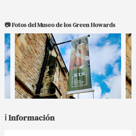
📷 Fotos del Museo de los Green Howards
ℹ️ Información