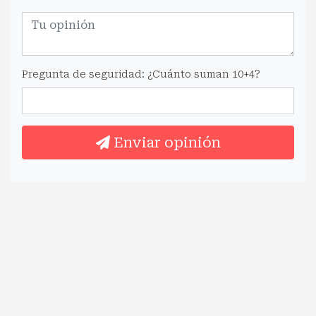
Pregunta de seguridad: ¿Cuánto suman 10+4?
Enviar opinión