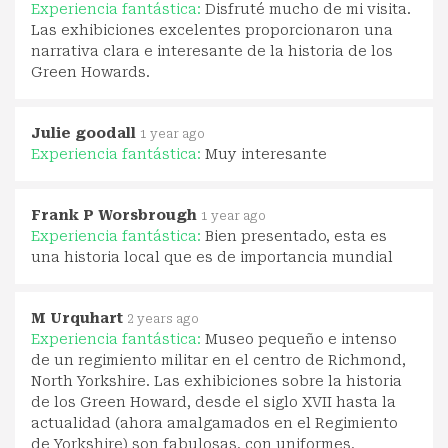
Experiencia fantástica:
Disfruté mucho de mi visita.
Las exhibiciones excelentes proporcionaron una
narrativa clara e interesante de la historia de los
Green Howards.
Julie goodall
1 year ago
Experiencia fantástica:
Muy interesante
Frank P Worsbrough
1 year ago
Experiencia fantástica:
Bien presentado, esta es
una historia local que es de importancia mundial
M Urquhart
2 years ago
Experiencia fantástica:
Museo pequeño e intenso
de un regimiento militar en el centro de Richmond,
North Yorkshire. Las exhibiciones sobre la historia
de los Green Howard, desde el siglo XVII hasta la
actualidad (ahora amalgamados en el Regimiento
de Yorkshire) son fabulosas, con uniformes,