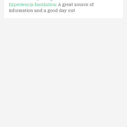
Experiencia fantástica:
A great source of
information and a good day out