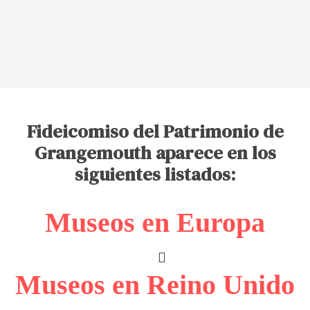
Fideicomiso del Patrimonio de
Grangemouth aparece en los
siguientes listados:
Museos en Europa
Museos en Reino Unido