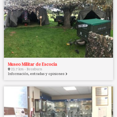
Museo Militar de Escocia
23.7 km - Broxburn
Información, entradas y opiniones