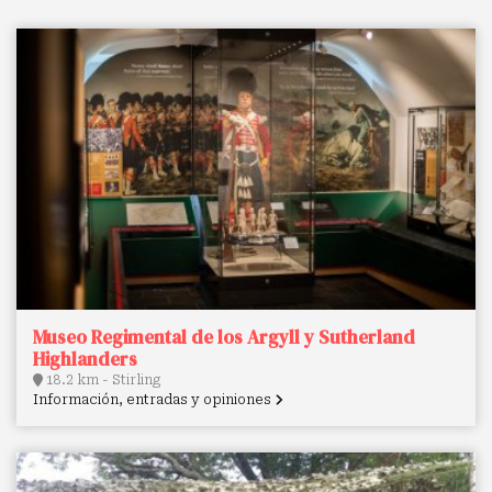
Museo Regimental de los Argyll y Sutherland
Highlanders
18.2 km - Stirling
Información, entradas y opiniones