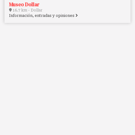
Museo Dollar
16.7 km - Dollar
Información, entradas y opiniones