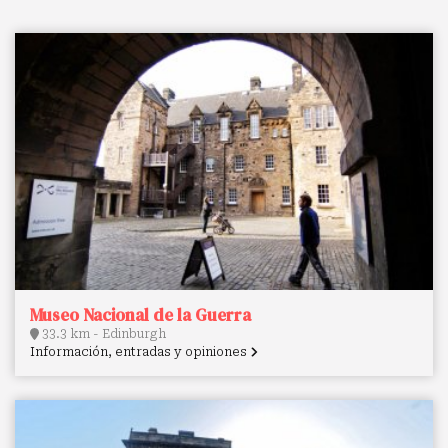
Museo Nacional de la Guerra
33.3 km - Edinburgh
Información, entradas y opiniones