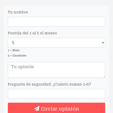
Tu nombre
Puntúa del 1 al 5 el museo
1 = Malo
5 = Excelente
Pregunta de seguridad: ¿Cuánto suman 1+6?
Enviar opinión