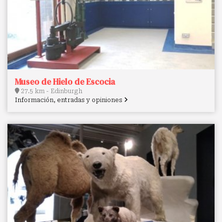
Museo de Hielo de Escocia
27.5 km - Edinburgh
Información, entradas y opiniones