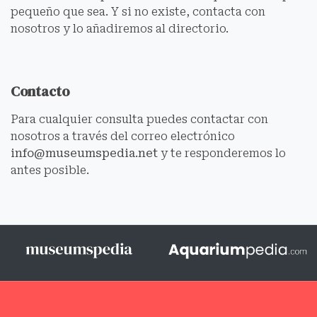
pequeño que sea. Y si no existe, contacta con
nosotros y lo añadiremos al directorio.
Contacto
Para cualquier consulta puedes contactar con
nosotros a través del correo electrónico
info@museumspedia.net
y te responderemos lo
antes posible.