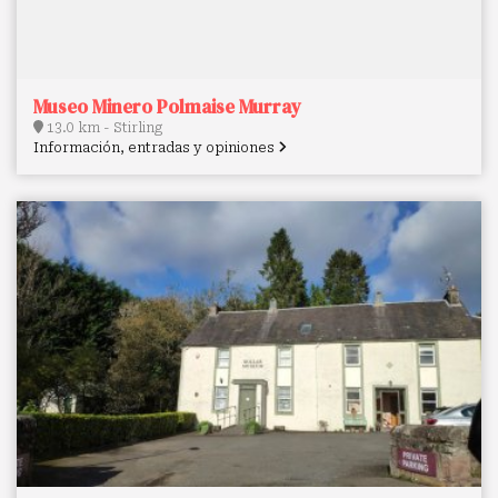
Museo Minero Polmaise Murray
13.0 km - Stirling
Información, entradas y opiniones