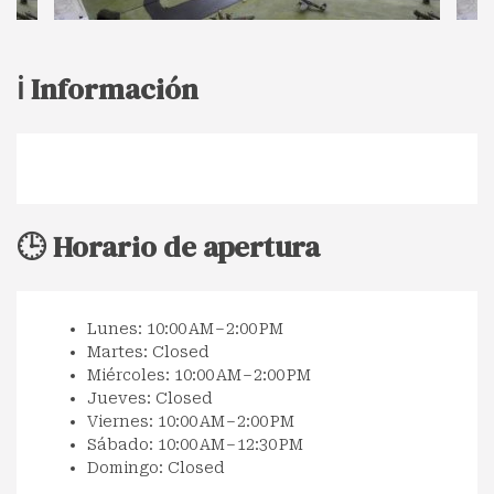
ℹ️ Información
🕒 Horario de apertura
Lunes: 10:00 AM – 2:00 PM
Martes: Closed
Miércoles: 10:00 AM – 2:00 PM
Jueves: Closed
Viernes: 10:00 AM – 2:00 PM
Sábado: 10:00 AM – 12:30 PM
Domingo: Closed