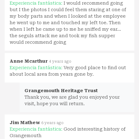
Experiencia fantástica:
I would recommend going
but I the photos I could feel them staring at one of
my body parts and when I looked at the employee
he went up to me and touched my left toe. Then
when I left he came up to me he sniffed my ear…
the seguls attack me and took my fish supper
would recommend going
Anne Mcarthur
4 years ago
Experiencia fantástica:
Very good place to find out
about local area from years gone by.
Grangemouth Heritage Trust
Thank you, we are glad you enjoyed your
visit, hope you will return.
Jim Mathew
6 years ago
Experiencia fantástica:
Good interesting history of
Grangemouth