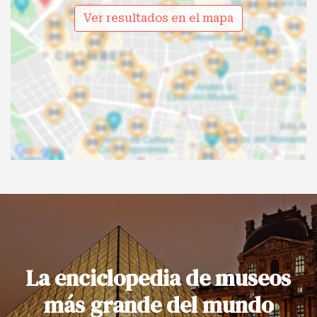
Ver resultados en el mapa
La enciclopedia de museos
más grande del mundo