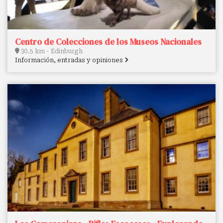
Centro de Colecciones de los Museos Nacionales
30.5 km - Edinburgh
Información, entradas y opiniones