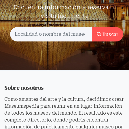
Encuentra información y reserva tu
visita fácilmente
Buscar
Sobre nosotros
Como amantes del arte y la cultura, decidimos crear
Museumspedia para reunir en un lugar información
de todos los museos del mundo. El resultado es este
completo directorio, donde podrás encontrar
información de prácticamente cualquier museo por