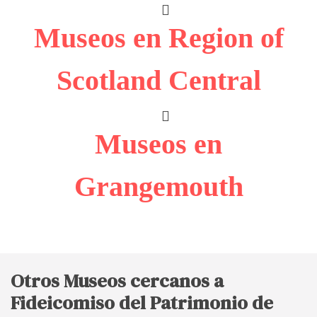
Museos en Region of
Scotland Central
Museos en
Grangemouth
Otros Museos cercanos a
Fideicomiso del Patrimonio de