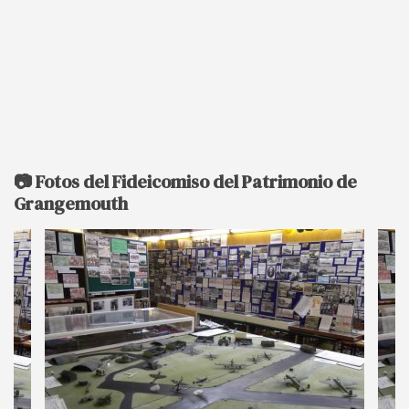
📷 Fotos del Fideicomiso del Patrimonio de
Grangemouth