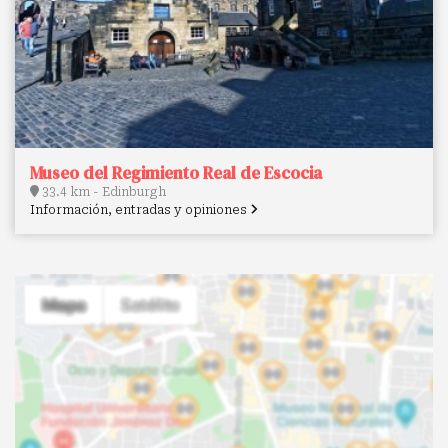
Museo del Regimiento Real de Escocia
33.4 km - Edinburgh
Información, entradas y opiniones