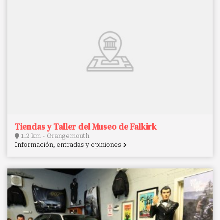
Tiendas y Taller del Museo de Falkirk
1.2 km - Grangemouth
Información, entradas y opiniones