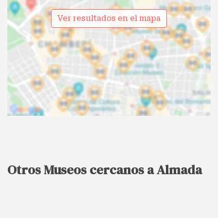
Ver resultados en el mapa
Otros Museos cercanos a Almada