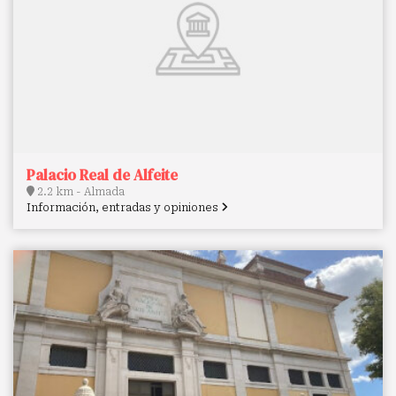
Palacio Real de Alfeite
2.2 km - Almada
Información, entradas y opiniones