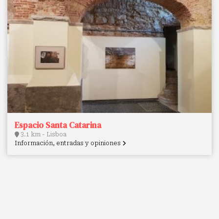
Espacio Santa Catarina
3.1 km - Lisboa
Información, entradas y opiniones