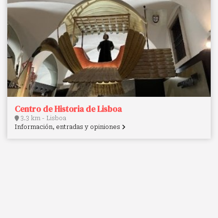
Centro de Historia de Lisboa
3.3 km - Lisboa
Información, entradas y opiniones