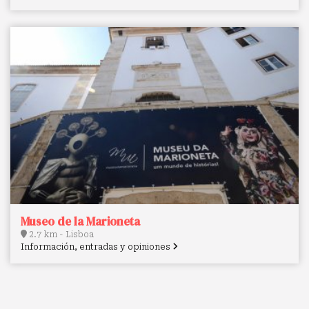
Museo de la Marioneta
2.7 km - Lisboa
Información, entradas y opiniones