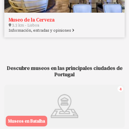
Museo de la Cerveza
3.3 km - Lisboa
Información, entradas y opiniones
Descubre museos en las principales ciudades de
Portugal
4
Museos en Batalha