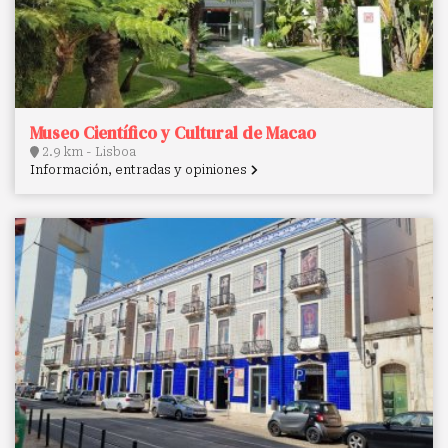
Museo Científico y Cultural de Macao
2.9 km - Lisboa
Información, entradas y opiniones