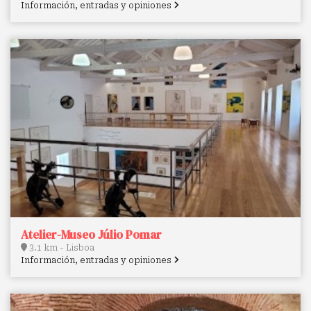
Información, entradas y opiniones
Atelier-Museo Júlio Pomar
3.1 km - Lisboa
Información, entradas y opiniones