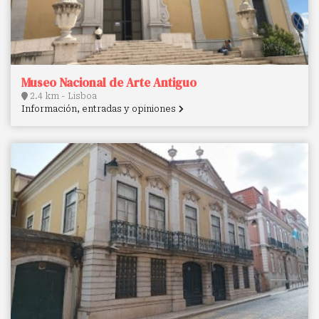
Museo Nacional de Arte Antiguo
2.4 km - Lisboa
Información, entradas y opiniones