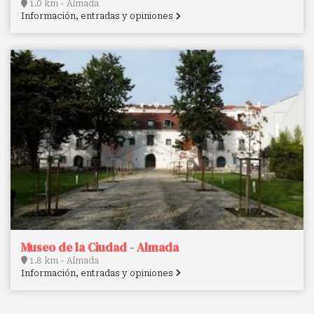
1.0 km - Almada
Información, entradas y opiniones
Museo de la Ciudad - Almada
1.8 km - Almada
Información, entradas y opiniones