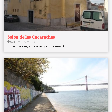
Salón de las Cucarachas
0.3 km - Almada
Información, entradas y opiniones