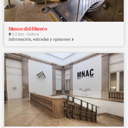
Museo del Dinero
3.2 km - Lisboa
Información, entradas y opiniones