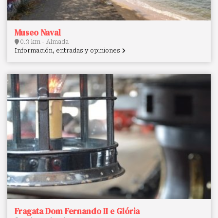
Museo Naval
0.3 km - Almada
Información, entradas y opiniones
Fragata Dom Fernando II e Glória