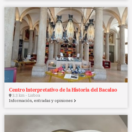
Centro Interpretativo de la Historia del Bacalao
3.3 km - Lisboa
Información, entradas y opiniones