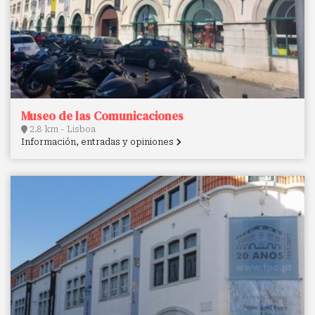
Museo de las Comunicaciones
2.8 km - Lisboa
Información, entradas y opiniones