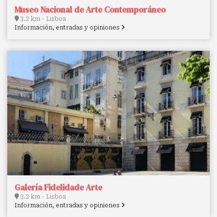
Museo Nacional de Arte Contemporáneo
3.2 km - Lisboa
Información, entradas y opiniones
Galería Fidelidade Arte
3.2 km - Lisboa
Información, entradas y opiniones