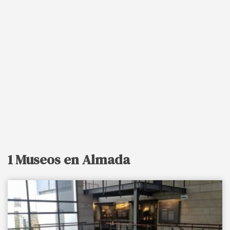
1 Museos en Almada