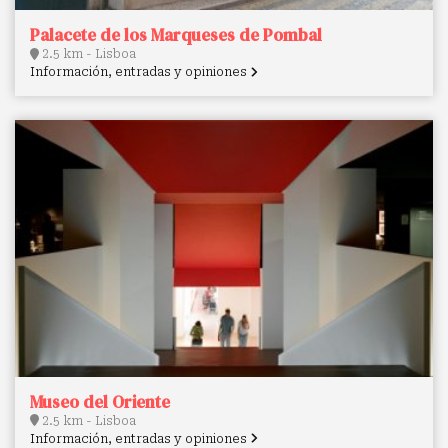
Palacete de los Marqueses de Pombal
2.5 km - Lisboa
Información, entradas y opiniones
Museo del Oriente
2.5 km - Lisboa
Información, entradas y opiniones