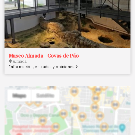
Museo Almada - Covas de Pão
Almada
Información, entradas y opiniones