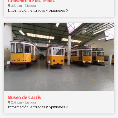
Convento de las Trinas
2.8 km - Lisboa
Información, entradas y opiniones
Museo de Carris
2.9 km - Lisboa
Información, entradas y opiniones