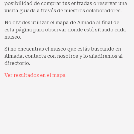
posibilidad de comprar tus entradas o reservar una
visita guiada a través de nuestros colaboradores.
No olvides utilizar el mapa de Almada al final de
esta página para observar donde está situado cada
museo.
Si no encuentras el museo que estás buscando en
Almada, contacta con nosotros y lo añadiremos al
directorio.
Ver resultados en el mapa