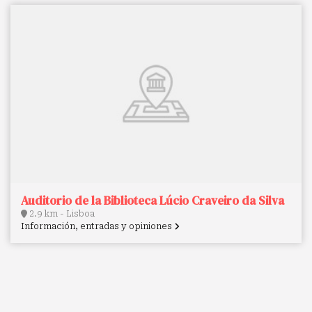
Auditorio de la Biblioteca Lúcio Craveiro da Silva
2.9 km - Lisboa
Información, entradas y opiniones