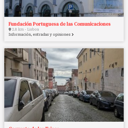
Fundación Portuguesa de las Comunicaciones
2.8 km - Lisboa
Información, entradas y opiniones