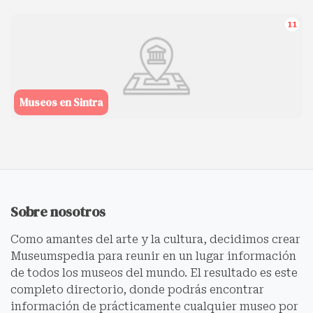
11
Museos en Sintra
Sobre nosotros
Como amantes del arte y la cultura, decidimos crear
Museumspedia para reunir en un lugar información
de todos los museos del mundo. El resultado es este
completo directorio, donde podrás encontrar
información de prácticamente cualquier museo por