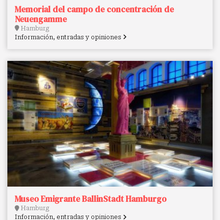
Memorial del campo de concentración de
Neuengamme
Hamburg
Información, entradas y opiniones
Museo Emigrante BallinStadt Hamburgo
Hamburg
Información, entradas y opiniones