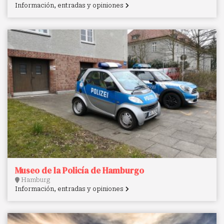
Información, entradas y opiniones
Museo de la Policía de Hamburgo
Hamburg
Información, entradas y opiniones