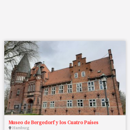
Museo de Bergedorf y los Cuatro Países
Hamburg