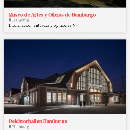
Museo de Artes y Oficios de Hamburgo
Hamburg
Información, entradas y opiniones
Deichtorhallen Hamburgo
Hamburg