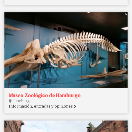
Museo Zoológico de Hamburgo
Hamburg
Información, entradas y opiniones