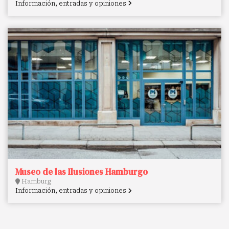
Información, entradas y opiniones
Museo de las Ilusiones Hamburgo
Hamburg
Información, entradas y opiniones