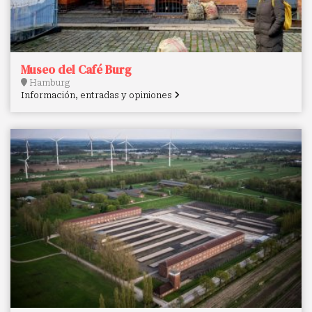
Museo del Café Burg
Hamburg
Información, entradas y opiniones