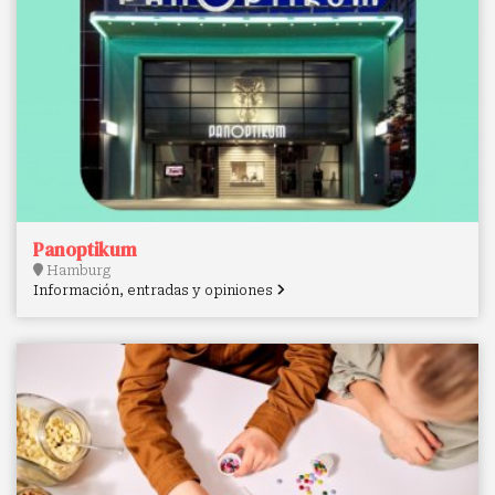
Panoptikum
Hamburg
Información, entradas y opiniones