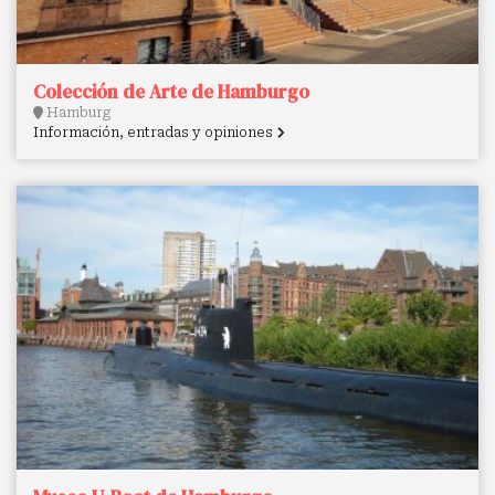
Colección de Arte de Hamburgo
Hamburg
Información, entradas y opiniones