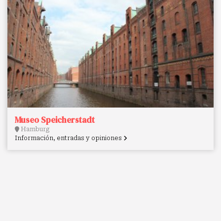
Museo Speicherstadt
Hamburg
Información, entradas y opiniones