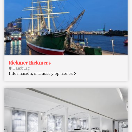
Rickmer Rickmers
Hamburg
Información, entradas y opiniones