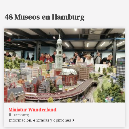
48 Museos en Hamburg
Miniatur Wunderland
Hamburg
Información, entradas y opiniones