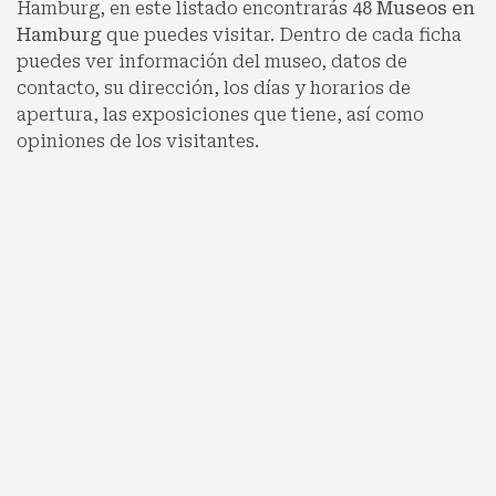
Hamburg, en este listado encontrarás
48 Museos en
Hamburg
que puedes visitar. Dentro de cada ficha
puedes ver información del museo, datos de
contacto, su dirección, los días y horarios de
apertura, las exposiciones que tiene, así como
opiniones de los visitantes.