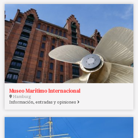
Museo Marítimo Internacional
Hamburg
Información, entradas y opiniones