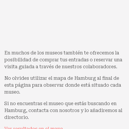
En muchos de los museos también te ofrecemos la
posibilidad de comprar tus entradas o reservar una
visita guiada a través de nuestros colaboradores.
No olvides utilizar el mapa de Hamburg al final de
esta página para observar donde está situado cada
museo.
Si no encuentras el museo que estás buscando en
Hamburg, contacta con nosotros y lo añadiremos al
directorio.
Ver resultados en el mapa