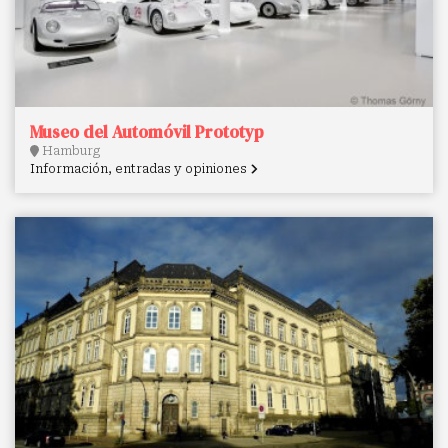
Museo del Automóvil Prototyp
Hamburg
Información, entradas y opiniones