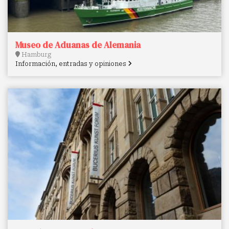
Museo de Aduanas de Alemania
Hamburg
Información, entradas y opiniones