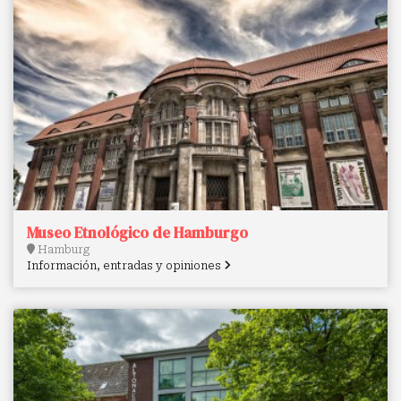
Museo Etnológico de Hamburgo
Hamburg
Información, entradas y opiniones