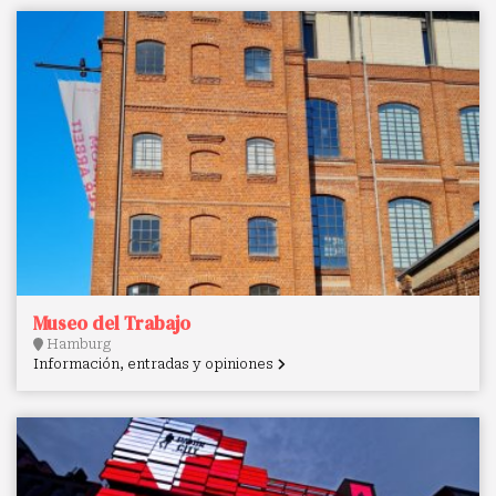
Museo del Trabajo
Hamburg
Información, entradas y opiniones