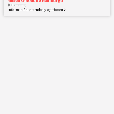
Museo U-Boot de Hamburgo
Hamburg
Información, entradas y opiniones