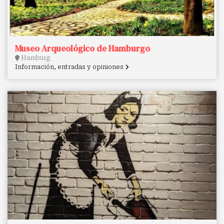
Museo Arqueológico de Hamburgo
Hamburg
Información, entradas y opiniones