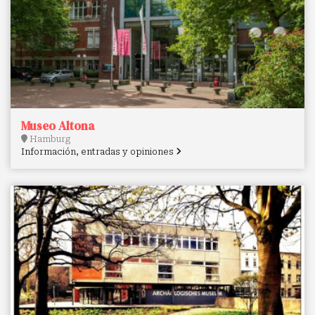
Museo Altona
Hamburg
Información, entradas y opiniones