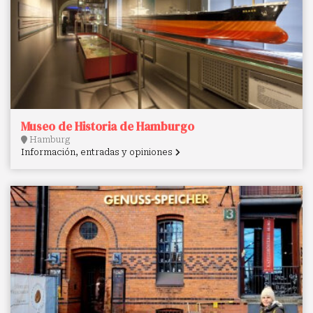
Museo de Historia de Hamburgo
Hamburg
Información, entradas y opiniones