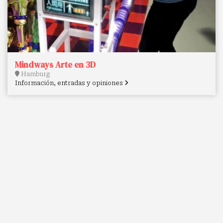
Mindways Arte en 3D
Hamburg
Información, entradas y opiniones