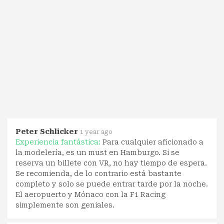
Peter Schlicker
1 year ago
Experiencia fantástica:
Para cualquier aficionado a
la modelería, es un must en Hamburgo. Si se
reserva un billete con VR, no hay tiempo de espera.
Se recomienda, de lo contrario está bastante
completo y solo se puede entrar tarde por la noche.
El aeropuerto y Mónaco con la F1 Racing
simplemente son geniales.