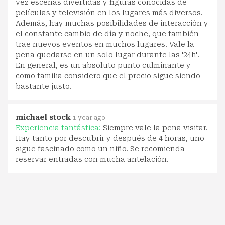
vez escenas divertidas y figuras conocidas de
películas y televisión en los lugares más diversos.
Además, hay muchas posibilidades de interacción y
el constante cambio de día y noche, que también
trae nuevos eventos en muchos lugares. Vale la
pena quedarse en un solo lugar durante las '24h'.
En general, es un absoluto punto culminante y
como familia considero que el precio sigue siendo
bastante justo.
michael stock
1 year ago
Experiencia fantástica:
Siempre vale la pena visitar.
Hay tanto por descubrir y después de 4 horas, uno
sigue fascinado como un niño. Se recomienda
reservar entradas con mucha antelación.