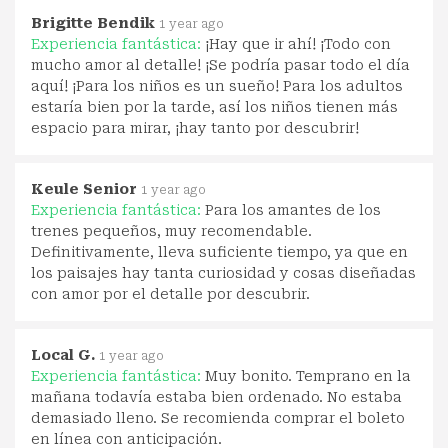
Brigitte Bendik
1 year ago
Experiencia fantástica:
¡Hay que ir ahí! ¡Todo con
mucho amor al detalle! ¡Se podría pasar todo el día
aquí! ¡Para los niños es un sueño! Para los adultos
estaría bien por la tarde, así los niños tienen más
espacio para mirar, ¡hay tanto por descubrir!
Keule Senior
1 year ago
Experiencia fantástica:
Para los amantes de los
trenes pequeños, muy recomendable.
Definitivamente, lleva suficiente tiempo, ya que en
los paisajes hay tanta curiosidad y cosas diseñadas
con amor por el detalle por descubrir.
Local G.
1 year ago
Experiencia fantástica:
Muy bonito. Temprano en la
mañana todavía estaba bien ordenado. No estaba
demasiado lleno. Se recomienda comprar el boleto
en línea con anticipación.