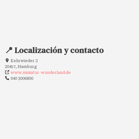
📍 Localización y contacto
Kehrwieder 2
20457, Hamburg
www.miniatur-wunderland.de
040 3006800