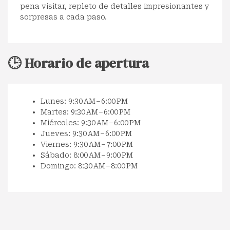
pena visitar, repleto de detalles impresionantes y
sorpresas a cada paso.
🕒 Horario de apertura
Lunes: 9:30 AM – 6:00 PM
Martes: 9:30 AM – 6:00 PM
Miércoles: 9:30 AM – 6:00 PM
Jueves: 9:30 AM – 6:00 PM
Viernes: 9:30 AM – 7:00 PM
Sábado: 8:00 AM – 9:00 PM
Domingo: 8:30 AM – 8:00 PM