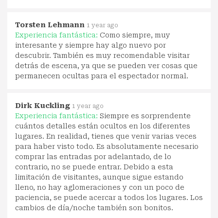
Torsten Lehmann
1 year ago
Experiencia fantástica:
Como siempre, muy
interesante y siempre hay algo nuevo por
descubrir. También es muy recomendable visitar
detrás de escena, ya que se pueden ver cosas que
permanecen ocultas para el espectador normal.
Dirk Kuckling
1 year ago
Experiencia fantástica:
Siempre es sorprendente
cuántos detalles están ocultos en los diferentes
lugares. En realidad, tienes que venir varias veces
para haber visto todo. Es absolutamente necesario
comprar las entradas por adelantado, de lo
contrario, no se puede entrar. Debido a esta
limitación de visitantes, aunque sigue estando
lleno, no hay aglomeraciones y con un poco de
paciencia, se puede acercar a todos los lugares. Los
cambios de día/noche también son bonitos.