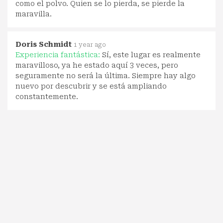
como el polvo. Quien se lo pierda, se pierde la
maravilla.
Doris Schmidt
1 year ago
Experiencia fantástica:
Sí, este lugar es realmente
maravilloso, ya he estado aquí 3 veces, pero
seguramente no será la última. Siempre hay algo
nuevo por descubrir y se está ampliando
constantemente.