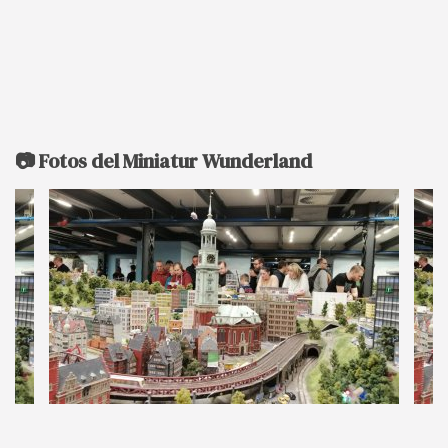
📷 Fotos del Miniatur Wunderland