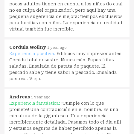
pocos adultos tienen en cuenta a los niños (lo cual
no es culpa del organizador), pero aquí hay una
pequeña sugerencia de mejora: tiempos exclusivos
para familias con niños. La experiencia de realidad
virtual también fue increíble.
Cordula Wollny
1 year ago
Experiencia positiva:
Edificios muy impresionantes.
Comida total desastre. Nunca más. Papas fritas
saladas. Ensalada de patata de paquete. El
pescado sabe y tiene sabor a pescado. Ensalada
pastosa. Viejo.
Andreas
1 year ago
Experiencia fantástica:
¡Cumple con lo que
promete! Una contradicción en el nombre. Es una
miniatura de la gigantesca. Una experiencia
increíblemente detallada. Pasamos todo el día allí
y estamos seguros de haber percibido apenas la