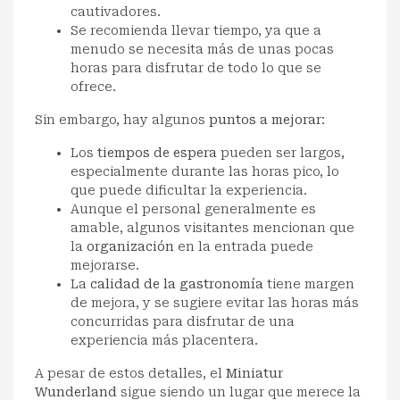
cautivadores.
Se recomienda llevar tiempo, ya que a
menudo se necesita más de unas pocas
horas para disfrutar de todo lo que se
ofrece.
Sin embargo, hay algunos
puntos a mejorar
:
Los
tiempos de espera
pueden ser largos,
especialmente durante las horas pico, lo
que puede dificultar la experiencia.
Aunque el personal generalmente es
amable, algunos visitantes mencionan que
la
organización
en la entrada puede
mejorarse.
La
calidad de la gastronomía
tiene margen
de mejora, y se sugiere evitar las horas más
concurridas para disfrutar de una
experiencia más placentera.
A pesar de estos detalles, el
Miniatur
Wunderland
sigue siendo un lugar que merece la