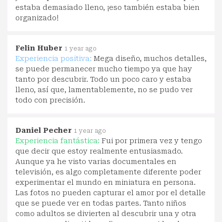
estaba demasiado lleno, ¡eso también estaba bien
organizado!
Felin Huber
1 year ago
Experiencia positiva:
Mega diseño, muchos detalles,
se puede permanecer mucho tiempo ya que hay
tanto por descubrir. Todo un poco caro y estaba
lleno, así que, lamentablemente, no se pudo ver
todo con precisión.
Daniel Pecher
1 year ago
Experiencia fantástica:
Fui por primera vez y tengo
que decir que estoy realmente entusiasmado.
Aunque ya he visto varias documentales en
televisión, es algo completamente diferente poder
experimentar el mundo en miniatura en persona.
Las fotos no pueden capturar el amor por el detalle
que se puede ver en todas partes. Tanto niños
como adultos se divierten al descubrir una y otra