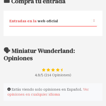
🎟️ Compra tu entrada
Entradas en la
web oficial
🗣️ Miniatur Wunderland:
Opiniones
4.9
/5 (214 Opiniones)
Estás viendo solo opiniones en Español.
Ver
opiniones en cualquier idioma