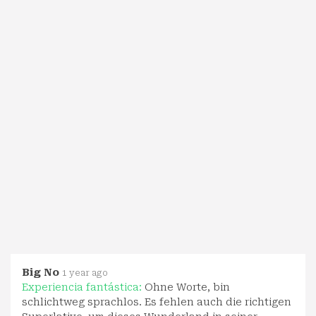
Big No
1 year ago
Experiencia fantástica:
Ohne Worte, bin
schlichtweg sprachlos. Es fehlen auch die richtigen