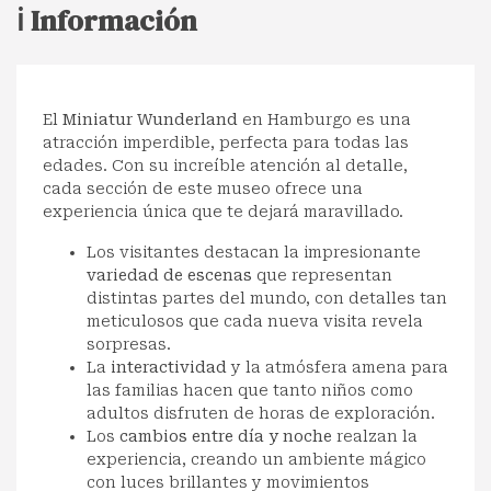
ℹ️ Información
El
Miniatur Wunderland
en Hamburgo es una
atracción imperdible, perfecta para todas las
edades. Con su increíble atención al detalle,
cada sección de este museo ofrece una
experiencia única que te dejará maravillado.
Los visitantes destacan la impresionante
variedad de escenas
que representan
distintas partes del mundo, con detalles tan
meticulosos que cada nueva visita revela
sorpresas.
La
interactividad
y la atmósfera amena para
las familias hacen que tanto niños como
adultos disfruten de horas de exploración.
Los
cambios entre día y noche
realzan la
experiencia, creando un ambiente mágico
con luces brillantes y movimientos