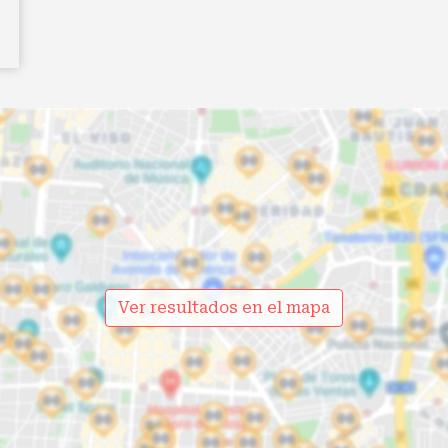
Ver resultados en el mapa