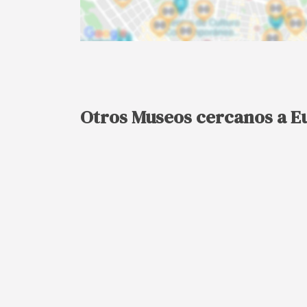
Otros Museos cercanos a E