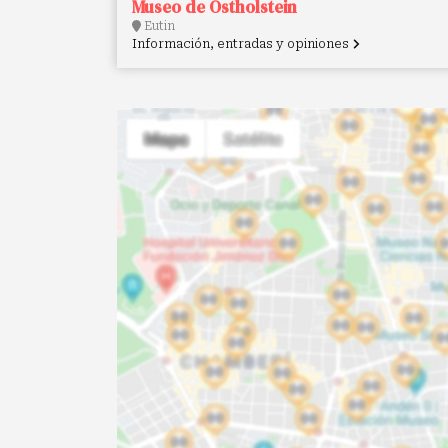
Museo de Ostholstein
Eutin
Información, entradas y opiniones