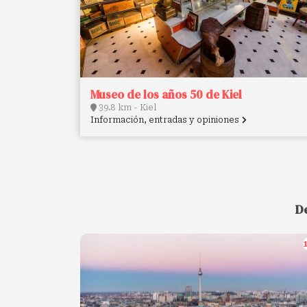
Museo de los años 50 de Kiel
39.8 km - Kiel
Información, entradas y opiniones
D