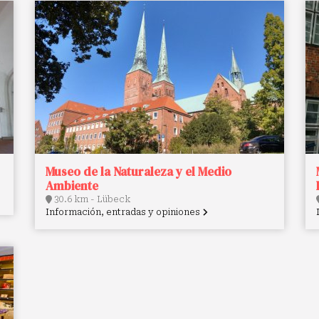
Museo de la Naturaleza y el Medio
Ambiente
30.6 km - Lübeck
Información, entradas y opiniones