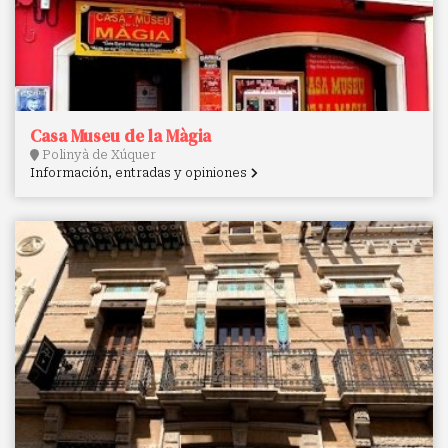
Casa Museu de la Màgia
Polinyà de Xúquer
Información, entradas y opiniones