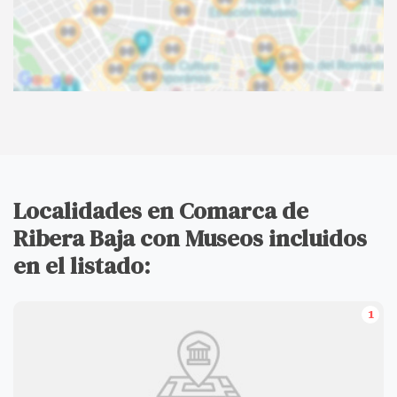
Localidades en Comarca de
Ribera Baja con Museos incluidos
en el listado:
1