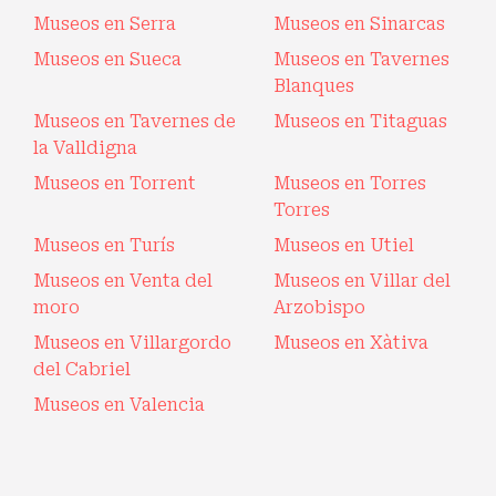
Museos en Serra
Museos en Sinarcas
Museos en Sueca
Museos en Tavernes
Blanques
Museos en Tavernes de
Museos en Titaguas
la Valldigna
Museos en Torrent
Museos en Torres
Torres
Museos en Turís
Museos en Utiel
Museos en Venta del
Museos en Villar del
moro
Arzobispo
Museos en Villargordo
Museos en Xàtiva
del Cabriel
Museos en Valencia