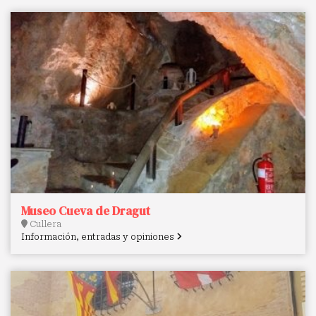
Museo Cueva de Dragut
Cullera
Información, entradas y opiniones