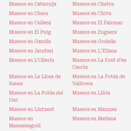
Museos en Catarroja
Museos en Chelva
Museos en Chera
Museos en Chiva
Museos en Cullera
Museos en El Palomar
Museos en El Puig
Museos en Enguera
Museos en Gandía
Museos en Godella
Museos en Jarafuel
Museos en L'Eliana
Museos en L'Olleria
Museos en La Font d'en
Carròs
Museos en La Llosa de
Museos en La Pobla de
Ranes
Vallbona
Museos en La Pobla del
Museos en Llíria
Duc
Museos en Llutxent
Museos en Manises
Museos en
Museos en Meliana
Massamagrell