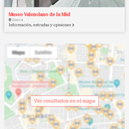
Museo Valenciano de la Miel
Sueca
Información, entradas y opiniones
Ver resultados en el mapa