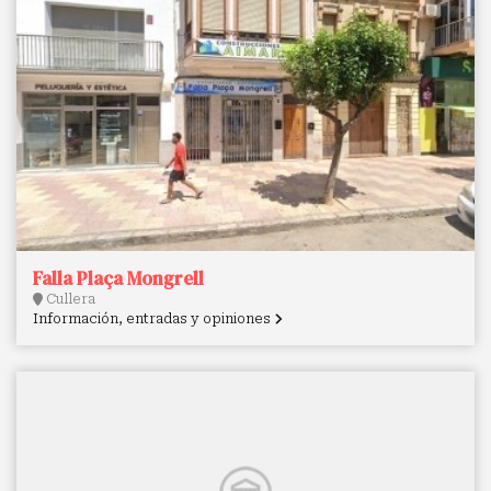
Falla Plaça Mongrell
Cullera
Información, entradas y opiniones