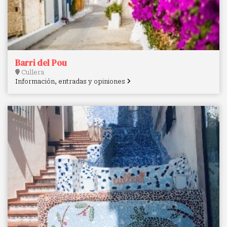
Barri del Pou
Cullera
Información, entradas y opiniones