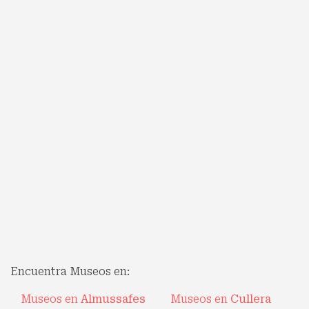
Encuentra Museos en:
Museos en
Almussafes
Museos en
Cullera