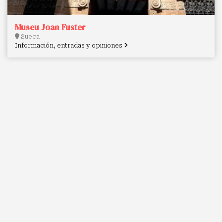
Museu Joan Fuster
Sueca
Información, entradas y opiniones