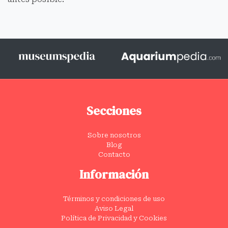
Secciones
Sobre nosotros
Blog
Contacto
Información
Términos y condiciones de uso
Aviso Legal
Política de Privacidad y Cookies