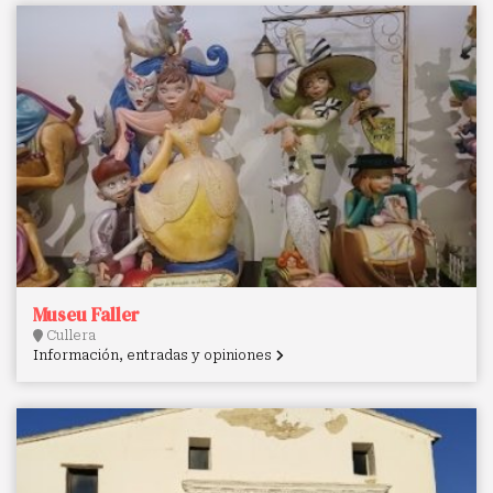
Museu Faller
Cullera
Información, entradas y opiniones