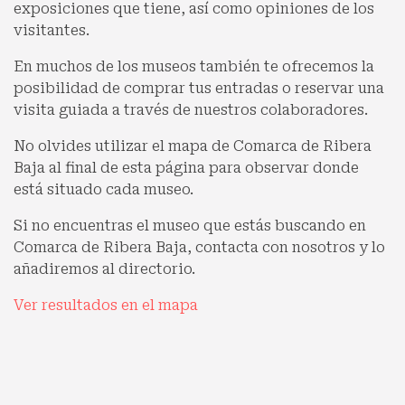
exposiciones que tiene, así como opiniones de los
visitantes.
En muchos de los museos también te ofrecemos la
posibilidad de comprar tus entradas o reservar una
visita guiada a través de nuestros colaboradores.
No olvides utilizar el mapa de Comarca de Ribera
Baja al final de esta página para observar donde
está situado cada museo.
Si no encuentras el museo que estás buscando en
Comarca de Ribera Baja, contacta con nosotros y lo
añadiremos al directorio.
Ver resultados en el mapa