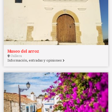
Museo del arroz
Cullera
Información, entradas y opiniones