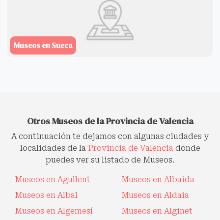
Museos en Sueca
Otros Museos de la Provincia de Valencia
A continuación te dejamos con algunas ciudades y
localidades de la
Provincia de Valencia
donde
puedes ver su listado de Museos.
Museos en Agullent
Museos en Albaida
Museos en Albal
Museos en Aldaia
Museos en Algemesí
Museos en Alginet