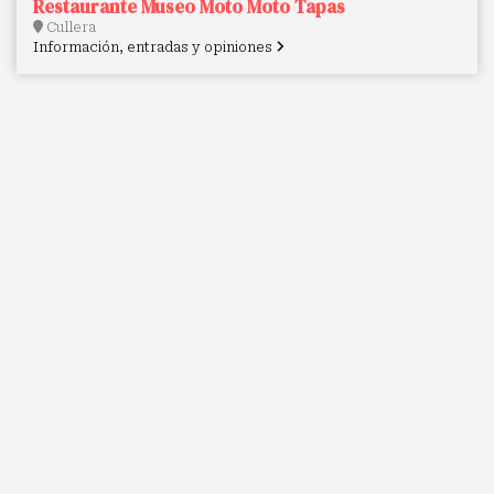
Restaurante Museo Moto Moto Tapas
Cullera
Información, entradas y opiniones