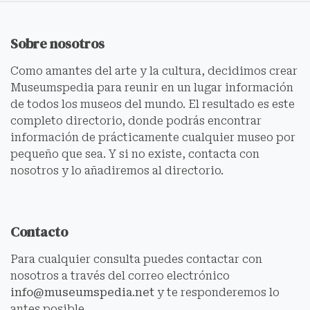
Sobre nosotros
Como amantes del arte y la cultura, decidimos crear
Museumspedia para reunir en un lugar información
de todos los museos del mundo. El resultado es este
completo directorio, donde podrás encontrar
información de prácticamente cualquier museo por
pequeño que sea. Y si no existe, contacta con
nosotros y lo añadiremos al directorio.
Contacto
Para cualquier consulta puedes contactar con
nosotros a través del correo electrónico
info@museumspedia.net
y te responderemos lo
antes posible.