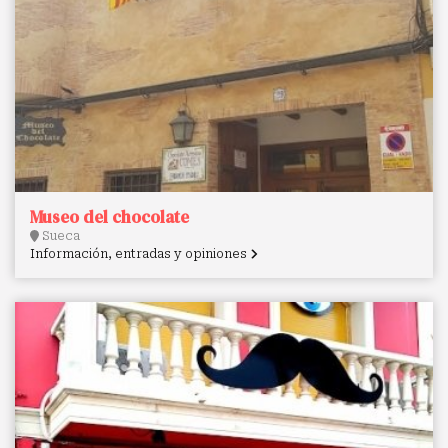
Museo del chocolate
Sueca
Información, entradas y opiniones