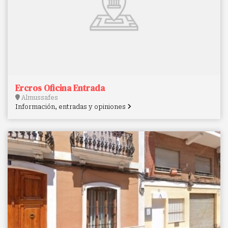
Ercros Oficina Entrada
Almussafes
Información, entradas y opiniones