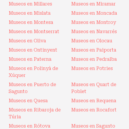
Museos en Millares
Museos en Miramar
Museos en Mislata
Museos en Moncada
Museos en Montesa
Museos en Montroy
Museos en Montserrat
Museos en Navarrés
Museos en Oliva
Museos en Olocau
Museos en Ontinyent
Museos en Paiporta
Museos en Paterna
Museos en Pedralba
Museos en Polinyà de
Museos en Potries
Xúquer
Museos en Puerto de
Museos en Quart de
Sagunto
Poblet
Museos en Quesa
Museos en Requena
Museos en Ribaroja de
Museos en Rocafort
Túria
Museos en Rótova
Museos en Sagunto