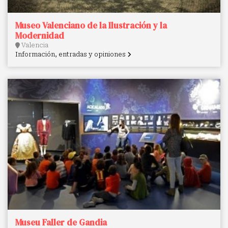
Museo Valenciano de la Ilustración y la
Modernidad
Valencia
Información, entradas y opiniones
Museu Faller de Gandia