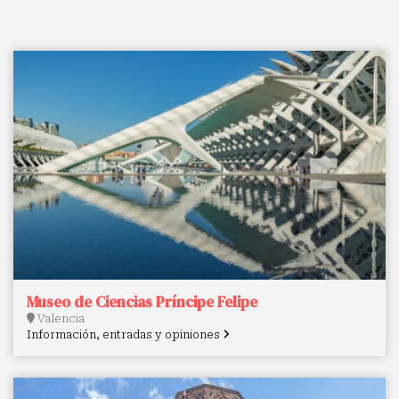
Museo de Ciencias Príncipe Felipe
Valencia
Información, entradas y opiniones