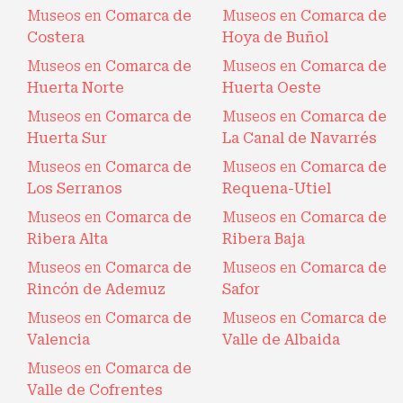
Museos en
Comarca de
Museos en
Comarca de
Costera
Hoya de Buñol
Museos en
Comarca de
Museos en
Comarca de
Huerta Norte
Huerta Oeste
Museos en
Comarca de
Museos en
Comarca de
Huerta Sur
La Canal de Navarrés
Museos en
Comarca de
Museos en
Comarca de
Los Serranos
Requena-Utiel
Museos en
Comarca de
Museos en
Comarca de
Ribera Alta
Ribera Baja
Museos en
Comarca de
Museos en
Comarca de
Rincón de Ademuz
Safor
Museos en
Comarca de
Museos en
Comarca de
Valencia
Valle de Albaida
Museos en
Comarca de
Valle de Cofrentes