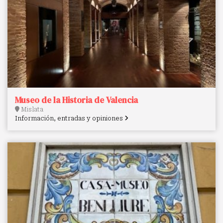
Museo de la Historia de Valencia
Mislata
Información, entradas y opiniones