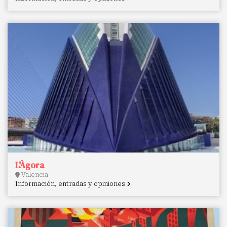
L'Àgora
Valencia
Información, entradas y opiniones