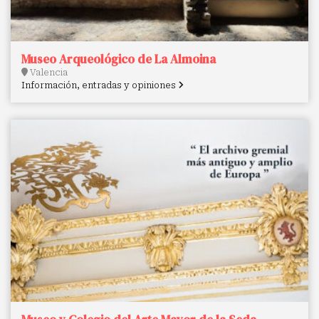
Museo Arqueológico de La Almoina
Valencia
Información, entradas y opiniones