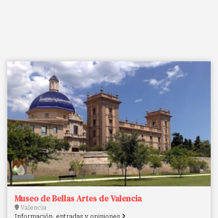
Museo de Bellas Artes de Valencia
Valencia
Información, entradas y opiniones