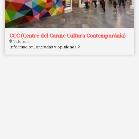
CCC (Centre del Carme Cultura Contemporània)
Valencia
Información, entradas y opiniones