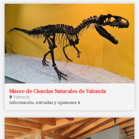
Museo de Ciencias Naturales de Valencia
Valencia
Información, entradas y opiniones