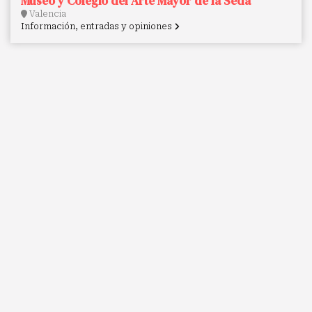
Museo y Colegio del Arte Mayor de la Seda
Valencia
Información, entradas y opiniones