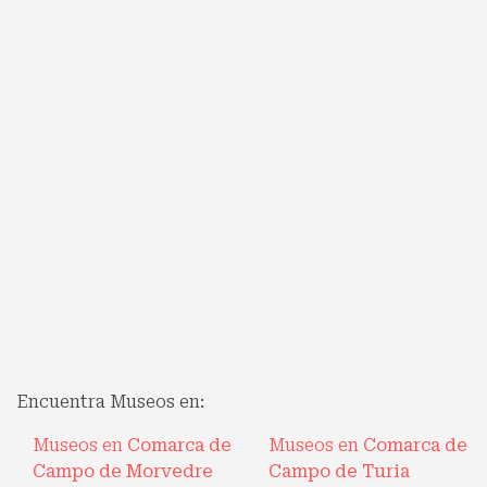
Encuentra Museos en:
Museos en
Comarca de
Museos en
Comarca de
Campo de Morvedre
Campo de Turia