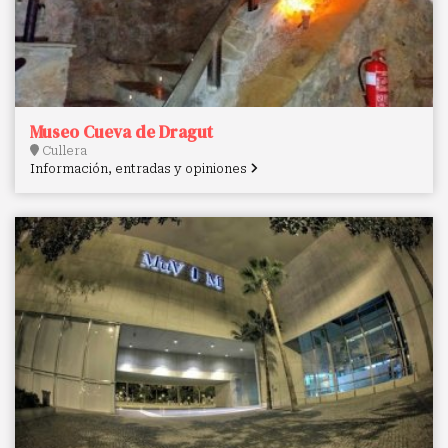
Museo Cueva de Dragut
Cullera
Información, entradas y opiniones