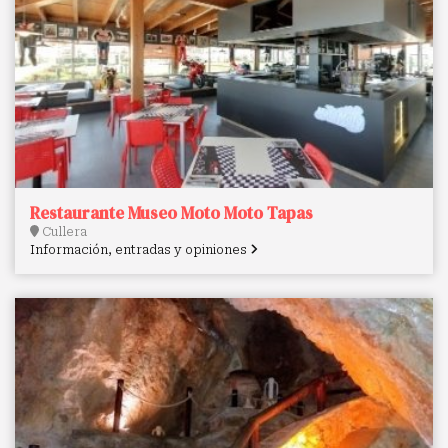
Restaurante Museo Moto Moto Tapas
Cullera
Información, entradas y opiniones