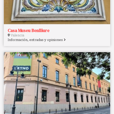
Casa Museu Benlliure
Valencia
Información, entradas y opiniones