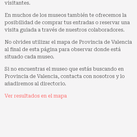
visitantes.
En muchos de los museos también te ofrecemos la
posibilidad de comprar tus entradas o reservar una
visita guiada a través de nuestros colaboradores.
No olvides utilizar el mapa de Provincia de Valencia
al final de esta página para observar donde está
situado cada museo.
Si no encuentras el museo que estás buscando en
Provincia de Valencia, contacta con nosotros y lo
añadiremos al directorio.
Ver resultados en el mapa