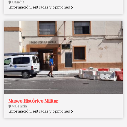
Gandía
Información, entradas y opiniones
Museo Histórico Militar
Valencia
Información, entradas y opiniones