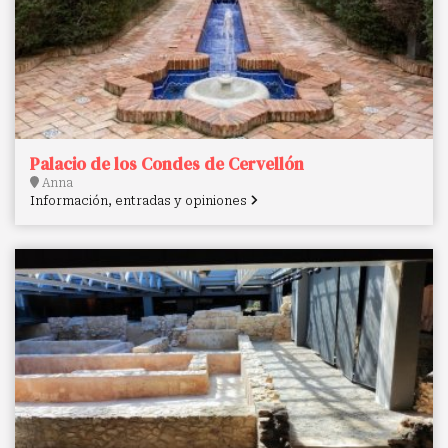
Palacio de los Condes de Cervellón
Anna
Información, entradas y opiniones