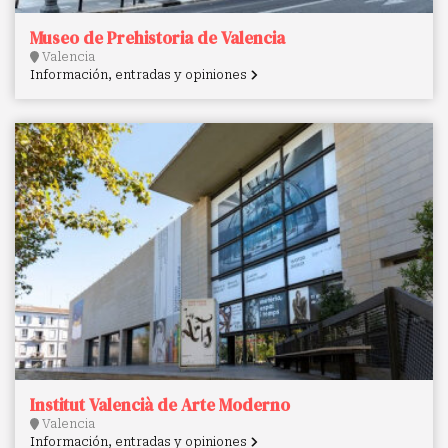
Museo de Prehistoria de Valencia
Valencia
Información, entradas y opiniones
Institut Valencià de Arte Moderno
Valencia
Información, entradas y opiniones