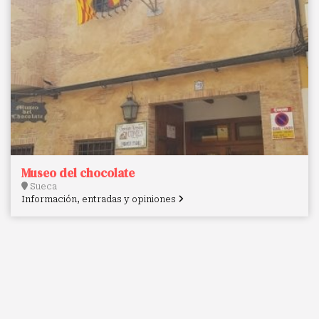
Museo del chocolate
Sueca
Información, entradas y opiniones