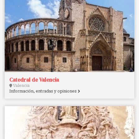
Catedral de Valencia
Valencia
Información, entradas y opiniones