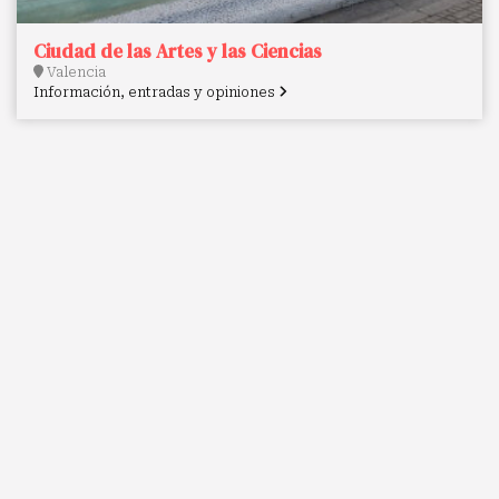
Ciudad de las Artes y las Ciencias
Valencia
Información, entradas y opiniones