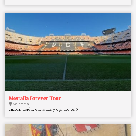
Mestalla Forever Tour
Valencia
Información, entradas y opiniones