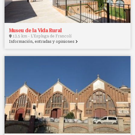
Museu de la Vida Rural
13.5 km - L'Espluga de Francolí
Información, entradas y opiniones