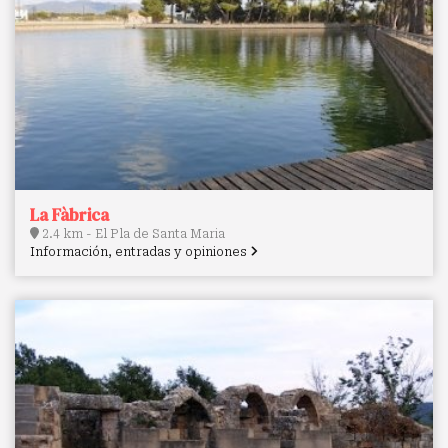
La Fàbrica
2.4 km - El Pla de Santa Maria
Información, entradas y opiniones