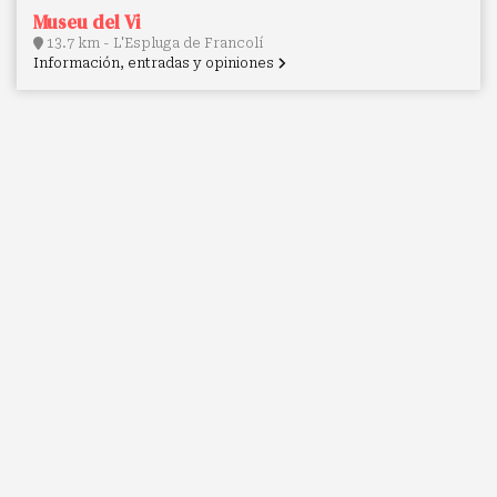
Museu del Vi
13.7 km - L'Espluga de Francolí
Información, entradas y opiniones