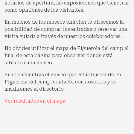
horarios de apertura, las exposiciones que tiene, así
como opiniones de los visitantes.
En muchos de los museos también te ofrecemos la
posibilidad de comprar tus entradas o reservar una
visita guiada a través de nuestros colaboradores.
No olvides utilizar el mapa de Figuerola del camp al
final de esta página para observar donde está
situado cada museo.
Si no encuentras el museo que estás buscando en
Figuerola del camp, contacta con nosotros y lo
añadiremos al directorio.
Ver resultados en el mapa