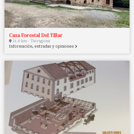
Casa Forestal Del Tillar
21.6 km - Tarragona
Información, entradas y opiniones