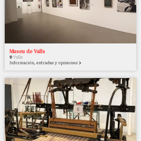
Museu de Valls
Valls
Información, entradas y opiniones