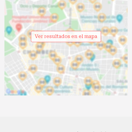
Ver resultados en el mapa