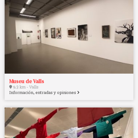
Museu de Valls
9.3 km - Valls
Información, entradas y opiniones