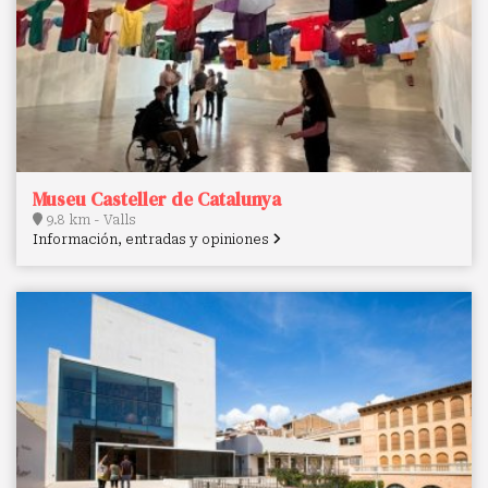
Museu Casteller de Catalunya
9.8 km - Valls
Información, entradas y opiniones