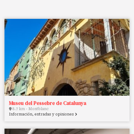
Museu del Pessebre de Catalunya
8.7 km - Montblanc
Información, entradas y opiniones