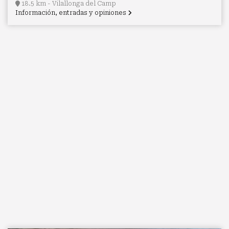
18.5 km - Vilallonga del Camp
Información, entradas y opiniones