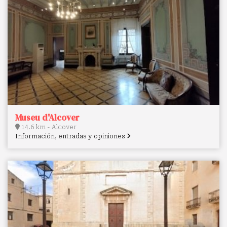
Museu d'Alcover
14.6 km - Alcover
Información, entradas y opiniones