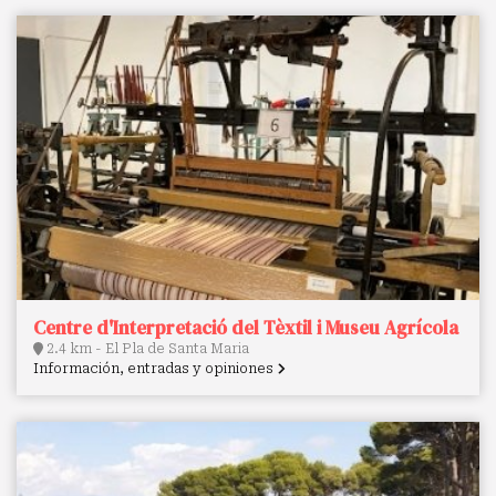
Centre d'Interpretació del Tèxtil i Museu Agrícola
2.4 km - El Pla de Santa Maria
Información, entradas y opiniones