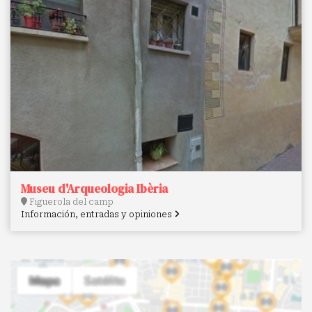
Museu d'Arqueologia Ibèria
Figuerola del camp
Información, entradas y opiniones