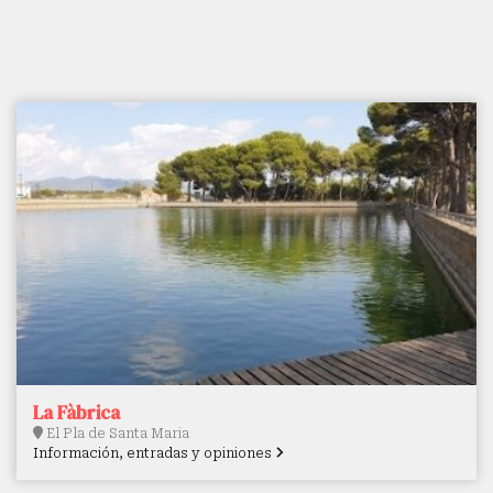
La Fàbrica
El Pla de Santa Maria
Información, entradas y opiniones