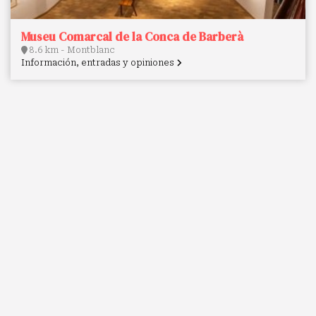
Museu Comarcal de la Conca de Barberà
8.6 km - Montblanc
Información, entradas y opiniones