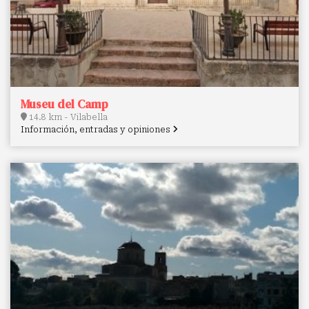
Museu del Camp
14.8 km - Vilabella
Información, entradas y opiniones