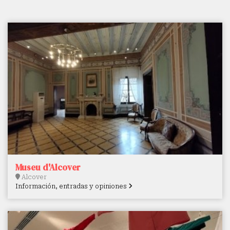
Museu d'Alcover
Alcover
Información, entradas y opiniones