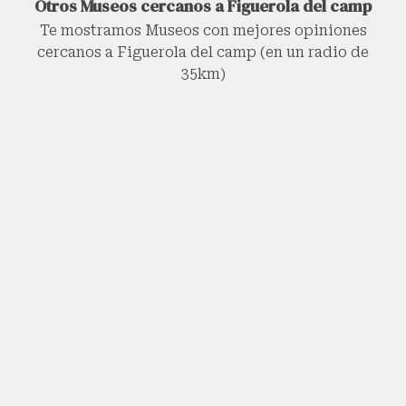
Otros Museos cercanos a Figuerola del camp
Te mostramos Museos con mejores opiniones
cercanos a Figuerola del camp (en un radio de
35km)