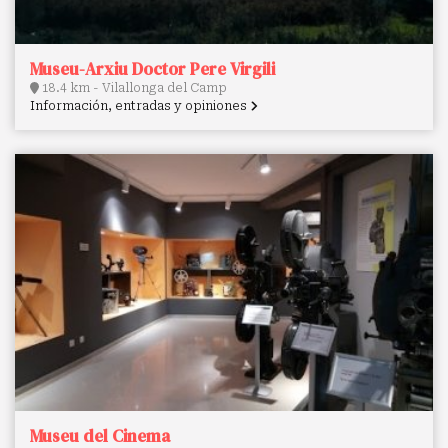
Museu-Arxiu Doctor Pere Virgili
18.4 km - Vilallonga del Camp
Información, entradas y opiniones
Museu del Cinema