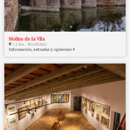
Molins de la Vila
7.3 km - Montblanc
Información, entradas y opiniones