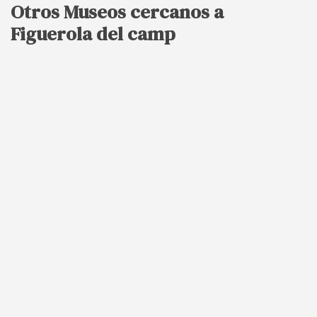
Otros Museos cercanos a
Figuerola del camp