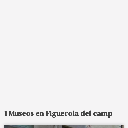
1 Museos en Figuerola del camp