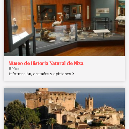
Museo de Historia Natural de Niza
Nice
Información, entradas y opiniones