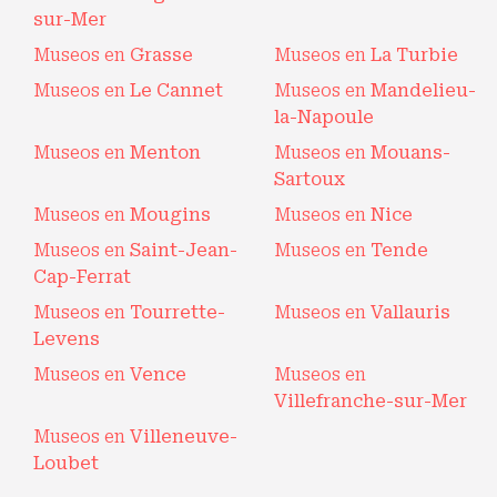
sur-Mer
Museos en
Grasse
Museos en
La Turbie
Museos en
Le Cannet
Museos en
Mandelieu-
la-Napoule
Museos en
Menton
Museos en
Mouans-
Sartoux
Museos en
Mougins
Museos en
Nice
Museos en
Saint-Jean-
Museos en
Tende
Cap-Ferrat
Museos en
Tourrette-
Museos en
Vallauris
Levens
Museos en
Vence
Museos en
Villefranche-sur-Mer
Museos en
Villeneuve-
Loubet