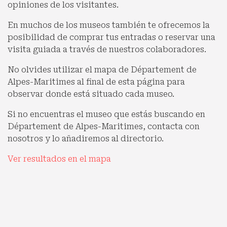
opiniones de los visitantes.
En muchos de los museos también te ofrecemos la
posibilidad de comprar tus entradas o reservar una
visita guiada a través de nuestros colaboradores.
No olvides utilizar el mapa de Département de
Alpes-Maritimes al final de esta página para
observar donde está situado cada museo.
Si no encuentras el museo que estás buscando en
Département de Alpes-Maritimes, contacta con
nosotros y lo añadiremos al directorio.
Ver resultados en el mapa