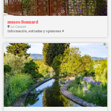
museo Bonnard
Le Cannet
Información, entradas y opiniones