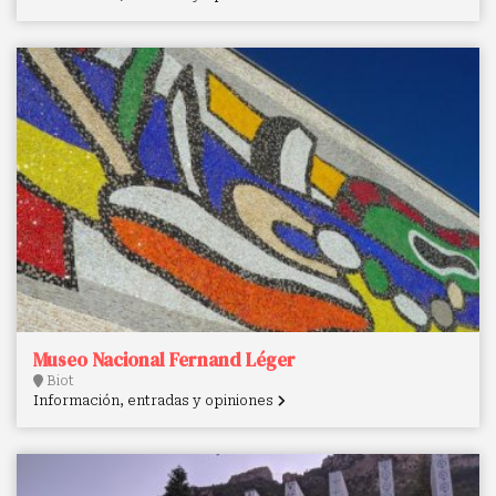
Museo Nacional Fernand Léger
Biot
Información, entradas y opiniones