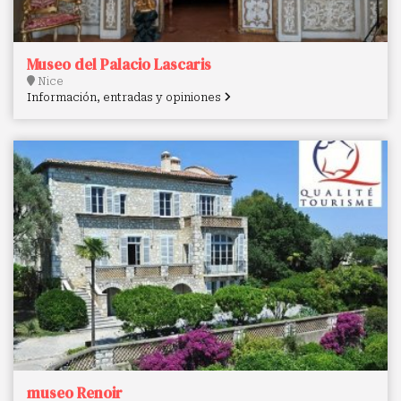
Museo del Palacio Lascaris
Nice
Información, entradas y opiniones
museo Renoir