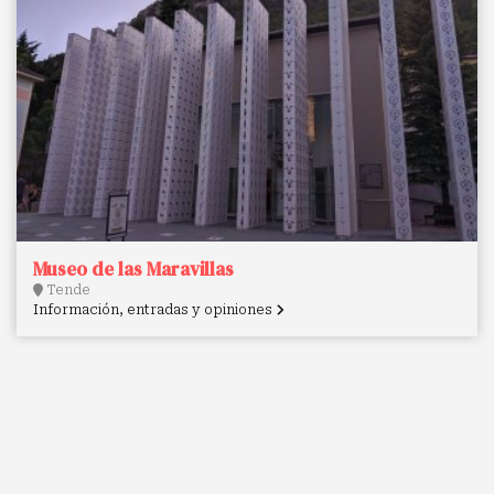
Museo de las Maravillas
Tende
Información, entradas y opiniones