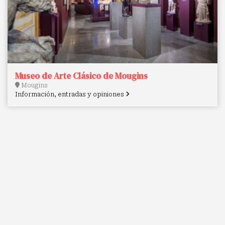
Museo de Arte Clásico de Mougins
Mougins
Información, entradas y opiniones