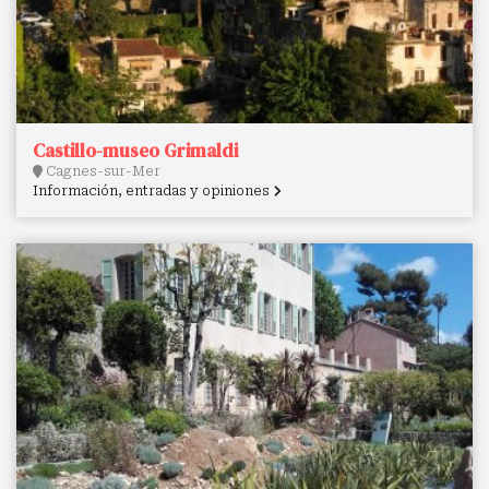
Castillo-museo Grimaldi
Cagnes-sur-Mer
Información, entradas y opiniones