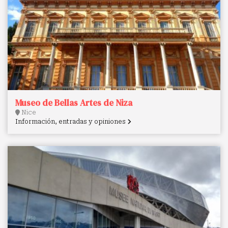
Museo de Bellas Artes de Niza
Nice
Información, entradas y opiniones