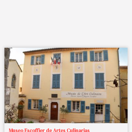
Museo Escoffier de Artes Culinarias