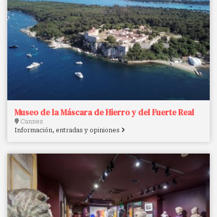
Museo de la Máscara de Hierro y del Fuerte Real
Cannes
Información, entradas y opiniones