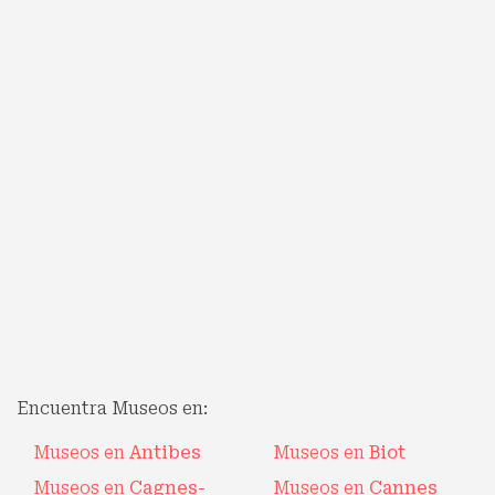
Encuentra Museos en:
Museos en
Antibes
Museos en
Biot
Museos en
Cagnes-
Museos en
Cannes