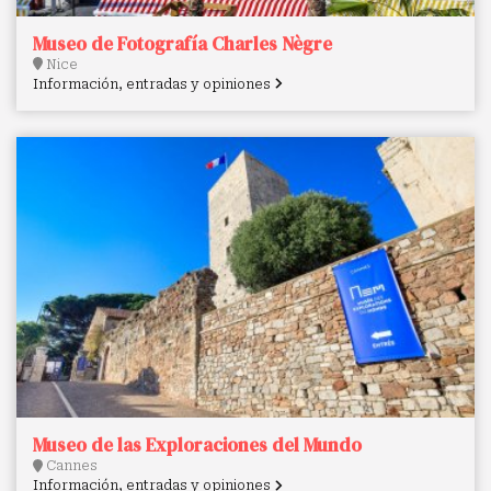
Museo de Fotografía Charles Nègre
Nice
Información, entradas y opiniones
Museo de las Exploraciones del Mundo
Cannes
Información, entradas y opiniones