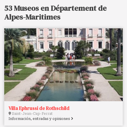
53 Museos en Département de
Alpes-Maritimes
Villa Ephrussi de Rothschild
Saint-Jean-Cap-Ferrat
Información, entradas y opiniones