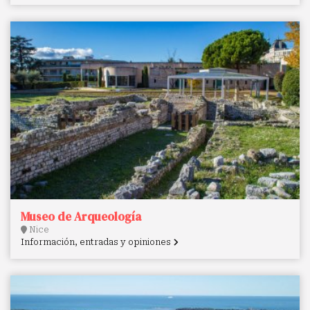
Museo de Arqueología
Nice
Información, entradas y opiniones