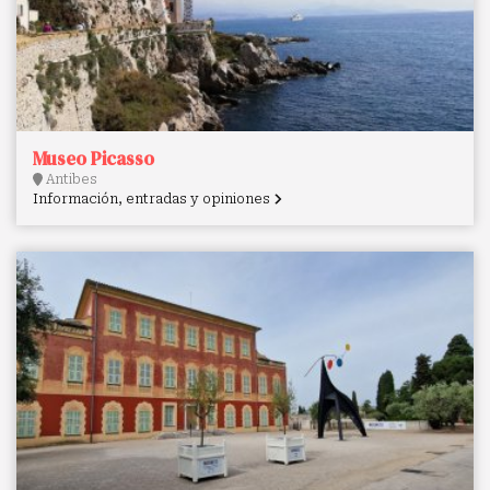
Museo Picasso
Antibes
Información, entradas y opiniones