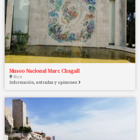
Museo Nacional Marc Chagall
Nice
Información, entradas y opiniones