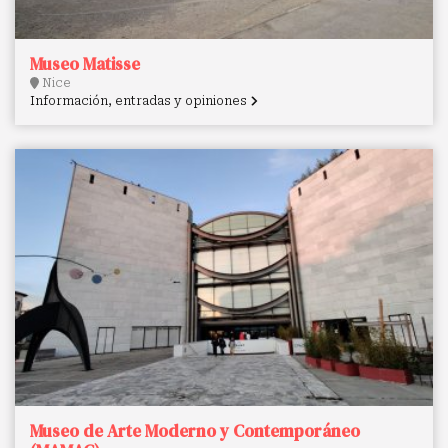
Museo Matisse
Nice
Información, entradas y opiniones
Museo de Arte Moderno y Contemporáneo