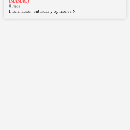
(MAMAC)
Nice
Información, entradas y opiniones