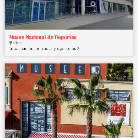
Museo Nacional de Deportes
Nice
Información, entradas y opiniones