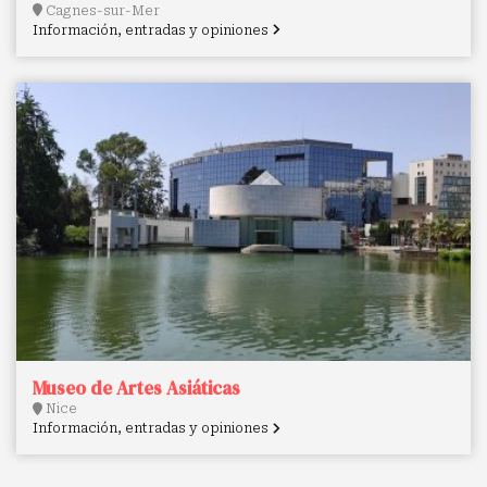
Cagnes-sur-Mer
Información, entradas y opiniones
Museo de Artes Asiáticas
Nice
Información, entradas y opiniones