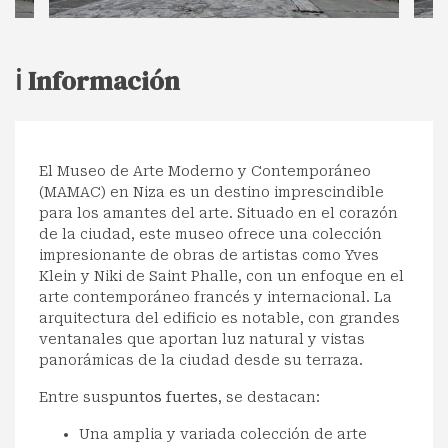
ℹ️ Información
El Museo de Arte Moderno y Contemporáneo
(MAMAC) en Niza es un destino imprescindible
para los amantes del arte. Situado en el corazón
de la ciudad, este museo ofrece una colección
impresionante de obras de artistas como Yves
Klein y Niki de Saint Phalle, con un enfoque en el
arte contemporáneo francés y internacional. La
arquitectura del edificio es notable, con grandes
ventanales que aportan luz natural y vistas
panorámicas de la ciudad desde su terraza.
Entre sus
puntos fuertes
, se destacan:
Una amplia y variada colección de arte