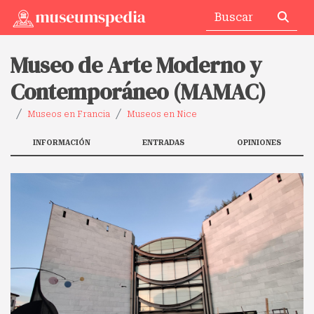
Museo de Arte Moderno y
Contemporáneo (MAMAC)
Museos en Francia
Museos en Nice
INFORMACIÓN
ENTRADAS
OPINIONES