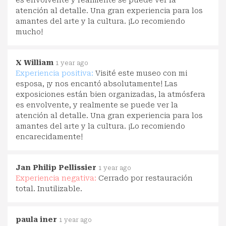
atención al detalle. Una gran experiencia para los
amantes del arte y la cultura. ¡Lo recomiendo
mucho!
X William
1 year ago
Experiencia positiva:
Visité este museo con mi
esposa, ¡y nos encantó absolutamente! Las
exposiciones están bien organizadas, la atmósfera
es envolvente, y realmente se puede ver la
atención al detalle. Una gran experiencia para los
amantes del arte y la cultura. ¡Lo recomiendo
encarecidamente!
Jan Philip Pellissier
1 year ago
Experiencia negativa:
Cerrado por restauración
total. Inutilizable.
paula iner
1 year ago