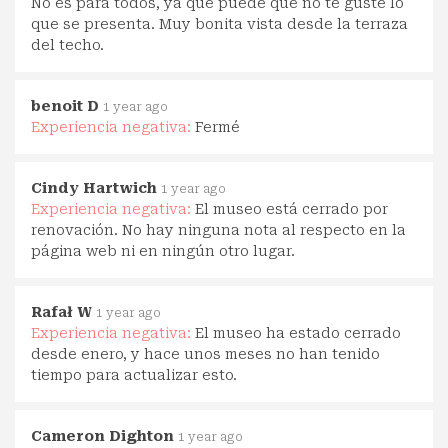
No es para todos, ya que puede que no te guste lo
que se presenta. Muy bonita vista desde la terraza
del techo.
benoit D
1 year ago
Experiencia negativa:
Fermé
Cindy Hartwich
1 year ago
Experiencia negativa:
El museo está cerrado por
renovación. No hay ninguna nota al respecto en la
página web ni en ningún otro lugar.
Rafał W
1 year ago
Experiencia negativa:
El museo ha estado cerrado
desde enero, y hace unos meses no han tenido
tiempo para actualizar esto.
Cameron Dighton
1 year ago