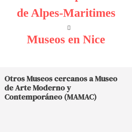
de Alpes-Maritimes
Museos en Nice
Otros Museos cercanos a Museo
de Arte Moderno y
Contemporáneo (MAMAC)