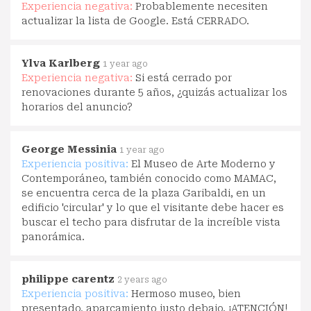
Experiencia negativa:
Probablemente necesiten
actualizar la lista de Google. Está CERRADO.
Ylva Karlberg
1 year ago
Experiencia negativa:
Si está cerrado por
renovaciones durante 5 años, ¿quizás actualizar los
horarios del anuncio?
George Messinia
1 year ago
Experiencia positiva:
El Museo de Arte Moderno y
Contemporáneo, también conocido como MAMAC,
se encuentra cerca de la plaza Garibaldi, en un
edificio 'circular' y lo que el visitante debe hacer es
buscar el techo para disfrutar de la increíble vista
panorámica.
philippe carentz
2 years ago
Experiencia positiva:
Hermoso museo, bien
presentado, aparcamiento justo debajo. ¡ATENCIÓN!