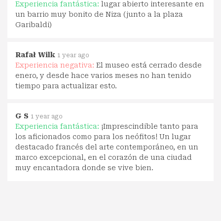
Experiencia fantástica:
lugar abierto interesante en
un barrio muy bonito de Niza (junto a la plaza
Garibaldi)
Rafał Wilk
1 year ago
Experiencia negativa:
El museo está cerrado desde
enero, y desde hace varios meses no han tenido
tiempo para actualizar esto.
G S
1 year ago
Experiencia fantástica:
¡Imprescindible tanto para
los aficionados como para los neófitos! Un lugar
destacado francés del arte contemporáneo, en un
marco excepcional, en el corazón de una ciudad
muy encantadora donde se vive bien.