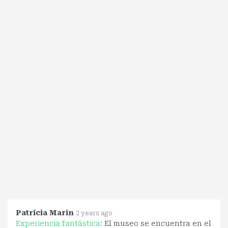
Patricia Marin
2 years ago
Experiencia fantástica:
El museo se encuentra en el