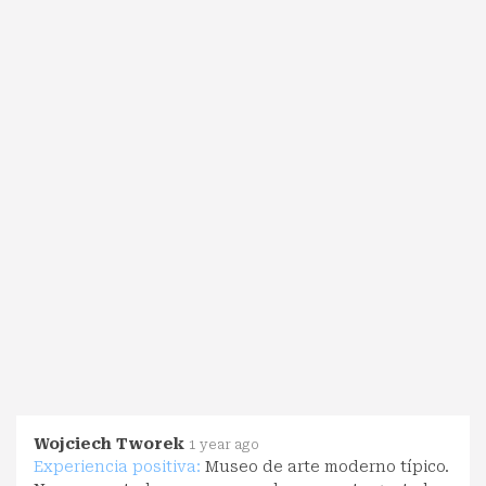
Wojciech Tworek
1 year ago
Experiencia positiva:
Museo de arte moderno típico.