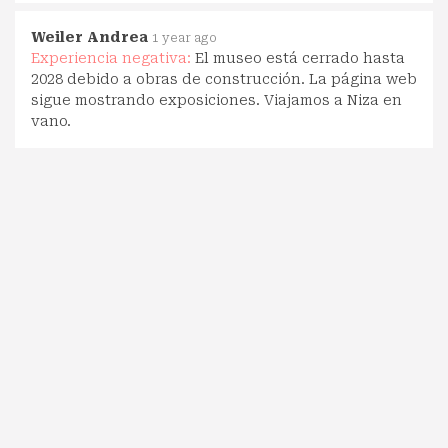
Weiler Andrea
1 year ago
Experiencia negativa:
El museo está cerrado hasta
2028 debido a obras de construcción. La página web
sigue mostrando exposiciones. Viajamos a Niza en
vano.