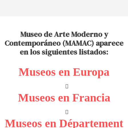
Museo de Arte Moderno y
Contemporáneo (MAMAC) aparece
en los siguientes listados:
Museos en Europa
Museos en Francia
Museos en Département