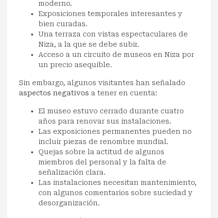
moderno.
Exposiciones temporales interesantes y
bien curadas.
Una terraza con vistas espectaculares de
Niza, a la que se debe subir.
Acceso a un circuito de museos en Niza por
un precio asequible.
Sin embargo, algunos visitantes han señalado
aspectos negativos
a tener en cuenta:
El museo estuvo cerrado durante cuatro
años para renovar sus instalaciones.
Las exposiciones permanentes pueden no
incluir piezas de renombre mundial.
Quejas sobre la actitud de algunos
miembros del personal y la falta de
señalización clara.
Las instalaciones necesitan mantenimiento,
con algunos comentarios sobre suciedad y
desorganización.