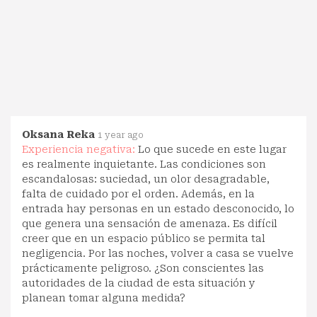
Oksana Reka
1 year ago
Experiencia negativa:
Lo que sucede en este lugar
es realmente inquietante. Las condiciones son
escandalosas: suciedad, un olor desagradable,
falta de cuidado por el orden. Además, en la
entrada hay personas en un estado desconocido, lo
que genera una sensación de amenaza. Es difícil
creer que en un espacio público se permita tal
negligencia. Por las noches, volver a casa se vuelve
prácticamente peligroso. ¿Son conscientes las
autoridades de la ciudad de esta situación y
planean tomar alguna medida?