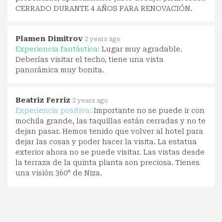
CERRADO DURANTE 4 AÑOS PARA RENOVACIÓN.
Plamen Dimitrov
2 years ago
Experiencia fantástica:
Lugar muy agradable.
Deberías visitar el techo, tiene una vista
panorámica muy bonita.
Beatriz Ferriz
2 years ago
Experiencia positiva:
Importante no se puede ir con
mochila grande, las taquillas están cerradas y no te
dejan pasar. Hemos tenido que volver al hotel para
dejar las cosas y poder hacer la visita. La estatua
exterior ahora no se puede visitar. Las vistas desde
la terraza de la quinta planta son preciosa. Tienes
una visión 360° de Niza.