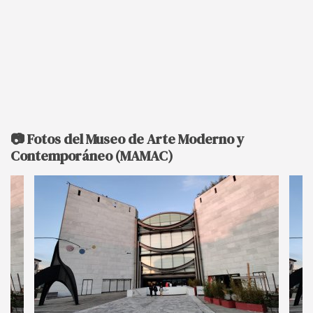
📷 Fotos del Museo de Arte Moderno y
Contemporáneo (MAMAC)