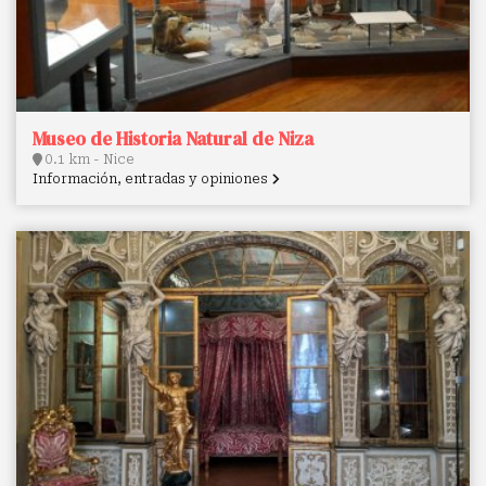
Museo de Historia Natural de Niza
0.1 km - Nice
Información, entradas y opiniones