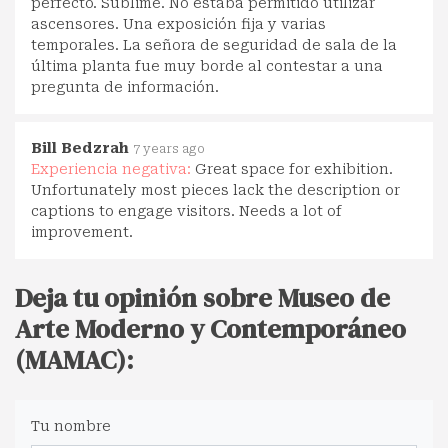
perfecto. Sublime. No estaba permitido utilizar
ascensores. Una exposición fija y varias
temporales. La señora de seguridad de sala de la
última planta fue muy borde al contestar a una
pregunta de información.
Bill Bedzrah
7 years ago
Experiencia negativa:
Great space for exhibition.
Unfortunately most pieces lack the description or
captions to engage visitors. Needs a lot of
improvement.
Deja tu opinión sobre Museo de
Arte Moderno y Contemporáneo
(MAMAC):
Tu nombre