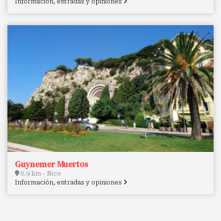
Información, entradas y opiniones
Guynemer Muertos
0.9 km - Nice
Información, entradas y opiniones