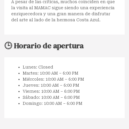
A pesar de las críticas, muchos coinciden en que
la visita al MAMAC sigue siendo una experiencia
enriquecedora y una gran manera de disfrutar
del arte al lado de la hermosa Costa Azul.
🕒 Horario de apertura
Lunes: Closed
Martes: 10:00 AM – 6:00 PM
Miércoles: 10:00 AM – 6:00 PM
Jueves: 10:00 AM – 6:00 PM
Viernes: 10:00 AM – 6:00 PM
Sábado: 10:00 AM – 6:00 PM
Domingo: 10:00 AM – 6:00 PM