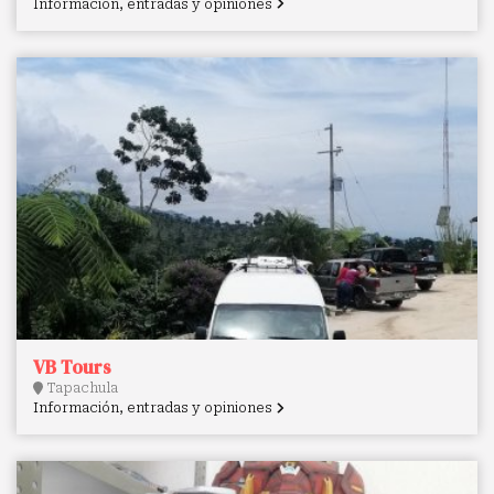
Información, entradas y opiniones
VB Tours
Tapachula
Información, entradas y opiniones