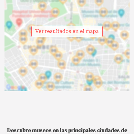
Ver resultados en el mapa
Descubre museos en las principales ciudades de