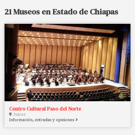
21 Museos en Estado de Chiapas
Centro Cultural Paso del Norte
Juárez
Información, entradas y opiniones