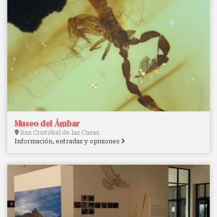
Museo del Ámbar
San Cristóbal de las Casas
Información, entradas y opiniones