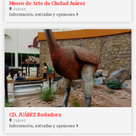
Museo de Arte de Ciudad Juárez
Juárez
Información, entradas y opiniones
CD. JUÁREZ Rodadora
Juárez
Información, entradas y opiniones