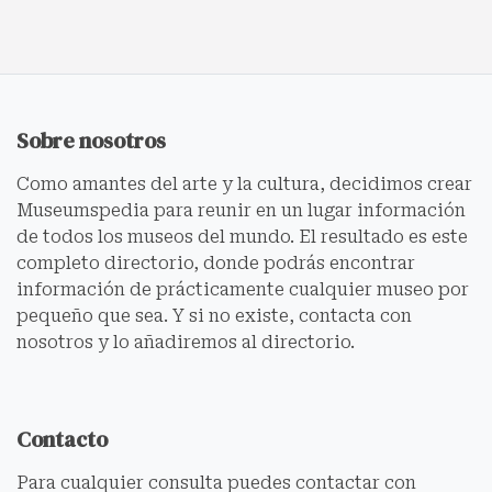
Sobre nosotros
Como amantes del arte y la cultura, decidimos crear
Museumspedia para reunir en un lugar información
de todos los museos del mundo. El resultado es este
completo directorio, donde podrás encontrar
información de prácticamente cualquier museo por
pequeño que sea. Y si no existe, contacta con
nosotros y lo añadiremos al directorio.
Contacto
Para cualquier consulta puedes contactar con