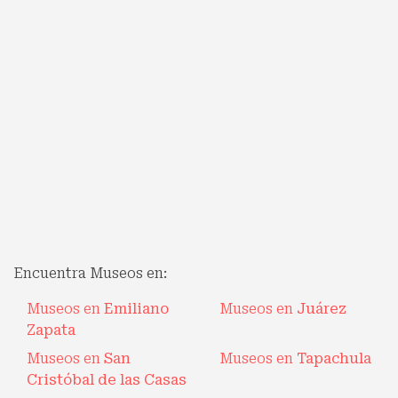
Encuentra Museos en:
Museos en
Emiliano
Museos en
Juárez
Zapata
Museos en
San
Museos en
Tapachula
Cristóbal de las Casas