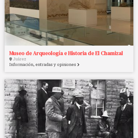
Museo de Arqueología e Historia de El Chamizal
Juárez
Información, entradas y opiniones