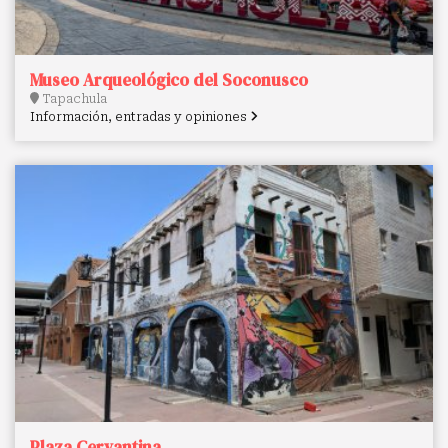
Museo Arqueológico del Soconusco
Tapachula
Información, entradas y opiniones
Plaza Cervantina