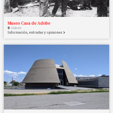
Museo Casa de Adobe
Juárez
Información, entradas y opiniones