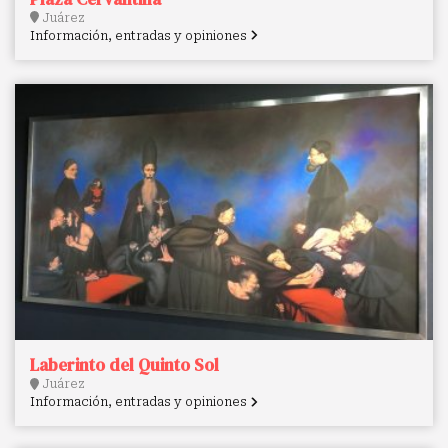
Juárez
Información, entradas y opiniones
Laberinto del Quinto Sol
Juárez
Información, entradas y opiniones