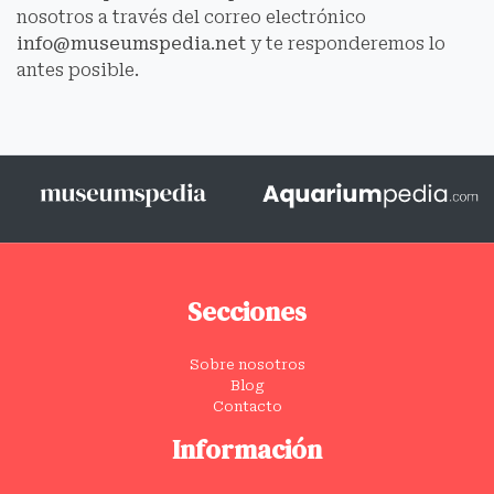
nosotros a través del correo electrónico
info@museumspedia.net
y te responderemos lo
antes posible.
Secciones
Sobre nosotros
Blog
Contacto
Información