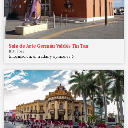
Sala de Arte Germán Valdés Tin Tan
Juárez
Información, entradas y opiniones