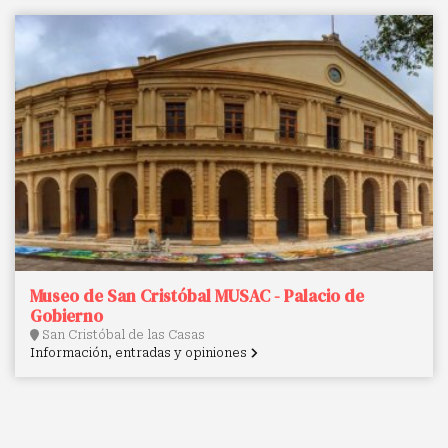
Museo de San Cristóbal MUSAC - Palacio de
Gobierno
San Cristóbal de las Casas
Información, entradas y opiniones