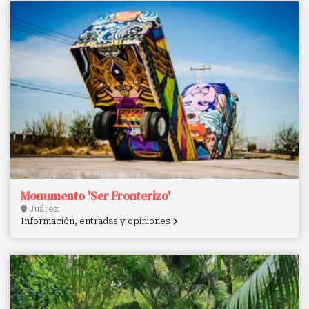
Monumento 'Ser Fronterizo'
Juárez
Información, entradas y opiniones