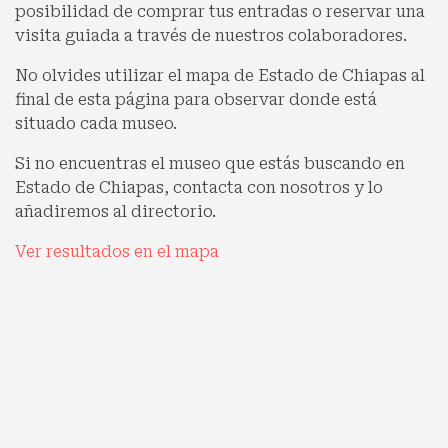
posibilidad de comprar tus entradas o reservar una
visita guiada a través de nuestros colaboradores.
No olvides utilizar el mapa de Estado de Chiapas al
final de esta página para observar donde está
situado cada museo.
Si no encuentras el museo que estás buscando en
Estado de Chiapas, contacta con nosotros y lo
añadiremos al directorio.
Ver resultados en el mapa