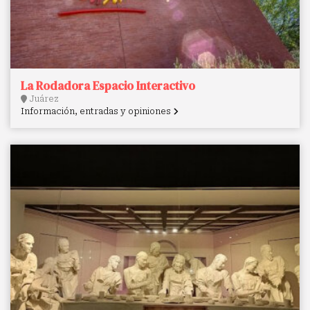
La Rodadora Espacio Interactivo
Juárez
Información, entradas y opiniones