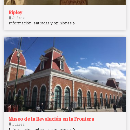
Ripley
Juárez
Información, entradas y opiniones
Museo de la Revolución en la Frontera
Juárez
Información, entradas y opiniones