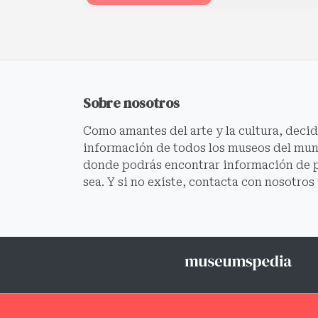
Sobre nosotros
Como amantes del arte y la cultura, deci
información de todos los museos del mund
donde podrás encontrar información de 
sea. Y si no existe, contacta con nosotros