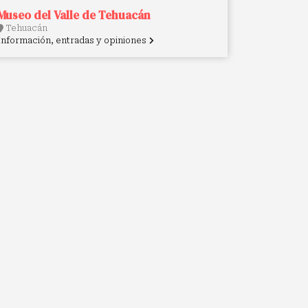
Museo del Valle de Tehuacán
Tehuacán
Información, entradas y opiniones