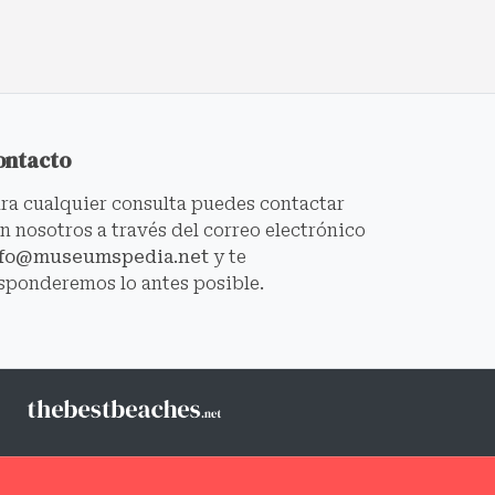
ontacto
ra cualquier consulta puedes contactar
n nosotros a través del correo electrónico
nfo@museumspedia.net
y te
sponderemos lo antes posible.