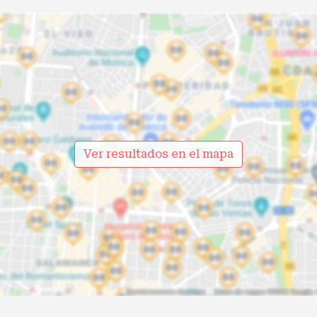
Ver resultados en el mapa