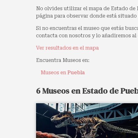
No olvides utilizar el mapa de Estado de P
página para observar donde está situado
Si no encuentras el museo que estás bus
contacta con nosotros y lo añadiremos al 
Ver resultados en el mapa
Encuentra Museos en:
Museos en
Puebla
6 Museos en Estado de Pueb