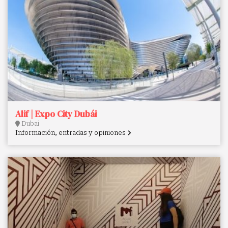
Alif | Expo City Dubái
Dubai
Información, entradas y opiniones