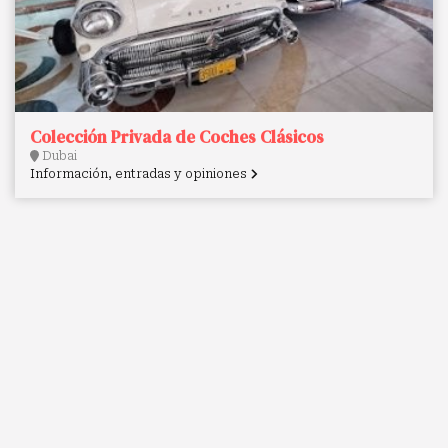
Colección Privada de Coches Clásicos
Dubai
Información, entradas y opiniones