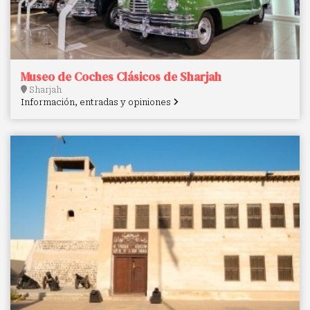
Museo de Coches Clásicos de Sharjah
Sharjah
Información, entradas y opiniones