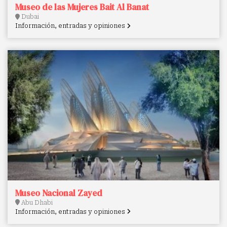
Museo de las Mujeres Bait Al Banat
Dubai
Información, entradas y opiniones
Museo Nacional Zayed
Abu Dhabi
Información, entradas y opiniones