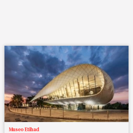
Museo Etihad