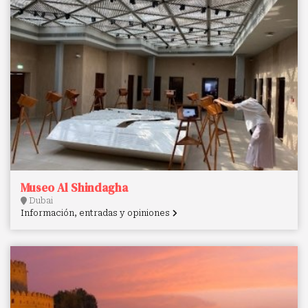
Museo Al Shindagha
Dubai
Información, entradas y opiniones