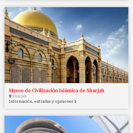
Museo de Civilización Islámica de Sharjah
Sharjah
Información, entradas y opiniones