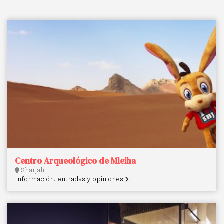
Centro Arqueológico de Mleiha
Sharjah
Información, entradas y opiniones