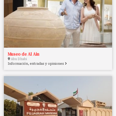
Museo de Al Ain
Abu Dhabi
Información, entradas y opiniones