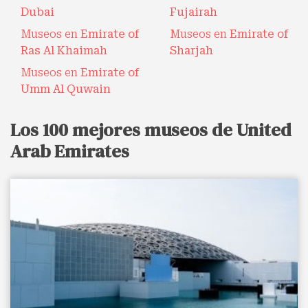
Dubai
Fujairah
Museos en
Emirate of
Museos en
Emirate of
Ras Al Khaimah
Sharjah
Museos en
Emirate of
Umm Al Quwain
Los 100 mejores museos de United
Arab Emirates