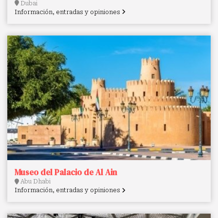
Dubai
Información, entradas y opiniones
Museo del Palacio de Al Ain
Abu Dhabi
Información, entradas y opiniones