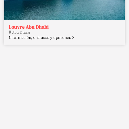
Louvre Abu Dhabi
Abu Dhabi
Información, entradas y opiniones