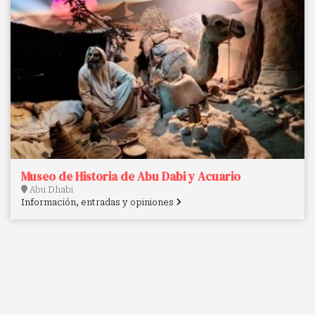
Museo de Historia de Abu Dabi y Acuario
Abu Dhabi
Información, entradas y opiniones