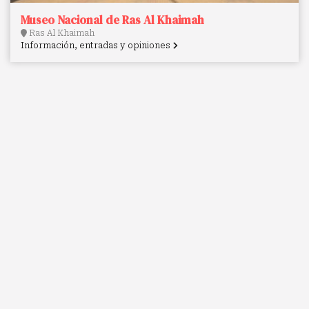
Museo Nacional de Ras Al Khaimah
Ras Al Khaimah
Información, entradas y opiniones