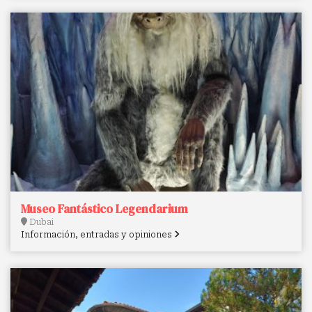
Museo Fantástico Legendarium
Dubai
Información, entradas y opiniones