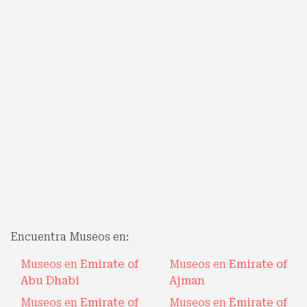
Encuentra Museos en:
Museos en
Emirate of
Museos en
Emirate of
Abu Dhabi
Ajman
Museos en
Emirate of
Museos en
Emirate of