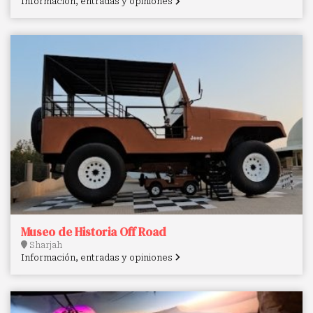
Información, entradas y opiniones
Museo de Historia Off Road
Sharjah
Información, entradas y opiniones