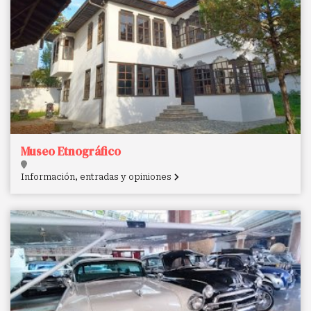
Museo Etnográfico
Información, entradas y opiniones