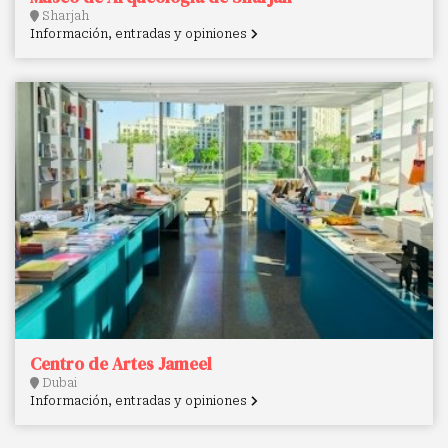
Sharjah
Información, entradas y opiniones
Centro de Artes Jameel
Dubai
Información, entradas y opiniones