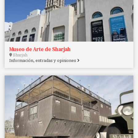
Museo de Arte de Sharjah
Sharjah
Información, entradas y opiniones