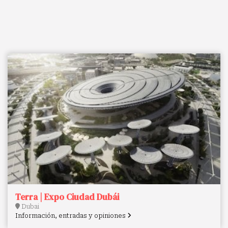
Terra | Expo Ciudad Dubái
Dubai
Información, entradas y opiniones