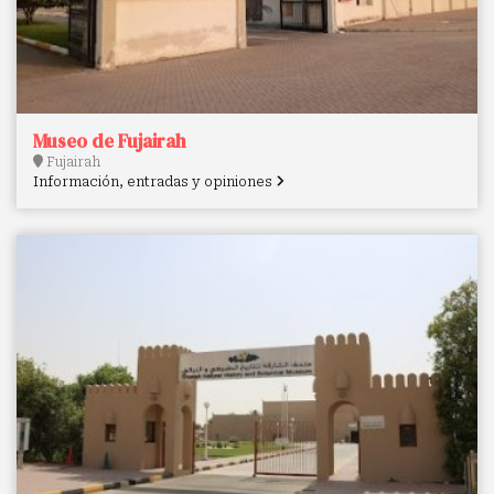
Museo de Fujairah
Fujairah
Información, entradas y opiniones