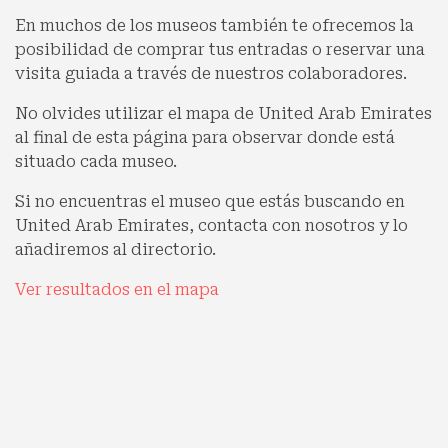
En muchos de los museos también te ofrecemos la
posibilidad de comprar tus entradas o reservar una
visita guiada a través de nuestros colaboradores.
No olvides utilizar el mapa de United Arab Emirates
al final de esta página para observar donde está
situado cada museo.
Si no encuentras el museo que estás buscando en
United Arab Emirates, contacta con nosotros y lo
añadiremos al directorio.
Ver resultados en el mapa