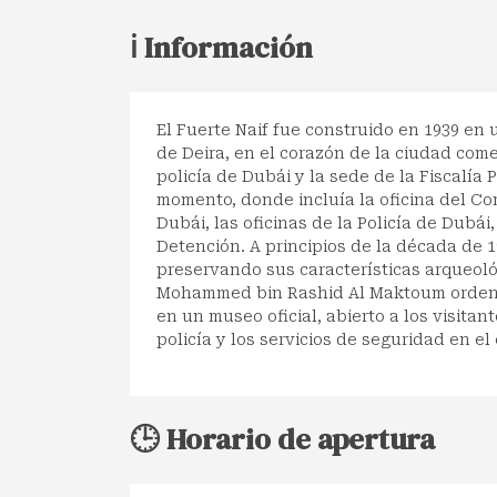
ℹ️ Información
El Fuerte Naif fue construido en 1939 en u
de Deira, en el corazón de la ciudad come
policía de Dubái y la sede de la Fiscalía 
momento, donde incluía la oficina del Co
Dubái, las oficinas de la Policía de Dubái
Detención. A principios de la década de 1
preservando sus características arqueoló
Mohammed bin Rashid Al Maktoum ordenó 
en un museo oficial, abierto a los visitant
policía y los servicios de seguridad en el
🕒 Horario de apertura