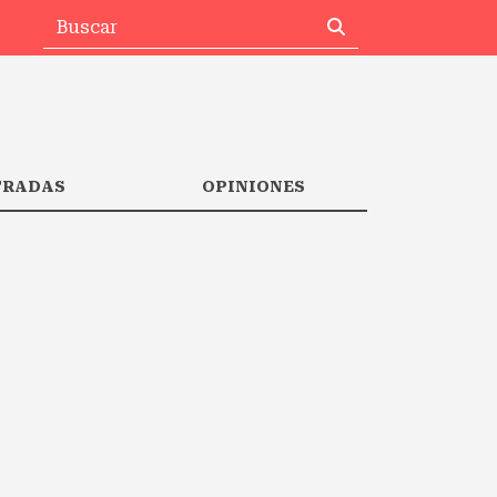
TRADAS
OPINIONES