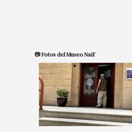
📷 Fotos del Museo Naif