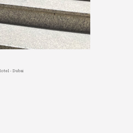
otel - Dubai