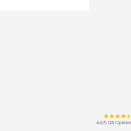
4.2
/5 (28 Opinio