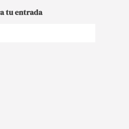
a tu entrada