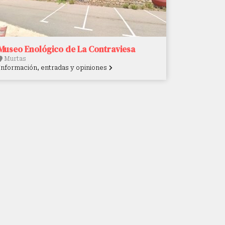
Museo Enológico de La Contraviesa
Murtas
Información, entradas y opiniones