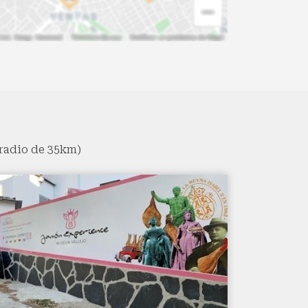
radio de 35km)