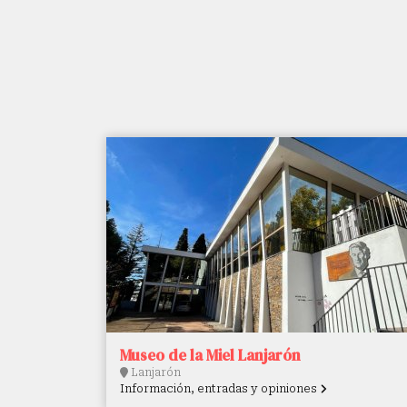
Museo de la Miel Lanjarón
Lanjarón
Información, entradas y opiniones