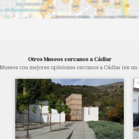
Otros Museos cercanos a Cádiar
Museos con mejores opiniones cercanos a Cádiar (en un 