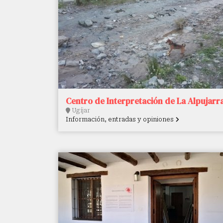
Centro de Interpretación de La Alpujarr
Ugíjar
Información, entradas y opiniones