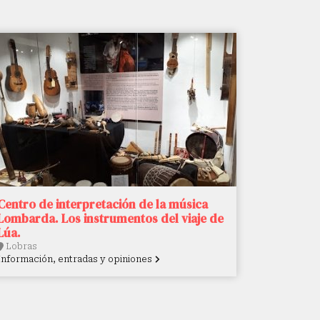
Centro de interpretación de la música
Lombarda. Los instrumentos del viaje de
Lúa.
Lobras
Información, entradas y opiniones