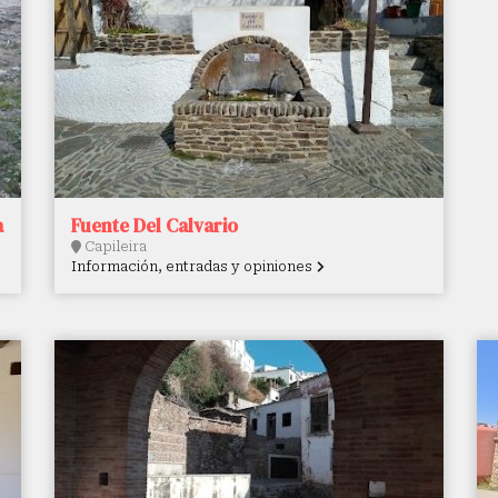
a
Fuente Del Calvario
Capileira
Información, entradas y opiniones