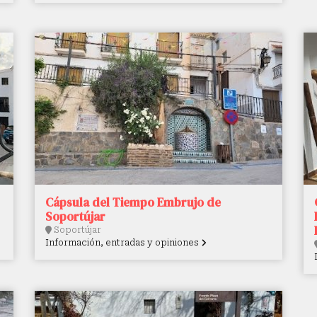
Cápsula del Tiempo Embrujo de
Soportújar
Soportújar
Información, entradas y opiniones