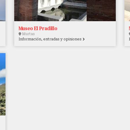
Museo El Pradillo
Murtas
Información, entradas y opiniones