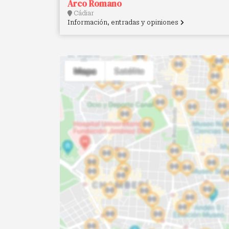
Arco Romano
Cádiar
Información, entradas y opiniones