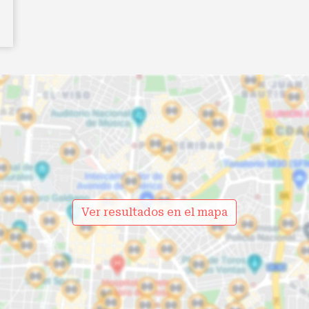
Ver resultados en el mapa