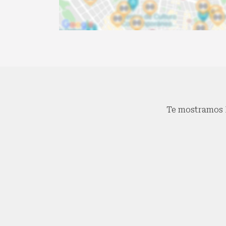
Te mostramos 