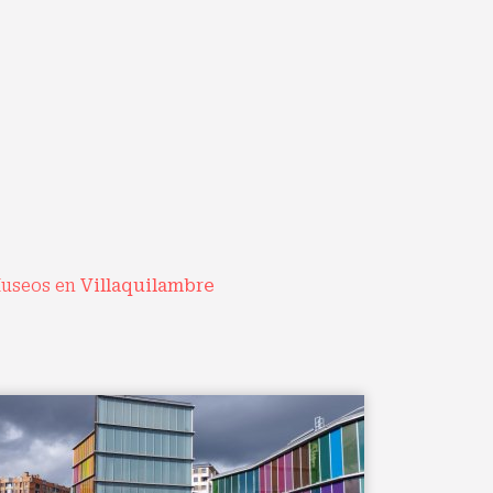
useos en
Villaquilambre