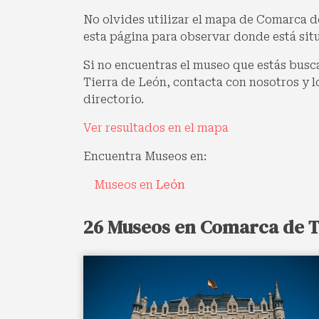
No olvides utilizar el mapa de Comarca de
esta página para observar donde está si
Si no encuentras el museo que estás bus
Tierra de León, contacta con nosotros y l
directorio.
Ver resultados en el mapa
Encuentra Museos en:
Museos en
León
26 Museos en Comarca de T