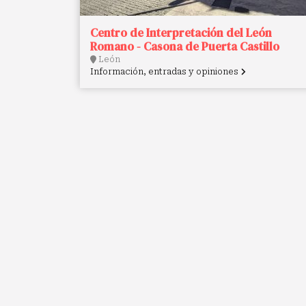
Centro de Interpretación del León
Romano - Casona de Puerta Castillo
León
Información, entradas y opiniones