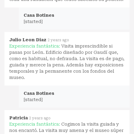
Casa Botines
{started}
Julio Leon Diaz
2 years ago
Experiencia fantástica:
Visita imprescindible si
pasas por León. Edificio diseñado por Gaudí que,
como es habitual, no defrauda. La visita es de pago,
guiada y merece la pena. Además hay exposiciones
temporales y la permanente con los fondos del
museo.
Casa Botines
{started}
Patricia
2 years ago
Experiencia fantástica:
Cogimos la visita guiada y
nos encantó. La visita muy amena y el museo súper