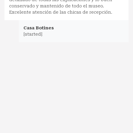
conservado y mantenido de todo el museo.
Excelente atención de las chicas de recepción.
Casa Botines
{started}