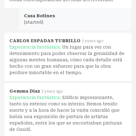
Casa Botines
{started}
CARLOS ESPADAS TURRILLO
2 years ago
Experiencia fantástica:
Un lugar para ver con
detenimiento para poder observar la genialidad de
algunas mentes humanas, cómo cada detalle está
hecho con un gran esfuerzo para que la obra
perdure inmutable en el tiempo.
Gemma Diaz
2 years ago
Experiencia fantástica:
Edificio impresionante,
tanto su exterior como su interior. Hemos tenido
suerte y a la hora de hacer la visita coincidió que
había una exposición de pintura de artistas
españoles, entre los que se encontraban pinturas
de Gaudí.