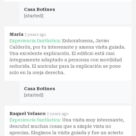
Casa Botines
{started}
María
2 years ago
Experiencia fantástica:
Enhorabuena, Javier
Calderón, por tu interesante y amena visita guiada.
Una excelente explicación. El edificio está casi
íntegramente adaptado a personas con movilidad
reducida. El auricular para la explicación se pone
solo en la oreja derecha.
Casa Botines
{started}
Raquel Velasco
2 years ago
Experiencia fantástica:
Una visita muy interesante,
descubrí muchas cosas que a simple vista no
aprecias. Elegimos la visita guiada y fue un acierto