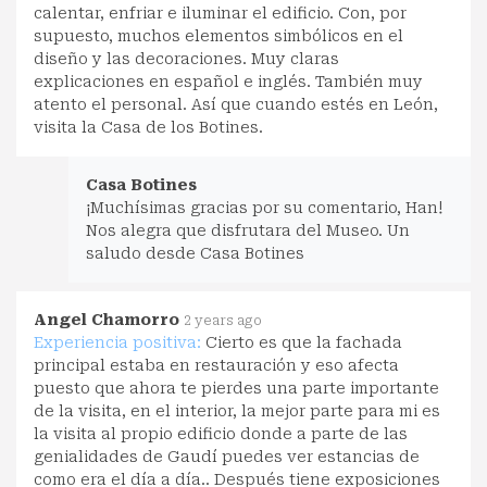
calentar, enfriar e iluminar el edificio. Con, por
supuesto, muchos elementos simbólicos en el
diseño y las decoraciones. Muy claras
explicaciones en español e inglés. También muy
atento el personal. Así que cuando estés en León,
visita la Casa de los Botines.
Casa Botines
¡Muchísimas gracias por su comentario, Han!
Nos alegra que disfrutara del Museo. Un
saludo desde Casa Botines
Angel Chamorro
2 years ago
Experiencia positiva:
Cierto es que la fachada
principal estaba en restauración y eso afecta
puesto que ahora te pierdes una parte importante
de la visita, en el interior, la mejor parte para mi es
la visita al propio edificio donde a parte de las
genialidades de Gaudí puedes ver estancias de
como era el día a día.. Después tiene exposiciones