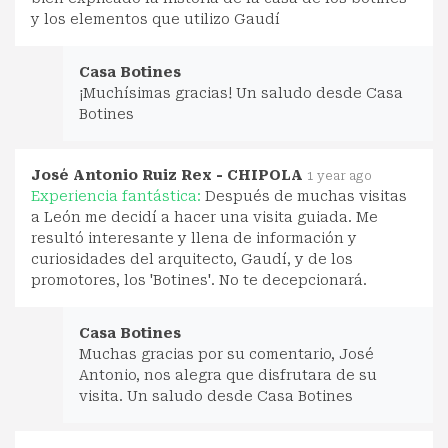
y los elementos que utilizo Gaudí
Casa Botines
¡Muchísimas gracias! Un saludo desde Casa
Botines
José Antonio Ruiz Rex - CHIPOLA
1 year ago
Experiencia fantástica:
Después de muchas visitas
a León me decidí a hacer una visita guiada. Me
resultó interesante y llena de información y
curiosidades del arquitecto, Gaudí, y de los
promotores, los 'Botines'. No te decepcionará.
Casa Botines
Muchas gracias por su comentario, José
Antonio, nos alegra que disfrutara de su
visita. Un saludo desde Casa Botines