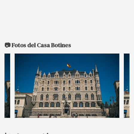
📷 Fotos del Casa Botines