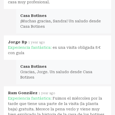
casa muy profesional.
Casa Botines
¡Muchas gracias, Sandra! Un saludo desde
Casa Botines
Jorge Bp
1 year ago
Experiencia fantástica:
es una visita obligada 8 €
con guía
Casa Botines
Gracias, Jorge. Un saludo desde Casa
Botines
Ram González
1 year ago
Experiencia fantástica:
Fuimos el miércoles por la
tarde que tiene una parte de la visita (la planta
baja) gratuita. Merece la pena verlo y viene muy
bien explicado la historia de la casa de los botines