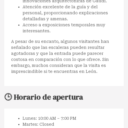
innovaciones arquitectónicas de Gaudí.
Atención excelente de la guía y del
personal, proporcionando explicaciones
detalladas y amenas.
Acceso a exposiciones temporales muy
interesantes.
A pesar de su encanto, algunos visitantes han
señalado que las escaleras pueden resultar
agotadoras y que la entrada puede parecer
costosa en comparación con lo que ofrece. Sin
embargo, muchos consideran que la visita es
imprescindible si te encuentras en León.
🕒 Horario de apertura
Lunes: 10:00 AM – 7:00 PM
Martes: Closed