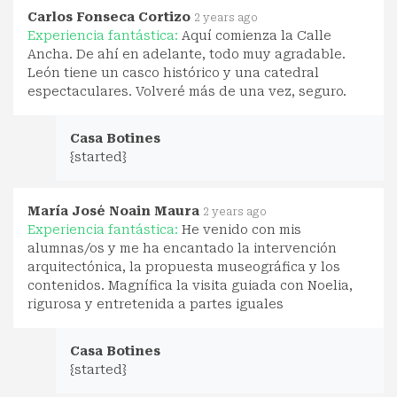
Carlos Fonseca Cortizo
2 years ago
Experiencia fantástica:
Aquí comienza la Calle
Ancha. De ahí en adelante, todo muy agradable.
León tiene un casco histórico y una catedral
espectaculares. Volveré más de una vez, seguro.
Casa Botines
{started}
María José Noain Maura
2 years ago
Experiencia fantástica:
He venido con mis
alumnas/os y me ha encantado la intervención
arquitectónica, la propuesta museográfica y los
contenidos. Magnífica la visita guiada con Noelia,
rigurosa y entretenida a partes iguales
Casa Botines
{started}