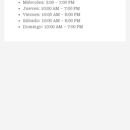
Miércoles: 3:00 – 7:00 PM
Jueves: 10:00 AM – 7:00 PM
Viernes: 10:00 AM – 8:00 PM
Sábado: 10:00 AM – 8:00 PM
Domingo: 10:00 AM – 7:00 PM