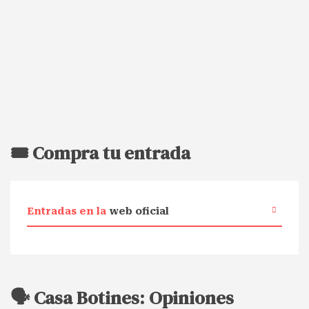
🎟️ Compra tu entrada
Entradas en la
web oficial
🗣️ Casa Botines: Opiniones