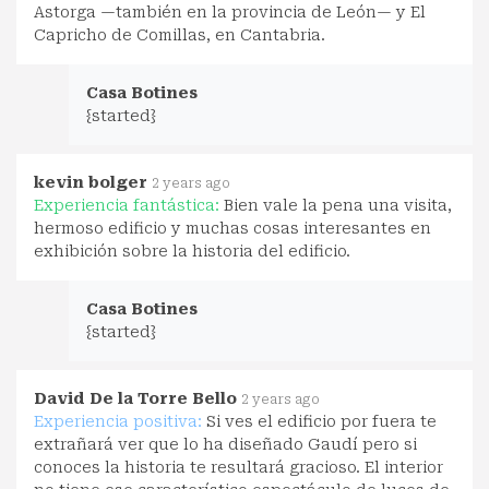
Astorga —también en la provincia de León— y El
Capricho de Comillas, en Cantabria.
Casa Botines
{started}
kevin bolger
2 years ago
Experiencia fantástica:
Bien vale la pena una visita,
hermoso edificio y muchas cosas interesantes en
exhibición sobre la historia del edificio.
Casa Botines
{started}
David De la Torre Bello
2 years ago
Experiencia positiva:
Si ves el edificio por fuera te
extrañará ver que lo ha diseñado Gaudí pero si
conoces la historia te resultará gracioso. El interior