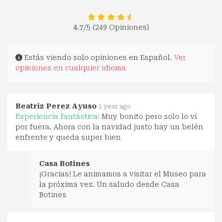
4.7
/5 (249 Opiniones)
Estás viendo solo opiniones en Español.
Ver
opiniones en cualquier idioma
Beatriz Perez Ayuso
1 year ago
Experiencia fantástica:
Muy bonito pero solo lo ví
por fuera. Ahora con la navidad justo hay un belén
enfrente y queda super bien
Casa Botines
¡Gracias! Le animamos a visitar el Museo para
la próxima vez. Un saludo desde Casa
Botines