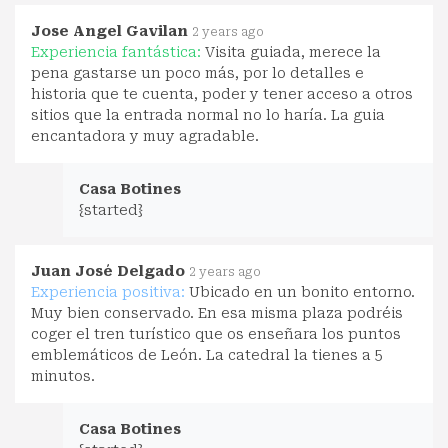
Jose Angel Gavilan
2 years ago
Experiencia fantástica:
Visita guiada, merece la
pena gastarse un poco más, por lo detalles e
historia que te cuenta, poder y tener acceso a otros
sitios que la entrada normal no lo haría. La guia
encantadora y muy agradable.
Casa Botines
{started}
Juan José Delgado
2 years ago
Experiencia positiva:
Ubicado en un bonito entorno.
Muy bien conservado. En esa misma plaza podréis
coger el tren turístico que os enseñara los puntos
emblemáticos de León. La catedral la tienes a 5
minutos.
Casa Botines