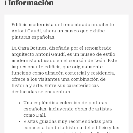
ℹ️ Información
Edificio modernista del renombrado arquitecto
Antoni Gaudí, ahora un museo que exhibe
pinturas españolas.
La
Casa Botines
, diseñada por el renombrado
arquitecto Antoni Gaudí, es un museo de estilo
modernista ubicado en el corazón de León. Este
impresionante edificio, que originalmente
funcionó como almacén comercial y residencia,
ofrece a los visitantes una combinación de
historia y arte. Entre sus características
destacadas se encuentran:
Una espléndida colección de pinturas
españolas, incluyendo obras de artistas
como Dalí.
Visitas guiadas muy recomendadas para
conocer a fondo la historia del edificio y las