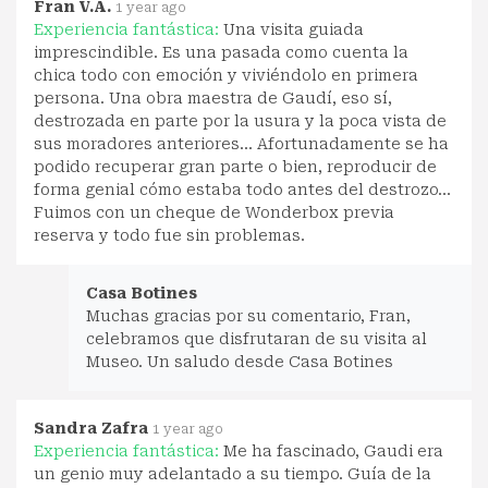
Fran V.A.
1 year ago
Experiencia fantástica:
Una visita guiada
imprescindible. Es una pasada como cuenta la
chica todo con emoción y viviéndolo en primera
persona. Una obra maestra de Gaudí, eso sí,
destrozada en parte por la usura y la poca vista de
sus moradores anteriores... Afortunadamente se ha
podido recuperar gran parte o bien, reproducir de
forma genial cómo estaba todo antes del destrozo...
Fuimos con un cheque de Wonderbox previa
reserva y todo fue sin problemas.
Casa Botines
Muchas gracias por su comentario, Fran,
celebramos que disfrutaran de su visita al
Museo. Un saludo desde Casa Botines
Sandra Zafra
1 year ago
Experiencia fantástica:
Me ha fascinado, Gaudi era
un genio muy adelantado a su tiempo. Guía de la