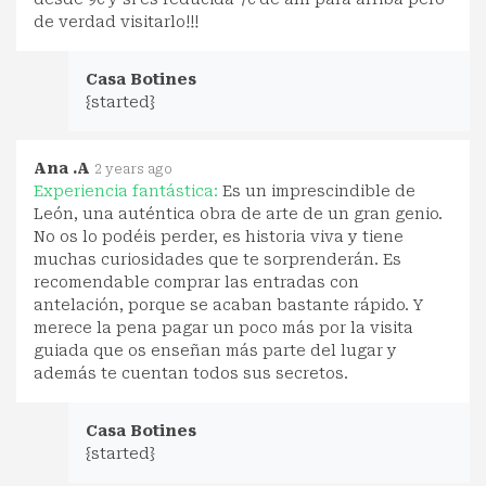
de verdad visitarlo!!!
Casa Botines
{started}
Ana .A
2 years ago
Experiencia fantástica:
Es un imprescindible de
León, una auténtica obra de arte de un gran genio.
No os lo podéis perder, es historia viva y tiene
muchas curiosidades que te sorprenderán. Es
recomendable comprar las entradas con
antelación, porque se acaban bastante rápido. Y
merece la pena pagar un poco más por la visita
guiada que os enseñan más parte del lugar y
además te cuentan todos sus secretos.
Casa Botines
{started}