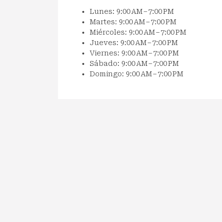
Lunes: 9:00 AM – 7:00 PM
Martes: 9:00 AM – 7:00 PM
Miércoles: 9:00 AM – 7:00 PM
Jueves: 9:00 AM – 7:00 PM
Viernes: 9:00 AM – 7:00 PM
Sábado: 9:00 AM – 7:00 PM
Domingo: 9:00 AM – 7:00 PM