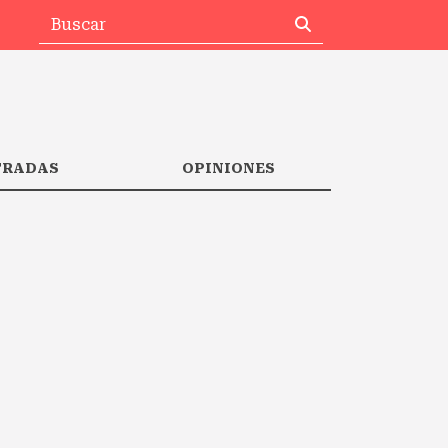
TRADAS
OPINIONES