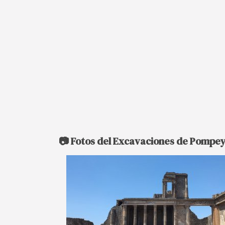
📷 Fotos del Excavaciones de Pompe